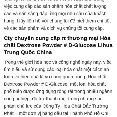
việc cung cấp các sản phẩm hóa chất chất lượng
cao và sẵn sàng đáp ứng mọi nhu cầu của khách
hàng. Hãy liên hệ với chúng tôi để biết thêm chi tiết
về các sản phẩm và dịch vụ chúng tôi cung cấp.
Cty chuyên cung cấp π thương mại Hóa
chất Dextrose Powder # D-Glucose Lihua
Trung Quốc China
Trong thế giới hóa học và công nghệ ngày nay, việc
tìm hiểu và sử dụng các loại hóa chất một cách an
toàn và hiệu quả là vô cùng quan trọng. Hóa chất
Dextrose Powder # D-Glucose, một loại hóa chất
phổ biến được ứng dụng rộng rãi trong nhiều ngành
công nghiệp, đã trở thành một trong những sản
phẩm chủ lực của Công Ty Hóa Chất Đắc Trường
Phát – một đơn vị hàng đầu tại Thành Phố Hồ Chí