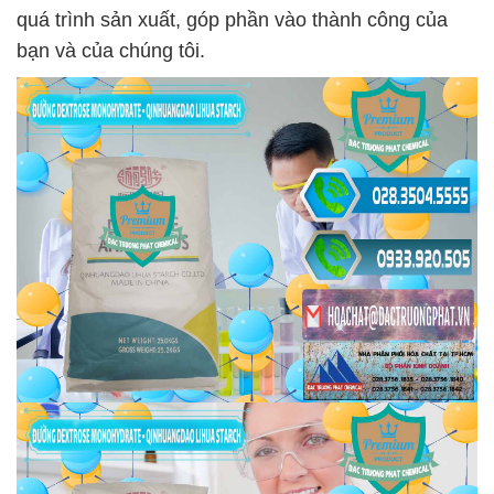
quá trình sản xuất, góp phần vào thành công của
bạn và của chúng tôi.