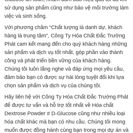
sử dụng sản phẩm cũng như bảo vệ môi trường làm
việc và sinh sống.
Với phương châm “Chất lượng là danh dự, khách
hàng là trung tâm”, Công Ty Hóa Chất Đắc Trường
Phát cam kết mang đến cho quý khách hàng những
sản phẩm và dịch vụ tốt nhất, góp phần vào thành
công và phát triển bền vững của khách hàng.
Chúng tôi luôn lắng nghe và đáp ứng mọi yêu cầu,
đảm bảo bạn có được sự hài lòng tuyệt đối khi lựa
chọn sản phẩm và dịch vụ của chúng tôi.
Hãy liên hệ với Công Ty Hóa Chất Đắc Trường Phát
để được tư vấn và hỗ trợ tốt nhất về Hóa chất
Dextrose Powder # D-Glucose cũng như nhiều loại
hóa chất khác mà bạn có nhu cầu. Chúng tôi mong
muốn được đồng hành cùng bạn trong mọi dự án và