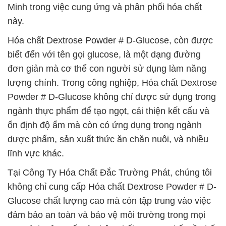
Minh trong việc cung ứng và phân phối hóa chất
này.
Hóa chất Dextrose Powder # D-Glucose, còn được
biết đến với tên gọi glucose, là một dạng đường
đơn giản mà cơ thể con người sử dụng làm năng
lượng chính. Trong công nghiệp, Hóa chất Dextrose
Powder # D-Glucose không chỉ được sử dụng trong
ngành thực phẩm để tạo ngọt, cải thiện kết cấu và
ổn định độ ẩm mà còn có ứng dụng trong ngành
dược phẩm, sản xuất thức ăn chăn nuôi, và nhiều
lĩnh vực khác.
Tại Công Ty Hóa Chất Đắc Trường Phát, chúng tôi
không chỉ cung cấp Hóa chất Dextrose Powder # D-
Glucose chất lượng cao mà còn tập trung vào việc
đảm bảo an toàn và bảo vệ môi trường trong mọi