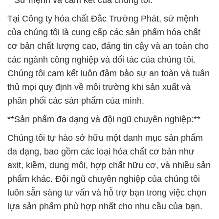
**Sứ mệnh và cam kết của chúng tôi:**
Tại Công ty hóa chất Đắc Trường Phát, sứ mệnh
của chúng tôi là cung cấp các sản phẩm hóa chất
cơ bản chất lượng cao, đáng tin cậy và an toàn cho
các ngành công nghiệp và đối tác của chúng tôi.
Chúng tôi cam kết luôn đảm bảo sự an toàn và tuân
thủ mọi quy định về môi trường khi sản xuất và
phân phối các sản phẩm của mình.
**Sản phẩm đa dạng và đội ngũ chuyên nghiệp:**
Chúng tôi tự hào sở hữu một danh mục sản phẩm
đa dạng, bao gồm các loại hóa chất cơ bản như
axit, kiềm, dung môi, hợp chất hữu cơ, và nhiều sản
phẩm khác. Đội ngũ chuyên nghiệp của chúng tôi
luôn sẵn sàng tư vấn và hỗ trợ bạn trong việc chọn
lựa sản phẩm phù hợp nhất cho nhu cầu của bạn.