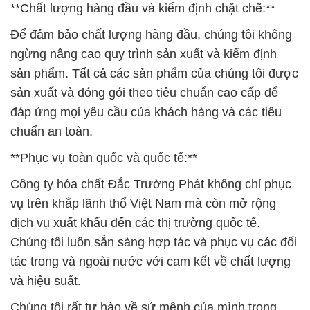
**Chất lượng hàng đầu và kiểm định chặt chẽ:**
Để đảm bảo chất lượng hàng đầu, chúng tôi không
ngừng nâng cao quy trình sản xuất và kiểm định
sản phẩm. Tất cả các sản phẩm của chúng tôi được
sản xuất và đóng gói theo tiêu chuẩn cao cấp để
đáp ứng mọi yêu cầu của khách hàng và các tiêu
chuẩn an toàn.
**Phục vụ toàn quốc và quốc tế:**
Công ty hóa chất Đắc Trường Phát không chỉ phục
vụ trên khắp lãnh thổ Việt Nam mà còn mở rộng
dịch vụ xuất khẩu đến các thị trường quốc tế.
Chúng tôi luôn sẵn sàng hợp tác và phục vụ các đối
tác trong và ngoài nước với cam kết về chất lượng
và hiệu suất.
Chúng tôi rất tự hào về sứ mệnh của mình trong