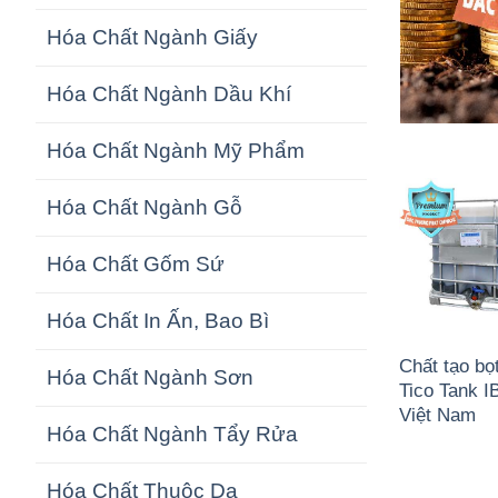
Hóa Chất Ngành Giấy
Hóa Chất Ngành Dầu Khí
Hóa Chất Ngành Mỹ Phẩm
Hóa Chất Ngành Gỗ
Hóa Chất Gốm Sứ
Hóa Chất In Ấn, Bao Bì
Chất tạo bọ
Hóa Chất Ngành Sơn
Tico Tank 
Việt Nam
Hóa Chất Ngành Tẩy Rửa
Hóa Chất Thuộc Da