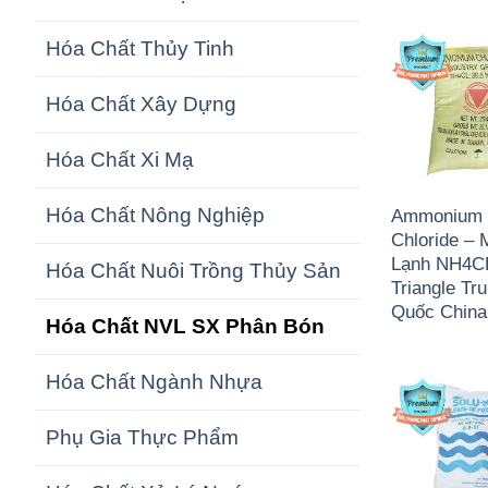
Hóa Chất Thủy Tinh
Hóa Chất Xây Dựng
Hóa Chất Xi Mạ
Hóa Chất Nông Nghiệp
Ammonium
Chloride – 
Lạnh NH4C
Hóa Chất Nuôi Trồng Thủy Sản
Triangle Tr
Quốc China
Hóa Chất NVL SX Phân Bón
Hóa Chất Ngành Nhựa
Phụ Gia Thực Phẩm