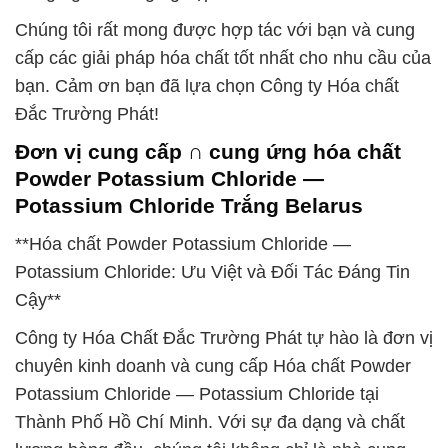
Chúng tôi rất mong được hợp tác với bạn và cung
cấp các giải pháp hóa chất tốt nhất cho nhu cầu của
bạn. Cảm ơn bạn đã lựa chọn Công ty Hóa chất
Đắc Trường Phát!
Đơn vị cung cấp ∩ cung ứng hóa chất
Powder Potassium Chloride —
Potassium Chloride Trắng Belarus
**Hóa chất Powder Potassium Chloride —
Potassium Chloride: Ưu Việt và Đối Tác Đáng Tin
Cậy**
Công ty Hóa Chất Đắc Trường Phát tự hào là đơn vị
chuyên kinh doanh và cung cấp Hóa chất Powder
Potassium Chloride — Potassium Chloride tại
Thành Phố Hồ Chí Minh. Với sự đa dạng và chất