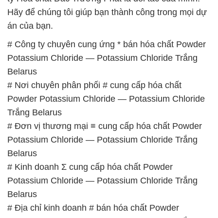
Belarus
# Nơi chuyên phân phối # cung cấp hóa chất
Powder Potassium Chloride — Potassium Chloride
Trắng Belarus
# Đơn vị thương mại ≡ cung cấp hóa chất Powder
Potassium Chloride — Potassium Chloride Trắng
Belarus
# Kinh doanh Σ cung cấp hóa chất Powder
Potassium Chloride — Potassium Chloride Trắng
Belarus
# Địa chỉ kinh doanh # bán hóa chất Powder
Potassium Chloride — Potassium Chloride Trắng
Belarus
# Cty phân phối ♥ cung ứng hóa chất Powder
Potassium Chloride — Potassium Chloride Trắng
Belarus