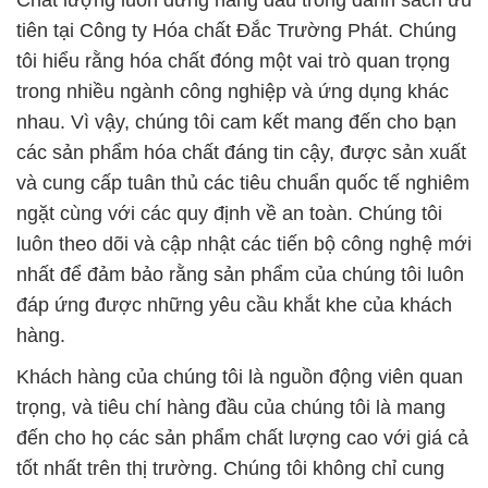
Chất lượng luôn đứng hàng đầu trong danh sách ưu
tiên tại Công ty Hóa chất Đắc Trường Phát. Chúng
tôi hiểu rằng hóa chất đóng một vai trò quan trọng
trong nhiều ngành công nghiệp và ứng dụng khác
nhau. Vì vậy, chúng tôi cam kết mang đến cho bạn
các sản phẩm hóa chất đáng tin cậy, được sản xuất
và cung cấp tuân thủ các tiêu chuẩn quốc tế nghiêm
ngặt cùng với các quy định về an toàn. Chúng tôi
luôn theo dõi và cập nhật các tiến bộ công nghệ mới
nhất để đảm bảo rằng sản phẩm của chúng tôi luôn
đáp ứng được những yêu cầu khắt khe của khách
hàng.
Khách hàng của chúng tôi là nguồn động viên quan
trọng, và tiêu chí hàng đầu của chúng tôi là mang
đến cho họ các sản phẩm chất lượng cao với giá cả
tốt nhất trên thị trường. Chúng tôi không chỉ cung