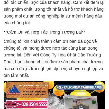
đối tác chiến lược của khách hàng. Cam kết đem lại
sản phẩm chất lượng tốt nhất và hỗ trợ khách hàng
trong mọi dự án công nghiệp là sứ mệnh hàng đầu
của chúng tôi.
**Cảm Ơn và Hợp Tác Trong Tương Lai**
Chúng tôi xin chân thành cảm ơn bạn đã đọc về
chúng tôi và mong được hợp tác cùng bạn trong
tương lai. Đến với Công Ty Hóa Chất Đắc Trường
Phát, bạn không chỉ có được sản phẩm chất lượng
mà còn được trải nghiệm dịch vụ chuyên nghiệp và
tận tâm nhất.