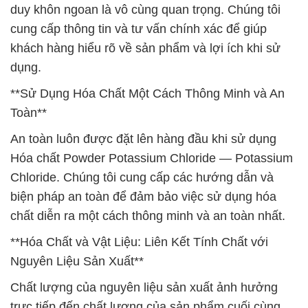
duy khôn ngoan là vô cùng quan trọng. Chúng tôi
cung cấp thông tin và tư vấn chính xác để giúp
khách hàng hiểu rõ về sản phẩm và lợi ích khi sử
dụng.
**Sử Dụng Hóa Chất Một Cách Thông Minh và An
Toàn**
An toàn luôn được đặt lên hàng đầu khi sử dụng
Hóa chất Powder Potassium Chloride — Potassium
Chloride. Chúng tôi cung cấp các hướng dẫn và
biện pháp an toàn để đảm bảo việc sử dụng hóa
chất diễn ra một cách thông minh và an toàn nhất.
**Hóa Chất và Vật Liệu: Liên Kết Tính Chất với
Nguyên Liệu Sản Xuất**
Chất lượng của nguyên liệu sản xuất ảnh hưởng
trực tiếp đến chất lượng của sản phẩm cuối cùng.