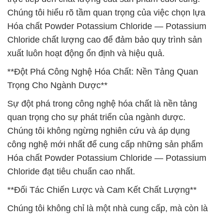
Chúng tôi hiểu rõ tầm quan trọng của việc chọn lựa
Hóa chất Powder Potassium Chloride — Potassium
Chloride chất lượng cao để đảm bảo quy trình sản
xuất luôn hoạt động ổn định và hiệu quả.
**Đột Phá Công Nghệ Hóa Chất: Nền Tảng Quan
Trọng Cho Ngành Dược**
Sự đột phá trong công nghệ hóa chất là nền tảng
quan trọng cho sự phát triển của ngành dược.
Chúng tôi không ngừng nghiên cứu và áp dụng
công nghệ mới nhất để cung cấp những sản phẩm
Hóa chất Powder Potassium Chloride — Potassium
Chloride đạt tiêu chuẩn cao nhất.
**Đối Tác Chiến Lược và Cam Kết Chất Lượng**
Chúng tôi không chỉ là một nhà cung cấp, mà còn là