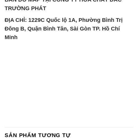
SẢN PHẨM TƯƠNG TỰ