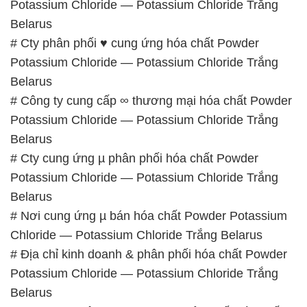
# Công ty cung cấp ∞ thương mại hóa chất Powder
Potassium Chloride — Potassium Chloride Trắng
Belarus
# Cty cung ứng µ phân phối hóa chất Powder
Potassium Chloride — Potassium Chloride Trắng
Belarus
# Nơi cung ứng µ bán hóa chất Powder Potassium
Chloride — Potassium Chloride Trắng Belarus
# Địa chỉ kinh doanh & phân phối hóa chất Powder
Potassium Chloride — Potassium Chloride Trắng
Belarus
# Đơn vị chuyên thương mại › phân phối hóa chất
Powder Potassium Chloride — Potassium Chloride
Trắng Belarus