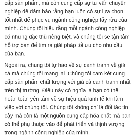
cấp sản phẩm, mà còn cung cấp sự tư vấn chuyên
nghiệp để đảm bảo rằng bạn luôn có sự lựa chọn
tốt nhất để phục vụ ngành công nghiệp tẩy rửa của
mình. Chúng tôi hiểu rằng mỗi ngành công nghiệp
có những đặc thù riêng biệt, và chúng tôi sẽ tận tâm
hỗ trợ bạn để tìm ra giải pháp tối ưu cho nhu cầu
của bạn.
Ngoài ra, chúng tôi tự hào về sự cạnh tranh về giá
cả mà chúng tôi mang lại. Chúng tôi cam kết cung
cấp sản phẩm chất lượng với giá cả cạnh tranh nhất
trên thị trường. Điều này có nghĩa là bạn có thể
hoàn toàn yên tâm về sự hiệu quả kinh tế khi làm
việc với chúng tôi. Chúng tôi không chỉ là đối tác tin
cậy mà còn là một nguồn cung cấp hóa chất mà bạn
có thể phụ thuộc vào để phát triển và thịnh vượng
trong ngành công nghiệp của mình.