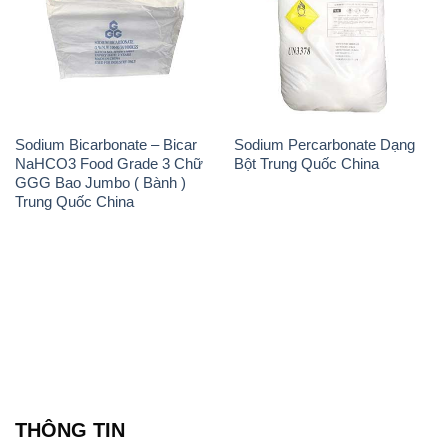
Sodium Bicarbonate – Bicar
Sodium Percarbonate Dạng
NaHCO3 Food Grade 3 Chữ
Bột Trung Quốc China
GGG Bao Jumbo ( Bành )
Trung Quốc China
THÔNG TIN