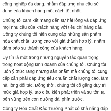
công nghiệp đa dạng, nhằm đáp ứng nhu cầu sử
dụng của khách hàng một cách tốt nhất.
Chúng tôi cam kết mang đến sự hài lòng và đáp ứng
mọi nhu cầu của khách hàng với tiêu chí hàng đầu.
Công ty chúng tôi hiện cung cấp những sản phẩm
hóa chất chất lượng cao với giá thành hợp lý, nhằm
đảm bảo sự thành công của khách hàng.
Uy tín là một trong những nguyên tắc quan trọng
trong hoạt động kinh doanh của chúng tôi. Chúng tôi
luôn ý thức rằng những sản phẩm mà chúng tôi cung
cấp cần phải đáp ứng tiêu chuẩn chất lượng cao, làm
hài lòng đối tác. Đồng thời, chúng tôi cố gắng duy trì
mức giá hợp lý, tạo điều kiện phát triển và sự tồn tại
bền vững trên con đường dài phía trước.
Công ty Hóa Chất Đắc Trường Phát có khả năng đáp