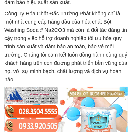
đảm bảo hiệu suất sản xuất.
Công Ty Hóa Chất Đắc Trường Phát không chỉ là
một nhà cung cấp hàng đầu của hóa chất Bột
Washing Soda # Na2CO3 mà còn là đối tác đáng tin
cậy trong việc hỗ trợ doanh nghiệp tối ưu hóa quy
trình sản xuất và đảm bảo an toàn, bảo vệ môi
trường. Chúng tôi cam kết luôn đồng hành cùng quý
khách hàng trên con đường phát triển bền vững của
họ, với sự minh bạch, chất lượng và dịch vụ hoàn
hảo.