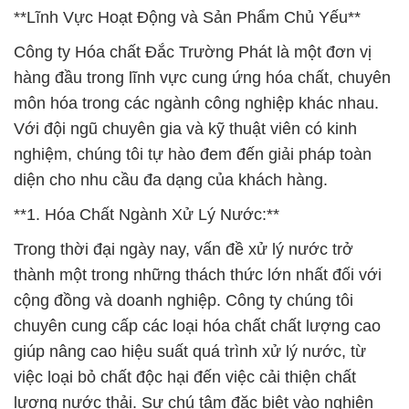
**Lĩnh Vực Hoạt Động và Sản Phẩm Chủ Yếu**
Công ty Hóa chất Đắc Trường Phát là một đơn vị
hàng đầu trong lĩnh vực cung ứng hóa chất, chuyên
môn hóa trong các ngành công nghiệp khác nhau.
Với đội ngũ chuyên gia và kỹ thuật viên có kinh
nghiệm, chúng tôi tự hào đem đến giải pháp toàn
diện cho nhu cầu đa dạng của khách hàng.
**1. Hóa Chất Ngành Xử Lý Nước:**
Trong thời đại ngày nay, vấn đề xử lý nước trở
thành một trong những thách thức lớn nhất đối với
cộng đồng và doanh nghiệp. Công ty chúng tôi
chuyên cung cấp các loại hóa chất chất lượng cao
giúp nâng cao hiệu suất quá trình xử lý nước, từ
việc loại bỏ chất độc hại đến việc cải thiện chất
lượng nước thải. Sự chú tâm đặc biệt vào nghiên