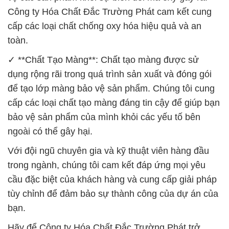
Công ty Hóa Chất Đắc Trường Phát cam kết cung
cấp các loại chất chống oxy hóa hiệu quả và an
toàn.
✓ **Chất Tạo Màng**: Chất tạo màng được sử
dụng rộng rãi trong quá trình sản xuất và đóng gói
để tạo lớp màng bảo vệ sản phẩm. Chúng tôi cung
cấp các loại chất tạo màng đáng tin cậy để giúp bạn
bảo vệ sản phẩm của mình khỏi các yếu tố bên
ngoài có thể gây hại.
Với đội ngũ chuyên gia và kỹ thuật viên hàng đầu
trong ngành, chúng tôi cam kết đáp ứng mọi yêu
cầu đặc biệt của khách hàng và cung cấp giải pháp
tùy chỉnh để đảm bảo sự thành công của dự án của
bạn.
Hãy để Công ty Hóa Chất Đắc Trường Phát trở