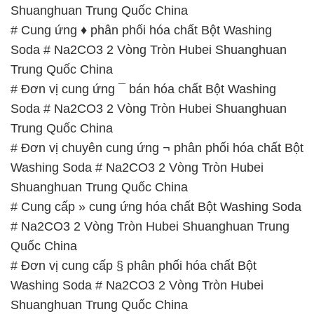
Shuanghuan Trung Quốc China
# Cung ứng ♦ phân phối hóa chất Bột Washing
Soda # Na2CO3 2 Vòng Tròn Hubei Shuanghuan
Trung Quốc China
# Đơn vị cung ứng ¯ bán hóa chất Bột Washing
Soda # Na2CO3 2 Vòng Tròn Hubei Shuanghuan
Trung Quốc China
# Đơn vị chuyên cung ứng ¬ phân phối hóa chất Bột
Washing Soda # Na2CO3 2 Vòng Tròn Hubei
Shuanghuan Trung Quốc China
# Cung cấp » cung ứng hóa chất Bột Washing Soda
# Na2CO3 2 Vòng Tròn Hubei Shuanghuan Trung
Quốc China
# Đơn vị cung cấp § phân phối hóa chất Bột
Washing Soda # Na2CO3 2 Vòng Tròn Hubei
Shuanghuan Trung Quốc China