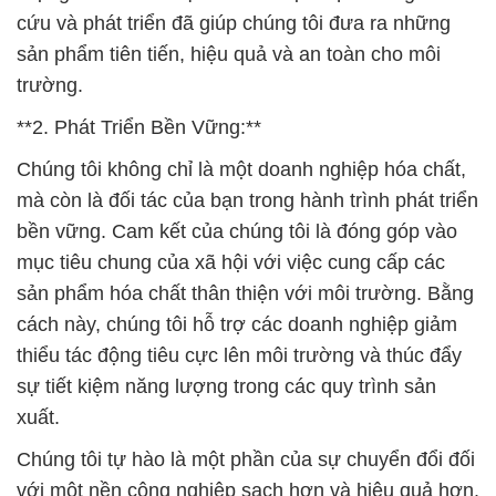
cứu và phát triển đã giúp chúng tôi đưa ra những
sản phẩm tiên tiến, hiệu quả và an toàn cho môi
trường.
**2. Phát Triển Bền Vững:**
Chúng tôi không chỉ là một doanh nghiệp hóa chất,
mà còn là đối tác của bạn trong hành trình phát triển
bền vững. Cam kết của chúng tôi là đóng góp vào
mục tiêu chung của xã hội với việc cung cấp các
sản phẩm hóa chất thân thiện với môi trường. Bằng
cách này, chúng tôi hỗ trợ các doanh nghiệp giảm
thiểu tác động tiêu cực lên môi trường và thúc đẩy
sự tiết kiệm năng lượng trong các quy trình sản
xuất.
Chúng tôi tự hào là một phần của sự chuyển đổi đối
với một nền công nghiệp sạch hơn và hiệu quả hơn.