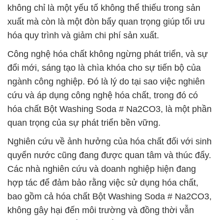
không chỉ là một yếu tố không thể thiếu trong sản
xuất mà còn là một đòn bẩy quan trọng giúp tối ưu
hóa quy trình và giảm chi phí sản xuất.
Công nghệ hóa chất không ngừng phát triển, và sự
đổi mới, sáng tạo là chìa khóa cho sự tiến bộ của
ngành công nghiệp. Đó là lý do tại sao việc nghiên
cứu và áp dụng công nghệ hóa chất, trong đó có
hóa chất Bột Washing Soda # Na2CO3, là một phần
quan trọng của sự phát triển bền vững.
Nghiên cứu về ảnh hưởng của hóa chất đối với sinh
quyển nước cũng đang được quan tâm và thúc đẩy.
Các nhà nghiên cứu và doanh nghiệp hiện đang
hợp tác để đảm bảo rằng việc sử dụng hóa chất,
bao gồm cả hóa chất Bột Washing Soda # Na2CO3,
không gây hại đến môi trường và đồng thời vẫn