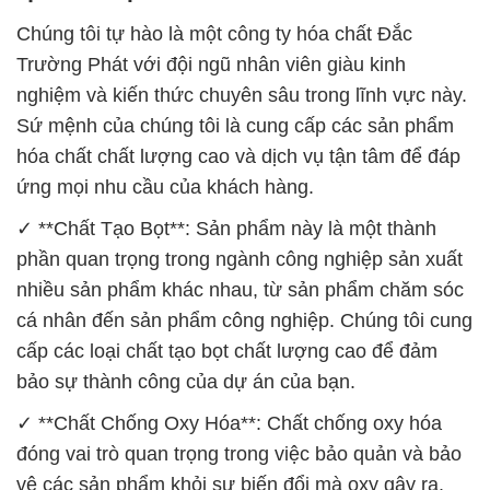
Chúng tôi tự hào là một công ty hóa chất Đắc
Trường Phát với đội ngũ nhân viên giàu kinh
nghiệm và kiến thức chuyên sâu trong lĩnh vực này.
Sứ mệnh của chúng tôi là cung cấp các sản phẩm
hóa chất chất lượng cao và dịch vụ tận tâm để đáp
ứng mọi nhu cầu của khách hàng.
✓ **Chất Tạo Bọt**: Sản phẩm này là một thành
phần quan trọng trong ngành công nghiệp sản xuất
nhiều sản phẩm khác nhau, từ sản phẩm chăm sóc
cá nhân đến sản phẩm công nghiệp. Chúng tôi cung
cấp các loại chất tạo bọt chất lượng cao để đảm
bảo sự thành công của dự án của bạn.
✓ **Chất Chống Oxy Hóa**: Chất chống oxy hóa
đóng vai trò quan trọng trong việc bảo quản và bảo
vệ các sản phẩm khỏi sự biến đổi mà oxy gây ra.