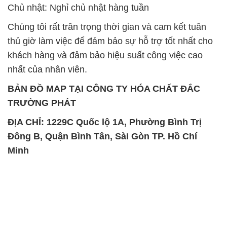
Chủ nhật: Nghỉ chủ nhật hàng tuần
Chúng tôi rất trân trọng thời gian và cam kết tuân
thủ giờ làm việc để đảm bảo sự hỗ trợ tốt nhất cho
khách hàng và đảm bảo hiệu suất công việc cao
nhất của nhân viên.
BẢN ĐỒ MAP TẠI CÔNG TY HÓA CHẤT ĐẮC
TRƯỜNG PHÁT
ĐỊA CHỈ: 1229C Quốc lộ 1A, Phường Bình Trị
Đông B, Quận Bình Tân, Sài Gòn TP. Hồ Chí
Minh