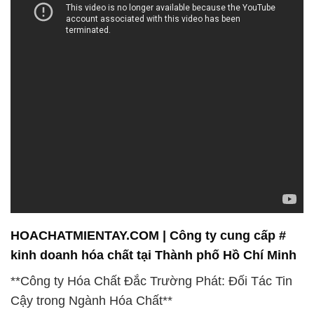
HOACHATMIENTAY.COM | Công ty cung cấp #
kinh doanh hóa chất tại Thành phố Hồ Chí Minh
**Công ty Hóa Chất Đắc Trường Phát: Đối Tác Tin
Cậy trong Ngành Hóa Chất**