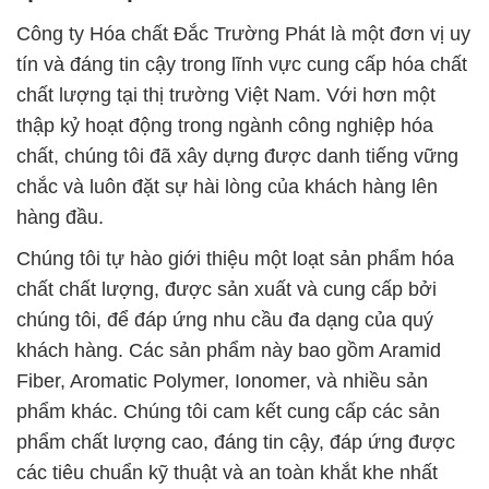
Công ty Hóa chất Đắc Trường Phát là một đơn vị uy
tín và đáng tin cậy trong lĩnh vực cung cấp hóa chất
chất lượng tại thị trường Việt Nam. Với hơn một
thập kỷ hoạt động trong ngành công nghiệp hóa
chất, chúng tôi đã xây dựng được danh tiếng vững
chắc và luôn đặt sự hài lòng của khách hàng lên
hàng đầu.
Chúng tôi tự hào giới thiệu một loạt sản phẩm hóa
chất chất lượng, được sản xuất và cung cấp bởi
chúng tôi, để đáp ứng nhu cầu đa dạng của quý
khách hàng. Các sản phẩm này bao gồm Aramid
Fiber, Aromatic Polymer, Ionomer, và nhiều sản
phẩm khác. Chúng tôi cam kết cung cấp các sản
phẩm chất lượng cao, đáng tin cậy, đáp ứng được
các tiêu chuẩn kỹ thuật và an toàn khắt khe nhất