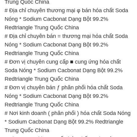
Nóng * Sodium Cacbonat Dạng Bột 99.2%
Redtriangle Trung Quốc China
# Đơn vị chuyên cung cấp ■ cung ứng hóa chất
Soda Nóng * Sodium Cacbonat Dạng Bột 99.2%
Redtriangle Trung Quốc China
# Đơn vị chuyên bán ƒ phân phối hóa chất Soda
Nóng * Sodium Cacbonat Dạng Bột 99.2%
Redtriangle Trung Quốc China
# Nơi kinh doanh ( phân phối ) hóa chất Soda Nóng
* Sodium Cacbonat Dạng Bột 99.2% Redtriangle
Trung Quốc China
# Thương mại | cung cấp hóa chất Soda Nóng *
Sodium Cacbonat Dạng Bột 99.2% Redtriangle
Trung Quốc China
# Cung cấp ¯ kinh doanh hóa chất Soda Nóng *
Sodium Cacbonat Dạng Bột 99.2% Redtriangle