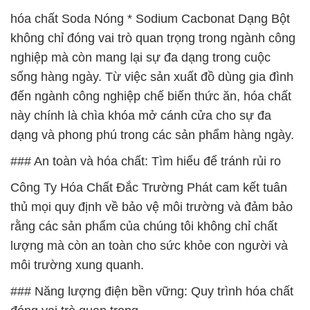
hóa chất Soda Nóng * Sodium Cacbonat Dạng Bột
không chỉ đóng vai trò quan trọng trong ngành công
nghiệp mà còn mang lại sự đa dạng trong cuộc
sống hàng ngày. Từ việc sản xuất đồ dùng gia đình
đến ngành công nghiệp chế biến thức ăn, hóa chất
này chính là chìa khóa mở cánh cửa cho sự đa
dạng và phong phú trong các sản phẩm hàng ngày.
### An toàn và hóa chất: Tìm hiểu để tránh rủi ro
Công Ty Hóa Chất Đắc Trường Phát cam kết tuân
thủ mọi quy định về bảo vệ môi trường và đảm bảo
rằng các sản phẩm của chúng tôi không chỉ chất
lượng mà còn an toàn cho sức khỏe con người và
môi trường xung quanh.
### Năng lượng điện bền vững: Quy trình hóa chất