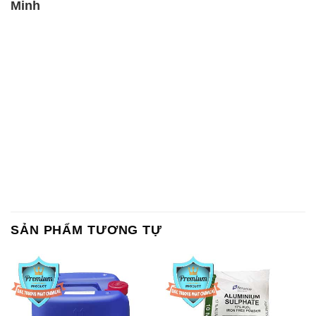
SẢN PHẨM TƯƠNG TỰ