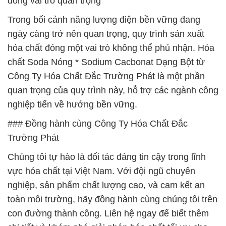
đóng vai trò quan trọng
Trong bối cảnh năng lượng điện bền vững đang
ngày càng trở nên quan trọng, quy trình sản xuất
hóa chất đóng một vai trò không thể phủ nhận. Hóa
chất Soda Nóng * Sodium Cacbonat Dạng Bột từ
Công Ty Hóa Chất Đắc Trường Phát là một phần
quan trọng của quy trình này, hỗ trợ các ngành công
nghiệp tiến về hướng bền vững.
### Đồng hành cùng Công Ty Hóa Chất Đắc
Trường Phát
Chúng tôi tự hào là đối tác đáng tin cậy trong lĩnh
vực hóa chất tại Việt Nam. Với đội ngũ chuyên
nghiệp, sản phẩm chất lượng cao, và cam kết an
toàn môi trường, hãy đồng hành cùng chúng tôi trên
con đường thành công. Liên hệ ngay để biết thêm