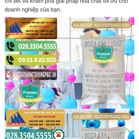
chi tiết và khám phá giải pháp hóa chất tối ưu cho
doanh nghiệp của bạn.