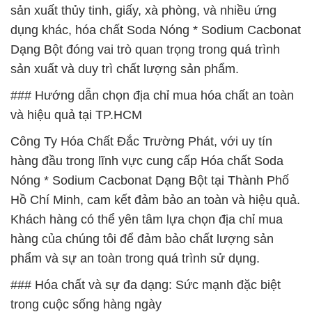
sản xuất thủy tinh, giấy, xà phòng, và nhiều ứng
dụng khác, hóa chất Soda Nóng * Sodium Cacbonat
Dạng Bột đóng vai trò quan trọng trong quá trình
sản xuất và duy trì chất lượng sản phẩm.
### Hướng dẫn chọn địa chỉ mua hóa chất an toàn
và hiệu quả tại TP.HCM
Công Ty Hóa Chất Đắc Trường Phát, với uy tín
hàng đầu trong lĩnh vực cung cấp Hóa chất Soda
Nóng * Sodium Cacbonat Dạng Bột tại Thành Phố
Hồ Chí Minh, cam kết đảm bảo an toàn và hiệu quả.
Khách hàng có thể yên tâm lựa chọn địa chỉ mua
hàng của chúng tôi để đảm bảo chất lượng sản
phẩm và sự an toàn trong quá trình sử dụng.
### Hóa chất và sự đa dạng: Sức mạnh đặc biệt
trong cuộc sống hàng ngày