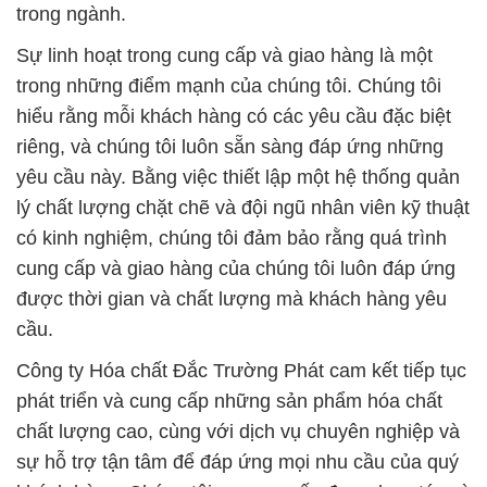
trong ngành.
Sự linh hoạt trong cung cấp và giao hàng là một
trong những điểm mạnh của chúng tôi. Chúng tôi
hiểu rằng mỗi khách hàng có các yêu cầu đặc biệt
riêng, và chúng tôi luôn sẵn sàng đáp ứng những
yêu cầu này. Bằng việc thiết lập một hệ thống quản
lý chất lượng chặt chẽ và đội ngũ nhân viên kỹ thuật
có kinh nghiệm, chúng tôi đảm bảo rằng quá trình
cung cấp và giao hàng của chúng tôi luôn đáp ứng
được thời gian và chất lượng mà khách hàng yêu
cầu.
Công ty Hóa chất Đắc Trường Phát cam kết tiếp tục
phát triển và cung cấp những sản phẩm hóa chất
chất lượng cao, cùng với dịch vụ chuyên nghiệp và
sự hỗ trợ tận tâm để đáp ứng mọi nhu cầu của quý