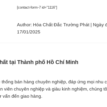
[contact-form-7 id="1116"]
Author: Hóa Chất Đắc Trường Phát | Ngày 
17/01/2025
hất tại Thành phố Hồ Chí Minh
ệ thống bán hàng chuyên nghiệp, đáp ứng mọi nhu 
n viên chuyên nghiệp và giàu kinh nghiệm, chúng tô
ư vấn đến giao hàng.