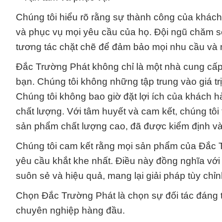
Chúng tôi hiểu rõ rằng sự thành công của khách 
và phục vụ mọi yêu cầu của họ. Đội ngũ chăm 
tương tác chặt chẽ để đảm bảo mọi nhu cầu và
Đắc Trường Phát không chỉ là một nhà cung cấp h
bạn. Chúng tôi không những tập trung vào giá tr
Chúng tôi không bao giờ đặt lợi ích của khác
chất lượng. Với tâm huyết và cam kết, chúng tô
sản phẩm chất lượng cao, đã được kiểm định và 
Chúng tôi cam kết rằng mọi sản phẩm của Đắc T
yêu cầu khắt khe nhất. Điều này đồng nghĩa với
suôn sẻ và hiệu quả, mang lại giải pháp tùy chỉn
Chọn Đắc Trường Phát là chọn sự đối tác đáng t
chuyên nghiệp hàng đầu.