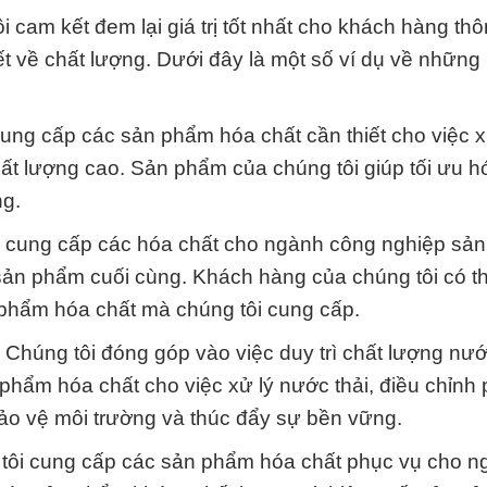
 cam kết đem lại giá trị tốt nhất cho khách hàng th
t về chất lượng. Dưới đây là một số ví dụ về những 
ng cấp các sản phẩm hóa chất cần thiết cho việc x
t lượng cao. Sản phẩm của chúng tôi giúp tối ưu h
ng.
 cung cấp các hóa chất cho ngành công nghiệp sản
ản phẩm cuối cùng. Khách hàng của chúng tôi có th
 phẩm hóa chất mà chúng tôi cung cấp.
Chúng tôi đóng góp vào việc duy trì chất lượng nư
phẩm hóa chất cho việc xử lý nước thải, điều chỉnh 
bảo vệ môi trường và thúc đẩy sự bền vững.
tôi cung cấp các sản phẩm hóa chất phục vụ cho n