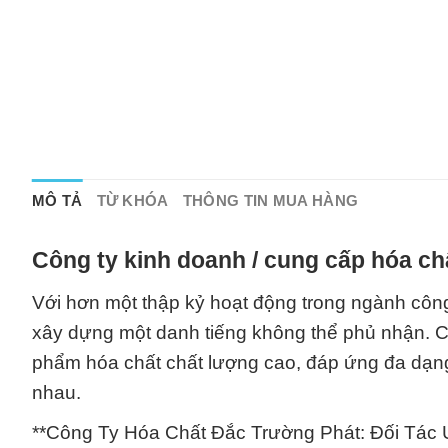
MÔ TẢ
TỪ KHÓA
THÔNG TIN MUA HÀNG
Công ty kinh doanh / cung cấp hóa ch
Với hơn một thập kỷ hoạt động trong ngành cô
xây dựng một danh tiếng không thể phủ nhận. Chú
phẩm hóa chất chất lượng cao, đáp ứng đa dạn
nhau.
**Công Ty Hóa Chất Đắc Trường Phát: Đối Tác