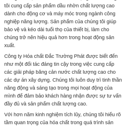
tôi cung cấp sản phẩm dầu nhờn chất lượng cao
dành cho động cơ và máy móc trong ngành công
nghiệp năng lượng. Sản phẩm của chúng tôi giúp
bảo vệ và kéo dài tuổi thọ của thiết bị, làm cho
chúng trở nên hiệu quả hơn trong hoạt động sản
xuất.
Công ty Hóa chất Đắc Trường Phát được biết đến
như một đối tác đáng tin cậy trong việc cung cấp
các giải pháp băng cản nước chất lượng cao cho
các dự án xây dựng. Chúng tôi luôn duy trì tinh thần
năng động và sáng tạo trong mọi hoạt động của
mình để đảm bảo khách hàng nhận được sự tư vấn
đầy đủ và sản phẩm chất lượng cao.
Với hơn năm kinh nghiệm tích lũy, chúng tôi hiểu rõ
tầm quan trọng của hóa chất trong quá trình sản