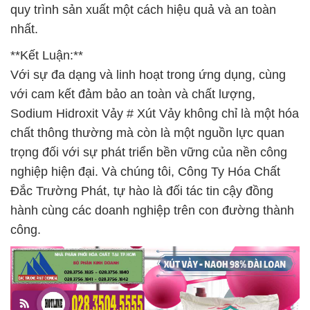
quy trình sản xuất một cách hiệu quả và an toàn
nhất.
**Kết Luận:**
Với sự đa dạng và linh hoạt trong ứng dụng, cùng
với cam kết đảm bảo an toàn và chất lượng,
Sodium Hidroxit Vảy # Xút Vảy không chỉ là một hóa
chất thông thường mà còn là một nguồn lực quan
trọng đối với sự phát triển bền vững của nền công
nghiệp hiện đại. Và chúng tôi, Công Ty Hóa Chất
Đắc Trường Phát, tự hào là đối tác tin cậy đồng
hành cùng các doanh nghiệp trên con đường thành
công.