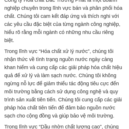
Công ty Hóa chất Đắc Trường Phát là một doanh
nghiệp chuyên trong lĩnh vực bán và phân phối hóa
chất. Chúng tôi cam kết đáp ứng và thích nghi với
các yêu cầu đặc biệt của từng ngành công nghiệp,
hiểu rõ rằng mỗi ngành có những nhu cầu riêng
biệt.
Trong lĩnh vực “Hóa chất xử lý nước”, chúng tôi
nhận thức về tình trạng nguồn nước ngày càng
khan hiếm và cung cấp các giải pháp hóa chất hiệu
quả để xử lý và làm sạch nước. Chúng tôi không
ngừng nỗ lực để giảm thiểu tác động tiêu cực đến
môi trường bằng cách sử dụng công nghệ và quy
trình sản xuất tiên tiến. Chúng tôi cung cấp các giải
pháp hóa chất tiên tiến để đảm bảo nguồn nước
sạch cho cộng đồng và giúp bảo vệ môi trường.
Trong lĩnh vực “Dầu nhờn chất lượng cao”, chúng