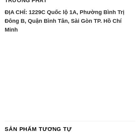
SẢN PHẨM TƯƠNG TỰ