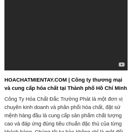
HOACHATMIENTAY.COM | Công ty thương mại
và cung cấp hóa chất tại Thành phố Hồ Chí Minh
Công Ty Hóa Chất Đắc Trường Phát là một đơn vị
chuyên kinh doanh và phân phối hóa chất, đặt sứ
mệnh hàng đầu là cung cấp sản phẩm chất lượng
cao và đáp ứng đúng tiêu chuẩn đặc thù của từng