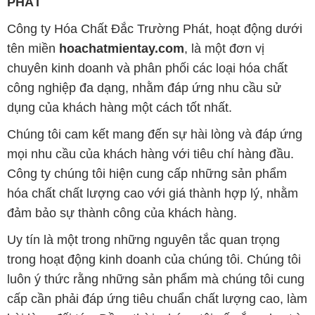
PHÁT
Công ty Hóa Chất Đắc Trường Phát, hoạt động dưới
tên miền
hoachatmientay.com
, là một đơn vị
chuyên kinh doanh và phân phối các loại hóa chất
công nghiệp đa dạng, nhằm đáp ứng nhu cầu sử
dụng của khách hàng một cách tốt nhất.
Chúng tôi cam kết mang đến sự hài lòng và đáp ứng
mọi nhu cầu của khách hàng với tiêu chí hàng đầu.
Công ty chúng tôi hiện cung cấp những sản phẩm
hóa chất chất lượng cao với giá thành hợp lý, nhằm
đảm bảo sự thành công của khách hàng.
Uy tín là một trong những nguyên tắc quan trọng
trong hoạt động kinh doanh của chúng tôi. Chúng tôi
luôn ý thức rằng những sản phẩm mà chúng tôi cung
cấp cần phải đáp ứng tiêu chuẩn chất lượng cao, làm