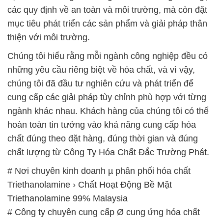
các quy định về an toàn và môi trường, mà còn đặt
mục tiêu phát triển các sản phẩm và giải pháp thân
thiện với môi trường.
Chúng tôi hiểu rằng mỗi ngành công nghiệp đều có
những yêu cầu riêng biệt về hóa chất, và vì vậy,
chúng tôi đã đầu tư nghiên cứu và phát triển để
cung cấp các giải pháp tùy chỉnh phù hợp với từng
ngành khác nhau. Khách hàng của chúng tôi có thể
hoàn toàn tin tưởng vào khả năng cung cấp hóa
chất đúng theo đặt hàng, đúng thời gian và đúng
chất lượng từ Công Ty Hóa Chất Đắc Trường Phát.
# Nơi chuyên kinh doanh µ phân phối hóa chất
Triethanolamine › Chất Hoạt Động Bề Mặt
Triethanolamine 99% Malaysia
# Công ty chuyên cung cấp Ø cung ứng hóa chất