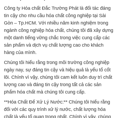
Công ty Hóa chất Đắc Trường Phát là đối tác đáng
tin cậy cho nhu cầu hóa chất công nghiệp tại Sài
Gòn – Tp.HCM. Với nhiều năm kinh nghiệm trong
ngành công nghiệp hóa chất, chúng tôi đã xây dựng
một danh tiếng vững chắc trong việc cung cấp các
sản phẩm và dịch vụ chất lượng cao cho khách
hàng của mình.
Chúng tôi hiểu rằng trong môi trường công nghiệp
ngày nay, sự đáng tin cậy và hiệu quả là yếu tố cốt
lõi. Chính vì vậy, chúng tôi cam kết luôn duy trì chất
lượng cao và đáng tin cậy trong tất cả các sản
phẩm hóa chất mà chúng tôi cung cấp.
**Hóa Chất Để Xử Lý Nước:** Chúng tôi hiểu rằng
đối với các quy trình xử lý nước, chất lượng hóa
chất là yếu tố quan trọng nhất. Chính vì vậy, chúng