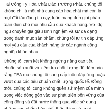
Tại Công Ty Hóa Chất Đắc Trường Phát, chúng tôi
không chỉ là một nhà cung cấp hóa chất mà còn là
một đối tác đáng tin cậy, luôn mang đến giải pháp
toàn diện cho mọi nhu cầu của khách hàng. Với đội
ngũ chuyên gia giàu kinh nghiệm và sự đa dạng
trong danh mục sản phẩm, chúng tôi tự tin đáp ứng
mọi yêu cầu của khách hàng từ các ngành công
nghiệp khác nhau.
Chúng tôi cam kết không ngừng nâng cao tiêu
chuẩn sản xuất và kiểm tra chất lượng để đảm bảo
rằng TEA mà chúng tôi cung cấp luôn đáp ứng hoặc
vượt qua các tiêu chuẩn chất lượng quốc tế. Đồng
thời, chúng tôi cũng không quên sứ mệnh của mình
trong việc đóng góp vào sự phát triển bền vững của
cộng đồng và đất nước thông qua việc sử dụng
những sản phẩm hóa chất thân thiện với môi