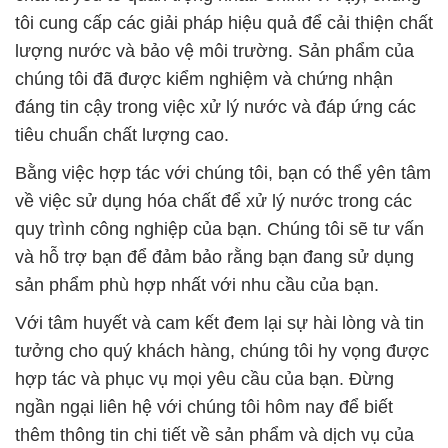
tôi cung cấp các giải pháp hiệu quả để cải thiện chất
lượng nước và bảo vệ môi trường. Sản phẩm của
chúng tôi đã được kiểm nghiệm và chứng nhận
đáng tin cậy trong việc xử lý nước và đáp ứng các
tiêu chuẩn chất lượng cao.
Bằng việc hợp tác với chúng tôi, bạn có thể yên tâm
về việc sử dụng hóa chất để xử lý nước trong các
quy trình công nghiệp của bạn. Chúng tôi sẽ tư vấn
và hỗ trợ bạn để đảm bảo rằng bạn đang sử dụng
sản phẩm phù hợp nhất với nhu cầu của bạn.
Với tâm huyết và cam kết đem lại sự hài lòng và tin
tưởng cho quý khách hàng, chúng tôi hy vọng được
hợp tác và phục vụ mọi yêu cầu của bạn. Đừng
ngần ngại liên hệ với chúng tôi hôm nay để biết
thêm thông tin chi tiết về sản phẩm và dịch vụ của