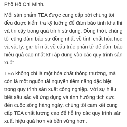
Phố Hồ Chí Minh.
Mỗi sản phẩm TEA được cung cấp bởi chúng tôi
đều được kiểm tra kỹ lưỡng để đảm bảo tính khả thi
và tin cậy trong quá trình sử dụng. Đồng thời, chúng
tôi cũng đảm bảo sự đồng nhất về tính chất hóa học
và vật lý, giữ bí mật về cấu trúc phân tử để đảm bảo
hiệu quả cao nhất khi áp dụng vào các quy trình sản
xuất.
TEA không chỉ là một hóa chất thông thường, mà
còn là một nguồn tài nguyên tiềm năng đặc biệt
trong quy trình sản xuất công nghiệp. Với sự hiểu
biết sâu sắc về ứng dụng và ảnh hưởng tích cực
đến cuộc sống hàng ngày, chúng tôi cam kết cung
cấp TEA chất lượng cao để hỗ trợ các quy trình sản
xuất hiệu quả hơn và bền vững hơn.