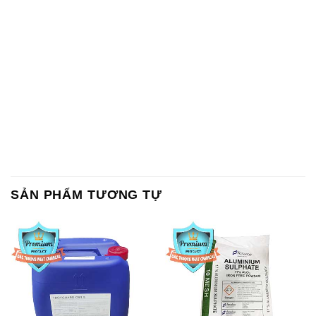
SẢN PHẨM TƯƠNG TỰ