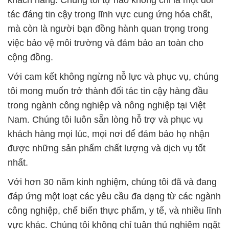
khách hàng. Chúng tôi tự hào không chỉ là một đối
tác đáng tin cậy trong lĩnh vực cung ứng hóa chất,
mà còn là người bạn đồng hành quan trọng trong
việc bảo vệ môi trường và đảm bảo an toàn cho
cộng đồng.
Với cam kết không ngừng nỗ lực và phục vụ, chúng
tôi mong muốn trở thành đối tác tin cậy hàng đầu
trong ngành công nghiệp và nông nghiệp tại Việt
Nam. Chúng tôi luôn sẵn lòng hỗ trợ và phục vụ
khách hàng mọi lúc, mọi nơi để đảm bảo họ nhận
được những sản phẩm chất lượng và dịch vụ tốt
nhất.
Với hơn 30 năm kinh nghiệm, chúng tôi đã và đang
đáp ứng một loạt các yêu cầu đa dạng từ các ngành
công nghiệp, chế biến thực phẩm, y tế, và nhiều lĩnh
vực khác. Chúng tôi không chỉ tuân thủ nghiêm ngặt