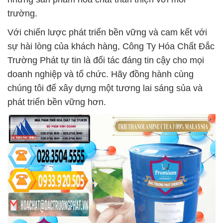
trường.
Với chiến lược phát triển bền vững và cam kết với
sự hài lòng của khách hàng, Công Ty Hóa Chất Đắc
Trường Phát tự tin là đối tác đáng tin cậy cho mọi
doanh nghiệp và tổ chức. Hãy đồng hành cùng
chúng tôi để xây dựng một tương lai sáng sủa và
phát triển bền vững hơn.