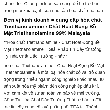
chúng tôi. Chúng tôi luôn sẵn sàng để hỗ trợ bạn
trong mọi khía cạnh của nhu cầu hóa chất của bạn.
Đơn vị kinh doanh ■ cung cấp hóa chất
Triethanolamine › Chất Hoạt Động Bề
Mặt Triethanolamine 99% Malaysia
**Hóa chất Triethanolamine › Chất Hoạt Động Bề
Mặt Triethanolamine – Giải Pháp Tin Cậy từ Công
Ty Hóa Chất Đắc Trường Phát**
hóa chất Triethanolamine › Chất Hoạt Động Bề Mặt
Triethanolamine là một loại hóa chất có vai trò quan
trọng trong nhiều ngành công nghiệp khác nhau, từ
sản xuất hóa mỹ phẩm đến công nghiệp dầu khí.
Với cam kết về sự an toàn và bảo vệ môi trường,
Công Ty Hóa Chất Đắc Trường Phát tự hào là đối
tác tin cậy cung cấp và phân phối TEA tại Thành