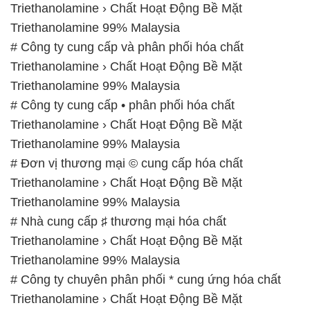
Triethanolamine › Chất Hoạt Động Bề Mặt
Triethanolamine 99% Malaysia
# Công ty cung cấp và phân phối hóa chất
Triethanolamine › Chất Hoạt Động Bề Mặt
Triethanolamine 99% Malaysia
# Công ty cung cấp • phân phối hóa chất
Triethanolamine › Chất Hoạt Động Bề Mặt
Triethanolamine 99% Malaysia
# Đơn vị thương mại © cung cấp hóa chất
Triethanolamine › Chất Hoạt Động Bề Mặt
Triethanolamine 99% Malaysia
# Nhà cung cấp ♯ thương mại hóa chất
Triethanolamine › Chất Hoạt Động Bề Mặt
Triethanolamine 99% Malaysia
# Công ty chuyên phân phối * cung ứng hóa chất
Triethanolamine › Chất Hoạt Động Bề Mặt