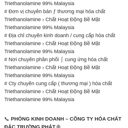
Triethanolamine 99% Malaysia
# Đơn vị chuyên bán ƒ thương mại hóa chất
Triethanolamine › Chất Hoạt Động Bề Mặt
Triethanolamine 99% Malaysia
# Địa chỉ chuyên kinh doanh / cung cấp hóa chất
Triethanolamine › Chất Hoạt Động Bề Mặt
Triethanolamine 99% Malaysia
# Nơi chuyên phân phối ⌠ cung ứng hóa chất
Triethanolamine › Chất Hoạt Động Bề Mặt
Triethanolamine 99% Malaysia
# Cty chuyên cung cấp ( thương mại ) hóa chất
Triethanolamine › Chất Hoạt Động Bề Mặt
Triethanolamine 99% Malaysia
📞
PHÒNG KINH DOANH – CÔNG TY HÓA CHẤT
ĐẮC TRƯỜNG PHÁT
🌐