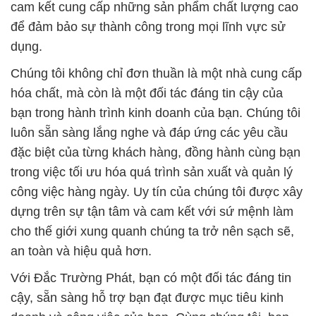
cam kết cung cấp những sản phẩm chất lượng cao
để đảm bảo sự thành công trong mọi lĩnh vực sử
dụng.
Chúng tôi không chỉ đơn thuần là một nhà cung cấp
hóa chất, mà còn là một đối tác đáng tin cậy của
bạn trong hành trình kinh doanh của bạn. Chúng tôi
luôn sẵn sàng lắng nghe và đáp ứng các yêu cầu
đặc biệt của từng khách hàng, đồng hành cùng bạn
trong việc tối ưu hóa quá trình sản xuất và quản lý
công việc hàng ngày. Uy tín của chúng tôi được xây
dựng trên sự tận tâm và cam kết với sứ mệnh làm
cho thế giới xung quanh chúng ta trở nên sạch sẽ,
an toàn và hiệu quả hơn.
Với Đắc Trường Phát, bạn có một đối tác đáng tin
cậy, sẵn sàng hỗ trợ bạn đạt được mục tiêu kinh