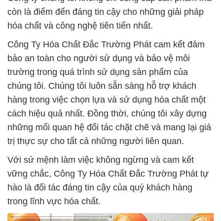
còn là điểm đến đáng tin cậy cho những giải pháp
hóa chất và công nghệ tiên tiến nhất.
Công Ty Hóa Chất Đắc Trường Phát cam kết đảm
bảo an toàn cho người sử dụng và bảo vệ môi
trường trong quá trình sử dụng sản phẩm của
chúng tôi. Chúng tôi luôn sẵn sàng hỗ trợ khách
hàng trong việc chọn lựa và sử dụng hóa chất một
cách hiệu quả nhất. Đồng thời, chúng tôi xây dựng
những mối quan hệ đối tác chặt chẽ và mang lại giá
trị thực sự cho tất cả những người liên quan.
Với sứ mệnh làm việc không ngừng và cam kết
vững chắc, Công Ty Hóa Chất Đắc Trường Phát tự
hào là đối tác đáng tin cậy của quý khách hàng
trong lĩnh vực hóa chất.