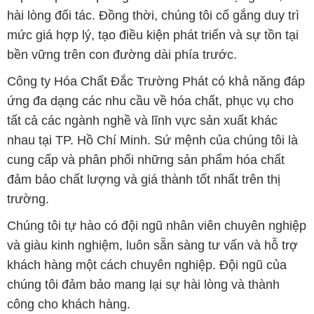
hài lòng đối tác. Đồng thời, chúng tôi cố gắng duy trì
mức giá hợp lý, tạo điều kiện phát triển và sự tồn tại
bền vững trên con đường dài phía trước.
Công ty Hóa Chất Đắc Trường Phát có khả năng đáp
ứng đa dạng các nhu cầu về hóa chất, phục vụ cho
tất cả các ngành nghề và lĩnh vực sản xuất khác
nhau tại TP. Hồ Chí Minh. Sứ mệnh của chúng tôi là
cung cấp và phân phối những sản phẩm hóa chất
đảm bảo chất lượng và giá thành tốt nhất trên thị
trường.
Chúng tôi tự hào có đội ngũ nhân viên chuyên nghiệp
và giàu kinh nghiệm, luôn sẵn sàng tư vấn và hỗ trợ
khách hàng một cách chuyên nghiệp. Đội ngũ của
chúng tôi đảm bảo mang lại sự hài lòng và thành
công cho khách hàng.