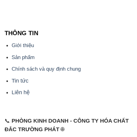
THÔNG TIN
Giới thiệu
Sản phẩm
Chính sách và quy định chung
Tin tức
Liên hệ
📞
PHÒNG KINH DOANH - CÔNG TY HÓA CHẤT
ĐẮC TRƯỜNG PHÁT
🌐