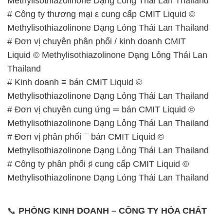
Methylisothiazolinone Dạng Lỏng Thái Lan Thailand
# Công ty thương mại ε cung cấp CMIT Liquid ©
Methylisothiazolinone Dạng Lỏng Thái Lan Thailand
# Đơn vị chuyên phân phối / kinh doanh CMIT
Liquid © Methylisothiazolinone Dạng Lỏng Thái Lan
Thailand
# Kinh doanh ≡ bán CMIT Liquid ©
Methylisothiazolinone Dạng Lỏng Thái Lan Thailand
# Đơn vị chuyên cung ứng ═ bán CMIT Liquid ©
Methylisothiazolinone Dạng Lỏng Thái Lan Thailand
# Đơn vị phân phối ¯ bán CMIT Liquid ©
Methylisothiazolinone Dạng Lỏng Thái Lan Thailand
# Công ty phân phối ♯ cung cấp CMIT Liquid ©
Methylisothiazolinone Dạng Lỏng Thái Lan Thailand
📞
PHÒNG KINH DOANH – CÔNG TY HÓA CHẤT