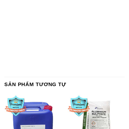
SẢN PHẨM TƯƠNG TỰ