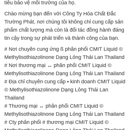
tiêu bảo vệ môi trường của họ.
Chào mừng bạn đến với Công Ty Hóa Chất Đắc
Trường Phát, nơi chúng tôi không chỉ cung cấp sản
phẩm chất lượng mà còn là đối tác đồng hành đáng
tin cậy trong sự phát triển và thành công của bạn.
# Nơi chuyên cung ứng ß phân phối CMIT Liquid ©
Methylisothiazolinone Dạng Lỏng Thái Lan Thailand
# Nơi thương mại ↔ phân phối CMIT Liquid ©
Methylisothiazolinone Dạng Lỏng Thái Lan Thailand
# Địa chỉ chuyên cung cấp • kinh doanh CMIT Liquid
© Methylisothiazolinone Dạng Lỏng Thái Lan
Thailand
# Thương mại ↔ phân phối CMIT Liquid ©
Methylisothiazolinone Dạng Lỏng Thái Lan Thailand
# Cty phân phối # thương mại CMIT Liquid ©