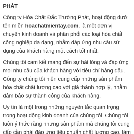
PHÁT
Công ty Hóa Chất Đắc Trường Phát, hoạt động dưới
tên miền
hoachatmientay.com
, là một đơn vị
chuyên kinh doanh và phân phối các loại hóa chất
công nghiệp đa dạng, nhằm đáp ứng nhu cầu sử
dụng của khách hàng một cách tốt nhất.
Chúng tôi cam kết mang đến sự hài lòng và đáp ứng
mọi nhu cầu của khách hàng với tiêu chí hàng đầu.
Công ty chúng tôi hiện cung cấp những sản phẩm
hóa chất chất lượng cao với giá thành hợp lý, nhằm
đảm bảo sự thành công của khách hàng.
Uy tín là một trong những nguyên tắc quan trọng
trong hoạt động kinh doanh của chúng tôi. Chúng tôi
luôn ý thức rằng những sản phẩm mà chúng tôi cung
cấp cần phải đáp ứng tiêu chuẩn chất lượng cao, làm