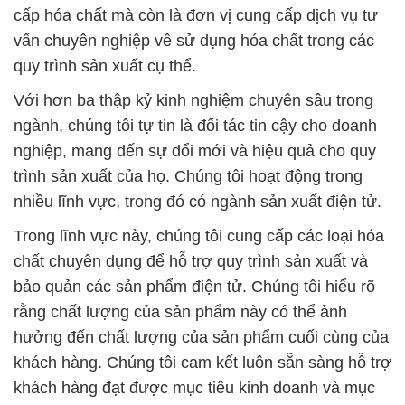
cấp hóa chất mà còn là đơn vị cung cấp dịch vụ tư
vấn chuyên nghiệp về sử dụng hóa chất trong các
quy trình sản xuất cụ thể.
Với hơn ba thập kỷ kinh nghiệm chuyên sâu trong
ngành, chúng tôi tự tin là đối tác tin cậy cho doanh
nghiệp, mang đến sự đổi mới và hiệu quả cho quy
trình sản xuất của họ. Chúng tôi hoạt động trong
nhiều lĩnh vực, trong đó có ngành sản xuất điện tử.
Trong lĩnh vực này, chúng tôi cung cấp các loại hóa
chất chuyên dụng để hỗ trợ quy trình sản xuất và
bảo quản các sản phẩm điện tử. Chúng tôi hiểu rõ
rằng chất lượng của sản phẩm này có thể ảnh
hưởng đến chất lượng của sản phẩm cuối cùng của
khách hàng. Chúng tôi cam kết luôn sẵn sàng hỗ trợ
khách hàng đạt được mục tiêu kinh doanh và mục