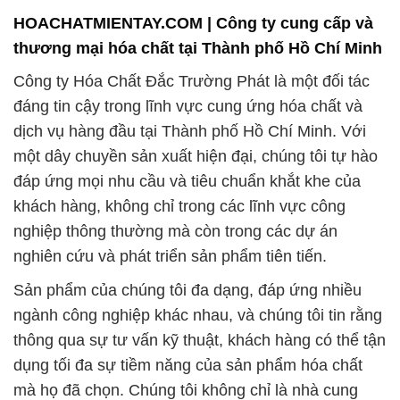
HOACHATMIENTAY.COM | Công ty cung cấp và
thương mại hóa chất tại Thành phố Hồ Chí Minh
Công ty Hóa Chất Đắc Trường Phát là một đối tác
đáng tin cậy trong lĩnh vực cung ứng hóa chất và
dịch vụ hàng đầu tại Thành phố Hồ Chí Minh. Với
một dây chuyền sản xuất hiện đại, chúng tôi tự hào
đáp ứng mọi nhu cầu và tiêu chuẩn khắt khe của
khách hàng, không chỉ trong các lĩnh vực công
nghiệp thông thường mà còn trong các dự án
nghiên cứu và phát triển sản phẩm tiên tiến.
Sản phẩm của chúng tôi đa dạng, đáp ứng nhiều
ngành công nghiệp khác nhau, và chúng tôi tin rằng
thông qua sự tư vấn kỹ thuật, khách hàng có thể tận
dụng tối đa sự tiềm năng của sản phẩm hóa chất
mà họ đã chọn. Chúng tôi không chỉ là nhà cung