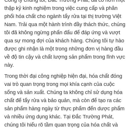
Công ty chúng tôi, Đắc Trường Phát, đã có hơn một
thập kỷ kinh nghiệm trong việc cung cấp và phân
phối hóa chất cho ngành tẩy rửa tại thị trường Việt
Nam. Trải qua một hành trình đầy thách thức, chúng
tôi đã không ngừng phấn đấu để đáp ứng và vượt
qua sự mong đợi của khách hàng. Chúng tôi tự hào
được ghi nhận là một trong những đơn vị hàng đầu
về độ tin cậy và chất lượng sản phẩm trong lĩnh vực
này.
Trong thời đại công nghiệp hiện đại, hóa chất đóng
vai trò quan trọng trong mọi khía cạnh của cuộc
sống và sản xuất. Chúng ta không chỉ sử dụng hóa
chất để tẩy rửa và bảo quản, mà còn để tạo ra các
sản phẩm hàng ngày từ thực phẩm đến dược phẩm
và nhiều ứng dụng khác. Tại Đắc Trường Phát,
chúng tôi hiểu rõ tầm quan trọng của hóa chất và