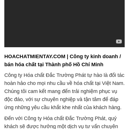
HOACHATMIENTAY.COM | Công ty kinh doanh /
bán hóa chất tại Thành phố Hồ Chí Minh
Công ty Hóa chất Đắc Trường Phát tự hào là đối tác
hoàn hảo cho mọi nhu cầu về hóa chất tại Việt Nam.
Chúng tôi cam kết mang đến trải nghiệm phục vụ
độc đáo, với sự chuyên nghiệp và tận tâm để đáp
ứng những yêu cầu khắt khe nhất của khách hàng.
Đến với Công ty Hóa chất Đắc Trường Phát, quý
khách sẽ được hưởng một dịch vụ tư vấn chuyên