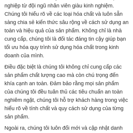
nghiệp từ đội ngũ nhân viên giàu kinh nghiệm.
Chúng tôi hiểu rõ về các loại hóa chất và luôn sẵn
sàng chia sẻ kiến thức sâu rộng về cách sử dụng an
toàn và hiệu quả của sản phẩm. Không chỉ là nhà
cung cấp, chúng tôi là đối tác đáng tin cậy giúp bạn
tối ưu hóa quy trình sử dụng hóa chất trong kinh
doanh của mình.
Điều đặc biệt là chúng tôi không chỉ cung cấp các
sản phẩm chất lượng cao mà còn chú trọng đến
khía cạnh an toàn. Đảm bảo rằng mọi sản phẩm
của chúng tôi đều tuân thủ các tiêu chuẩn an toàn
nghiêm ngặt, chúng tôi hỗ trợ khách hàng trong việc
hiểu rõ về tính chất và quy cách sử dụng của từng
sản phẩm.
Ngoài ra, chúng tôi luôn đổi mới và cập nhật danh