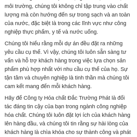
môi trường, chúng tôi không chỉ tập trung vào chất
lượng mà còn hướng đến sự trong sạch và an toàn
của nước, đặc biệt là trong các lĩnh vực như công
nghiệp thực phẩm, y tế và nước uống.
Chúng tôi hiểu rằng mỗi dự án đều đặt ra những
yêu cầu cụ thể. Vì vậy, chúng tôi luôn sẵn sàng tư
vấn và hỗ trợ khách hàng trong việc lựa chọn sản
phẩm phù hợp nhất với nhu cầu cụ thể của họ. Sự
tận tâm và chuyên nghiệp là tinh thần mà chúng tôi
cam kết mang đến mỗi khách hàng.
Hãy để Công ty Hóa chất Đắc Trường Phát là đối
tác đáng tin cậy của bạn trong ngành công nghiệp
hóa chất. Chúng tôi luôn đặt lợi ích của khách hàng
lên hàng đầu, và chúng tôi tin rằng sự hài lòng của
khách hàng là chìa khóa cho sự thành công và phát