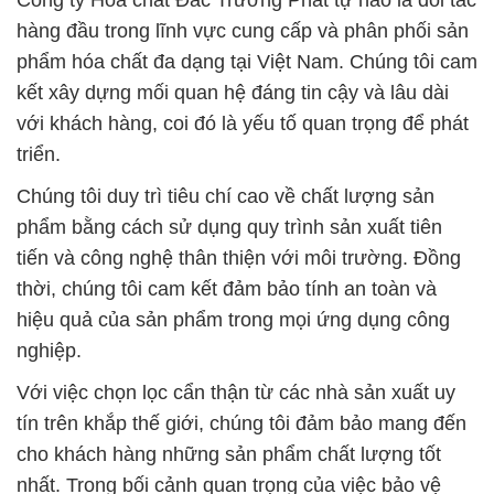
Công ty Hóa chất Đắc Trường Phát tự hào là đối tác
hàng đầu trong lĩnh vực cung cấp và phân phối sản
phẩm hóa chất đa dạng tại Việt Nam. Chúng tôi cam
kết xây dựng mối quan hệ đáng tin cậy và lâu dài
với khách hàng, coi đó là yếu tố quan trọng để phát
triển.
Chúng tôi duy trì tiêu chí cao về chất lượng sản
phẩm bằng cách sử dụng quy trình sản xuất tiên
tiến và công nghệ thân thiện với môi trường. Đồng
thời, chúng tôi cam kết đảm bảo tính an toàn và
hiệu quả của sản phẩm trong mọi ứng dụng công
nghiệp.
Với việc chọn lọc cẩn thận từ các nhà sản xuất uy
tín trên khắp thế giới, chúng tôi đảm bảo mang đến
cho khách hàng những sản phẩm chất lượng tốt
nhất. Trong bối cảnh quan trọng của việc bảo vệ