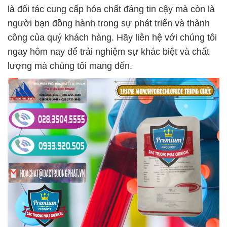
là đối tác cung cấp hóa chất đáng tin cậy mà còn là
người bạn đồng hành trong sự phát triển và thành
công của quý khách hàng. Hãy liên hệ với chúng tôi
ngay hôm nay để trải nghiệm sự khác biệt và chất
lượng mà chúng tôi mang đến.