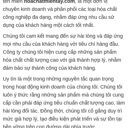
tên miền
hoachatmientay.com
, là một đơn vị
chuyên kinh doanh và phân phối các loại hóa chất
công nghiệp đa dạng, nhằm đáp ứng nhu cầu sử
dụng của khách hàng một cách tốt nhất.
Chúng tôi cam kết mang đến sự hài lòng và đáp ứng
mọi nhu cầu của khách hàng với tiêu chí hàng đầu.
Công ty chúng tôi hiện cung cấp những sản phẩm
hóa chất chất lượng cao với giá thành hợp lý, nhằm
đảm bảo sự thành công của khách hàng.
Uy tín là một trong những nguyên tắc quan trọng
trong hoạt động kinh doanh của chúng tôi. Chúng tôi
luôn ý thức rằng những sản phẩm mà chúng tôi cung
cấp cần phải đáp ứng tiêu chuẩn chất lượng cao, làm
hài lòng đối tác. Đồng thời, chúng tôi cố gắng duy trì
mức giá hợp lý, tạo điều kiện phát triển và sự tồn tại
bền vững trên con đường dài phía trước.