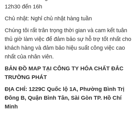
12h30 đến 16h
Chủ nhật: Nghỉ chủ nhật hàng tuần
Chúng tôi rất trân trọng thời gian và cam kết tuân
thủ giờ làm việc để đảm bảo sự hỗ trợ tốt nhất cho
khách hàng và đảm bảo hiệu suất công việc cao
nhất của nhân viên.
BẢN ĐỒ MAP TẠI CÔNG TY HÓA CHẤT ĐẮC
TRƯỜNG PHÁT
ĐỊA CHỈ: 1229C Quốc lộ 1A, Phường Bình Trị
Đông B, Quận Bình Tân, Sài Gòn TP. Hồ Chí
Minh