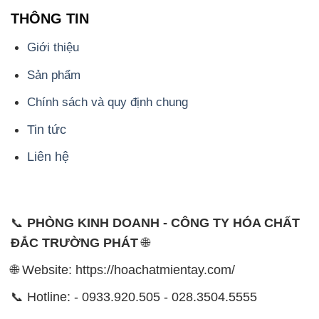
THÔNG TIN
Giới thiệu
Sản phẩm
Chính sách và quy định chung
Tin tức
Liên hệ
📞
PHÒNG KINH DOANH - CÔNG TY HÓA CHẤT
ĐẮC TRƯỜNG PHÁT
🌐
🌐 Website: https://hoachatmientay.com/
📞 Hotline: - 0933.920.505 - 028.3504.5555