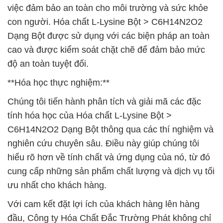
việc đảm bảo an toàn cho môi trường và sức khỏe
con người. Hóa chất L-Lysine Bột > C6H14N2O2
Dạng Bột được sử dụng với các biện pháp an toàn
cao và được kiểm soát chặt chẽ để đảm bảo mức
độ an toàn tuyệt đối.
**Hóa học thực nghiệm:**
Chúng tôi tiến hành phân tích và giải mã các đặc
tính hóa học của Hóa chất L-Lysine Bột >
C6H14N2O2 Dạng Bột thông qua các thí nghiệm và
nghiên cứu chuyên sâu. Điều này giúp chúng tôi
hiểu rõ hơn về tính chất và ứng dụng của nó, từ đó
cung cấp những sản phẩm chất lượng và dịch vụ tối
ưu nhất cho khách hàng.
Với cam kết đặt lợi ích của khách hàng lên hàng
đầu, Công ty Hóa Chất Đắc Trường Phát không chỉ