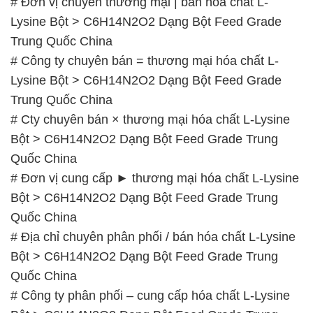
# Đơn vị chuyên thương mại | bán hóa chất L-
Lysine Bột > C6H14N2O2 Dạng Bột Feed Grade
Trung Quốc China
# Công ty chuyên bán = thương mại hóa chất L-
Lysine Bột > C6H14N2O2 Dạng Bột Feed Grade
Trung Quốc China
# Cty chuyên bán × thương mại hóa chất L-Lysine
Bột > C6H14N2O2 Dạng Bột Feed Grade Trung
Quốc China
# Đơn vị cung cấp ► thương mại hóa chất L-Lysine
Bột > C6H14N2O2 Dạng Bột Feed Grade Trung
Quốc China
# Địa chỉ chuyên phân phối / bán hóa chất L-Lysine
Bột > C6H14N2O2 Dạng Bột Feed Grade Trung
Quốc China
# Công ty phân phối – cung cấp hóa chất L-Lysine