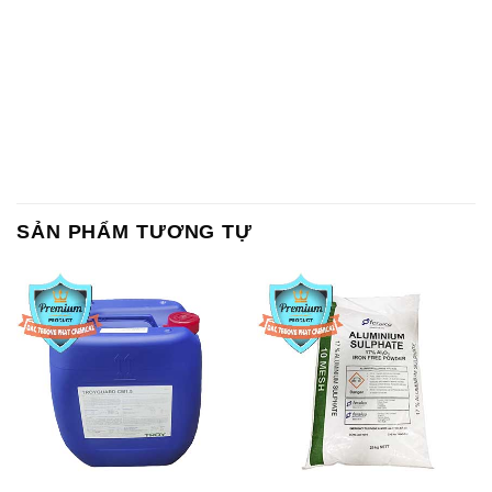
SẢN PHẨM TƯƠNG TỰ