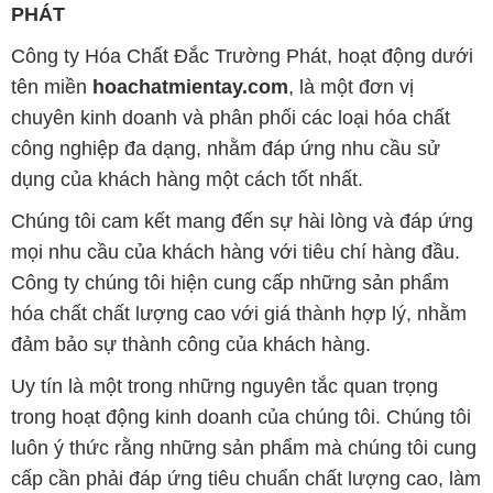
PHÁT
Công ty Hóa Chất Đắc Trường Phát, hoạt động dưới
tên miền
hoachatmientay.com
, là một đơn vị
chuyên kinh doanh và phân phối các loại hóa chất
công nghiệp đa dạng, nhằm đáp ứng nhu cầu sử
dụng của khách hàng một cách tốt nhất.
Chúng tôi cam kết mang đến sự hài lòng và đáp ứng
mọi nhu cầu của khách hàng với tiêu chí hàng đầu.
Công ty chúng tôi hiện cung cấp những sản phẩm
hóa chất chất lượng cao với giá thành hợp lý, nhằm
đảm bảo sự thành công của khách hàng.
Uy tín là một trong những nguyên tắc quan trọng
trong hoạt động kinh doanh của chúng tôi. Chúng tôi
luôn ý thức rằng những sản phẩm mà chúng tôi cung
cấp cần phải đáp ứng tiêu chuẩn chất lượng cao, làm