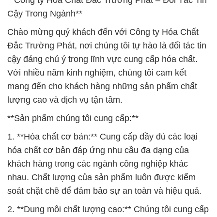
**Công ty Hóa Chất Đắc Trường Phát – Đối Tác Tin
Cậy Trong Ngành**
Chào mừng quý khách đến với Công ty Hóa Chất
Đắc Trường Phát, nơi chúng tôi tự hào là đối tác tin
cậy đáng chú ý trong lĩnh vực cung cấp hóa chất.
Với nhiều năm kinh nghiệm, chúng tôi cam kết
mang đến cho khách hàng những sản phẩm chất
lượng cao và dịch vụ tận tâm.
**Sản phẩm chúng tôi cung cấp:**
1. **Hóa chất cơ bản:** Cung cấp đầy đủ các loại
hóa chất cơ bản đáp ứng nhu cầu đa dạng của
khách hàng trong các ngành công nghiệp khác
nhau. Chất lượng của sản phẩm luôn được kiểm
soát chặt chẽ để đảm bảo sự an toàn và hiệu quả.
2. **Dung môi chất lượng cao:** Chúng tôi cung cấp