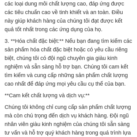
các loại dung môi chất lượng cao, đáp ứng được
các tiêu chuẩn cao về tinh khiết và an toàn. Điều
này giúp khách hàng của chúng tôi đạt được kết
quả tốt nhất trong các ứng dụng của họ.
3. **Hóa chất đặc biệt:** Nếu bạn đang tìm kiếm các
sản phẩm hóa chất đặc biệt hoặc có yêu cầu riêng
biệt, chúng tôi có đội ngũ chuyên gia giàu kinh
nghiệm và sẵn sàng hỗ trợ bạn. Chúng tôi cam kết
tìm kiếm và cung cấp những sản phẩm chất lượng
cao nhất để đáp ứng mọi yêu cầu cụ thể của bạn.
**Cam kết chất lượng và dịch vụ:**
Chúng tôi không chỉ cung cấp sản phẩm chất lượng
mà còn chú trọng đến dịch vụ khách hàng. Đội ngũ
nhân viên giàu kinh nghiệm của chúng tôi sẵn sàng
tư vấn và hỗ trợ quý khách hàng trong quá trình lựa