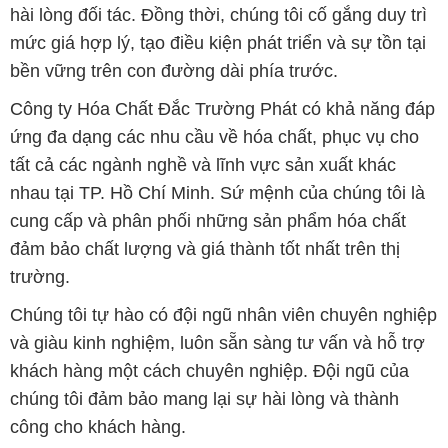
hài lòng đối tác. Đồng thời, chúng tôi cố gắng duy trì
mức giá hợp lý, tạo điều kiện phát triển và sự tồn tại
bền vững trên con đường dài phía trước.
Công ty Hóa Chất Đắc Trường Phát có khả năng đáp
ứng đa dạng các nhu cầu về hóa chất, phục vụ cho
tất cả các ngành nghề và lĩnh vực sản xuất khác
nhau tại TP. Hồ Chí Minh. Sứ mệnh của chúng tôi là
cung cấp và phân phối những sản phẩm hóa chất
đảm bảo chất lượng và giá thành tốt nhất trên thị
trường.
Chúng tôi tự hào có đội ngũ nhân viên chuyên nghiệp
và giàu kinh nghiệm, luôn sẵn sàng tư vấn và hỗ trợ
khách hàng một cách chuyên nghiệp. Đội ngũ của
chúng tôi đảm bảo mang lại sự hài lòng và thành
công cho khách hàng.