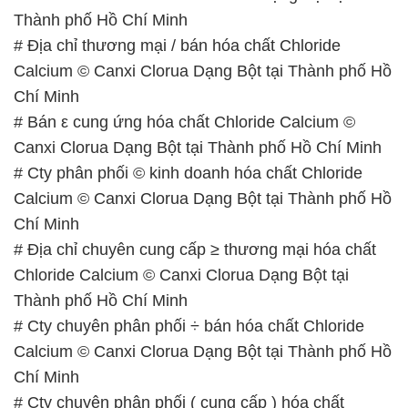
Thành phố Hồ Chí Minh
# Địa chỉ thương mại / bán hóa chất Chloride
Calcium © Canxi Clorua Dạng Bột tại Thành phố Hồ
Chí Minh
# Bán ε cung ứng hóa chất Chloride Calcium ©
Canxi Clorua Dạng Bột tại Thành phố Hồ Chí Minh
# Cty phân phối © kinh doanh hóa chất Chloride
Calcium © Canxi Clorua Dạng Bột tại Thành phố Hồ
Chí Minh
# Địa chỉ chuyên cung cấp ≥ thương mại hóa chất
Chloride Calcium © Canxi Clorua Dạng Bột tại
Thành phố Hồ Chí Minh
# Cty chuyên phân phối ÷ bán hóa chất Chloride
Calcium © Canxi Clorua Dạng Bột tại Thành phố Hồ
Chí Minh
# Cty chuyên phân phối ( cung cấp ) hóa chất