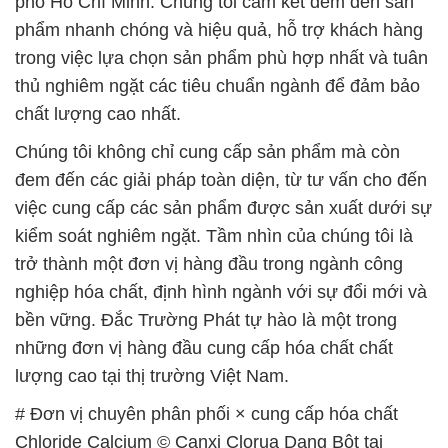
phố Hồ Chí Minh. Chúng tôi cam kết đem đến sản
phẩm nhanh chóng và hiệu quả, hỗ trợ khách hàng
trong việc lựa chọn sản phẩm phù hợp nhất và tuân
thủ nghiêm ngặt các tiêu chuẩn ngành để đảm bảo
chất lượng cao nhất.
Chúng tôi không chỉ cung cấp sản phẩm mà còn
đem đến các giải pháp toàn diện, từ tư vấn cho đến
việc cung cấp các sản phẩm được sản xuất dưới sự
kiểm soát nghiêm ngặt. Tầm nhìn của chúng tôi là
trở thành một đơn vị hàng đầu trong ngành công
nghiệp hóa chất, định hình ngành với sự đổi mới và
bền vững. Đắc Trường Phát tự hào là một trong
những đơn vị hàng đầu cung cấp hóa chất chất
lượng cao tại thị trường Việt Nam.
# Đơn vị chuyên phân phối × cung cấp hóa chất
Chloride Calcium © Canxi Clorua Dạng Bột tại