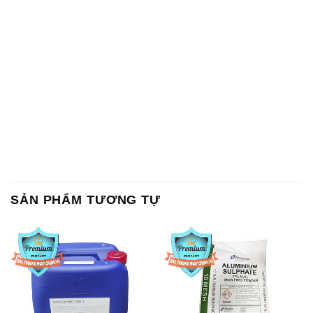
SẢN PHẨM TƯƠNG TỰ