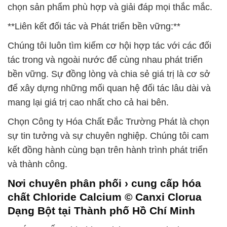
chọn sản phẩm phù hợp và giải đáp mọi thắc mắc.
**Liên kết đối tác và Phát triển bền vững:**
Chúng tôi luôn tìm kiếm cơ hội hợp tác với các đối
tác trong và ngoài nước để cùng nhau phát triển
bền vững. Sự đồng lòng và chia sẻ giá trị là cơ sở
để xây dựng những mối quan hệ đối tác lâu dài và
mang lại giá trị cao nhất cho cả hai bên.
Chọn Công ty Hóa Chất Đắc Trường Phát là chọn
sự tin tưởng và sự chuyên nghiệp. Chúng tôi cam
kết đồng hành cùng bạn trên hành trình phát triển
và thành công.
Nơi chuyên phân phối › cung cấp hóa
chất Chloride Calcium © Canxi Clorua
Dạng Bột tại Thành phố Hồ Chí Minh