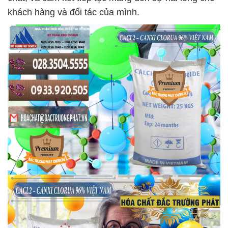
khách hàng và đối tác của mình.