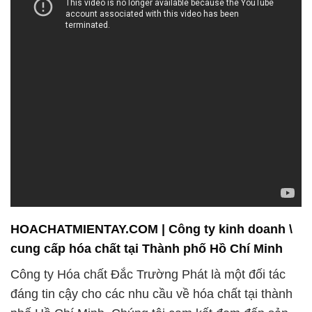
HOACHATMIENTAY.COM | Công ty kinh doanh \
cung cấp hóa chất tại Thành phố Hồ Chí Minh
Công ty Hóa chất Đắc Trường Phát là một đối tác
đáng tin cậy cho các nhu cầu về hóa chất tại thành