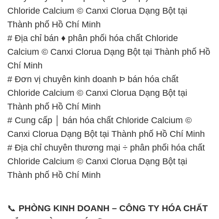
Chloride Calcium © Canxi Clorua Dạng Bột tại
Thành phố Hồ Chí Minh
# Địa chỉ bán ♦ phân phối hóa chất Chloride
Calcium © Canxi Clorua Dạng Bột tại Thành phố Hồ
Chí Minh
# Đơn vị chuyên kinh doanh Þ bán hóa chất
Chloride Calcium © Canxi Clorua Dạng Bột tại
Thành phố Hồ Chí Minh
# Cung cấp │ bán hóa chất Chloride Calcium ©
Canxi Clorua Dạng Bột tại Thành phố Hồ Chí Minh
# Địa chỉ chuyên thương mại ÷ phân phối hóa chất
Chloride Calcium © Canxi Clorua Dạng Bột tại
Thành phố Hồ Chí Minh
📞
PHÒNG KINH DOANH – CÔNG TY HÓA CHẤT