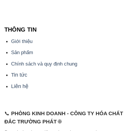
THÔNG TIN
Giới thiệu
Sản phẩm
Chính sách và quy định chung
Tin tức
Liên hệ
📞
PHÒNG KINH DOANH - CÔNG TY HÓA CHẤT
ĐẮC TRƯỜNG PHÁT
🌐