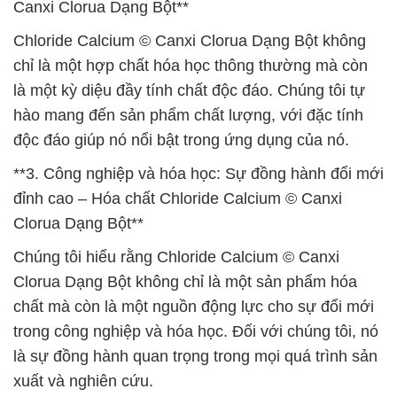
Canxi Clorua Dạng Bột**
Chloride Calcium © Canxi Clorua Dạng Bột không
chỉ là một hợp chất hóa học thông thường mà còn
là một kỳ diệu đầy tính chất độc đáo. Chúng tôi tự
hào mang đến sản phẩm chất lượng, với đặc tính
độc đáo giúp nó nổi bật trong ứng dụng của nó.
**3. Công nghiệp và hóa học: Sự đồng hành đổi mới
đỉnh cao – Hóa chất Chloride Calcium © Canxi
Clorua Dạng Bột**
Chúng tôi hiểu rằng Chloride Calcium © Canxi
Clorua Dạng Bột không chỉ là một sản phẩm hóa
chất mà còn là một nguồn động lực cho sự đổi mới
trong công nghiệp và hóa học. Đối với chúng tôi, nó
là sự đồng hành quan trọng trong mọi quá trình sản
xuất và nghiên cứu.