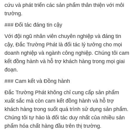
cứu và phát triển các sản phẩm thân thiện với môi
trường.
### Đối tác đáng tin cậy
Với đội ngũ nhân viên chuyên nghiệp và đáng tin
cậy, Đắc Trường Phát là đối tác lý tưởng cho mọi
doanh nghiệp và ngành công nghiệp. Chúng tôi cam
kết đồng hành và hỗ trợ khách hàng trong mọi giai
đoạn.
### Cam kết và Đồng hành
Đắc Trường Phát không chỉ cung cấp sản phẩm
xuất sắc mà còn cam kết đồng hành và hỗ trợ
khách hàng trong suốt quá trình sử dụng sản phẩm.
Chúng tôi tự hào là đối tác duy nhất của nhiều sản
phẩm hóa chất hàng đầu trên thị trường.