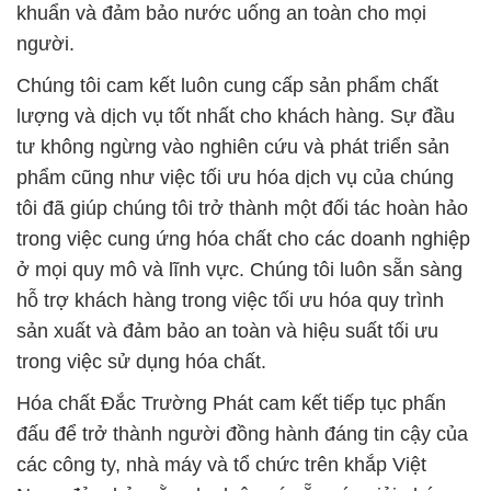
khuẩn và đảm bảo nước uống an toàn cho mọi
người.
Chúng tôi cam kết luôn cung cấp sản phẩm chất
lượng và dịch vụ tốt nhất cho khách hàng. Sự đầu
tư không ngừng vào nghiên cứu và phát triển sản
phẩm cũng như việc tối ưu hóa dịch vụ của chúng
tôi đã giúp chúng tôi trở thành một đối tác hoàn hảo
trong việc cung ứng hóa chất cho các doanh nghiệp
ở mọi quy mô và lĩnh vực. Chúng tôi luôn sẵn sàng
hỗ trợ khách hàng trong việc tối ưu hóa quy trình
sản xuất và đảm bảo an toàn và hiệu suất tối ưu
trong việc sử dụng hóa chất.
Hóa chất Đắc Trường Phát cam kết tiếp tục phấn
đấu để trở thành người đồng hành đáng tin cậy của
các công ty, nhà máy và tổ chức trên khắp Việt