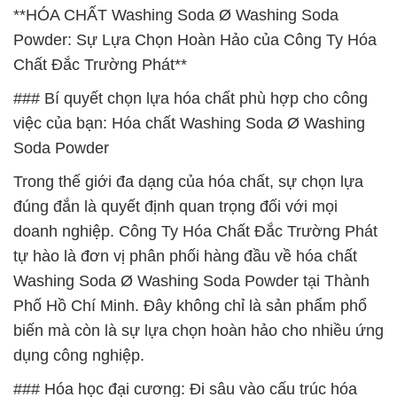
**HÓA CHẤT Washing Soda Ø Washing Soda
Powder: Sự Lựa Chọn Hoàn Hảo của Công Ty Hóa
Chất Đắc Trường Phát**
### Bí quyết chọn lựa hóa chất phù hợp cho công
việc của bạn: Hóa chất Washing Soda Ø Washing
Soda Powder
Trong thế giới đa dạng của hóa chất, sự chọn lựa
đúng đắn là quyết định quan trọng đối với mọi
doanh nghiệp. Công Ty Hóa Chất Đắc Trường Phát
tự hào là đơn vị phân phối hàng đầu về hóa chất
Washing Soda Ø Washing Soda Powder tại Thành
Phố Hồ Chí Minh. Đây không chỉ là sản phẩm phổ
biến mà còn là sự lựa chọn hoàn hảo cho nhiều ứng
dụng công nghiệp.
### Hóa học đại cương: Đi sâu vào cấu trúc hóa