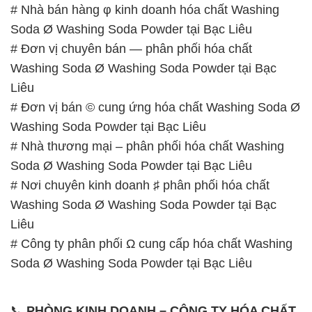
# Nhà bán hàng φ kinh doanh hóa chất Washing
Soda Ø Washing Soda Powder tại Bạc Liêu
# Đơn vị chuyên bán — phân phối hóa chất
Washing Soda Ø Washing Soda Powder tại Bạc
Liêu
# Đơn vị bán © cung ứng hóa chất Washing Soda Ø
Washing Soda Powder tại Bạc Liêu
# Nhà thương mại – phân phối hóa chất Washing
Soda Ø Washing Soda Powder tại Bạc Liêu
# Nơi chuyên kinh doanh ♯ phân phối hóa chất
Washing Soda Ø Washing Soda Powder tại Bạc
Liêu
# Công ty phân phối Ω cung cấp hóa chất Washing
Soda Ø Washing Soda Powder tại Bạc Liêu
📞
PHÒNG KINH DOANH – CÔNG TY HÓA CHẤT