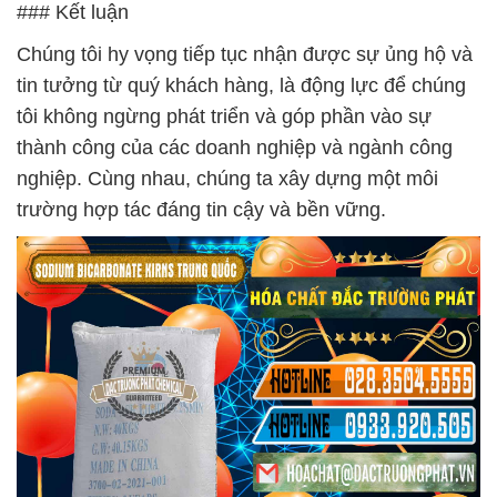
### Kết luận
Chúng tôi hy vọng tiếp tục nhận được sự ủng hộ và
tin tưởng từ quý khách hàng, là động lực để chúng
tôi không ngừng phát triển và góp phần vào sự
thành công của các doanh nghiệp và ngành công
nghiệp. Cùng nhau, chúng ta xây dựng một môi
trường hợp tác đáng tin cậy và bền vững.