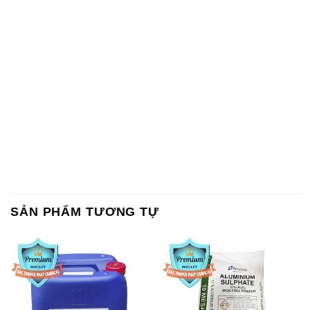
SẢN PHẨM TƯƠNG TỰ