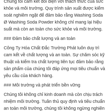
Chúng tôi cam kết đối diện với thách thức của sức
khỏe và môi trường. Quy trình sản xuất được kiểm
soát nghiêm ngặt để đảm bảo rằng Washing Soda
Ø Washing Soda Powder không chỉ mang lại hiệu
suất mà còn an toàn cho sức khỏe và môi trường.
### Đảm bảo chất lượng và an toàn
Công Ty Hóa Chất Đắc Trường Phát luôn duy trì
cam kết về chất lượng và an toàn. Sự chăm sóc kỹ
thuật và kiểm tra chất lượng liên tục đảm bảo rằng
sản phẩm của chúng tôi đáp ứng mọi tiêu chuẩn và
yêu cầu của khách hàng.
### Môi trường và phát triển bền vững
Chúng tôi không chỉ kinh doanh mà còn chịu trách
nhiệm môi trường. Tuân thủ quy định và tiêu chuẩn
an toàn môi trường, chúng tôi không ngừng nghiên