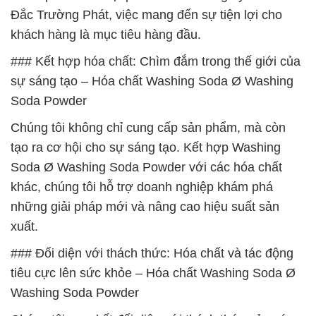
Đắc Trường Phát, việc mang đến sự tiện lợi cho
khách hàng là mục tiêu hàng đầu.
### Kết hợp hóa chất: Chìm đắm trong thế giới của
sự sáng tạo – Hóa chất Washing Soda Ø Washing
Soda Powder
Chúng tôi không chỉ cung cấp sản phẩm, mà còn
tạo ra cơ hội cho sự sáng tạo. Kết hợp Washing
Soda Ø Washing Soda Powder với các hóa chất
khác, chúng tôi hỗ trợ doanh nghiệp khám phá
những giải pháp mới và nâng cao hiệu suất sản
xuất.
### Đối diện với thách thức: Hóa chất và tác động
tiêu cực lên sức khỏe – Hóa chất Washing Soda Ø
Washing Soda Powder