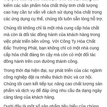
kiếm các sản phẩm hóa chất thủy tinh chất lượng
cao hay cần tư vấn về cách sử dụng hóa chất trong
các ứng dụng cụ thể, chúng tôi luôn sẵn lòng hỗ trợ.
Chúng tôi không chỉ là một nhà cung cấp hóa chất
mà còn là đối tác đồng hành của khách hàng trong
việc phát triển bền vững. Với Công Ty Hóa Chất
Đắc Trường Phát, bạn không chỉ có một nhà cung
cấp hóa chất đáng tin cậy mà còn có một đối tác
đồng hành trên con đường thành công.
Trong thời đại hiện đại, sự phát triển của các ngành
công nghiệp đặt ra nhiều thách thức và cơ hội.
Chúng tôi cam kết tiếp tục nâng cao chất lượng sản
phẩm và dịch vụ để đáp ứng nhu cầu đa dạng ngày
càng tăng của khách hàng.
Dưới đây là một số sản phẩm tiêu biểu của chúng