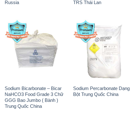
Russia
TRS Thái Lan
Sodium Bicarbonate – Bicar
Sodium Percarbonate Dạng
NaHCO3 Food Grade 3 Chữ
Bột Trung Quốc China
GGG Bao Jumbo ( Bành )
Trung Quốc China