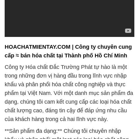
HOACHATMIENTAY.COM | Công ty chuyên cung
cấp ≈ bán hóa chất tại Thành phố Hồ Chí Minh
Công ty Hóa chất Đắc Trường Phát tự hào là một
trong những đơn vị hàng đầu trong lĩnh vực nhập
khẩu và phân phối hóa chất công nghiệp và thực
phẩm tại Việt Nam. Với một danh mục sản phẩm đa
dạng, chúng tôi cam kết cung cấp các loại hóa chất
chất lượng cao, đáng tin cậy để đáp ứng nhu cầu
của khách hàng trong cả hai lĩnh vực này.
**Sản phẩm đa dạng:** Chúng tôi chuyên nhập