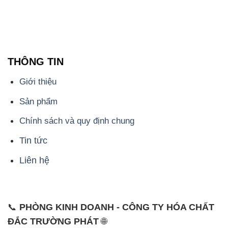
THÔNG TIN
Giới thiệu
Sản phẩm
Chính sách và quy định chung
Tin tức
Liên hệ
📞
PHÒNG KINH DOANH - CÔNG TY HÓA CHẤT
ĐẮC TRƯỜNG PHÁT
🌐