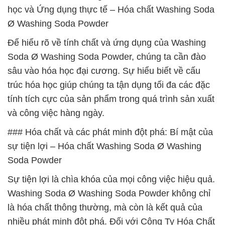
học và Ứng dụng thực tế – Hóa chất Washing Soda
Ø Washing Soda Powder
Để hiểu rõ về tính chất và ứng dụng của Washing
Soda Ø Washing Soda Powder, chúng ta cần đào
sâu vào hóa học đại cương. Sự hiểu biết về cấu
trúc hóa học giúp chúng ta tận dụng tối đa các đặc
tính tích cực của sản phẩm trong quá trình sản xuất
và công việc hàng ngày.
### Hóa chất và các phát minh đột phá: Bí mật của
sự tiện lợi – Hóa chất Washing Soda Ø Washing
Soda Powder
Sự tiện lợi là chìa khóa của mọi công việc hiệu quả.
Washing Soda Ø Washing Soda Powder không chỉ
là hóa chất thông thường, mà còn là kết quả của
nhiều phát minh đột phá. Đối với Công Ty Hóa Chất