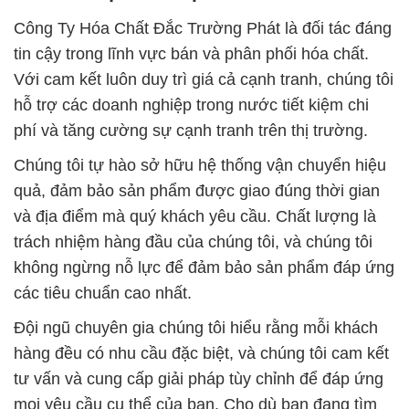
Công Ty Hóa Chất Đắc Trường Phát là đối tác đáng
tin cậy trong lĩnh vực bán và phân phối hóa chất.
Với cam kết luôn duy trì giá cả cạnh tranh, chúng tôi
hỗ trợ các doanh nghiệp trong nước tiết kiệm chi
phí và tăng cường sự cạnh tranh trên thị trường.
Chúng tôi tự hào sở hữu hệ thống vận chuyển hiệu
quả, đảm bảo sản phẩm được giao đúng thời gian
và địa điểm mà quý khách yêu cầu. Chất lượng là
trách nhiệm hàng đầu của chúng tôi, và chúng tôi
không ngừng nỗ lực để đảm bảo sản phẩm đáp ứng
các tiêu chuẩn cao nhất.
Đội ngũ chuyên gia chúng tôi hiểu rằng mỗi khách
hàng đều có nhu cầu đặc biệt, và chúng tôi cam kết
tư vấn và cung cấp giải pháp tùy chỉnh để đáp ứng
mọi yêu cầu cụ thể của bạn. Cho dù bạn đang tìm