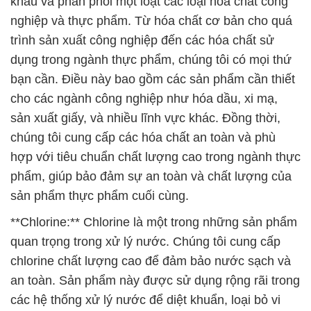
khẩu và phân phối một loạt các loại hóa chất công
nghiệp và thực phẩm. Từ hóa chất cơ bản cho quá
trình sản xuất công nghiệp đến các hóa chất sử
dụng trong ngành thực phẩm, chúng tôi có mọi thứ
bạn cần. Điều này bao gồm các sản phẩm cần thiết
cho các ngành công nghiệp như hóa dầu, xi mạ,
sản xuất giấy, và nhiều lĩnh vực khác. Đồng thời,
chúng tôi cung cấp các hóa chất an toàn và phù
hợp với tiêu chuẩn chất lượng cao trong ngành thực
phẩm, giúp bảo đảm sự an toàn và chất lượng của
sản phẩm thực phẩm cuối cùng.
**Chlorine:** Chlorine là một trong những sản phẩm
quan trọng trong xử lý nước. Chúng tôi cung cấp
chlorine chất lượng cao để đảm bảo nước sạch và
an toàn. Sản phẩm này được sử dụng rộng rãi trong
các hệ thống xử lý nước để diệt khuẩn, loại bỏ vi