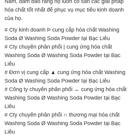
Nam, đảm bảo rằng họ luôn có sẵn các giải pháp
hóa chất tốt nhất để phục vụ mục tiêu kinh doanh
của họ.
# Cty kinh doanh Þ cung cấp hóa chất Washing
Soda Ø Washing Soda Powder tại Bạc Liêu
# Cty chuyên phân phối | cung ứng hóa chất
Washing Soda Ø Washing Soda Powder tại Bạc
Liêu
# Đơn vị cung cấp ▲ cung ứng hóa chất Washing
Soda Ø Washing Soda Powder tại Bạc Liêu
# Công ty chuyên phân phối ↔ cung ứng hóa chất
Washing Soda Ø Washing Soda Powder tại Bạc
Liêu
# Cty chuyên phân phối ∩ thương mại hóa chất
Washing Soda Ø Washing Soda Powder tại Bạc
Liêu