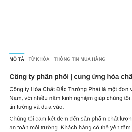
MÔ TẢ
TỪ KHÓA
THÔNG TIN MUA HÀNG
Công ty phân phối | cung ứng hóa chấ
Công ty Hóa Chất Đắc Trường Phát là một đơn vị
Nam, với nhiều năm kinh nghiệm giúp chúng tôi
tin tưởng và dựa vào.
Chúng tôi cam kết đem đến sản phẩm chất lượng
an toàn môi trường. Khách hàng có thể yên tâm