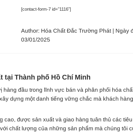
[contact-form-7 id="1116"]
Author: Hóa Chất Đắc Trường Phát | Ngày 
03/01/2025
t tại Thành phố Hồ Chí Minh
 hàng đầu trong lĩnh vực bán và phân phối hóa chất 
 xây dựng một danh tiếng vững chắc mà khách hàng
 cao, được sản xuất và giao hàng tuân thủ các tiê
 với chất lượng của những sản phẩm mà chúng tôi 