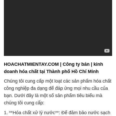
HOACHATMIENTAY.COM | Công ty bán | kinh
doanh hóa chất tại Thành phố Hồ Chí Minh
Chúng tôi cung cấp một loạt các sản phẩm hóa chất
công nghiệp đa dạng để đáp ứng mọi nhu cầu của
bạn. Dưới đây là một số sản phẩm tiêu biểu mà
chúng tôi cung cấp:
1. **Hóa chất xử lý nước**: Để đảm bảo nước sạch