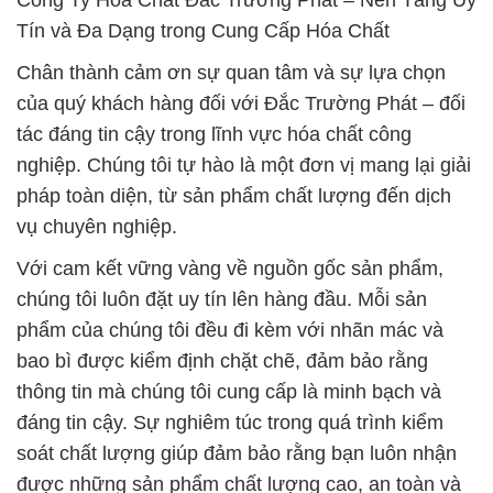
Công Ty Hóa Chất Đắc Trường Phát – Nền Tảng Uy
Tín và Đa Dạng trong Cung Cấp Hóa Chất
Chân thành cảm ơn sự quan tâm và sự lựa chọn
của quý khách hàng đối với Đắc Trường Phát – đối
tác đáng tin cậy trong lĩnh vực hóa chất công
nghiệp. Chúng tôi tự hào là một đơn vị mang lại giải
pháp toàn diện, từ sản phẩm chất lượng đến dịch
vụ chuyên nghiệp.
Với cam kết vững vàng về nguồn gốc sản phẩm,
chúng tôi luôn đặt uy tín lên hàng đầu. Mỗi sản
phẩm của chúng tôi đều đi kèm với nhãn mác và
bao bì được kiểm định chặt chẽ, đảm bảo rằng
thông tin mà chúng tôi cung cấp là minh bạch và
đáng tin cậy. Sự nghiêm túc trong quá trình kiểm
soát chất lượng giúp đảm bảo rằng bạn luôn nhận
được những sản phẩm chất lượng cao, an toàn và