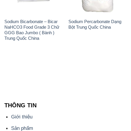
Sodium Bicarbonate – Bicar
Sodium Percarbonate Dạng
NaHCO3 Food Grade 3 Chữ
Bột Trung Quốc China
GGG Bao Jumbo ( Bành )
Trung Quốc China
THÔNG TIN
Giới thiệu
Sản phẩm