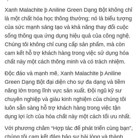
Xanh Malachite þ Aniline Green Dạng Bột không chỉ
là một chất hóa học thông thường; nó là biểu tượng
của sức mạnh sáng tạo và khả năng thay đổi cuộc
sống thông qua ứng dụng hiệu quả của công nghệ.
Chúng tôi không chỉ cung cấp sản phẩm, mà còn
cam kết hỗ trợ khách hàng trong việc sử dụng hóa
chất này một cách thông minh và có trách nhiệm.
Độc đáo và mạnh mẽ, Xanh Malachite þ Aniline
Green Dạng Bột đại diện cho sự đa dạng và tiềm
năng lớn trong lĩnh vực sản xuất. Đội ngũ kỹ sư
chuyên nghiệp và giàu kinh nghiệm của chúng tôi
luôn sẵn sàng hỗ trợ khách hàng trong việc tận
dụng lợi ích của hóa chất này một cách tối ưu nhất.
Với phương châm “Hợp tác để phát triển cùng bạn”,
chúng tôi cam kết đảm bảo sự hài lòng và thành