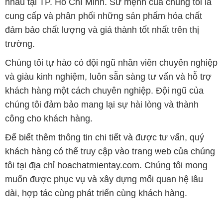
nhau tại TP. Hồ Chí Minh. Sứ mệnh của chúng tôi là
cung cấp và phân phối những sản phẩm hóa chất
đảm bảo chất lượng và giá thành tốt nhất trên thị
trường.
Chúng tôi tự hào có đội ngũ nhân viên chuyên nghiệp
và giàu kinh nghiệm, luôn sẵn sàng tư vấn và hỗ trợ
khách hàng một cách chuyên nghiệp. Đội ngũ của
chúng tôi đảm bảo mang lại sự hài lòng và thành
công cho khách hàng.
Để biết thêm thông tin chi tiết và được tư vấn, quý
khách hàng có thể truy cập vào trang web của chúng
tôi tại địa chỉ hoachatmientay.com. Chúng tôi mong
muốn được phục vụ và xây dựng mối quan hệ lâu
dài, hợp tác cùng phát triển cùng khách hàng.