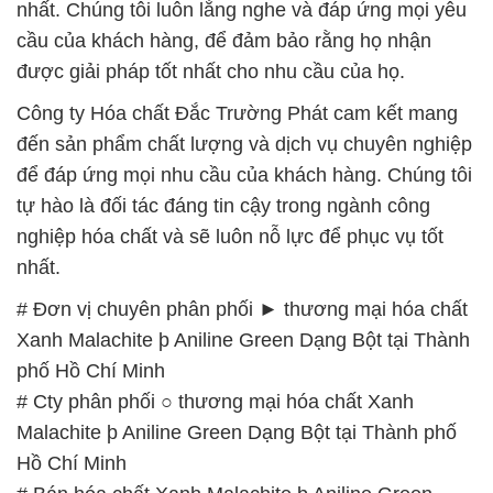
nhất. Chúng tôi luôn lắng nghe và đáp ứng mọi yêu
cầu của khách hàng, để đảm bảo rằng họ nhận
được giải pháp tốt nhất cho nhu cầu của họ.
Công ty Hóa chất Đắc Trường Phát cam kết mang
đến sản phẩm chất lượng và dịch vụ chuyên nghiệp
để đáp ứng mọi nhu cầu của khách hàng. Chúng tôi
tự hào là đối tác đáng tin cậy trong ngành công
nghiệp hóa chất và sẽ luôn nỗ lực để phục vụ tốt
nhất.
# Đơn vị chuyên phân phối ► thương mại hóa chất
Xanh Malachite þ Aniline Green Dạng Bột tại Thành
phố Hồ Chí Minh
# Cty phân phối ○ thương mại hóa chất Xanh
Malachite þ Aniline Green Dạng Bột tại Thành phố
Hồ Chí Minh