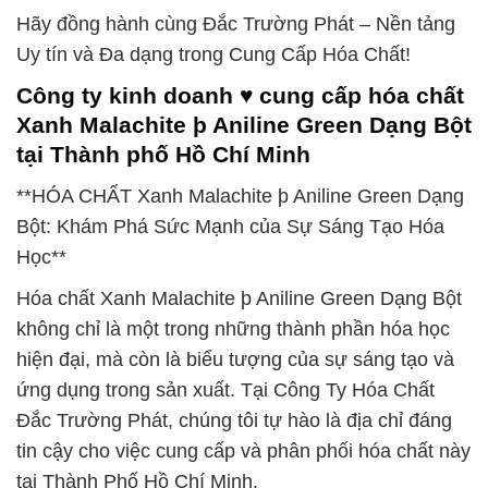
Hãy đồng hành cùng Đắc Trường Phát – Nền tảng
Uy tín và Đa dạng trong Cung Cấp Hóa Chất!
Công ty kinh doanh ♥ cung cấp hóa chất
Xanh Malachite þ Aniline Green Dạng Bột
tại Thành phố Hồ Chí Minh
**HÓA CHẤT Xanh Malachite þ Aniline Green Dạng
Bột: Khám Phá Sức Mạnh của Sự Sáng Tạo Hóa
Học**
Hóa chất Xanh Malachite þ Aniline Green Dạng Bột
không chỉ là một trong những thành phần hóa học
hiện đại, mà còn là biểu tượng của sự sáng tạo và
ứng dụng trong sản xuất. Tại Công Ty Hóa Chất
Đắc Trường Phát, chúng tôi tự hào là địa chỉ đáng
tin cậy cho việc cung cấp và phân phối hóa chất này
tại Thành Phố Hồ Chí Minh.