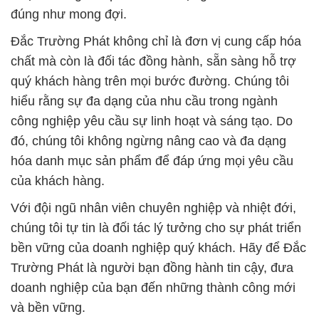
đúng như mong đợi.
Đắc Trường Phát không chỉ là đơn vị cung cấp hóa
chất mà còn là đối tác đồng hành, sẵn sàng hỗ trợ
quý khách hàng trên mọi bước đường. Chúng tôi
hiểu rằng sự đa dạng của nhu cầu trong ngành
công nghiệp yêu cầu sự linh hoạt và sáng tạo. Do
đó, chúng tôi không ngừng nâng cao và đa dạng
hóa danh mục sản phẩm để đáp ứng mọi yêu cầu
của khách hàng.
Với đội ngũ nhân viên chuyên nghiệp và nhiệt đới,
chúng tôi tự tin là đối tác lý tưởng cho sự phát triển
bền vững của doanh nghiệp quý khách. Hãy để Đắc
Trường Phát là người bạn đồng hành tin cậy, đưa
doanh nghiệp của bạn đến những thành công mới
và bền vững.