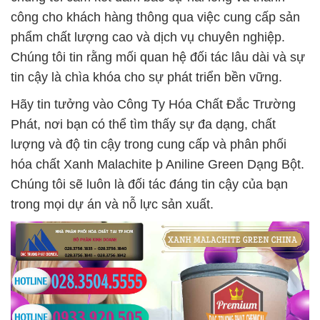
công cho khách hàng thông qua việc cung cấp sản
phẩm chất lượng cao và dịch vụ chuyên nghiệp.
Chúng tôi tin rằng mối quan hệ đối tác lâu dài và sự
tin cậy là chìa khóa cho sự phát triển bền vững.
Hãy tin tưởng vào Công Ty Hóa Chất Đắc Trường
Phát, nơi bạn có thể tìm thấy sự đa dạng, chất
lượng và độ tin cậy trong cung cấp và phân phối
hóa chất Xanh Malachite þ Aniline Green Dạng Bột.
Chúng tôi sẽ luôn là đối tác đáng tin cậy của bạn
trong mọi dự án và nỗ lực sản xuất.