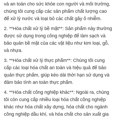
và an toàn cho sức khỏe con người và môi trường,
chúng tôi cung cấp các sản phẩm chất lượng cao
để xử lý nước và loại bỏ các chất gây ô nhiễm.
2. **Hóa chất xử lý bề mặt**: Sản phẩm này thường
được sử dụng trong công nghiệp để làm sạch và
bảo quản bề mặt của các vật liệu như kim loại, gỗ,
và nhựa.
3. **Hóa chất xử lý thực phẩm**: Chúng tôi cung
cấp các loại hóa chất an toàn và hiệu quả để bảo
quản thực phẩm, giúp kéo dài thời hạn sử dụng và
đảm bảo tính an toàn thực phẩm.
4. **Hóa chất công nghiệp khác**: Ngoài ra, chúng
tôi còn cung cấp nhiều loại hóa chất công nghiệp
khác như hóa chất xây dựng, hóa chất cho ngành
công nghiệp dầu khí, và hóa chất cho sản xuất gia