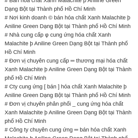
# Bán hóa chất Xanh Malachite þ Aniline Green
Dạng Bột tại Thành phố Hồ Chí Minh
# Nơi kinh doanh © bán hóa chất Xanh Malachite þ
Aniline Green Dạng Bột tại Thành phố Hồ Chí Minh
# Nhà cung cấp φ cung ứng hóa chất Xanh
Malachite þ Aniline Green Dạng Bột tại Thành phố
Hồ Chí Minh
# Đơn vị chuyên cung cấp ═ thương mại hóa chất
Xanh Malachite þ Aniline Green Dạng Bột tại Thành
phố Hồ Chí Minh
# Cty cung ứng [ bán ] hóa chất Xanh Malachite þ
Aniline Green Dạng Bột tại Thành phố Hồ Chí Minh
# Đơn vị chuyên phân phối _ cung ứng hóa chất
Xanh Malachite þ Aniline Green Dạng Bột tại Thành
phố Hồ Chí Minh
# Công ty chuyên cung ứng ═ bán hóa chất Xanh