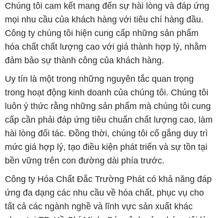
Chúng tôi cam kết mang đến sự hài lòng và đáp ứng
mọi nhu cầu của khách hàng với tiêu chí hàng đầu.
Công ty chúng tôi hiện cung cấp những sản phẩm
hóa chất chất lượng cao với giá thành hợp lý, nhằm
đảm bảo sự thành công của khách hàng.
Uy tín là một trong những nguyên tắc quan trọng
trong hoạt động kinh doanh của chúng tôi. Chúng tôi
luôn ý thức rằng những sản phẩm mà chúng tôi cung
cấp cần phải đáp ứng tiêu chuẩn chất lượng cao, làm
hài lòng đối tác. Đồng thời, chúng tôi cố gắng duy trì
mức giá hợp lý, tạo điều kiện phát triển và sự tồn tại
bền vững trên con đường dài phía trước.
Công ty Hóa Chất Đắc Trường Phát có khả năng đáp
ứng đa dạng các nhu cầu về hóa chất, phục vụ cho
tất cả các ngành nghề và lĩnh vực sản xuất khác