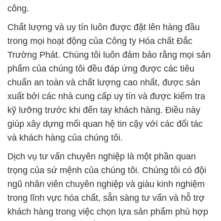
công.
Chất lượng và uy tín luôn được đặt lên hàng đầu
trong mọi hoạt động của Công ty Hóa chất Đắc
Trường Phát. Chúng tôi luôn đảm bảo rằng mọi sản
phẩm của chúng tôi đều đáp ứng được các tiêu
chuẩn an toàn và chất lượng cao nhất, được sản
xuất bởi các nhà cung cấp uy tín và được kiểm tra
kỹ lưỡng trước khi đến tay khách hàng. Điều này
giúp xây dựng mối quan hệ tin cậy với các đối tác
và khách hàng của chúng tôi.
Dịch vụ tư vấn chuyên nghiệp là một phần quan
trọng của sứ mệnh của chúng tôi. Chúng tôi có đội
ngũ nhân viên chuyên nghiệp và giàu kinh nghiệm
trong lĩnh vực hóa chất, sẵn sàng tư vấn và hỗ trợ
khách hàng trong việc chọn lựa sản phẩm phù hợp