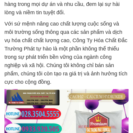
hàng trong mọi dự án và nhu cầu, đem lại sự hài
lòng và niềm tin tuyệt đối.
Với sứ mệnh nâng cao chất lượng cuộc sống và
môi trường sống thông qua các sản phẩm và dịch
vụ hóa chất chất lượng cao, Công Ty Hóa Chất Đắc
Trường Phát tự hào là một phần không thể thiếu
trong sự phát triển bền vững của ngành công
nghiệp và xã hội. Chúng tôi không chỉ bán sản
phẩm, chúng tôi còn tạo ra giá trị và ảnh hưởng tích
cực cho cộng đồng.