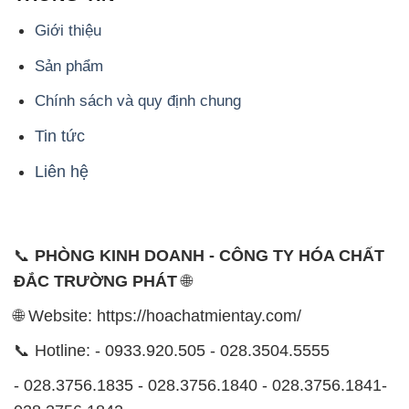
Giới thiệu
Sản phẩm
Chính sách và quy định chung
Tin tức
Liên hệ
📞
PHÒNG KINH DOANH - CÔNG TY HÓA CHẤT
ĐẮC TRƯỜNG PHÁT
🌐
🌐 Website: https://hoachatmientay.com/
📞 Hotline: - 0933.920.505 - 028.3504.5555
- 028.3756.1835 - 028.3756.1840 - 028.3756.1841-