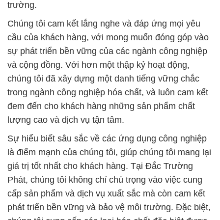
trường.
Chúng tôi cam kết lắng nghe và đáp ứng mọi yêu
cầu của khách hàng, với mong muốn đóng góp vào
sự phát triển bền vững của các ngành công nghiệp
và cộng đồng. Với hơn một thập kỷ hoạt động,
chúng tôi đã xây dựng một danh tiếng vững chắc
trong ngành công nghiệp hóa chất, và luôn cam kết
đem đến cho khách hàng những sản phẩm chất
lượng cao và dịch vụ tận tâm.
Sự hiểu biết sâu sắc về các ứng dụng công nghiệp
là điểm mạnh của chúng tôi, giúp chúng tôi mang lại
giá trị tốt nhất cho khách hàng. Tại Đắc Trường
Phát, chúng tôi không chỉ chú trọng vào việc cung
cấp sản phẩm và dịch vụ xuất sắc mà còn cam kết
phát triển bền vững và bảo vệ môi trường. Đặc biệt,