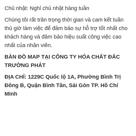
Chủ nhật: Nghỉ chủ nhật hàng tuần
Chúng tôi rất trân trọng thời gian và cam kết tuân
thủ giờ làm việc để đảm bảo sự hỗ trợ tốt nhất cho
khách hàng và đảm bảo hiệu suất công việc cao
nhất của nhân viên.
BẢN ĐỒ MAP TẠI CÔNG TY HÓA CHẤT ĐẮC
TRƯỜNG PHÁT
ĐỊA CHỈ: 1229C Quốc lộ 1A, Phường Bình Trị
Đông B, Quận Bình Tân, Sài Gòn TP. Hồ Chí
Minh