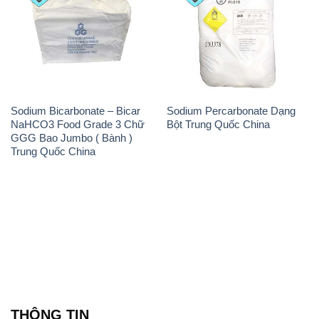
Sodium Bicarbonate – Bicar
Sodium Percarbonate Dạng
NaHCO3 Food Grade 3 Chữ
Bột Trung Quốc China
GGG Bao Jumbo ( Bành )
Trung Quốc China
THÔNG TIN