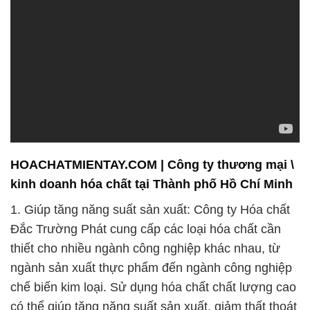
HOACHATMIENTAY.COM | Công ty thương mại \
kinh doanh hóa chất tại Thành phố Hồ Chí Minh
1. Giúp tăng năng suất sản xuất: Công ty Hóa chất
Đắc Trường Phát cung cấp các loại hóa chất cần
thiết cho nhiều ngành công nghiệp khác nhau, từ
ngành sản xuất thực phẩm đến ngành công nghiệp
chế biến kim loại. Sử dụng hóa chất chất lượng cao
có thể giúp tăng năng suất sản xuất, giảm thất thoát