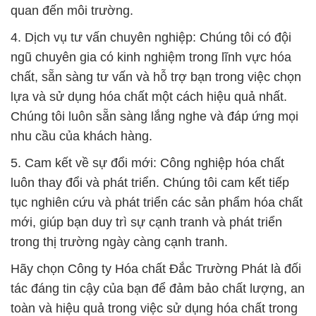
quan đến môi trường.
4. Dịch vụ tư vấn chuyên nghiệp: Chúng tôi có đội
ngũ chuyên gia có kinh nghiệm trong lĩnh vực hóa
chất, sẵn sàng tư vấn và hỗ trợ bạn trong việc chọn
lựa và sử dụng hóa chất một cách hiệu quả nhất.
Chúng tôi luôn sẵn sàng lắng nghe và đáp ứng mọi
nhu cầu của khách hàng.
5. Cam kết về sự đổi mới: Công nghiệp hóa chất
luôn thay đổi và phát triển. Chúng tôi cam kết tiếp
tục nghiên cứu và phát triển các sản phẩm hóa chất
mới, giúp bạn duy trì sự cạnh tranh và phát triển
trong thị trường ngày càng cạnh tranh.
Hãy chọn Công ty Hóa chất Đắc Trường Phát là đối
tác đáng tin cậy của bạn để đảm bảo chất lượng, an
toàn và hiệu quả trong việc sử dụng hóa chất trong