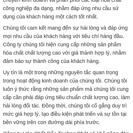
công nghiệp đa dạng, nhằm đáp ứng nhu cầu sử
dụng của khách hàng một cách tốt nhất.
Chúng tôi cam kết mang đến sự hài lòng và đáp ứng
mọi nhu cầu của khách hàng với tiêu chí hàng đầu.
Công ty chúng tôi hiện cung cấp những sản phẩm
hóa chất chất lượng cao với giá thành hợp lý, nhằm
đảm bảo sự thành công của khách hàng.
Uy tín là một trong những nguyên tắc quan trọng
trong hoạt động kinh doanh của chúng tôi. Chúng tôi
luôn ý thức rằng những sản phẩm mà chúng tôi cung
cấp cần phải đáp ứng tiêu chuẩn chất lượng cao, làm
hài lòng đối tác. Đồng thời, chúng tôi cố gắng duy trì
mức giá hợp lý, tạo điều kiện phát triển và sự tồn tại
bền vững trên con đường dài phía trước.