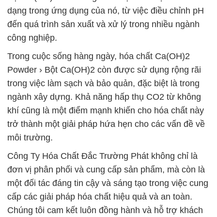
dạng trong ứng dụng của nó, từ việc điều chỉnh pH
đến quá trình sản xuất và xử lý trong nhiều ngành
công nghiệp.
Trong cuộc sống hàng ngày, hóa chất Ca(OH)2
Powder › Bột Ca(OH)2 còn được sử dụng rộng rãi
trong việc làm sạch và bảo quản, đặc biệt là trong
ngành xây dựng. Khả năng hấp thụ CO2 từ không
khí cũng là một điểm mạnh khiến cho hóa chất này
trở thành một giải pháp hứa hẹn cho các vấn đề về
môi trường.
Công Ty Hóa Chất Đắc Trường Phát không chỉ là
đơn vị phân phối và cung cấp sản phẩm, mà còn là
một đối tác đáng tin cậy và sáng tạo trong việc cung
cấp các giải pháp hóa chất hiệu quả và an toàn.
Chúng tôi cam kết luôn đồng hành và hỗ trợ khách