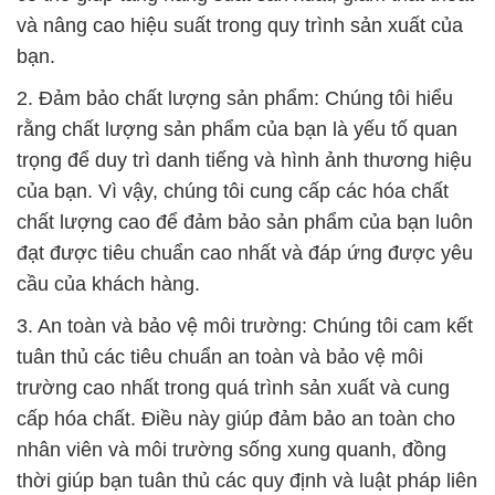
và nâng cao hiệu suất trong quy trình sản xuất của
bạn.
2. Đảm bảo chất lượng sản phẩm: Chúng tôi hiểu
rằng chất lượng sản phẩm của bạn là yếu tố quan
trọng để duy trì danh tiếng và hình ảnh thương hiệu
của bạn. Vì vậy, chúng tôi cung cấp các hóa chất
chất lượng cao để đảm bảo sản phẩm của bạn luôn
đạt được tiêu chuẩn cao nhất và đáp ứng được yêu
cầu của khách hàng.
3. An toàn và bảo vệ môi trường: Chúng tôi cam kết
tuân thủ các tiêu chuẩn an toàn và bảo vệ môi
trường cao nhất trong quá trình sản xuất và cung
cấp hóa chất. Điều này giúp đảm bảo an toàn cho
nhân viên và môi trường sống xung quanh, đồng
thời giúp bạn tuân thủ các quy định và luật pháp liên