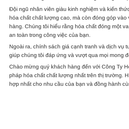
Đội ngũ nhân viên giàu kinh nghiệm và kiến th
hóa chất chất lượng cao, mà còn đóng góp vào 
hàng. Chúng tôi hiểu rằng hóa chất đóng một vai
an toàn trong công việc của bạn.
Ngoài ra, chính sách giá cạnh tranh và dịch vụ 
giúp chúng tôi đáp ứng và vượt qua mọi mong đ
Chào mừng quý khách hàng đến với Công Ty Hó
pháp hóa chất chất lượng nhất trên thị trường. 
hợp nhất cho nhu cầu của bạn và đồng hành cùn