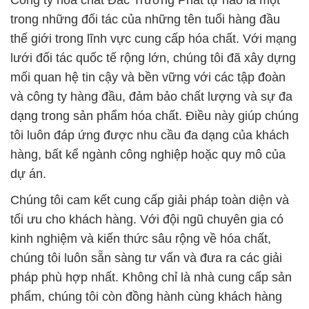
Công ty hóa chất Đắc Trường Phát tự hào là một
trong những đối tác của những tên tuổi hàng đầu
thế giới trong lĩnh vực cung cấp hóa chất. Với mạng
lưới đối tác quốc tế rộng lớn, chúng tôi đã xây dựng
mối quan hệ tin cậy và bền vững với các tập đoàn
và công ty hàng đầu, đảm bảo chất lượng và sự đa
dạng trong sản phẩm hóa chất. Điều này giúp chúng
tôi luôn đáp ứng được nhu cầu đa dạng của khách
hàng, bất kể ngành công nghiệp hoặc quy mô của
dự án.
Chúng tôi cam kết cung cấp giải pháp toàn diện và
tối ưu cho khách hàng. Với đội ngũ chuyên gia có
kinh nghiệm và kiến thức sâu rộng về hóa chất,
chúng tôi luôn sẵn sàng tư vấn và đưa ra các giải
pháp phù hợp nhất. Không chỉ là nhà cung cấp sản
phẩm, chúng tôi còn đồng hành cùng khách hàng