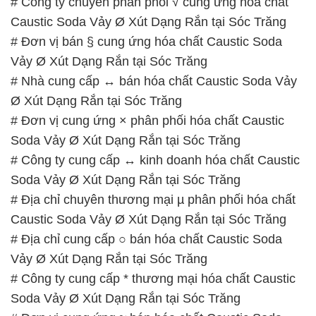
# Công ty chuyên phân phối √ cung ứng hóa chất
Caustic Soda Vảy Ø Xút Dạng Rắn tại Sóc Trăng
# Đơn vị bán § cung ứng hóa chất Caustic Soda
Vảy Ø Xút Dạng Rắn tại Sóc Trăng
# Nhà cung cấp ↔ bán hóa chất Caustic Soda Vảy
Ø Xút Dạng Rắn tại Sóc Trăng
# Đơn vị cung ứng × phân phối hóa chất Caustic
Soda Vảy Ø Xút Dạng Rắn tại Sóc Trăng
# Công ty cung cấp ↔ kinh doanh hóa chất Caustic
Soda Vảy Ø Xút Dạng Rắn tại Sóc Trăng
# Địa chỉ chuyên thương mại µ phân phối hóa chất
Caustic Soda Vảy Ø Xút Dạng Rắn tại Sóc Trăng
# Địa chỉ cung cấp ○ bán hóa chất Caustic Soda
Vảy Ø Xút Dạng Rắn tại Sóc Trăng
# Công ty cung cấp * thương mại hóa chất Caustic
Soda Vảy Ø Xút Dạng Rắn tại Sóc Trăng