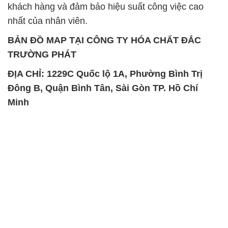
khách hàng và đảm bảo hiệu suất công việc cao
nhất của nhân viên.
BẢN ĐỒ MAP TẠI CÔNG TY HÓA CHẤT ĐẮC
TRƯỜNG PHÁT
ĐỊA CHỈ: 1229C Quốc lộ 1A, Phường Bình Trị
Đông B, Quận Bình Tân, Sài Gòn TP. Hồ Chí
Minh