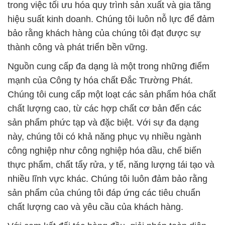
trong việc tối ưu hóa quy trình sản xuất và gia tăng
hiệu suất kinh doanh. Chúng tôi luôn nỗ lực để đảm
bảo rằng khách hàng của chúng tôi đạt được sự
thành công và phát triển bền vững.
Nguồn cung cấp đa dạng là một trong những điểm
mạnh của Công ty hóa chất Đắc Trường Phát.
Chúng tôi cung cấp một loạt các sản phẩm hóa chất
chất lượng cao, từ các hợp chất cơ bản đến các
sản phẩm phức tạp và đặc biệt. Với sự đa dạng
này, chúng tôi có khả năng phục vụ nhiều ngành
công nghiệp như công nghiệp hóa dầu, chế biến
thực phẩm, chất tẩy rửa, y tế, năng lượng tái tạo và
nhiều lĩnh vực khác. Chúng tôi luôn đảm bảo rằng
sản phẩm của chúng tôi đáp ứng các tiêu chuẩn
chất lượng cao và yêu cầu của khách hàng.