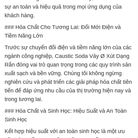
sự an toàn và hiệu quả trong mọi ứng dụng của
khách hàng.
### Hóa Chất Cho Tương Lai: Đổi Mới Điện và
Tiềm Năng Lớn
Trước sự chuyển đổi điện và tiềm năng lớn của các
ngành công nghiệp, Caustic Soda Vảy Ø Xút Dạng
Rắn đóng vai trò quan trọng trong các quy trình sản
xuất sạch và bền vững. Chúng tôi không ngừng
nghiên cứu và phát triển các giải pháp hóa chất tiên
tiến để đáp ứng nhu cầu của thị trường hiện nay và
trong tương lai.
### Hóa Chất và Sinh Học: Hiệu Suất và An Toàn
Sinh Học
Kết hợp hiệu suất với an toàn sinh học là một ưu