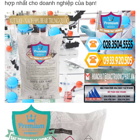
hợp nhất cho doanh nghiệp của bạn!