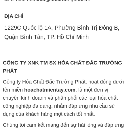
ĐỊA CHỈ
1229C Quốc lộ 1A, Phường Bình Trị Đông B,
Quận Bình Tân, TP. Hồ Chí Minh
CÔNG TY XNK TM SX HÓA CHẤT ĐẮC TRƯỜNG
PHÁT
Công ty Hóa Chất Đắc Trường Phát, hoạt động dưới
tên miền
hoachatmientay.com
, là một đơn vị
chuyên kinh doanh và phân phối các loại hóa chất
công nghiệp đa dạng, nhằm đáp ứng nhu cầu sử
dụng của khách hàng một cách tốt nhất.
Chúng tôi cam kết mang đến sự hài lòng và đáp ứng