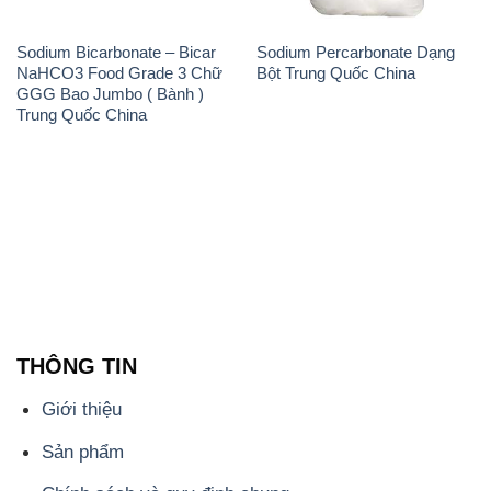
Sodium Bicarbonate – Bicar
Sodium Percarbonate Dạng
NaHCO3 Food Grade 3 Chữ
Bột Trung Quốc China
GGG Bao Jumbo ( Bành )
Trung Quốc China
THÔNG TIN
Giới thiệu
Sản phẩm