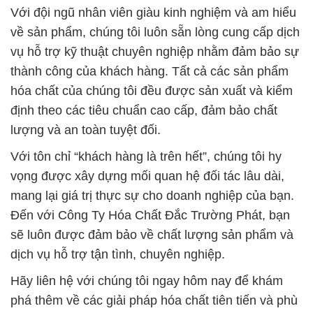
Với đội ngũ nhân viên giàu kinh nghiệm và am hiểu
về sản phẩm, chúng tôi luôn sẵn lòng cung cấp dịch
vụ hỗ trợ kỹ thuật chuyên nghiệp nhằm đảm bảo sự
thành công của khách hàng. Tất cả các sản phẩm
hóa chất của chúng tôi đều được sản xuất và kiểm
định theo các tiêu chuẩn cao cấp, đảm bảo chất
lượng và an toàn tuyệt đối.
Với tôn chỉ “khách hàng là trên hết”, chúng tôi hy
vọng được xây dựng mối quan hệ đối tác lâu dài,
mang lại giá trị thực sự cho doanh nghiệp của bạn.
Đến với Công Ty Hóa Chất Đắc Trường Phát, bạn
sẽ luôn được đảm bảo về chất lượng sản phẩm và
dịch vụ hỗ trợ tận tình, chuyên nghiệp.
Hãy liên hệ với chúng tôi ngay hôm nay để khám
phá thêm về các giải pháp hóa chất tiên tiến và phù