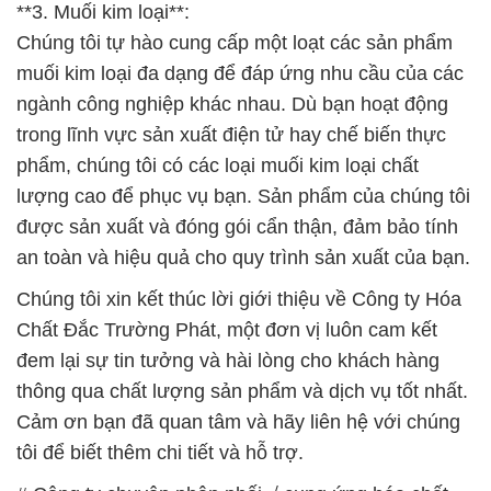
**3. Muối kim loại**:
Chúng tôi tự hào cung cấp một loạt các sản phẩm
muối kim loại đa dạng để đáp ứng nhu cầu của các
ngành công nghiệp khác nhau. Dù bạn hoạt động
trong lĩnh vực sản xuất điện tử hay chế biến thực
phẩm, chúng tôi có các loại muối kim loại chất
lượng cao để phục vụ bạn. Sản phẩm của chúng tôi
được sản xuất và đóng gói cẩn thận, đảm bảo tính
an toàn và hiệu quả cho quy trình sản xuất của bạn.
Chúng tôi xin kết thúc lời giới thiệu về Công ty Hóa
Chất Đắc Trường Phát, một đơn vị luôn cam kết
đem lại sự tin tưởng và hài lòng cho khách hàng
thông qua chất lượng sản phẩm và dịch vụ tốt nhất.
Cảm ơn bạn đã quan tâm và hãy liên hệ với chúng
tôi để biết thêm chi tiết và hỗ trợ.