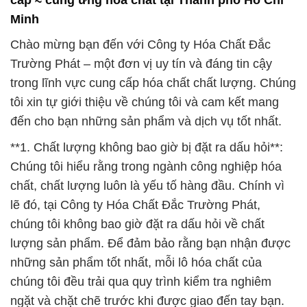
Minh
Chào mừng bạn đến với Công ty Hóa Chất Đắc
Trường Phát – một đơn vị uy tín và đáng tin cậy
trong lĩnh vực cung cấp hóa chất chất lượng. Chúng
tôi xin tự giới thiệu về chúng tôi và cam kết mang
đến cho bạn những sản phẩm và dịch vụ tốt nhất.
**1. Chất lượng không bao giờ bị đặt ra dấu hỏi**:
Chúng tôi hiểu rằng trong ngành công nghiệp hóa
chất, chất lượng luôn là yếu tố hàng đầu. Chính vì
lẽ đó, tại Công ty Hóa Chất Đắc Trường Phát,
chúng tôi không bao giờ đặt ra dấu hỏi về chất
lượng sản phẩm. Để đảm bảo rằng bạn nhận được
những sản phẩm tốt nhất, mỗi lô hóa chất của
chúng tôi đều trải qua quy trình kiểm tra nghiêm
ngặt và chặt chẽ trước khi được giao đến tay bạn.