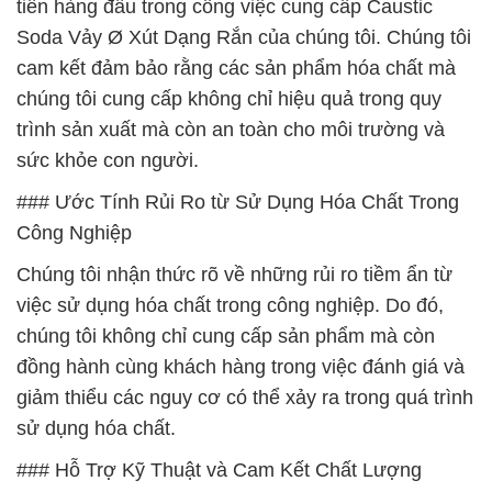
tiên hàng đầu trong công việc cung cấp Caustic
Soda Vảy Ø Xút Dạng Rắn của chúng tôi. Chúng tôi
cam kết đảm bảo rằng các sản phẩm hóa chất mà
chúng tôi cung cấp không chỉ hiệu quả trong quy
trình sản xuất mà còn an toàn cho môi trường và
sức khỏe con người.
### Ước Tính Rủi Ro từ Sử Dụng Hóa Chất Trong
Công Nghiệp
Chúng tôi nhận thức rõ về những rủi ro tiềm ẩn từ
việc sử dụng hóa chất trong công nghiệp. Do đó,
chúng tôi không chỉ cung cấp sản phẩm mà còn
đồng hành cùng khách hàng trong việc đánh giá và
giảm thiểu các nguy cơ có thể xảy ra trong quá trình
sử dụng hóa chất.
### Hỗ Trợ Kỹ Thuật và Cam Kết Chất Lượng