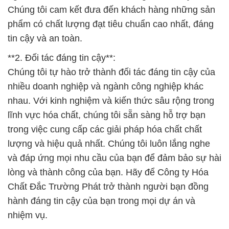
Chúng tôi cam kết đưa đến khách hàng những sản
phẩm có chất lượng đạt tiêu chuẩn cao nhất, đáng
tin cậy và an toàn.
**2. Đối tác đáng tin cậy**:
Chúng tôi tự hào trở thành đối tác đáng tin cậy của
nhiều doanh nghiệp và ngành công nghiệp khác
nhau. Với kinh nghiệm và kiến thức sâu rộng trong
lĩnh vực hóa chất, chúng tôi sẵn sàng hỗ trợ bạn
trong việc cung cấp các giải pháp hóa chất chất
lượng và hiệu quả nhất. Chúng tôi luôn lắng nghe
và đáp ứng mọi nhu cầu của bạn để đảm bảo sự hài
lòng và thành công của bạn. Hãy để Công ty Hóa
Chất Đắc Trường Phát trở thành người bạn đồng
hành đáng tin cậy của bạn trong mọi dự án và
nhiệm vụ.