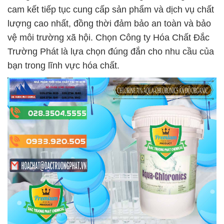
cam kết tiếp tục cung cấp sản phẩm và dịch vụ chất
lượng cao nhất, đồng thời đảm bảo an toàn và bảo
vệ môi trường xã hội. Chọn Công ty Hóa Chất Đắc
Trường Phát là lựa chọn đúng đắn cho nhu cầu của
bạn trong lĩnh vực hóa chất.