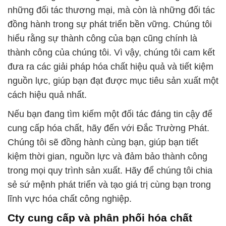
những đối tác thương mại, mà còn là những đối tác
đồng hành trong sự phát triển bền vững. Chúng tôi
hiểu rằng sự thành công của bạn cũng chính là
thành công của chúng tôi. Vì vậy, chúng tôi cam kết
đưa ra các giải pháp hóa chất hiệu quả và tiết kiệm
nguồn lực, giúp bạn đạt được mục tiêu sản xuất một
cách hiệu quả nhất.
Nếu bạn đang tìm kiếm một đối tác đáng tin cậy để
cung cấp hóa chất, hãy đến với Đắc Trường Phát.
Chúng tôi sẽ đồng hành cùng bạn, giúp bạn tiết
kiệm thời gian, nguồn lực và đảm bảo thành công
trong mọi quy trình sản xuất. Hãy để chúng tôi chia
sẻ sứ mệnh phát triển và tạo giá trị cùng bạn trong
lĩnh vực hóa chất công nghiệp.
Cty cung cấp và phân phối hóa chất