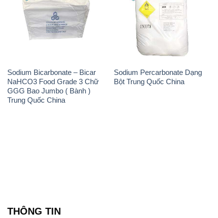
Sodium Bicarbonate – Bicar
Sodium Percarbonate Dạng
NaHCO3 Food Grade 3 Chữ
Bột Trung Quốc China
GGG Bao Jumbo ( Bành )
Trung Quốc China
THÔNG TIN