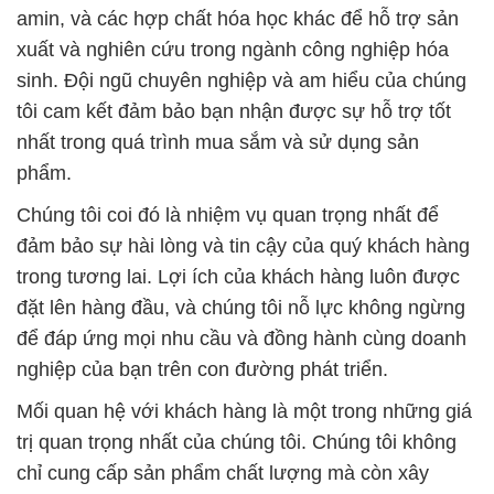
amin, và các hợp chất hóa học khác để hỗ trợ sản
xuất và nghiên cứu trong ngành công nghiệp hóa
sinh. Đội ngũ chuyên nghiệp và am hiểu của chúng
tôi cam kết đảm bảo bạn nhận được sự hỗ trợ tốt
nhất trong quá trình mua sắm và sử dụng sản
phẩm.
Chúng tôi coi đó là nhiệm vụ quan trọng nhất để
đảm bảo sự hài lòng và tin cậy của quý khách hàng
trong tương lai. Lợi ích của khách hàng luôn được
đặt lên hàng đầu, và chúng tôi nỗ lực không ngừng
để đáp ứng mọi nhu cầu và đồng hành cùng doanh
nghiệp của bạn trên con đường phát triển.
Mối quan hệ với khách hàng là một trong những giá
trị quan trọng nhất của chúng tôi. Chúng tôi không
chỉ cung cấp sản phẩm chất lượng mà còn xây