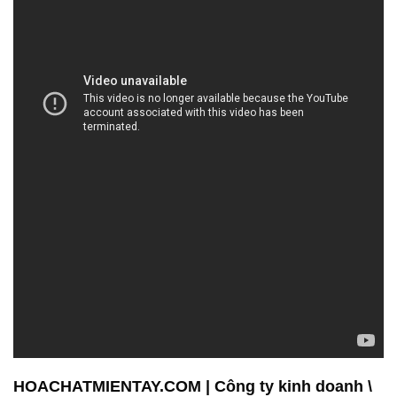
HOACHATMIENTAY.COM | Công ty kinh doanh \