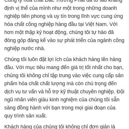
Công ty hóa chất Đắc Trường Phát đã từ lâu khẳng
định vị thế của mình như một trong những doanh
nghiệp tiên phong và uy tín trong lĩnh vực cung ứng
hóa chất công nghiệp hàng đầu tại Việt Nam. Với
hơn một thập kỷ hoạt động, chúng tôi tự hào đã
đóng góp đáng kể vào sự phát triển của ngành công
nghiệp nước nhà.
Chúng tôi luôn đặt lợi ích của khách hàng lên hàng
đầu. Với mục tiêu mang đến giá trị tốt nhất cho bạn,
chúng tôi không chỉ tập trung vào việc cung cấp sản
phẩm hóa chất chất lượng mà còn chú trọng đến
dịch vụ tư vấn và hỗ trợ kỹ thuật chuyên nghiệp. Đội
ngũ nhân viên giàu kinh nghiệm của chúng tôi sẵn
sàng đồng hành với bạn trong mọi giai đoạn của
quy trình sản xuất.
Khách hàng của chúng tôi không chỉ đơn giản là