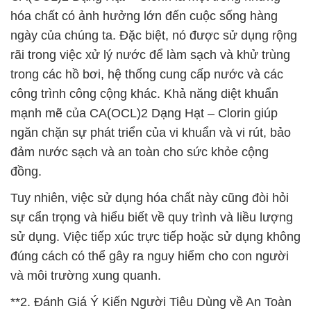
hóa chất có ảnh hưởng lớn đến cuộc sống hàng
ngày của chúng ta. Đặc biệt, nó được sử dụng rộng
rãi trong việc xử lý nước để làm sạch và khử trùng
trong các hồ bơi, hệ thống cung cấp nước và các
công trình công cộng khác. Khả năng diệt khuẩn
mạnh mẽ của CA(OCL)2 Dạng Hạt – Clorin giúp
ngăn chặn sự phát triển của vi khuẩn và vi rút, bảo
đảm nước sạch và an toàn cho sức khỏe cộng
đồng.
Tuy nhiên, việc sử dụng hóa chất này cũng đòi hỏi
sự cẩn trọng và hiểu biết về quy trình và liều lượng
sử dụng. Việc tiếp xúc trực tiếp hoặc sử dụng không
đúng cách có thể gây ra nguy hiểm cho con người
và môi trường xung quanh.
**2. Đánh Giá Ý Kiến Người Tiêu Dùng về An Toàn