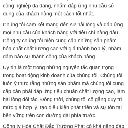
công nghiệp đa dạng, nhằm đáp ứng nhu cầu sử
dụng của khách hàng một cách tốt nhất.
Chúng tôi cam kết mang đến sự hài lòng và đáp ứng
mọi nhu cầu của khách hàng với tiêu chí hàng đầu.
Công ty chúng tôi hiện cung cấp những sản phẩm
hóa chất chất lượng cao với giá thành hợp lý, nhằm
đảm bảo sự thành công của khách hàng.
Uy tín là một trong những nguyên tắc quan trọng
trong hoạt động kinh doanh của chúng tôi. Chúng tôi
luôn ý thức rằng những sản phẩm mà chúng tôi cung
cấp cần phải đáp ứng tiêu chuẩn chất lượng cao, làm
hài lòng đối tác. Đồng thời, chúng tôi cố gắng duy trì
mức giá hợp lý, tạo điều kiện phát triển và sự tồn tại
bền vững trên con đường dài phía trước.
Công ty Hóa Chất Đắc Trường Phát có khả năng đáp