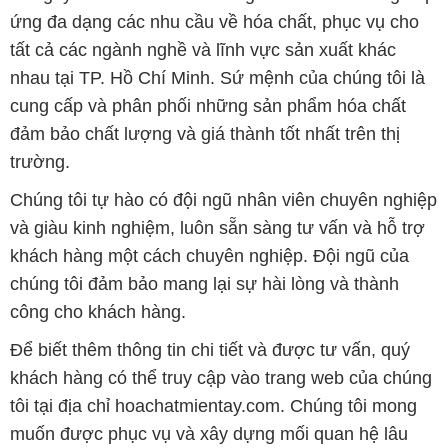
ứng đa dạng các nhu cầu về hóa chất, phục vụ cho
tất cả các ngành nghề và lĩnh vực sản xuất khác
nhau tại TP. Hồ Chí Minh. Sứ mệnh của chúng tôi là
cung cấp và phân phối những sản phẩm hóa chất
đảm bảo chất lượng và giá thành tốt nhất trên thị
trường.
Chúng tôi tự hào có đội ngũ nhân viên chuyên nghiệp
và giàu kinh nghiệm, luôn sẵn sàng tư vấn và hỗ trợ
khách hàng một cách chuyên nghiệp. Đội ngũ của
chúng tôi đảm bảo mang lại sự hài lòng và thành
công cho khách hàng.
Để biết thêm thông tin chi tiết và được tư vấn, quý
khách hàng có thể truy cập vào trang web của chúng
tôi tại địa chỉ hoachatmientay.com. Chúng tôi mong
muốn được phục vụ và xây dựng mối quan hệ lâu