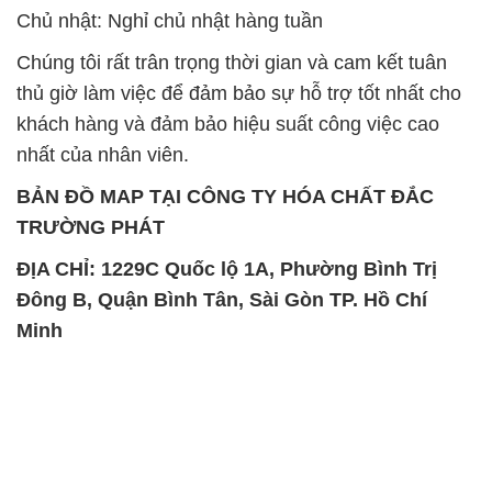
Chủ nhật: Nghỉ chủ nhật hàng tuần
Chúng tôi rất trân trọng thời gian và cam kết tuân
thủ giờ làm việc để đảm bảo sự hỗ trợ tốt nhất cho
khách hàng và đảm bảo hiệu suất công việc cao
nhất của nhân viên.
BẢN ĐỒ MAP TẠI CÔNG TY HÓA CHẤT ĐẮC
TRƯỜNG PHÁT
ĐỊA CHỈ: 1229C Quốc lộ 1A, Phường Bình Trị
Đông B, Quận Bình Tân, Sài Gòn TP. Hồ Chí
Minh