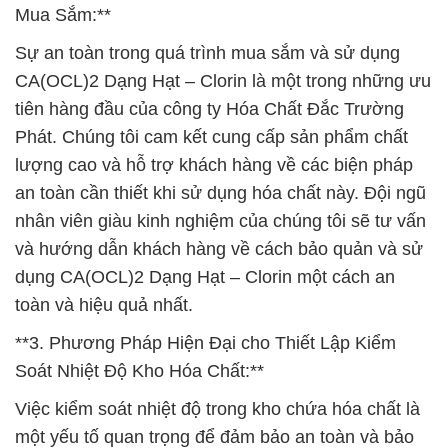
Mua Sắm:**
Sự an toàn trong quá trình mua sắm và sử dụng
CA(OCL)2 Dạng Hạt – Clorin là một trong những ưu
tiên hàng đầu của công ty Hóa Chất Đắc Trường
Phát. Chúng tôi cam kết cung cấp sản phẩm chất
lượng cao và hỗ trợ khách hàng về các biện pháp
an toàn cần thiết khi sử dụng hóa chất này. Đội ngũ
nhân viên giàu kinh nghiệm của chúng tôi sẽ tư vấn
và hướng dẫn khách hàng về cách bảo quản và sử
dụng CA(OCL)2 Dạng Hạt – Clorin một cách an
toàn và hiệu quả nhất.
**3. Phương Pháp Hiện Đại cho Thiết Lập Kiểm
Soát Nhiệt Độ Kho Hóa Chất:**
Việc kiểm soát nhiệt độ trong kho chứa hóa chất là
một yếu tố quan trọng để đảm bảo an toàn và bảo