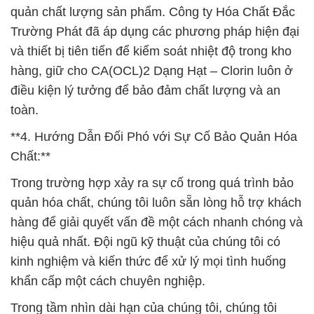
quản chất lượng sản phẩm. Công ty Hóa Chất Đắc
Trường Phát đã áp dụng các phương pháp hiện đại
và thiết bị tiên tiến để kiểm soát nhiệt độ trong kho
hàng, giữ cho CA(OCL)2 Dạng Hạt – Clorin luôn ở
điều kiện lý tưởng để bảo đảm chất lượng và an
toàn.
**4. Hướng Dẫn Đối Phó với Sự Cố Bảo Quản Hóa
Chất:**
Trong trường hợp xảy ra sự cố trong quá trình bảo
quản hóa chất, chúng tôi luôn sẵn lòng hỗ trợ khách
hàng để giải quyết vấn đề một cách nhanh chóng và
hiệu quả nhất. Đội ngũ kỹ thuật của chúng tôi có
kinh nghiệm và kiến thức để xử lý mọi tình huống
khẩn cấp một cách chuyên nghiệp.
Trong tầm nhìn dài hạn của chúng tôi, chúng tôi