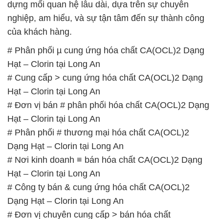
dựng mối quan hệ lâu dài, dựa trên sự chuyên
nghiệp, am hiểu, và sự tận tâm đến sự thành công
của khách hàng.
# Phân phối µ cung ứng hóa chất CA(OCL)2 Dạng
Hạt – Clorin tại Long An
# Cung cấp > cung ứng hóa chất CA(OCL)2 Dạng
Hạt – Clorin tại Long An
# Đơn vị bán # phân phối hóa chất CA(OCL)2 Dạng
Hạt – Clorin tại Long An
# Phân phối # thương mại hóa chất CA(OCL)2
Dạng Hạt – Clorin tại Long An
# Nơi kinh doanh ≡ bán hóa chất CA(OCL)2 Dạng
Hạt – Clorin tại Long An
# Công ty bán & cung ứng hóa chất CA(OCL)2
Dạng Hạt – Clorin tại Long An
# Đơn vị chuyên cung cấp > bán hóa chất