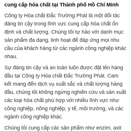
cung cấp hóa chất tại Thành phố Hồ Chí Minh
Công ty Hóa chất Đắc Trường Phát là một đối tác
đáng tin cậy trong lĩnh vực cung cấp hóa chất ổn
định và chất lượng. Chúng tôi tự hào với danh mục
sản phẩm đa dạng, linh hoạt để đáp ứng mọi nhu
cầu của khách hàng từ các ngành công nghiệp khác
nhau.
Sự đáng tin cậy và an toàn luôn được đặt lên hàng
đầu tại Công ty Hóa chất Đắc Trường Phát. Cam
kết mang đến dịch vụ xuất sắc và chất lượng hàng
đầu, chúng tôi không ngừng nghiên cứu và sản xuất
các loại hóa chất phù hợp với nhiều lĩnh vực như
công nghiệp, nông nghiệp, y tế, môi trường, và các
ngành công nghiệp khác.
Chúng tôi cung cấp các sản phẩm như enzim, axit