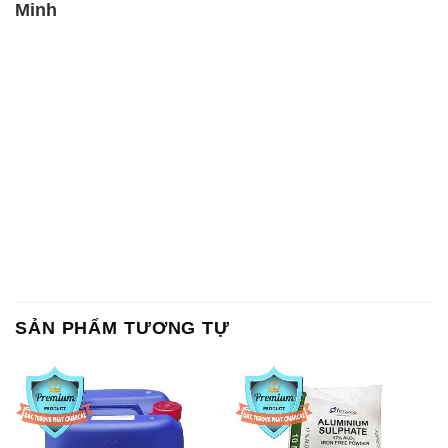
Minh
SẢN PHẨM TƯƠNG TỰ