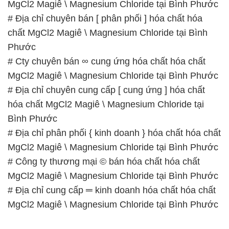
MgCl2 Magiê \ Magnesium Chloride tại Bình Phước
# Địa chỉ chuyên bán [ phân phối ] hóa chất hóa
chất MgCl2 Magiê \ Magnesium Chloride tại Bình
Phước
# Cty chuyên bán ∞ cung ứng hóa chất hóa chất
MgCl2 Magiê \ Magnesium Chloride tại Bình Phước
# Địa chỉ chuyên cung cấp [ cung ứng ] hóa chất
hóa chất MgCl2 Magiê \ Magnesium Chloride tại
Bình Phước
# Địa chỉ phân phối { kinh doanh } hóa chất hóa chất
MgCl2 Magiê \ Magnesium Chloride tại Bình Phước
# Công ty thương mại © bán hóa chất hóa chất
MgCl2 Magiê \ Magnesium Chloride tại Bình Phước
# Địa chỉ cung cấp ═ kinh doanh hóa chất hóa chất
MgCl2 Magiê \ Magnesium Chloride tại Bình Phước