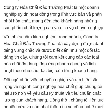
Công ty Hóa Chất Đắc Trường Phát là một doanh
nghiệp uy tín hoạt động trong lĩnh vực bán và phân
phối hóa chất, mang đến cho khách hàng những
sản phẩm chất lượng cao và dịch vụ chuyên nghiệp.
Với nhiều năm kinh nghiệm trong ngành, Công ty
Hóa Chất Đắc Trường Phát đã xây dựng được danh
tiếng vững chắc và được biết đến như một đối tác
đáng tin cậy. Chúng tôi cam kết cung cấp các loại
hóa chất đa dạng, đáp ứng nhanh chóng và linh
hoạt theo nhu cầu đặc biệt của từng khách hàng.
Đội ngũ nhân viên chuyên nghiệp và am hiểu sâu
rộng về ngành công nghiệp hóa chất giúp chúng tôi
hiểu rõ hơn về yêu cầu kỹ thuật và tiêu chuẩn chất
lượng của khách hàng. Đồng thời, chúng tôi liên tục
nghiên cứu và cập nhật thông tin về công nghệ mới,