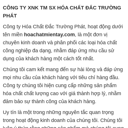
CÔNG TY XNK TM SX HÓA CHẤT ĐẮC TRƯỜNG
PHÁT
Công ty Hóa Chất Đắc Trường Phát, hoạt động dưới
tên miền
hoachatmientay.com
, là một đơn vị
chuyên kinh doanh và phân phối các loại hóa chất
công nghiệp đa dạng, nhằm đáp ứng nhu cầu sử
dụng của khách hàng một cách tốt nhất.
Chúng tôi cam kết mang đến sự hài lòng và đáp ứng
mọi nhu cầu của khách hàng với tiêu chí hàng đầu.
Công ty chúng tôi hiện cung cấp những sản phẩm
hóa chất chất lượng cao với giá thành hợp lý, nhằm
đảm bảo sự thành công của khách hàng.
Uy tín là một trong những nguyên tắc quan trọng
trong hoạt động kinh doanh của chúng tôi. Chúng tôi