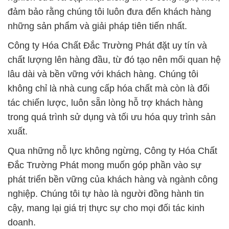
đảm bảo rằng chúng tôi luôn đưa đến khách hàng
những sản phẩm và giải pháp tiên tiến nhất.
Công ty Hóa Chất Đắc Trường Phát đặt uy tín và
chất lượng lên hàng đầu, từ đó tạo nên mối quan hệ
lâu dài và bền vững với khách hàng. Chúng tôi
không chỉ là nhà cung cấp hóa chất mà còn là đối
tác chiến lược, luôn sẵn lòng hỗ trợ khách hàng
trong quá trình sử dụng và tối ưu hóa quy trình sản
xuất.
Qua những nỗ lực không ngừng, Công ty Hóa Chất
Đắc Trường Phát mong muốn góp phần vào sự
phát triển bền vững của khách hàng và ngành công
nghiệp. Chúng tôi tự hào là người đồng hành tin
cậy, mang lại giá trị thực sự cho mọi đối tác kinh
doanh.