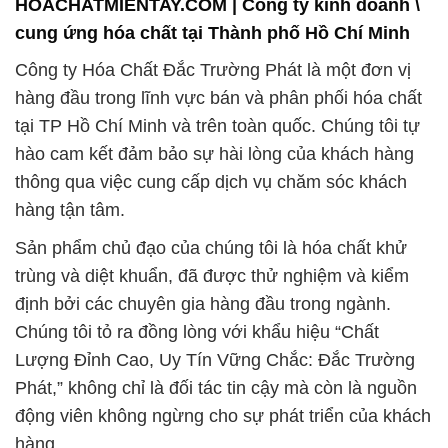
HOACHATMIENTAY.COM | Công ty kinh doanh \
cung ứng hóa chất tại Thành phố Hồ Chí Minh
Công ty Hóa Chất Đắc Trường Phát là một đơn vị
hàng đầu trong lĩnh vực bán và phân phối hóa chất
tại TP Hồ Chí Minh và trên toàn quốc. Chúng tôi tự
hào cam kết đảm bảo sự hài lòng của khách hàng
thông qua việc cung cấp dịch vụ chăm sóc khách
hàng tận tâm.
Sản phẩm chủ đạo của chúng tôi là hóa chất khử
trùng và diệt khuẩn, đã được thử nghiệm và kiểm
định bởi các chuyên gia hàng đầu trong ngành.
Chúng tôi tỏ ra đồng lòng với khẩu hiệu “Chất
Lượng Đỉnh Cao, Uy Tín Vững Chắc: Đắc Trường
Phát,” không chỉ là đối tác tin cậy mà còn là nguồn
động viên không ngừng cho sự phát triển của khách
hàng.