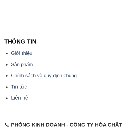
THÔNG TIN
Giới thiệu
Sản phẩm
Chính sách và quy định chung
Tin tức
Liên hệ
📞
PHÒNG KINH DOANH - CÔNG TY HÓA CHẤT