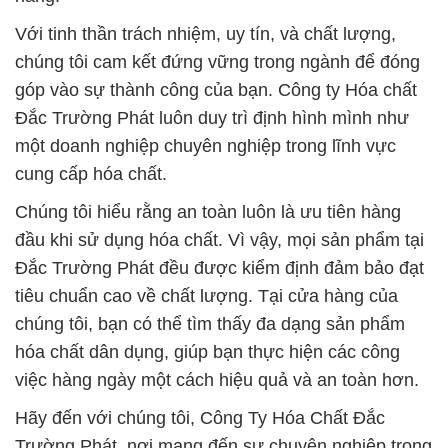
Với tinh thần trách nhiệm, uy tín, và chất lượng,
chúng tôi cam kết đứng vững trong ngành để đóng
góp vào sự thành công của bạn. Công ty Hóa chất
Đắc Trường Phát luôn duy trì định hình mình như
một doanh nghiệp chuyên nghiệp trong lĩnh vực
cung cấp hóa chất.
Chúng tôi hiểu rằng an toàn luôn là ưu tiên hàng
đầu khi sử dụng hóa chất. Vì vậy, mọi sản phẩm tại
Đắc Trường Phát đều được kiểm định đảm bảo đạt
tiêu chuẩn cao về chất lượng. Tại cửa hàng của
chúng tôi, bạn có thể tìm thấy đa dạng sản phẩm
hóa chất dân dụng, giúp bạn thực hiện các công
việc hàng ngày một cách hiệu quả và an toàn hơn.
Hãy đến với chúng tôi, Công Ty Hóa Chất Đắc
Trường Phát, nơi mang đến sự chuyên nghiệp trong