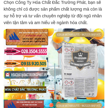
Chọn Công Ty Hóa Chất Đắc Trường Phát, bạn sẽ
không chỉ có được sản phẩm chất lượng mà còn là
sự hỗ trợ và tư vấn chuyên nghiệp từ đội ngũ nhân
viên tận tâm và am hiểu về ngành hóa chất.