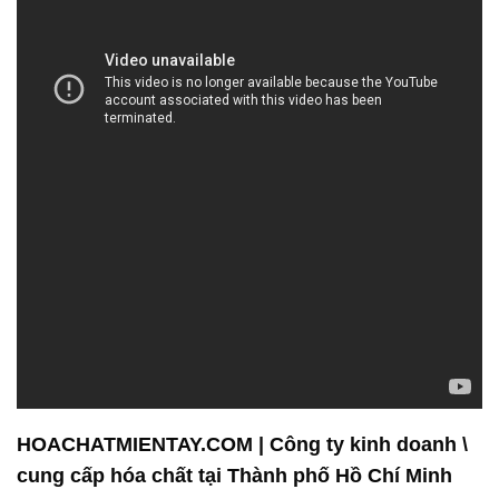
HOACHATMIENTAY.COM | Công ty kinh doanh \
cung cấp hóa chất tại Thành phố Hồ Chí Minh