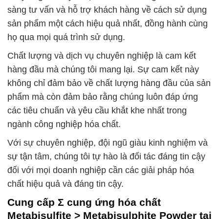
sàng tư vấn và hỗ trợ khách hàng về cách sử dụng
sản phẩm một cách hiệu quả nhất, đồng hành cùng
họ qua mọi quá trình sử dụng.
Chất lượng và dịch vụ chuyên nghiệp là cam kết
hàng đầu mà chúng tôi mang lại. Sự cam kết này
không chỉ đảm bảo về chất lượng hàng đầu của sản
phẩm mà còn đảm bảo rằng chúng luôn đáp ứng
các tiêu chuẩn và yêu cầu khắt khe nhất trong
ngành công nghiệp hóa chất.
Với sự chuyên nghiệp, đội ngũ giàu kinh nghiệm và
sự tận tâm, chúng tôi tự hào là đối tác đáng tin cậy
đối với mọi doanh nghiệp cần các giải pháp hóa
chất hiệu quả và đáng tin cậy.
Cung cấp Σ cung ứng hóa chất
Metabisulfite > Metabisulphite Powder tại