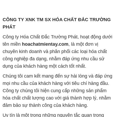
CÔNG TY XNK TM SX HÓA CHẤT ĐẮC TRƯỜNG
PHÁT
Công ty Hóa Chất Đắc Trường Phát, hoạt động dưới
tên miền
hoachatmientay.com
, là một đơn vị
chuyên kinh doanh và phân phối các loại hóa chất
công nghiệp đa dạng, nhằm đáp ứng nhu cầu sử
dụng của khách hàng một cách tốt nhất.
Chúng tôi cam kết mang đến sự hài lòng và đáp ứng
mọi nhu cầu của khách hàng với tiêu chí hàng đầu.
Công ty chúng tôi hiện cung cấp những sản phẩm
hóa chất chất lượng cao với giá thành hợp lý, nhằm
đảm bảo sự thành công của khách hàng.
Uy tín là một trong những nguyên tắc quan trọng