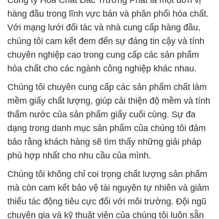
Công ty Hóa Chất Đắc Trường Phát là một đơn vị
hàng đầu trong lĩnh vực bán và phân phối hóa chất.
Với mạng lưới đối tác và nhà cung cấp hàng đầu,
chúng tôi cam kết đem đến sự đáng tin cậy và tính
chuyên nghiệp cao trong cung cấp các sản phẩm
hóa chất cho các ngành công nghiệp khác nhau.
Chúng tôi chuyên cung cấp các sản phẩm chất làm
mềm giấy chất lượng, giúp cải thiện độ mềm và tính
thấm nước của sản phẩm giấy cuối cùng. Sự đa
dạng trong danh mục sản phẩm của chúng tôi đảm
bảo rằng khách hàng sẽ tìm thấy những giải pháp
phù hợp nhất cho nhu cầu của mình.
Chúng tôi không chỉ coi trọng chất lượng sản phẩm
mà còn cam kết bảo vệ tài nguyên tự nhiên và giảm
thiểu tác động tiêu cực đối với môi trường. Đội ngũ
chuyên gia và kỹ thuật viên của chúng tôi luôn sẵn