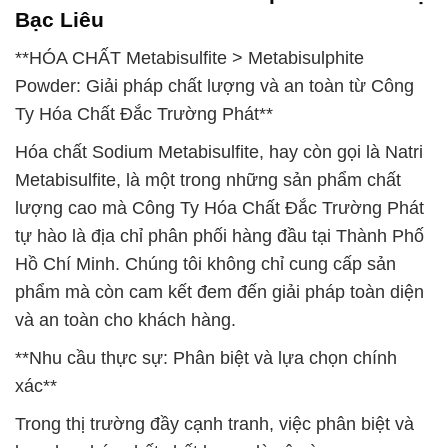
Bạc Liêu
**HÓA CHẤT Metabisulfite > Metabisulphite
Powder: Giải pháp chất lượng và an toàn từ Công
Ty Hóa Chất Đắc Trường Phát**
Hóa chất Sodium Metabisulfite, hay còn gọi là Natri
Metabisulfite, là một trong những sản phẩm chất
lượng cao mà Công Ty Hóa Chất Đắc Trường Phát
tự hào là địa chỉ phân phối hàng đầu tại Thành Phố
Hồ Chí Minh. Chúng tôi không chỉ cung cấp sản
phẩm mà còn cam kết đem đến giải pháp toàn diện
và an toàn cho khách hàng.
**Nhu cầu thực sự: Phân biệt và lựa chọn chính
xác**
Trong thị trường đầy cạnh tranh, việc phân biệt và