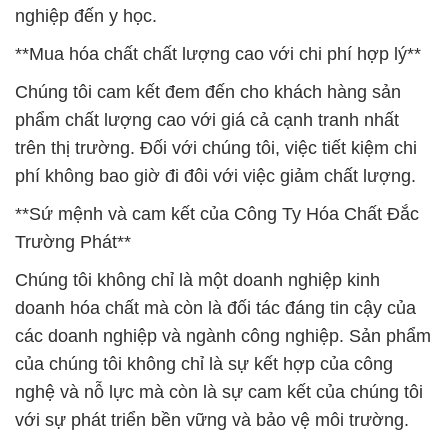
nghiệp đến y học.
**Mua hóa chất chất lượng cao với chi phí hợp lý**
Chúng tôi cam kết đem đến cho khách hàng sản
phẩm chất lượng cao với giá cả cạnh tranh nhất
trên thị trường. Đối với chúng tôi, việc tiết kiệm chi
phí không bao giờ đi đôi với việc giảm chất lượng.
**Sứ mệnh và cam kết của Công Ty Hóa Chất Đắc
Trường Phát**
Chúng tôi không chỉ là một doanh nghiệp kinh
doanh hóa chất mà còn là đối tác đáng tin cậy của
các doanh nghiệp và ngành công nghiệp. Sản phẩm
của chúng tôi không chỉ là sự kết hợp của công
nghệ và nỗ lực mà còn là sự cam kết của chúng tôi
với sự phát triển bền vững và bảo vệ môi trường.