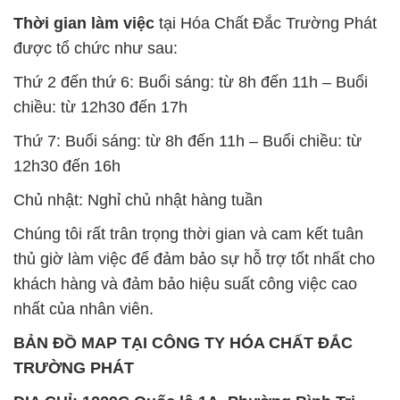
Thời gian làm việc
tại Hóa Chất Đắc Trường Phát
được tổ chức như sau:
Thứ 2 đến thứ 6: Buổi sáng: từ 8h đến 11h – Buổi
chiều: từ 12h30 đến 17h
Thứ 7: Buổi sáng: từ 8h đến 11h – Buổi chiều: từ
12h30 đến 16h
Chủ nhật: Nghỉ chủ nhật hàng tuần
Chúng tôi rất trân trọng thời gian và cam kết tuân
thủ giờ làm việc để đảm bảo sự hỗ trợ tốt nhất cho
khách hàng và đảm bảo hiệu suất công việc cao
nhất của nhân viên.
BẢN ĐỒ MAP TẠI CÔNG TY HÓA CHẤT ĐẮC
TRƯỜNG PHÁT