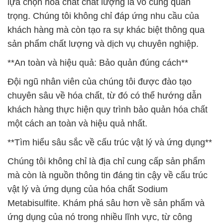
lựa chọn hóa chất chất lượng là vô cùng quan
trọng. Chúng tôi không chỉ đáp ứng nhu cầu của
khách hàng mà còn tạo ra sự khác biệt thông qua
sản phẩm chất lượng và dịch vụ chuyên nghiệp.
**An toàn và hiệu quả: Bảo quản đúng cách**
Đội ngũ nhân viên của chúng tôi được đào tạo
chuyên sâu về hóa chất, từ đó có thể hướng dẫn
khách hàng thực hiện quy trình bảo quản hóa chất
một cách an toàn và hiệu quả nhất.
**Tìm hiểu sâu sắc về cấu trúc vật lý và ứng dụng**
Chúng tôi không chỉ là địa chỉ cung cấp sản phẩm
mà còn là nguồn thông tin đáng tin cậy về cấu trúc
vật lý và ứng dụng của hóa chất Sodium
Metabisulfite. Khám phá sâu hơn về sản phẩm và
ứng dụng của nó trong nhiều lĩnh vực, từ công