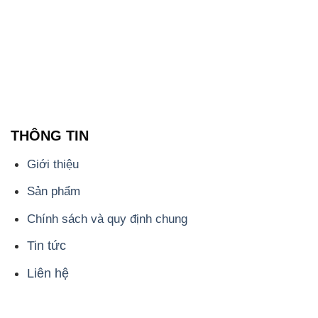
THÔNG TIN
Giới thiệu
Sản phẩm
Chính sách và quy định chung
Tin tức
Liên hệ