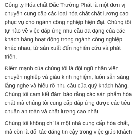
Công ty Hóa chất Đắc Trường Phát là một đơn vị
chuyên cung cấp các loại hóa chất chất lượng cao
phục vụ cho ngành công nghiệp hiện đại. Chúng tôi
tự hào về việc đáp ứng nhu cầu đa dạng của các
khách hàng hoạt động trong ngành công nghiệp
khác nhau, từ sản xuất đến nghiên cứu và phát
triển.
Điểm mạnh của chúng tôi là đội ngũ nhân viên
chuyên nghiệp và giàu kinh nghiệm, luôn sẵn sàng
lắng nghe và hiểu rõ nhu cầu của quý khách hàng.
Chúng tôi cam kết đảm bảo rằng các sản phẩm hóa
chất mà chúng tôi cung cấp đáp ứng được các tiêu
chuẩn an toàn và chất lượng cao nhất.
Chúng tôi không chỉ là một nhà cung cấp hóa chất,
mà còn là đối tác đáng tin cậy trong việc giúp khách