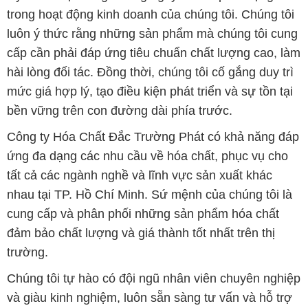
trong hoạt động kinh doanh của chúng tôi. Chúng tôi
luôn ý thức rằng những sản phẩm mà chúng tôi cung
cấp cần phải đáp ứng tiêu chuẩn chất lượng cao, làm
hài lòng đối tác. Đồng thời, chúng tôi cố gắng duy trì
mức giá hợp lý, tạo điều kiện phát triển và sự tồn tại
bền vững trên con đường dài phía trước.
Công ty Hóa Chất Đắc Trường Phát có khả năng đáp
ứng đa dạng các nhu cầu về hóa chất, phục vụ cho
tất cả các ngành nghề và lĩnh vực sản xuất khác
nhau tại TP. Hồ Chí Minh. Sứ mệnh của chúng tôi là
cung cấp và phân phối những sản phẩm hóa chất
đảm bảo chất lượng và giá thành tốt nhất trên thị
trường.
Chúng tôi tự hào có đội ngũ nhân viên chuyên nghiệp
và giàu kinh nghiệm, luôn sẵn sàng tư vấn và hỗ trợ