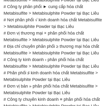
# Công ty phân phối ► cung cấp hóa chất
Metabisulfite > Metabisulphite Powder tại Bạc Liêu
# Nơi phân phối √ kinh doanh hóa chất Metabisulfite
> Metabisulphite Powder tại Bạc Liêu
# Đơn vị thương mại × phân phối hóa chất
Metabisulfite > Metabisulphite Powder tại Bạc Liêu
# Địa chỉ chuyên phân phối ≥ thương mại hóa chất
Metabisulfite > Metabisulphite Powder tại Bạc Liêu
# Công ty kinh doanh › phân phối hóa chất
Metabisulfite > Metabisulphite Powder tại Bạc Liêu
# Phân phối ♯ kinh doanh hóa chất Metabisulfite >
Metabisulphite Powder tại Bạc Liêu
# Đơn vị bán » phân phối hóa chất Metabisulfite >
Metabisulphite Powder tại Bạc Liêu
# Công ty chuyên kinh doanh ≡ phân phối hóa chất
Metabisulfite > Metabisulphite Powder tại Bạc Liêu