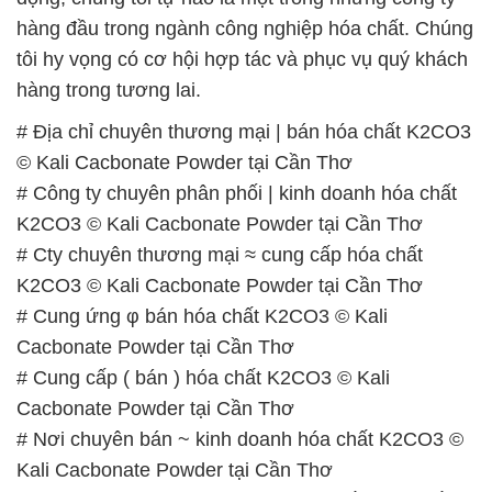
hàng đầu trong ngành công nghiệp hóa chất. Chúng
tôi hy vọng có cơ hội hợp tác và phục vụ quý khách
hàng trong tương lai.
# Địa chỉ chuyên thương mại | bán hóa chất K2CO3
© Kali Cacbonate Powder tại Cần Thơ
# Công ty chuyên phân phối | kinh doanh hóa chất
K2CO3 © Kali Cacbonate Powder tại Cần Thơ
# Cty chuyên thương mại ≈ cung cấp hóa chất
K2CO3 © Kali Cacbonate Powder tại Cần Thơ
# Cung ứng φ bán hóa chất K2CO3 © Kali
Cacbonate Powder tại Cần Thơ
# Cung cấp ( bán ) hóa chất K2CO3 © Kali
Cacbonate Powder tại Cần Thơ
# Nơi chuyên bán ~ kinh doanh hóa chất K2CO3 ©
Kali Cacbonate Powder tại Cần Thơ