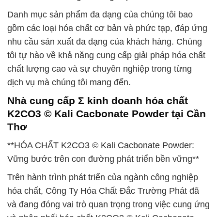
Danh mục sản phẩm đa dạng của chúng tôi bao
gồm các loại hóa chất cơ bản và phức tạp, đáp ứng
nhu cầu sản xuất đa dạng của khách hàng. Chúng
tôi tự hào về khả năng cung cấp giải pháp hóa chất
chất lượng cao và sự chuyên nghiệp trong từng
dịch vụ mà chúng tôi mang đến.
Nhà cung cấp Σ kinh doanh hóa chất
K2CO3 © Kali Cacbonate Powder tại Cần
Thơ
**HÓA CHẤT K2CO3 © Kali Cacbonate Powder:
Vững bước trên con đường phát triển bền vững**
Trên hành trình phát triển của ngành công nghiệp
hóa chất, Công Ty Hóa Chất Đắc Trường Phát đã
và đang đóng vai trò quan trọng trong việc cung ứng