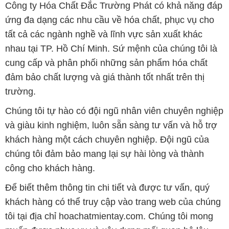
Công ty Hóa Chất Đắc Trường Phát có khả năng đáp
ứng đa dạng các nhu cầu về hóa chất, phục vụ cho
tất cả các ngành nghề và lĩnh vực sản xuất khác
nhau tại TP. Hồ Chí Minh. Sứ mệnh của chúng tôi là
cung cấp và phân phối những sản phẩm hóa chất
đảm bảo chất lượng và giá thành tốt nhất trên thị
trường.
Chúng tôi tự hào có đội ngũ nhân viên chuyên nghiệp
và giàu kinh nghiệm, luôn sẵn sàng tư vấn và hỗ trợ
khách hàng một cách chuyên nghiệp. Đội ngũ của
chúng tôi đảm bảo mang lại sự hài lòng và thành
công cho khách hàng.
Để biết thêm thông tin chi tiết và được tư vấn, quý
khách hàng có thể truy cập vào trang web của chúng
tôi tại địa chỉ hoachatmientay.com. Chúng tôi mong