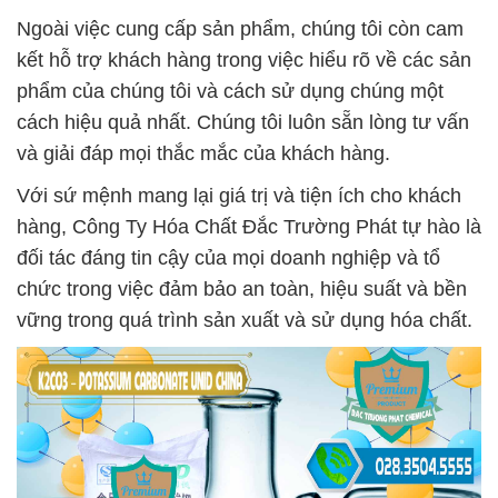
Ngoài việc cung cấp sản phẩm, chúng tôi còn cam
kết hỗ trợ khách hàng trong việc hiểu rõ về các sản
phẩm của chúng tôi và cách sử dụng chúng một
cách hiệu quả nhất. Chúng tôi luôn sẵn lòng tư vấn
và giải đáp mọi thắc mắc của khách hàng.
Với sứ mệnh mang lại giá trị và tiện ích cho khách
hàng, Công Ty Hóa Chất Đắc Trường Phát tự hào là
đối tác đáng tin cậy của mọi doanh nghiệp và tổ
chức trong việc đảm bảo an toàn, hiệu suất và bền
vững trong quá trình sản xuất và sử dụng hóa chất.