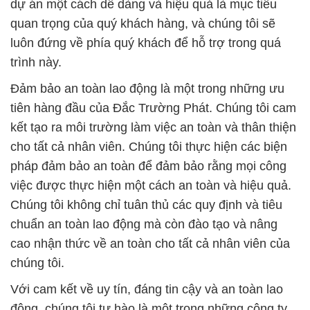
dự án một cách dễ dàng và hiệu quả là mục tiêu
quan trọng của quý khách hàng, và chúng tôi sẽ
luôn đứng về phía quý khách để hỗ trợ trong quá
trình này.
Đảm bảo an toàn lao động là một trong những ưu
tiên hàng đầu của Đắc Trường Phát. Chúng tôi cam
kết tạo ra môi trường làm việc an toàn và thân thiện
cho tất cả nhân viên. Chúng tôi thực hiện các biện
pháp đảm bảo an toàn để đảm bảo rằng mọi công
việc được thực hiện một cách an toàn và hiệu quả.
Chúng tôi không chỉ tuân thủ các quy định và tiêu
chuẩn an toàn lao động mà còn đào tạo và nâng
cao nhận thức về an toàn cho tất cả nhân viên của
chúng tôi.
Với cam kết về uy tín, đáng tin cậy và an toàn lao
động, chúng tôi tự hào là một trong những công ty