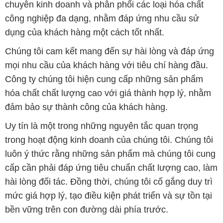
chuyên kinh doanh và phân phối các loại hóa chất
công nghiệp đa dạng, nhằm đáp ứng nhu cầu sử
dụng của khách hàng một cách tốt nhất.
Chúng tôi cam kết mang đến sự hài lòng và đáp ứng
mọi nhu cầu của khách hàng với tiêu chí hàng đầu.
Công ty chúng tôi hiện cung cấp những sản phẩm
hóa chất chất lượng cao với giá thành hợp lý, nhằm
đảm bảo sự thành công của khách hàng.
Uy tín là một trong những nguyên tắc quan trọng
trong hoạt động kinh doanh của chúng tôi. Chúng tôi
luôn ý thức rằng những sản phẩm mà chúng tôi cung
cấp cần phải đáp ứng tiêu chuẩn chất lượng cao, làm
hài lòng đối tác. Đồng thời, chúng tôi cố gắng duy trì
mức giá hợp lý, tạo điều kiện phát triển và sự tồn tại
bền vững trên con đường dài phía trước.