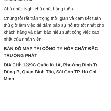
Chủ nhật: Nghỉ chủ nhật hàng tuần
Chúng tôi rất trân trọng thời gian và cam kết tuân
thủ giờ làm việc để đảm bảo sự hỗ trợ tốt nhất cho
khách hàng và đảm bảo hiệu suất công việc cao
nhất của nhân viên.
BẢN ĐỒ MAP TẠI CÔNG TY HÓA CHẤT ĐẮC
TRƯỜNG PHÁT
ĐỊA CHỈ: 1229C Quốc lộ 1A, Phường Bình Trị
Đông B, Quận Bình Tân, Sài Gòn TP. Hồ Chí
Minh