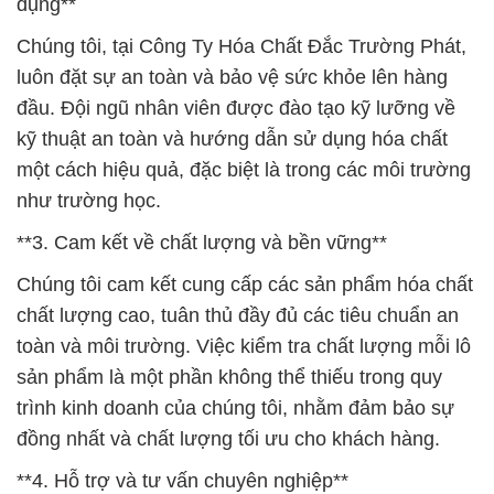
dụng**
Chúng tôi, tại Công Ty Hóa Chất Đắc Trường Phát,
luôn đặt sự an toàn và bảo vệ sức khỏe lên hàng
đầu. Đội ngũ nhân viên được đào tạo kỹ lưỡng về
kỹ thuật an toàn và hướng dẫn sử dụng hóa chất
một cách hiệu quả, đặc biệt là trong các môi trường
như trường học.
**3. Cam kết về chất lượng và bền vững**
Chúng tôi cam kết cung cấp các sản phẩm hóa chất
chất lượng cao, tuân thủ đầy đủ các tiêu chuẩn an
toàn và môi trường. Việc kiểm tra chất lượng mỗi lô
sản phẩm là một phần không thể thiếu trong quy
trình kinh doanh của chúng tôi, nhằm đảm bảo sự
đồng nhất và chất lượng tối ưu cho khách hàng.
**4. Hỗ trợ và tư vấn chuyên nghiệp**