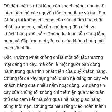
Để đảm bảo sự hài lòng của khách hàng, chúng tôi
luôn tuân thủ các nguyên tắc trung thực và tận tâm.
Chúng tôi không chỉ cung cấp sản phẩm hóa chất
chất lượng cao, mà còn chú trọng đến dịch vụ
khách hàng xuất sắc. Chúng tôi luôn sẵn sàng lắng
nghe và đáp ứng mọi yêu cầu của khách hàng một
cách tốt nhất.
Đắc Trường Phát không chỉ là một đối tác thương
mại đáng tin cậy, mà còn là một người bạn đồng
hành trong quá trình phát triển của quý khách hàng.
Chúng tôi đã xây dựng mối quan hệ đáng tin cậy với
khách hàng qua nhiều năm hoạt động. Sự đáng tin
cậy của chúng tôi không chỉ thể hiện qua việc tuân
thủ các cam kết mà còn qua khả năng giao hàng
đúng thời hạn. Chúng tôi hiểu rằng việc hoàn thành