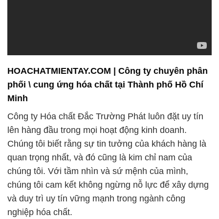
HOACHATMIENTAY.COM | Công ty chuyên phân
phối \ cung ứng hóa chất tại Thành phố Hồ Chí
Minh
Công ty Hóa chất Đắc Trường Phát luôn đặt uy tín
lên hàng đầu trong mọi hoạt động kinh doanh.
Chúng tôi biết rằng sự tin tưởng của khách hàng là
quan trọng nhất, và đó cũng là kim chỉ nam của
chúng tôi. Với tầm nhìn và sứ mệnh của mình,
chúng tôi cam kết không ngừng nỗ lực để xây dựng
và duy trì uy tín vững mạnh trong ngành công
nghiệp hóa chất.