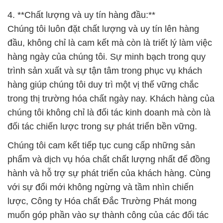
4. **Chất lượng và uy tín hàng đầu:**
Chúng tôi luôn đặt chất lượng và uy tín lên hàng
đầu, không chỉ là cam kết mà còn là triết lý làm việc
hàng ngày của chúng tôi. Sự minh bạch trong quy
trình sản xuất và sự tận tâm trong phục vụ khách
hàng giúp chúng tôi duy trì một vị thế vững chắc
trong thị trường hóa chất ngày nay. Khách hàng của
chúng tôi không chỉ là đối tác kinh doanh mà còn là
đối tác chiến lược trong sự phát triển bền vững.
Chúng tôi cam kết tiếp tục cung cấp những sản
phẩm và dịch vụ hóa chất chất lượng nhất để đồng
hành và hỗ trợ sự phát triển của khách hàng. Cùng
với sự đổi mới không ngừng và tầm nhìn chiến
lược, Công ty Hóa chất Đắc Trường Phát mong
muốn góp phần vào sự thành công của các đối tác