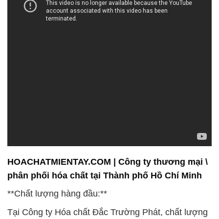
HOACHATMIENTAY.COM | Công ty thương mại \
phân phối hóa chất tại Thành phố Hồ Chí Minh
**Chất lượng hàng đầu:**
Tại Công ty Hóa chất Đắc Trường Phát, chất lượng