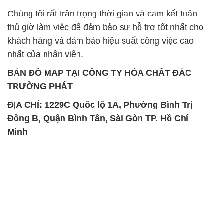
Chúng tôi rất trân trọng thời gian và cam kết tuân
thủ giờ làm việc để đảm bảo sự hỗ trợ tốt nhất cho
khách hàng và đảm bảo hiệu suất công việc cao
nhất của nhân viên.
BẢN ĐỒ MAP TẠI CÔNG TY HÓA CHẤT ĐẮC
TRƯỜNG PHÁT
ĐỊA CHỈ: 1229C Quốc lộ 1A, Phường Bình Trị
Đông B, Quận Bình Tân, Sài Gòn TP. Hồ Chí
Minh