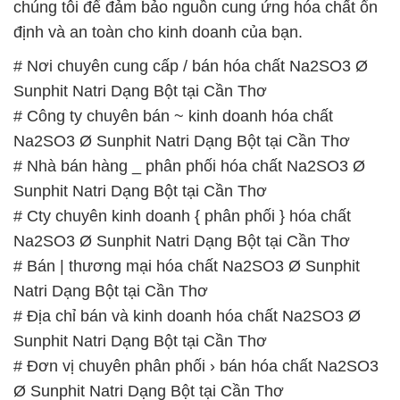
chúng tôi để đảm bảo nguồn cung ứng hóa chất ổn
định và an toàn cho kinh doanh của bạn.
# Nơi chuyên cung cấp / bán hóa chất Na2SO3 Ø
Sunphit Natri Dạng Bột tại Cần Thơ
# Công ty chuyên bán ~ kinh doanh hóa chất
Na2SO3 Ø Sunphit Natri Dạng Bột tại Cần Thơ
# Nhà bán hàng _ phân phối hóa chất Na2SO3 Ø
Sunphit Natri Dạng Bột tại Cần Thơ
# Cty chuyên kinh doanh { phân phối } hóa chất
Na2SO3 Ø Sunphit Natri Dạng Bột tại Cần Thơ
# Bán | thương mại hóa chất Na2SO3 Ø Sunphit
Natri Dạng Bột tại Cần Thơ
# Địa chỉ bán và kinh doanh hóa chất Na2SO3 Ø
Sunphit Natri Dạng Bột tại Cần Thơ
# Đơn vị chuyên phân phối › bán hóa chất Na2SO3
Ø Sunphit Natri Dạng Bột tại Cần Thơ