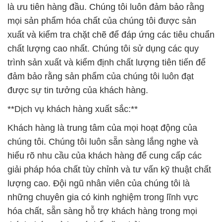
là ưu tiên hàng đầu. Chúng tôi luôn đảm bảo rằng
mọi sản phẩm hóa chất của chúng tôi được sản
xuất và kiểm tra chặt chẽ để đáp ứng các tiêu chuẩn
chất lượng cao nhất. Chúng tôi sử dụng các quy
trình sản xuất và kiểm định chất lượng tiên tiến để
đảm bảo rằng sản phẩm của chúng tôi luôn đạt
được sự tin tưởng của khách hàng.
**Dịch vụ khách hàng xuất sắc:**
Khách hàng là trung tâm của mọi hoạt động của
chúng tôi. Chúng tôi luôn sẵn sàng lắng nghe và
hiểu rõ nhu cầu của khách hàng để cung cấp các
giải pháp hóa chất tùy chỉnh và tư vấn kỹ thuật chất
lượng cao. Đội ngũ nhân viên của chúng tôi là
những chuyên gia có kinh nghiệm trong lĩnh vực
hóa chất, sẵn sàng hỗ trợ khách hàng trong mọi