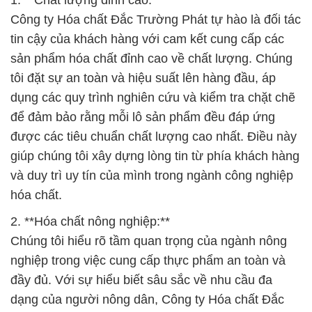
1. **Chất lượng đỉnh cao:**
Công ty Hóa chất Đắc Trường Phát tự hào là đối tác
tin cậy của khách hàng với cam kết cung cấp các
sản phẩm hóa chất đỉnh cao về chất lượng. Chúng
tôi đặt sự an toàn và hiệu suất lên hàng đầu, áp
dụng các quy trình nghiên cứu và kiểm tra chặt chẽ
để đảm bảo rằng mỗi lô sản phẩm đều đáp ứng
được các tiêu chuẩn chất lượng cao nhất. Điều này
giúp chúng tôi xây dựng lòng tin từ phía khách hàng
và duy trì uy tín của mình trong ngành công nghiệp
hóa chất.
2. **Hóa chất nông nghiệp:**
Chúng tôi hiểu rõ tầm quan trọng của ngành nông
nghiệp trong việc cung cấp thực phẩm an toàn và
đầy đủ. Với sự hiểu biết sâu sắc về nhu cầu đa
dạng của người nông dân, Công ty Hóa chất Đắc