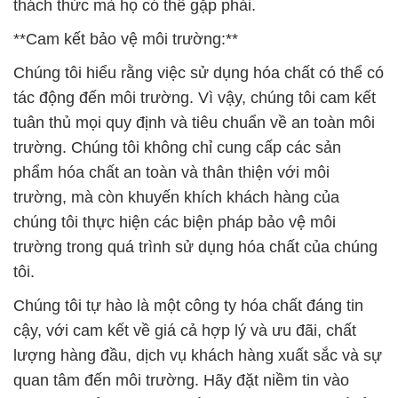
thách thức mà họ có thể gặp phải.
**Cam kết bảo vệ môi trường:**
Chúng tôi hiểu rằng việc sử dụng hóa chất có thể có
tác động đến môi trường. Vì vậy, chúng tôi cam kết
tuân thủ mọi quy định và tiêu chuẩn về an toàn môi
trường. Chúng tôi không chỉ cung cấp các sản
phẩm hóa chất an toàn và thân thiện với môi
trường, mà còn khuyến khích khách hàng của
chúng tôi thực hiện các biện pháp bảo vệ môi
trường trong quá trình sử dụng hóa chất của chúng
tôi.
Chúng tôi tự hào là một công ty hóa chất đáng tin
cậy, với cam kết về giá cả hợp lý và ưu đãi, chất
lượng hàng đầu, dịch vụ khách hàng xuất sắc và sự
quan tâm đến môi trường. Hãy đặt niềm tin vào