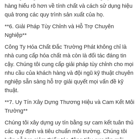
hàng hiểu rõ hơn về tính chất và cách sử dụng hiệu
quả trong các quy trình sản xuất của họ.
**6. Giải Pháp Tùy Chỉnh và Hỗ Trợ Chuyên
Nghiệp**
Công Ty Hóa Chất Đắc Trường Phát không chỉ là
nhà cung cấp hóa chất mà còn là đối tác đáng tin
cậy. Chúng tôi cung cấp giải pháp tùy chỉnh cho mọi
nhu cầu của khách hàng và đội ngũ kỹ thuật chuyên
nghiệp sẵn sàng hỗ trợ giải quyết mọi vấn đề kỹ
thuật.
**7. Uy Tín Xây Dựng Thương Hiệu và Cam Kết Môi
Trường**
Chúng tôi xây dựng uy tín bằng sự cam kết tuân thủ
các quy định và tiêu chuẩn môi trường. Chúng tôi