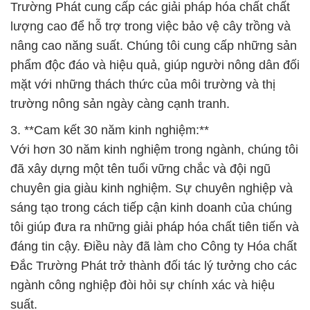
Trường Phát cung cấp các giải pháp hóa chất chất
lượng cao để hỗ trợ trong việc bảo vệ cây trồng và
nâng cao năng suất. Chúng tôi cung cấp những sản
phẩm độc đáo và hiệu quả, giúp người nông dân đối
mặt với những thách thức của môi trường và thị
trường nông sản ngày càng cạnh tranh.
3. **Cam kết 30 năm kinh nghiệm:**
Với hơn 30 năm kinh nghiệm trong ngành, chúng tôi
đã xây dựng một tên tuổi vững chắc và đội ngũ
chuyên gia giàu kinh nghiệm. Sự chuyên nghiệp và
sáng tạo trong cách tiếp cận kinh doanh của chúng
tôi giúp đưa ra những giải pháp hóa chất tiên tiến và
đáng tin cậy. Điều này đã làm cho Công ty Hóa chất
Đắc Trường Phát trở thành đối tác lý tưởng cho các
ngành công nghiệp đòi hỏi sự chính xác và hiệu
suất.