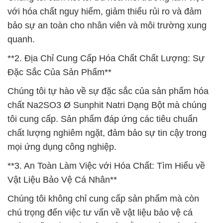
với hóa chất nguy hiểm, giảm thiểu rủi ro và đảm
bảo sự an toàn cho nhân viên và môi trường xung
quanh.
**2. Địa Chỉ Cung Cấp Hóa Chất Chất Lượng: Sự
Đặc Sắc Của Sản Phẩm**
Chúng tôi tự hào về sự đặc sắc của sản phẩm hóa
chất Na2SO3 Ø Sunphit Natri Dạng Bột mà chúng
tôi cung cấp. Sản phẩm đáp ứng các tiêu chuẩn
chất lượng nghiêm ngặt, đảm bảo sự tin cậy trong
mọi ứng dụng công nghiệp.
**3. An Toàn Làm Việc với Hóa Chất: Tìm Hiểu về
Vật Liệu Bảo Vệ Cá Nhân**
Chúng tôi không chỉ cung cấp sản phẩm mà còn
chú trọng đến việc tư vấn về vật liệu bảo vệ cá