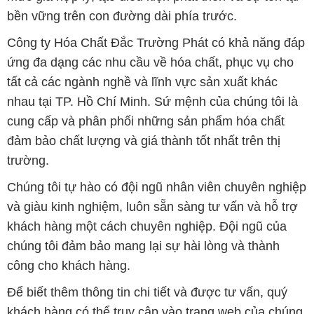
bền vững trên con đường dài phía trước.
Công ty Hóa Chất Đắc Trường Phát có khả năng đáp
ứng đa dạng các nhu cầu về hóa chất, phục vụ cho
tất cả các ngành nghề và lĩnh vực sản xuất khác
nhau tại TP. Hồ Chí Minh. Sứ mệnh của chúng tôi là
cung cấp và phân phối những sản phẩm hóa chất
đảm bảo chất lượng và giá thành tốt nhất trên thị
trường.
Chúng tôi tự hào có đội ngũ nhân viên chuyên nghiệp
và giàu kinh nghiệm, luôn sẵn sàng tư vấn và hỗ trợ
khách hàng một cách chuyên nghiệp. Đội ngũ của
chúng tôi đảm bảo mang lại sự hài lòng và thành
công cho khách hàng.
Để biết thêm thông tin chi tiết và được tư vấn, quý
khách hàng có thể truy cập vào trang web của chúng