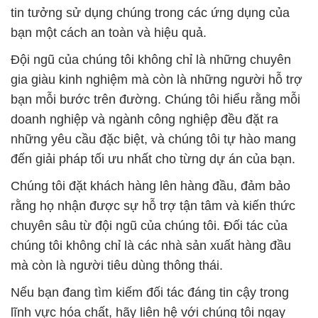
tin tưởng sử dụng chúng trong các ứng dụng của
bạn một cách an toàn và hiệu quả.
Đội ngũ của chúng tôi không chỉ là những chuyên
gia giàu kinh nghiệm mà còn là những người hỗ trợ
bạn mỗi bước trên đường. Chúng tôi hiểu rằng mỗi
doanh nghiệp và ngành công nghiệp đều đặt ra
những yêu cầu đặc biệt, và chúng tôi tự hào mang
đến giải pháp tối ưu nhất cho từng dự án của bạn.
Chúng tôi đặt khách hàng lên hàng đầu, đảm bảo
rằng họ nhận được sự hỗ trợ tận tâm và kiến thức
chuyên sâu từ đội ngũ của chúng tôi. Đối tác của
chúng tôi không chỉ là các nhà sản xuất hàng đầu
mà còn là người tiêu dùng thông thái.
Nếu bạn đang tìm kiếm đối tác đáng tin cậy trong
lĩnh vực hóa chất, hãy liên hệ với chúng tôi ngay