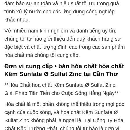
đảm bảo sự an toàn và hiệu suất tối ưu trong quá
trình xử lý nước cho các ứng dụng công nghiệp
khác nhau.
Với nhiều năm kinh nghiệm và danh tiếng uy tín,
chúng tôi tự hào giới thiệu đến quý khách hàng sự
đặc biệt và chất lượng đỉnh cao trong các sản phẩm
hóa chất mà chúng tôi cung cấp.
Đơn vị cung cấp • bán hóa chất hóa chất
Kẽm Sunfate Ø Sulfat Zinc tại Cần Thơ
**Hóa Chất hóa chất Kẽm Sunfate Ø Sulfat Zinc:
Giải Pháp Tiên Tiến cho Cuộc Sống Hằng Ngày**
Hóa chất là một phần không thể thiếu trong mọi góc
cạnh của cuộc sống, và hóa chất Kẽm Sunfate Ø
Sulfat Zinc không phải là ngoại lệ. Tại Công Ty Hóa
Chất Đắc Trường Phát, chúng tôi tự hào là đơn vị