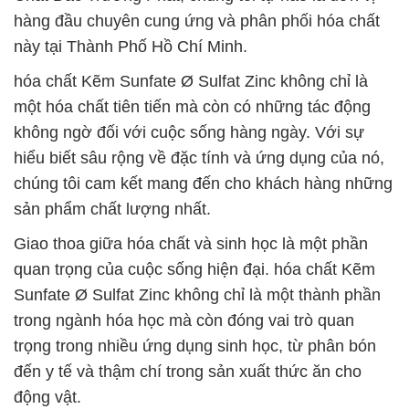
hàng đầu chuyên cung ứng và phân phối hóa chất
này tại Thành Phố Hồ Chí Minh.
hóa chất Kẽm Sunfate Ø Sulfat Zinc không chỉ là
một hóa chất tiên tiến mà còn có những tác động
không ngờ đối với cuộc sống hàng ngày. Với sự
hiểu biết sâu rộng về đặc tính và ứng dụng của nó,
chúng tôi cam kết mang đến cho khách hàng những
sản phẩm chất lượng nhất.
Giao thoa giữa hóa chất và sinh học là một phần
quan trọng của cuộc sống hiện đại. hóa chất Kẽm
Sunfate Ø Sulfat Zinc không chỉ là một thành phần
trong ngành hóa học mà còn đóng vai trò quan
trọng trong nhiều ứng dụng sinh học, từ phân bón
đến y tế và thậm chí trong sản xuất thức ăn cho
động vật.