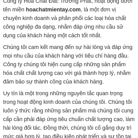
Công ty Hóa Chất Đắc Trường Phát, hoạt động dưới
tên miền
hoachatmientay.com
, là một đơn vị
chuyên kinh doanh và phân phối các loại hóa chất
công nghiệp đa dạng, nhằm đáp ứng nhu cầu sử
dụng của khách hàng một cách tốt nhất.
Chúng tôi cam kết mang đến sự hài lòng và đáp ứng
mọi nhu cầu của khách hàng với tiêu chí hàng đầu.
Công ty chúng tôi hiện cung cấp những sản phẩm
hóa chất chất lượng cao với giá thành hợp lý, nhằm
đảm bảo sự thành công của khách hàng.
Uy tín là một trong những nguyên tắc quan trọng
trong hoạt động kinh doanh của chúng tôi. Chúng tôi
luôn ý thức rằng những sản phẩm mà chúng tôi cung
cấp cần phải đáp ứng tiêu chuẩn chất lượng cao, làm
hài lòng đối tác. Đồng thời, chúng tôi cố gắng duy trì
mức giá hợp lý, tạo điều kiện phát triển và sự tồn tại