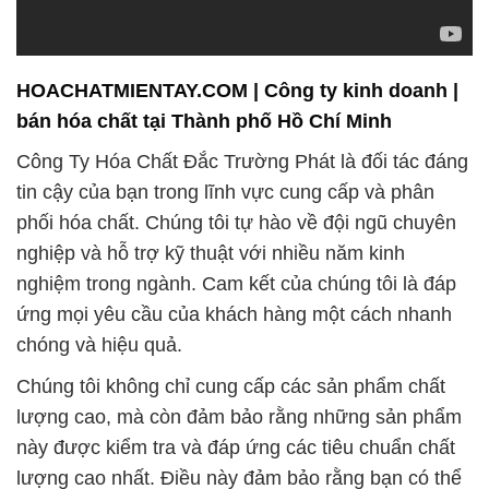
HOACHATMIENTAY.COM | Công ty kinh doanh |
bán hóa chất tại Thành phố Hồ Chí Minh
Công Ty Hóa Chất Đắc Trường Phát là đối tác đáng
tin cậy của bạn trong lĩnh vực cung cấp và phân
phối hóa chất. Chúng tôi tự hào về đội ngũ chuyên
nghiệp và hỗ trợ kỹ thuật với nhiều năm kinh
nghiệm trong ngành. Cam kết của chúng tôi là đáp
ứng mọi yêu cầu của khách hàng một cách nhanh
chóng và hiệu quả.
Chúng tôi không chỉ cung cấp các sản phẩm chất
lượng cao, mà còn đảm bảo rằng những sản phẩm
này được kiểm tra và đáp ứng các tiêu chuẩn chất
lượng cao nhất. Điều này đảm bảo rằng bạn có thể