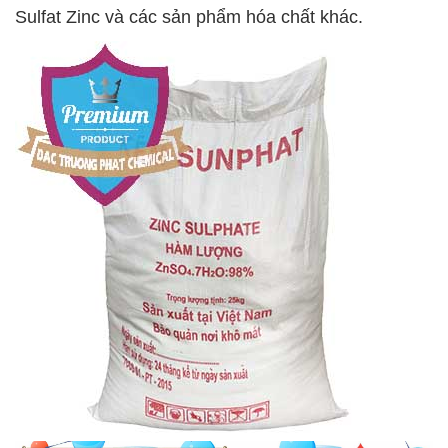
Sulfat Zinc và các sản phẩm hóa chất khác.