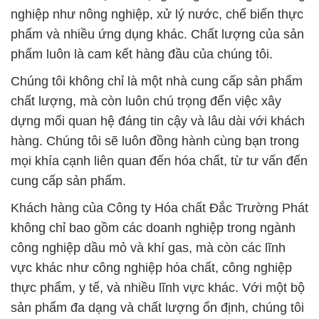
nghiệp như nông nghiệp, xử lý nước, chế biến thực
phẩm và nhiều ứng dụng khác. Chất lượng của sản
phẩm luôn là cam kết hàng đầu của chúng tôi.
Chúng tôi không chỉ là một nhà cung cấp sản phẩm
chất lượng, mà còn luôn chú trọng đến việc xây
dựng mối quan hệ đáng tin cậy và lâu dài với khách
hàng. Chúng tôi sẽ luôn đồng hành cùng bạn trong
mọi khía cạnh liên quan đến hóa chất, từ tư vấn đến
cung cấp sản phẩm.
Khách hàng của Công ty Hóa chất Đắc Trường Phát
không chỉ bao gồm các doanh nghiệp trong ngành
công nghiệp dầu mỏ và khí gas, mà còn các lĩnh
vực khác như công nghiệp hóa chất, công nghiệp
thực phẩm, y tế, và nhiều lĩnh vực khác. Với một bộ
sản phẩm đa dạng và chất lượng ổn định, chúng tôi