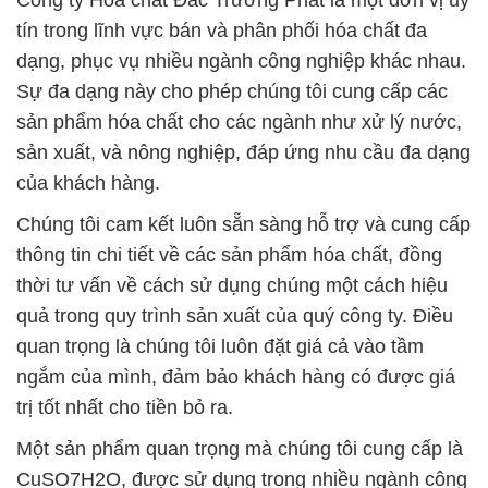
Công ty Hóa chất Đắc Trường Phát là một đơn vị uy
tín trong lĩnh vực bán và phân phối hóa chất đa
dạng, phục vụ nhiều ngành công nghiệp khác nhau.
Sự đa dạng này cho phép chúng tôi cung cấp các
sản phẩm hóa chất cho các ngành như xử lý nước,
sản xuất, và nông nghiệp, đáp ứng nhu cầu đa dạng
của khách hàng.
Chúng tôi cam kết luôn sẵn sàng hỗ trợ và cung cấp
thông tin chi tiết về các sản phẩm hóa chất, đồng
thời tư vấn về cách sử dụng chúng một cách hiệu
quả trong quy trình sản xuất của quý công ty. Điều
quan trọng là chúng tôi luôn đặt giá cả vào tầm
ngắm của mình, đảm bảo khách hàng có được giá
trị tốt nhất cho tiền bỏ ra.
Một sản phẩm quan trọng mà chúng tôi cung cấp là
CuSO7H2O, được sử dụng trong nhiều ngành công