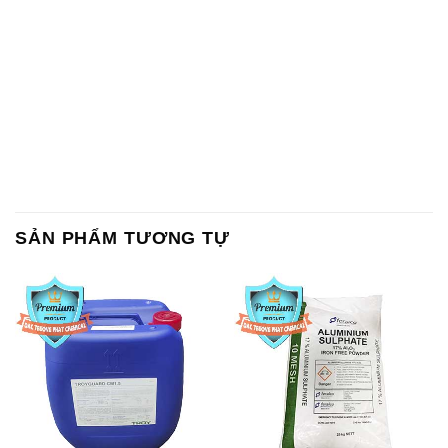
SẢN PHẨM TƯƠNG TỰ