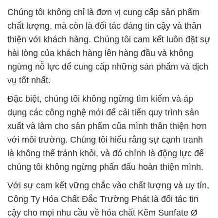
Chúng tôi không chỉ là đơn vị cung cấp sản phẩm
chất lượng, mà còn là đối tác đáng tin cậy và thân
thiện với khách hàng. Chúng tôi cam kết luôn đặt sự
hài lòng của khách hàng lên hàng đầu và không
ngừng nỗ lực để cung cấp những sản phẩm và dịch
vụ tốt nhất.
Đặc biệt, chúng tôi không ngừng tìm kiếm và áp
dụng các công nghệ mới để cải tiến quy trình sản
xuất và làm cho sản phẩm của mình thân thiện hơn
với môi trường. Chúng tôi hiểu rằng sự cạnh tranh
là không thể tránh khỏi, và đó chính là động lực để
chúng tôi không ngừng phấn đấu hoàn thiện mình.
Với sự cam kết vững chắc vào chất lượng và uy tín,
Công Ty Hóa Chất Đắc Trường Phát là đối tác tin
cậy cho mọi nhu cầu về hóa chất Kẽm Sunfate Ø