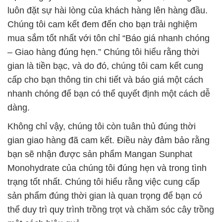
luôn đặt sự hài lòng của khách hàng lên hàng đầu.
Chúng tôi cam kết đem đến cho bạn trải nghiệm
mua sắm tốt nhất với tôn chỉ “Báo giá nhanh chóng
– Giao hàng đúng hẹn.” Chúng tôi hiểu rằng thời
gian là tiền bạc, và do đó, chúng tôi cam kết cung
cấp cho bạn thông tin chi tiết và báo giá một cách
nhanh chóng để bạn có thể quyết định một cách dễ
dàng.
Không chỉ vậy, chúng tôi còn tuân thủ đúng thời
gian giao hàng đã cam kết. Điều này đảm bảo rằng
bạn sẽ nhận được sản phẩm Mangan Sunphat
Monohydrate của chúng tôi đúng hẹn và trong tình
trạng tốt nhất. Chúng tôi hiểu rằng việc cung cấp
sản phẩm đúng thời gian là quan trọng để bạn có
thể duy trì quy trình trồng trọt và chăm sóc cây trồng