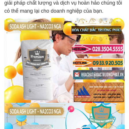
giải pháp chất lượng và dịch vụ hoàn hảo chúng tôi
có thể mang lại cho doanh nghiệp của bạn.