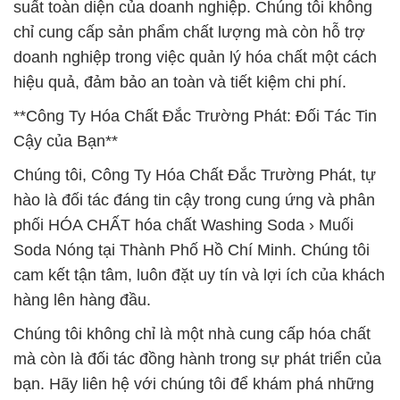
suất toàn diện của doanh nghiệp. Chúng tôi không
chỉ cung cấp sản phẩm chất lượng mà còn hỗ trợ
doanh nghiệp trong việc quản lý hóa chất một cách
hiệu quả, đảm bảo an toàn và tiết kiệm chi phí.
**Công Ty Hóa Chất Đắc Trường Phát: Đối Tác Tin
Cậy của Bạn**
Chúng tôi, Công Ty Hóa Chất Đắc Trường Phát, tự
hào là đối tác đáng tin cậy trong cung ứng và phân
phối HÓA CHẤT hóa chất Washing Soda › Muối
Soda Nóng tại Thành Phố Hồ Chí Minh. Chúng tôi
cam kết tận tâm, luôn đặt uy tín và lợi ích của khách
hàng lên hàng đầu.
Chúng tôi không chỉ là một nhà cung cấp hóa chất
mà còn là đối tác đồng hành trong sự phát triển của
bạn. Hãy liên hệ với chúng tôi để khám phá những