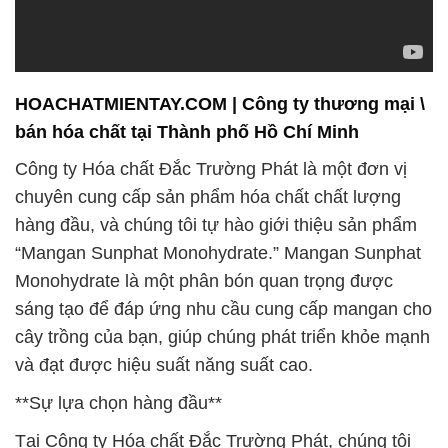
HOACHATMIENTAY.COM | Công ty thương mại \
bán hóa chất tại Thành phố Hồ Chí Minh
Công ty Hóa chất Đắc Trường Phát là một đơn vị
chuyên cung cấp sản phẩm hóa chất chất lượng
hàng đầu, và chúng tôi tự hào giới thiệu sản phẩm
“Mangan Sunphat Monohydrate.” Mangan Sunphat
Monohydrate là một phân bón quan trọng được
sáng tạo để đáp ứng nhu cầu cung cấp mangan cho
cây trồng của bạn, giúp chúng phát triển khỏe mạnh
và đạt được hiệu suất năng suất cao.
**Sự lựa chọn hàng đầu**
Tại Công ty Hóa chất Đắc Trường Phát, chúng tôi