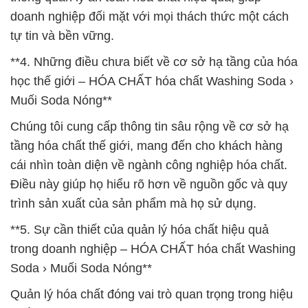
doanh nghiệp đối mặt với mọi thách thức một cách
tự tin và bền vững.
**4. Những điều chưa biết về cơ sở hạ tầng của hóa
học thế giới – HÓA CHẤT hóa chất Washing Soda ›
Muối Soda Nóng**
Chúng tôi cung cấp thông tin sâu rộng về cơ sở hạ
tầng hóa chất thế giới, mang đến cho khách hàng
cái nhìn toàn diện về ngành công nghiệp hóa chất.
Điều này giúp họ hiểu rõ hơn về nguồn gốc và quy
trình sản xuất của sản phẩm mà họ sử dụng.
**5. Sự cần thiết của quản lý hóa chất hiệu quả
trong doanh nghiệp – HÓA CHẤT hóa chất Washing
Soda › Muối Soda Nóng**
Quản lý hóa chất đóng vai trò quan trọng trong hiệu