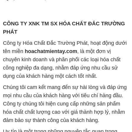
CÔNG TY XNK TM SX HÓA CHẤT ĐẮC TRƯỜNG
PHÁT
Công ty Hóa Chất Đắc Trường Phát, hoạt động dưới
tên miền
hoachatmientay.com
, là một đơn vị
chuyên kinh doanh và phân phối các loại hóa chất
công nghiệp đa dạng, nhằm đáp ứng nhu cầu sử
dụng của khách hàng một cách tốt nhất.
Chúng tôi cam kết mang đến sự hài lòng và đáp ứng
mọi nhu cầu của khách hàng với tiêu chí hàng đầu.
Công ty chúng tôi hiện cung cấp những sản phẩm
hóa chất chất lượng cao với giá thành hợp lý, nhằm
đảm bảo sự thành công của khách hàng.
Uy tín là một trong những nguyên tắc quan trọng