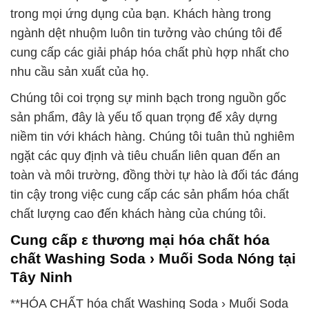
trong mọi ứng dụng của bạn. Khách hàng trong
ngành dệt nhuộm luôn tin tưởng vào chúng tôi để
cung cấp các giải pháp hóa chất phù hợp nhất cho
nhu cầu sản xuất của họ.
Chúng tôi coi trọng sự minh bạch trong nguồn gốc
sản phẩm, đây là yếu tố quan trọng để xây dựng
niềm tin với khách hàng. Chúng tôi tuân thủ nghiêm
ngặt các quy định và tiêu chuẩn liên quan đến an
toàn và môi trường, đồng thời tự hào là đối tác đáng
tin cậy trong việc cung cấp các sản phẩm hóa chất
chất lượng cao đến khách hàng của chúng tôi.
Cung cấp ε thương mại hóa chất hóa
chất Washing Soda › Muối Soda Nóng tại
Tây Ninh
**HÓA CHẤT hóa chất Washing Soda › Muối Soda