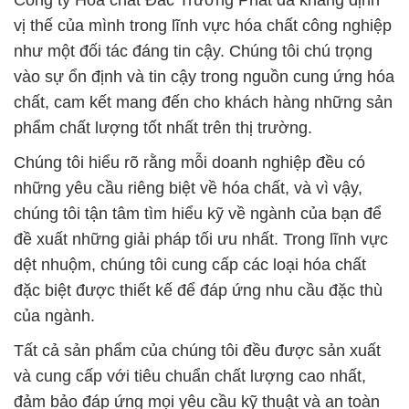
Công ty Hóa chất Đắc Trường Phát đã khẳng định
vị thế của mình trong lĩnh vực hóa chất công nghiệp
như một đối tác đáng tin cậy. Chúng tôi chú trọng
vào sự ổn định và tin cậy trong nguồn cung ứng hóa
chất, cam kết mang đến cho khách hàng những sản
phẩm chất lượng tốt nhất trên thị trường.
Chúng tôi hiểu rõ rằng mỗi doanh nghiệp đều có
những yêu cầu riêng biệt về hóa chất, và vì vậy,
chúng tôi tận tâm tìm hiểu kỹ về ngành của bạn để
đề xuất những giải pháp tối ưu nhất. Trong lĩnh vực
dệt nhuộm, chúng tôi cung cấp các loại hóa chất
đặc biệt được thiết kế để đáp ứng nhu cầu đặc thù
của ngành.
Tất cả sản phẩm của chúng tôi đều được sản xuất
và cung cấp với tiêu chuẩn chất lượng cao nhất,
đảm bảo đáp ứng mọi yêu cầu kỹ thuật và an toàn