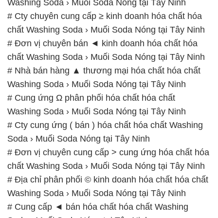
Washing Soda › Muối Soda Nóng tại Tây Ninh
# Cty chuyên cung cấp ≥ kinh doanh hóa chất hóa
chất Washing Soda › Muối Soda Nóng tại Tây Ninh
# Đơn vị chuyên bán ◄ kinh doanh hóa chất hóa
chất Washing Soda › Muối Soda Nóng tại Tây Ninh
# Nhà bán hàng ▲ thương mại hóa chất hóa chất
Washing Soda › Muối Soda Nóng tại Tây Ninh
# Cung ứng Ω phân phối hóa chất hóa chất
Washing Soda › Muối Soda Nóng tại Tây Ninh
# Cty cung ứng ( bán ) hóa chất hóa chất Washing
Soda › Muối Soda Nóng tại Tây Ninh
# Đơn vị chuyên cung cấp > cung ứng hóa chất hóa
chất Washing Soda › Muối Soda Nóng tại Tây Ninh
# Địa chỉ phân phối © kinh doanh hóa chất hóa chất
Washing Soda › Muối Soda Nóng tại Tây Ninh
# Cung cấp ◄ bán hóa chất hóa chất Washing