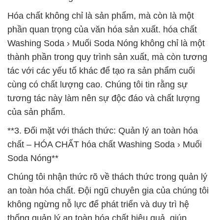
Hóa chất không chỉ là sản phẩm, mà còn là một
phần quan trọng của văn hóa sản xuất. hóa chất
Washing Soda › Muối Soda Nóng không chỉ là một
thành phần trong quy trình sản xuất, mà còn tương
tác với các yếu tố khác để tạo ra sản phẩm cuối
cùng có chất lượng cao. Chúng tôi tin rằng sự
tương tác này làm nên sự độc đáo và chất lượng
của sản phẩm.
**3. Đối mặt với thách thức: Quản lý an toàn hóa
chất – HÓA CHẤT hóa chất Washing Soda › Muối
Soda Nóng**
Chúng tôi nhận thức rõ về thách thức trong quản lý
an toàn hóa chất. Đội ngũ chuyên gia của chúng tôi
không ngừng nỗ lực để phát triển và duy trì hệ
thống quản lý an toàn hóa chất hiệu quả, giúp