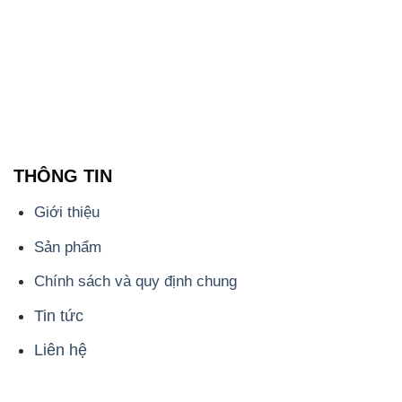
THÔNG TIN
Giới thiệu
Sản phẩm
Chính sách và quy định chung
Tin tức
Liên hệ