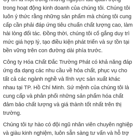
trong hoạt động kinh doanh của chúng tôi. Chúng tôi
luôn ý thức rằng những sản phẩm mà chúng tôi cung
cấp cần phải đáp ứng tiêu chuẩn chất lượng cao, làm
hài lòng đối tác. Đồng thời, chúng tôi cố gắng duy trì
mức giá hợp lý, tạo điều kiện phát triển và sự tồn tại
bền vững trên con đường dài phía trước.
Công ty Hóa Chất Đắc Trường Phát có khả năng đáp
ứng đa dạng các nhu cầu về hóa chất, phục vụ cho
tất cả các ngành nghề và lĩnh vực sản xuất khác
nhau tại TP. Hồ Chí Minh. Sứ mệnh của chúng tôi là
cung cấp và phân phối những sản phẩm hóa chất
đảm bảo chất lượng và giá thành tốt nhất trên thị
trường.
Chúng tôi tự hào có đội ngũ nhân viên chuyên nghiệp
và giàu kinh nghiệm, luôn sẵn sàng tư vấn và hỗ trợ