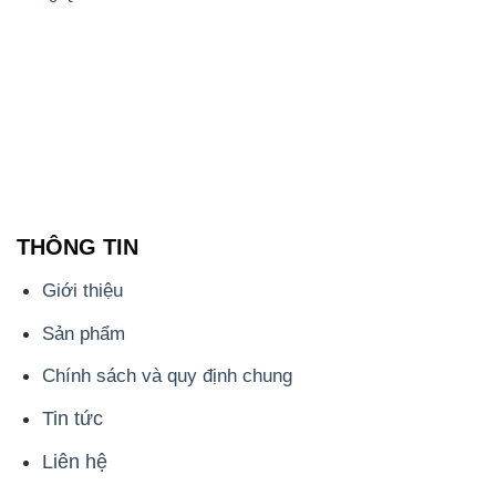
THÔNG TIN
Giới thiệu
Sản phẩm
Chính sách và quy định chung
Tin tức
Liên hệ