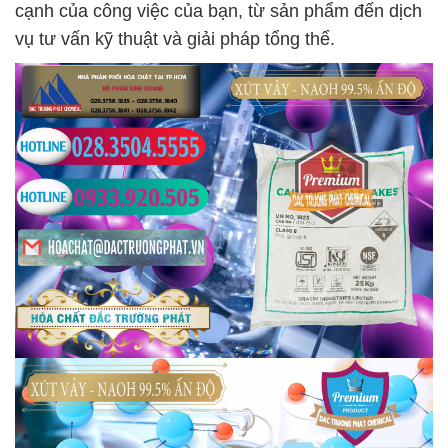
cạnh của công việc của bạn, từ sản phẩm đến dịch
vụ tư vấn kỹ thuật và giải pháp tổng thể.