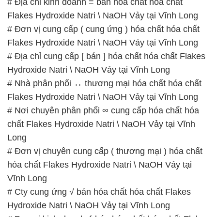
# Địa chỉ kinh doanh = bán hóa chất hóa chất
Flakes Hydroxide Natri \ NaOH Vảy tại Vĩnh Long
# Đơn vị cung cấp ( cung ứng ) hóa chất hóa chất
Flakes Hydroxide Natri \ NaOH Vảy tại Vĩnh Long
# Địa chỉ cung cấp [ bán ] hóa chất hóa chất Flakes
Hydroxide Natri \ NaOH Vảy tại Vĩnh Long
# Nhà phân phối ↔ thương mại hóa chất hóa chất
Flakes Hydroxide Natri \ NaOH Vảy tại Vĩnh Long
# Nơi chuyên phân phối ∞ cung cấp hóa chất hóa
chất Flakes Hydroxide Natri \ NaOH Vảy tại Vĩnh
Long
# Đơn vị chuyên cung cấp ( thương mại ) hóa chất
hóa chất Flakes Hydroxide Natri \ NaOH Vảy tại
Vĩnh Long
# Cty cung ứng √ bán hóa chất hóa chất Flakes
Hydroxide Natri \ NaOH Vảy tại Vĩnh Long