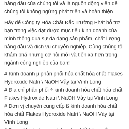
hàng đầu của chúng tôi và là nguồn động viên để
chúng tôi không ngừng phát triển và hoàn thiện.
Hãy để Công ty Hóa Chất Đắc Trường Phát hỗ trợ
bạn trong việc đạt được mục tiêu kinh doanh của
mình thông qua sự đa dạng sản phẩm, chất lượng
hàng đầu và dịch vụ chuyên nghiệp. Cùng chúng tôi
khám phá những cơ hội mới và tiến xa hơn trong
ngành công nghiệp của bạn!
# Kinh doanh µ phân phối hóa chất hóa chất Flakes
Hydroxide Natri \ NaOH Vảy tại Vĩnh Long
# Địa chỉ phân phối ÷ kinh doanh hóa chất hóa chất
Flakes Hydroxide Natri \ NaOH Vảy tại Vĩnh Long
# Đơn vị chuyên cung cấp ß kinh doanh hóa chất
hóa chất Flakes Hydroxide Natri \ NaOH Vảy tại
Vĩnh Long