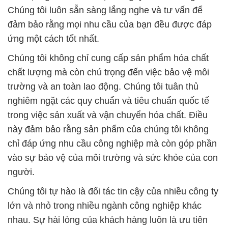
Chúng tôi luôn sẵn sàng lắng nghe và tư vấn để
đảm bảo rằng mọi nhu cầu của bạn đều được đáp
ứng một cách tốt nhất.
Chúng tôi không chỉ cung cấp sản phẩm hóa chất
chất lượng mà còn chú trọng đến việc bảo vệ môi
trường và an toàn lao động. Chúng tôi tuân thủ
nghiêm ngặt các quy chuẩn và tiêu chuẩn quốc tế
trong việc sản xuất và vận chuyển hóa chất. Điều
này đảm bảo rằng sản phẩm của chúng tôi không
chỉ đáp ứng nhu cầu công nghiệp mà còn góp phần
vào sự bảo vệ của môi trường và sức khỏe của con
người.
Chúng tôi tự hào là đối tác tin cậy của nhiều công ty
lớn và nhỏ trong nhiều ngành công nghiệp khác
nhau. Sự hài lòng của khách hàng luôn là ưu tiên