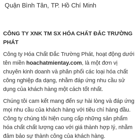
Quận Bình Tân, TP. Hồ Chí Minh
CÔNG TY XNK TM SX HÓA CHẤT ĐẮC TRƯỜNG
PHÁT
Công ty Hóa Chất Đắc Trường Phát, hoạt động dưới
tên miền
hoachatmientay.com
, là một đơn vị
chuyên kinh doanh và phân phối các loại hóa chất
công nghiệp đa dạng, nhằm đáp ứng nhu cầu sử
dụng của khách hàng một cách tốt nhất.
Chúng tôi cam kết mang đến sự hài lòng và đáp ứng
mọi nhu cầu của khách hàng với tiêu chí hàng đầu.
Công ty chúng tôi hiện cung cấp những sản phẩm
hóa chất chất lượng cao với giá thành hợp lý, nhằm
đảm bảo sự thành công của khách hàng.