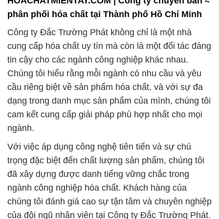
HOACHATMIENTAY.COM | Công ty chuyên bán ≈
phân phối hóa chất tại Thành phố Hồ Chí Minh
Công ty Đắc Trường Phát không chỉ là một nhà
cung cấp hóa chất uy tín mà còn là một đối tác đáng
tin cậy cho các ngành công nghiệp khác nhau.
Chúng tôi hiểu rằng mỗi ngành có nhu cầu và yêu
cầu riêng biệt về sản phẩm hóa chất, và với sự đa
dạng trong danh mục sản phẩm của mình, chúng tôi
cam kết cung cấp giải pháp phù hợp nhất cho mọi
ngành.
Với việc áp dụng công nghệ tiên tiến và sự chú
trọng đặc biệt đến chất lượng sản phẩm, chúng tôi
đã xây dựng được danh tiếng vững chắc trong
ngành công nghiệp hóa chất. Khách hàng của
chúng tôi đánh giá cao sự tận tâm và chuyên nghiệp
của đội ngũ nhân viên tại Công ty Đắc Trường Phát.