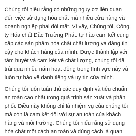
Chúng tôi hiểu rằng có những nguy cơ liên quan
đến việc sử dụng hóa chất mà nhiều cửa hàng và
doanh nghiệp phải đối mặt. Vì vậy, Chúng tôi, Công
ty Hóa chất Đắc Trường Phát, tự hào cam kết cung
cấp các sản phẩm hóa chất chất lượng và đáng tin
cậy cho khách hàng của mình. Được thành lập với
tâm huyết và cam kết về chất lượng, chúng tôi đã
trải qua nhiều năm hoạt động trong lĩnh vực này và
luôn tự hào về danh tiếng và uy tín của mình.
Chúng tôi luôn tuân thủ các quy định và tiêu chuẩn
an toàn cao nhất trong quá trình sản xuất và phân
phối. Điều này không chỉ là nhiệm vụ của chúng tôi
mà còn là cam kết đối với sự an toàn của khách
hàng và môi trường. Chúng tôi hiểu rằng sử dụng
hóa chất một cách an toàn và đúng cách là quan