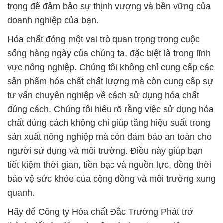
trọng để đảm bảo sự thịnh vượng và bền vững của
doanh nghiệp của bạn.
Hóa chất đóng một vai trò quan trọng trong cuộc
sống hàng ngày của chúng ta, đặc biệt là trong lĩnh
vực nông nghiệp. Chúng tôi không chỉ cung cấp các
sản phẩm hóa chất chất lượng mà còn cung cấp sự
tư vấn chuyên nghiệp về cách sử dụng hóa chất
đúng cách. Chúng tôi hiểu rõ rằng việc sử dụng hóa
chất đúng cách không chỉ giúp tăng hiệu suất trong
sản xuất nông nghiệp mà còn đảm bảo an toàn cho
người sử dụng và môi trường. Điều này giúp bạn
tiết kiệm thời gian, tiền bạc và nguồn lực, đồng thời
bảo vệ sức khỏe của cộng đồng và môi trường xung
quanh.
Hãy để Công ty Hóa chất Đắc Trường Phát trở