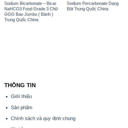
Sodium Bicarbonate – Bicar
Sodium Percarbonate Dạng
NaHCO3 Food Grade 3 Chữ
Bột Trung Quốc China
GGG Bao Jumbo ( Bành )
Trung Quốc China
THÔNG TIN
Giới thiệu
Sản phẩm
Chính sách và quy định chung