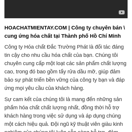
HOACHATMIENTAY.COM | Công ty chuyên bán \
cung ứng hóa chất tại Thành phố Hồ Chí Minh
Công ty Hóa chất Đắc Trường Phát là đối tác đáng
tin cậy cho nhu cầu hóa chất của bạn. Chúng tôi
chuyên cung cấp một loạt các sản phẩm chất lượng
cao, trong đó bao gồm tẩy rửa dầu mỡ, giúp đảm
bảo sự phát triển bền vững của công ty bạn và đáp
ứng mọi yêu cầu của khách hàng.
Sự cam kết của chúng tôi là mang đến những sản
phẩm hóa chất chất lượng nhất, đồng thời hỗ trợ
khách hàng trong việc sử dụng và áp dụng chúng
một cách hiệu quả. Đội ngũ kỹ thuật viên giàu kinh