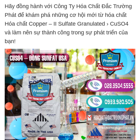
Hãy đồng hành với Công Ty Hóa Chất Đắc Trường
Phát để khám phá những cơ hội mới từ hóa chất
Hóa chất Copper – II Sulfate Granulated › CuSO4
và làm nên sự thành công trong sự phát triển của
bạn!