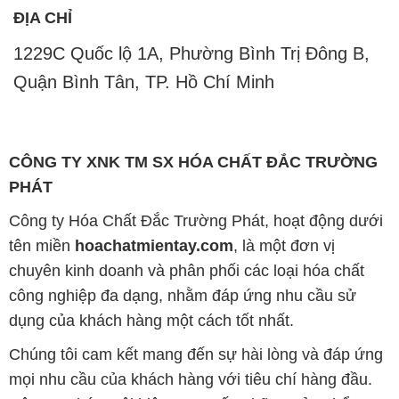
ĐỊA CHỈ
1229C Quốc lộ 1A, Phường Bình Trị Đông B,
Quận Bình Tân, TP. Hồ Chí Minh
CÔNG TY XNK TM SX HÓA CHẤT ĐẮC TRƯỜNG
PHÁT
Công ty Hóa Chất Đắc Trường Phát, hoạt động dưới
tên miền
hoachatmientay.com
, là một đơn vị
chuyên kinh doanh và phân phối các loại hóa chất
công nghiệp đa dạng, nhằm đáp ứng nhu cầu sử
dụng của khách hàng một cách tốt nhất.
Chúng tôi cam kết mang đến sự hài lòng và đáp ứng
mọi nhu cầu của khách hàng với tiêu chí hàng đầu.