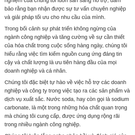
nghiệm của chúng tôi luôn sẵn sàng hỗ trợ, đảm
bảo rằng bạn nhận được sự tư vấn chuyên nghiệp
và giải pháp tối ưu cho nhu cầu của mình.
Trong bối cảnh sự phát triển không ngừng của
ngành công nghiệp và tăng cường về sự cần thiết
của hóa chất trong cuộc sống hàng ngày, chúng tôi
hiểu rằng việc tìm kiếm nguồn cung ứng đáng tin
cậy và chất lượng là ưu tiên hàng đầu của mọi
doanh nghiệp và cá nhân.
Chúng tôi đặc biệt tự hào về việc hỗ trợ các doanh
nghiệp và công ty trong việc tạo ra các sản phẩm và
dịch vụ xuất sắc. Nước soda, hay còn gọi là sodium
carbonate, là một trong những hóa chất quan trọng
mà chúng tôi cung cấp, được ứng dụng rộng rãi
trong nhiều ngành công nghiệp.