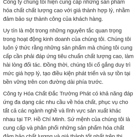
Công ty chúng tôi hiện cung cấp những sản phẩm
hóa chất chất lượng cao với giá thành hợp lý, nhằm
đảm bảo sự thành công của khách hàng.
Uy tín là một trong những nguyên tắc quan trọng
trong hoạt động kinh doanh của chúng tôi. Chúng tôi
luôn ý thức rằng những sản phẩm mà chúng tôi cung
cấp cần phải đáp ứng tiêu chuẩn chất lượng cao, làm
hài lòng đối tác. Đồng thời, chúng tôi cố gắng duy trì
mức giá hợp lý, tạo điều kiện phát triển và sự tồn tại
bền vững trên con đường dài phía trước.
Công ty Hóa Chất Đắc Trường Phát có khả năng đáp
ứng đa dạng các nhu cầu về hóa chất, phục vụ cho
tất cả các ngành nghề và lĩnh vực sản xuất khác
nhau tại TP. Hồ Chí Minh. Sứ mệnh của chúng tôi là
cung cấp và phân phối những sản phẩm hóa chất
đảm bảo chất lượng và giá thành tốt nhất trên thị