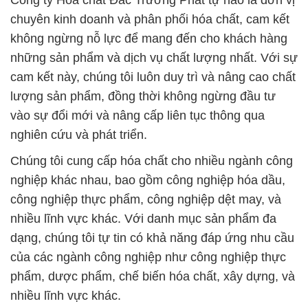
Công ty Hóa chất Đắc Trường Phát tự hào là đơn vị
chuyên kinh doanh và phân phối hóa chất, cam kết
không ngừng nỗ lực để mang đến cho khách hàng
những sản phẩm và dịch vụ chất lượng nhất. Với sự
cam kết này, chúng tôi luôn duy trì và nâng cao chất
lượng sản phẩm, đồng thời không ngừng đầu tư
vào sự đổi mới và nâng cấp liên tục thông qua
nghiên cứu và phát triển.
Chúng tôi cung cấp hóa chất cho nhiều ngành công
nghiệp khác nhau, bao gồm công nghiệp hóa dầu,
công nghiệp thực phẩm, công nghiệp dệt may, và
nhiều lĩnh vực khác. Với danh mục sản phẩm đa
dạng, chúng tôi tự tin có khả năng đáp ứng nhu cầu
của các ngành công nghiệp như công nghiệp thực
phẩm, dược phẩm, chế biến hóa chất, xây dựng, và
nhiều lĩnh vực khác.