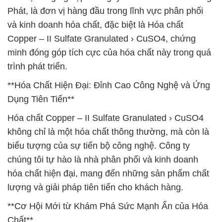
Phát, là đơn vị hàng đầu trong lĩnh vực phân phối
và kinh doanh hóa chất, đặc biệt là Hóa chất
Copper – II Sulfate Granulated › CuSO4, chứng
minh đóng góp tích cực của hóa chất này trong quá
trình phát triển.
**Hóa Chất Hiện Đại: Đỉnh Cao Công Nghệ và Ứng
Dụng Tiên Tiến**
Hóa chất Copper – II Sulfate Granulated › CuSO4
không chỉ là một hóa chất thông thường, mà còn là
biểu tượng của sự tiến bộ công nghệ. Công ty
chúng tôi tự hào là nhà phân phối và kinh doanh
hóa chất hiện đại, mang đến những sản phẩm chất
lượng và giải pháp tiên tiến cho khách hàng.
**Cơ Hội Mới từ Khám Phá Sức Mạnh Ẩn của Hóa
Chất**