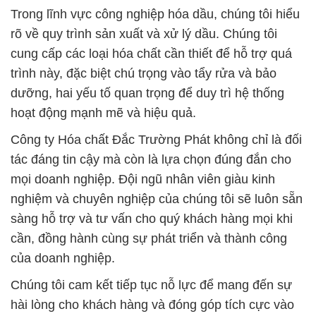
Trong lĩnh vực công nghiệp hóa dầu, chúng tôi hiểu
rõ về quy trình sản xuất và xử lý dầu. Chúng tôi
cung cấp các loại hóa chất cần thiết để hỗ trợ quá
trình này, đặc biệt chú trọng vào tẩy rửa và bảo
dưỡng, hai yếu tố quan trọng để duy trì hệ thống
hoạt động mạnh mẽ và hiệu quả.
Công ty Hóa chất Đắc Trường Phát không chỉ là đối
tác đáng tin cậy mà còn là lựa chọn đúng đắn cho
mọi doanh nghiệp. Đội ngũ nhân viên giàu kinh
nghiệm và chuyên nghiệp của chúng tôi sẽ luôn sẵn
sàng hỗ trợ và tư vấn cho quý khách hàng mọi khi
cần, đồng hành cùng sự phát triển và thành công
của doanh nghiệp.
Chúng tôi cam kết tiếp tục nỗ lực để mang đến sự
hài lòng cho khách hàng và đóng góp tích cực vào