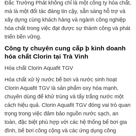
Đắc Trường Phát không chỉ là một công ty hóa chất,
mà là một đối tác đáng tin cậy, sẵn sàng hỗ trợ và
xây dựng cùng khách hàng và ngành công nghiệp
hóa chất trong việc đạt được sự thành công và phát
triển bền vững.
Công ty chuyên cung cấp þ kinh doanh
hóa chất Clorin tại Trà Vinh
Hóa chất Clorin Aquafit TGV
Hóa chất xử lý nước bể bơi và nước sinh hoạt
Clorin Aquafit TGV là sản phẩm oxy hóa mạnh,
chuyên dùng để khử trùng và tẩy trắng nước một
cách hiệu quả. Clorin Aquafit TGV đóng vai trò quan
trọng trong việc đảm bảo nguồn nước sạch, an
toàn, đặc biệt phù hợp với các hệ thống bể bơi gia
đình, bể bơi công cộng và các ứng dụng công