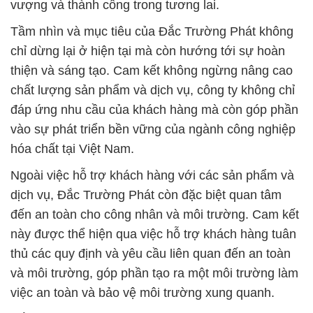
vượng và thành công trong tương lai.
Tầm nhìn và mục tiêu của Đắc Trường Phát không
chỉ dừng lại ở hiện tại mà còn hướng tới sự hoàn
thiện và sáng tạo. Cam kết không ngừng nâng cao
chất lượng sản phẩm và dịch vụ, công ty không chỉ
đáp ứng nhu cầu của khách hàng mà còn góp phần
vào sự phát triển bền vững của ngành công nghiệp
hóa chất tại Việt Nam.
Ngoài việc hỗ trợ khách hàng với các sản phẩm và
dịch vụ, Đắc Trường Phát còn đặc biệt quan tâm
đến an toàn cho công nhân và môi trường. Cam kết
này được thể hiện qua việc hỗ trợ khách hàng tuân
thủ các quy định và yêu cầu liên quan đến an toàn
và môi trường, góp phần tạo ra một môi trường làm
việc an toàn và bảo vệ môi trường xung quanh.