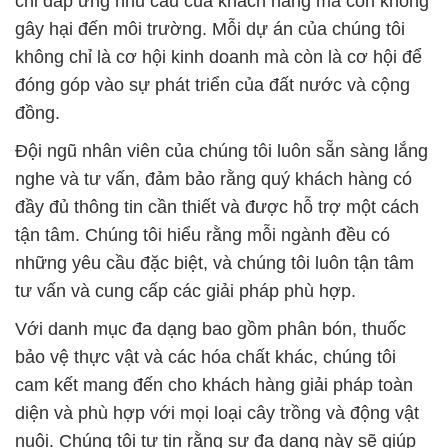
chỉ đáp ứng nhu cầu của khách hàng mà còn không
gây hại đến môi trường. Mỗi dự án của chúng tôi
không chỉ là cơ hội kinh doanh mà còn là cơ hội để
đóng góp vào sự phát triển của đất nước và cộng
đồng.
Đội ngũ nhân viên của chúng tôi luôn sẵn sàng lắng
nghe và tư vấn, đảm bảo rằng quý khách hàng có
đầy đủ thông tin cần thiết và được hỗ trợ một cách
tận tâm. Chúng tôi hiểu rằng mỗi ngành đều có
những yêu cầu đặc biệt, và chúng tôi luôn tận tâm
tư vấn và cung cấp các giải pháp phù hợp.
Với danh mục đa dạng bao gồm phân bón, thuốc
bảo vệ thực vật và các hóa chất khác, chúng tôi
cam kết mang đến cho khách hàng giải pháp toàn
diện và phù hợp với mọi loại cây trồng và động vật
nuôi. Chúng tôi tự tin rằng sự đa dạng này sẽ giúp