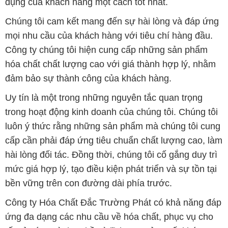
dụng của khách hàng một cách tốt nhất.
Chúng tôi cam kết mang đến sự hài lòng và đáp ứng
mọi nhu cầu của khách hàng với tiêu chí hàng đầu.
Công ty chúng tôi hiện cung cấp những sản phẩm
hóa chất chất lượng cao với giá thành hợp lý, nhằm
đảm bảo sự thành công của khách hàng.
Uy tín là một trong những nguyên tắc quan trọng
trong hoạt động kinh doanh của chúng tôi. Chúng tôi
luôn ý thức rằng những sản phẩm mà chúng tôi cung
cấp cần phải đáp ứng tiêu chuẩn chất lượng cao, làm
hài lòng đối tác. Đồng thời, chúng tôi cố gắng duy trì
mức giá hợp lý, tạo điều kiện phát triển và sự tồn tại
bền vững trên con đường dài phía trước.
Công ty Hóa Chất Đắc Trường Phát có khả năng đáp
ứng đa dạng các nhu cầu về hóa chất, phục vụ cho