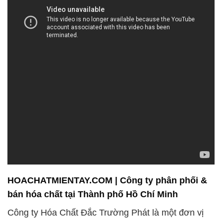
HOACHATMIENTAY.COM | Công ty phân phối &
bán hóa chất tại Thành phố Hồ Chí Minh
Công ty Hóa Chất Đắc Trường Phát là một đơn vị