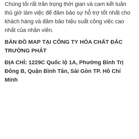
Chúng tôi rất trân trọng thời gian và cam kết tuân
thủ giờ làm việc để đảm bảo sự hỗ trợ tốt nhất cho
khách hàng và đảm bảo hiệu suất công việc cao
nhất của nhân viên.
BẢN ĐỒ MAP TẠI CÔNG TY HÓA CHẤT ĐẮC
TRƯỜNG PHÁT
ĐỊA CHỈ: 1229C Quốc lộ 1A, Phường Bình Trị
Đông B, Quận Bình Tân, Sài Gòn TP. Hồ Chí
Minh