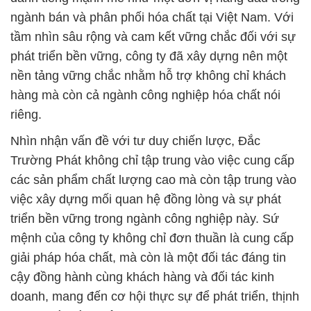
ngành bán và phân phối hóa chất tại Việt Nam. Với
tầm nhìn sâu rộng và cam kết vững chắc đối với sự
phát triển bền vững, công ty đã xây dựng nên một
nền tảng vững chắc nhằm hỗ trợ không chỉ khách
hàng mà còn cả ngành công nghiệp hóa chất nói
riêng.
Nhìn nhận vấn đề với tư duy chiến lược, Đắc
Trường Phát không chỉ tập trung vào việc cung cấp
các sản phẩm chất lượng cao mà còn tập trung vào
việc xây dựng mối quan hệ đồng lòng và sự phát
triển bền vững trong ngành công nghiệp này. Sứ
mệnh của công ty không chỉ đơn thuần là cung cấp
giải pháp hóa chất, mà còn là một đối tác đáng tin
cậy đồng hành cùng khách hàng và đối tác kinh
doanh, mang đến cơ hội thực sự để phát triển, thịnh