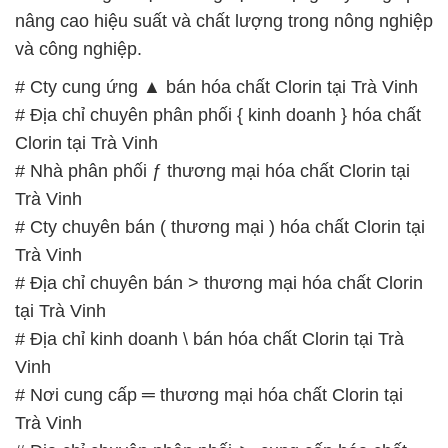
nâng cao hiệu suất và chất lượng trong nông nghiệp
và công nghiệp.
# Cty cung ứng ▲ bán hóa chất Clorin tại Trà Vinh
# Địa chỉ chuyên phân phối { kinh doanh } hóa chất
Clorin tại Trà Vinh
# Nhà phân phối ƒ thương mại hóa chất Clorin tại
Trà Vinh
# Cty chuyên bán ( thương mại ) hóa chất Clorin tại
Trà Vinh
# Địa chỉ chuyên bán > thương mại hóa chất Clorin
tại Trà Vinh
# Địa chỉ kinh doanh \ bán hóa chất Clorin tại Trà
Vinh
# Nơi cung cấp ═ thương mại hóa chất Clorin tại
Trà Vinh