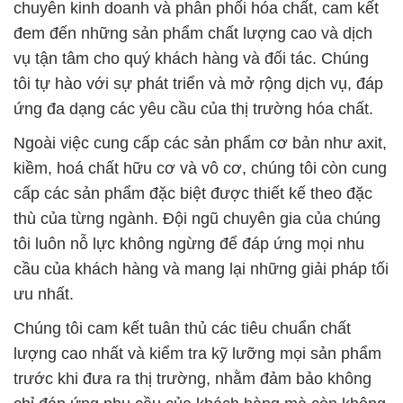
chuyên kinh doanh và phân phối hóa chất, cam kết
đem đến những sản phẩm chất lượng cao và dịch
vụ tận tâm cho quý khách hàng và đối tác. Chúng
tôi tự hào với sự phát triển và mở rộng dịch vụ, đáp
ứng đa dạng các yêu cầu của thị trường hóa chất.
Ngoài việc cung cấp các sản phẩm cơ bản như axit,
kiềm, hoá chất hữu cơ và vô cơ, chúng tôi còn cung
cấp các sản phẩm đặc biệt được thiết kế theo đặc
thù của từng ngành. Đội ngũ chuyên gia của chúng
tôi luôn nỗ lực không ngừng để đáp ứng mọi nhu
cầu của khách hàng và mang lại những giải pháp tối
ưu nhất.
Chúng tôi cam kết tuân thủ các tiêu chuẩn chất
lượng cao nhất và kiểm tra kỹ lưỡng mọi sản phẩm
trước khi đưa ra thị trường, nhằm đảm bảo không