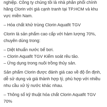
nghiệp. Công ty chúng tôi là nhà phân phối chính
hãng Clorin với giá cạnh tranh tại TP.HCM và khu
vực miền Nam.
– Hóa chất khử trùng Clorin Aquafit TGV
Clorin là sản phẩm cao cấp với hàm lượng 70%,
chuyên dùng trong:
– Diệt khuẩn nước bể bơi.
– Clorin Aquafit TGV Kiểm soát rêu tảo.
– Ứng dụng trong nuôi trồng thủy sản.
Sản phẩm Clorin được đánh giá cao về độ ổn định,
dễ sử dụng và giá thành hợp lý, phù hợp với nhiều
nhu cầu xử lý nước khác nhau.
– Thông số kỹ thuật hóa chất Clorin Aquafit TGV
70%