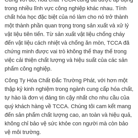
trong nhiều lĩnh vực công nghiệp khác nhau. Tính
chất hóa học đặc biệt của nó làm cho nó trở thành
một thành phần quan trọng trong sản xuất và xử lý
vật liệu tiên tiến. Từ sản xuất vật liệu chống cháy
đến vật liệu cách nhiệt và chống ăn mòn, TCCA đã
chứng minh được vai trò không thể thay thế trong
việc cải thiện chất lượng và hiệu suất của các sản
phẩm công nghiệp.
Công Ty Hóa Chất Đắc Trường Phát, với hơn một
thập kỷ kinh nghiệm trong ngành cung cấp hóa chất,
tự hào là đơn vị đáng tin cậy nhất cho nhu cầu của
quý khách hàng về TCCA. Chúng tôi cam kết mang
đến sản phẩm chất lượng cao, an toàn và hiệu quả,
không chỉ bảo vệ sức khỏe con người mà còn bảo
vệ môi trường.