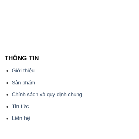
THÔNG TIN
Giới thiệu
Sản phẩm
Chính sách và quy định chung
Tin tức
Liên hệ