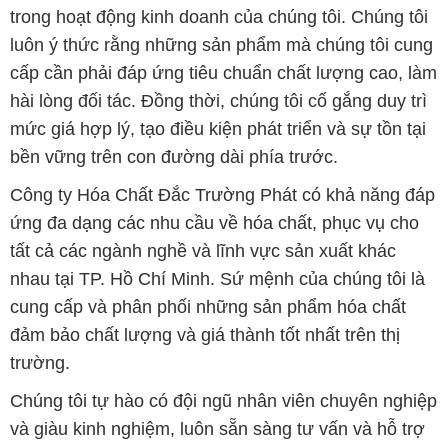
trong hoạt động kinh doanh của chúng tôi. Chúng tôi
luôn ý thức rằng những sản phẩm mà chúng tôi cung
cấp cần phải đáp ứng tiêu chuẩn chất lượng cao, làm
hài lòng đối tác. Đồng thời, chúng tôi cố gắng duy trì
mức giá hợp lý, tạo điều kiện phát triển và sự tồn tại
bền vững trên con đường dài phía trước.
Công ty Hóa Chất Đắc Trường Phát có khả năng đáp
ứng đa dạng các nhu cầu về hóa chất, phục vụ cho
tất cả các ngành nghề và lĩnh vực sản xuất khác
nhau tại TP. Hồ Chí Minh. Sứ mệnh của chúng tôi là
cung cấp và phân phối những sản phẩm hóa chất
đảm bảo chất lượng và giá thành tốt nhất trên thị
trường.
Chúng tôi tự hào có đội ngũ nhân viên chuyên nghiệp
và giàu kinh nghiệm, luôn sẵn sàng tư vấn và hỗ trợ