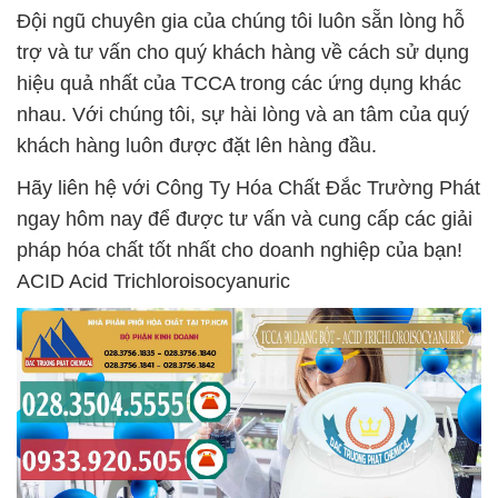
Đội ngũ chuyên gia của chúng tôi luôn sẵn lòng hỗ
trợ và tư vấn cho quý khách hàng về cách sử dụng
hiệu quả nhất của TCCA trong các ứng dụng khác
nhau. Với chúng tôi, sự hài lòng và an tâm của quý
khách hàng luôn được đặt lên hàng đầu.
Hãy liên hệ với Công Ty Hóa Chất Đắc Trường Phát
ngay hôm nay để được tư vấn và cung cấp các giải
pháp hóa chất tốt nhất cho doanh nghiệp của bạn!
ACID Acid Trichloroisocyanuric