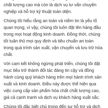
chất lượng cao mà còn là dịch vụ tư vấn chuyên
nghiệp và hỗ trợ kỹ thuật toàn diện.
Chúng tôi hiểu rằng an toàn và niềm tin là yếu tố
quan trọng, vì vậy, chúng tôi luôn đặt lên hàng đầu
trong mọi hoạt động kinh doanh. Đồng thời, chúng
tôi tuân thủ mọi quy định và tiêu chuẩn an toàn
trong quá trình sản xuất, vận chuyển và lưu trữ hóa
chất.
Với cam kết không ngừng phát triển, chúng tôi đặt
mục tiêu trở thành đối tác đáng tin cậy và đồng
hành cùng quý khách hàng trên mọi hành trình sản
xuất và kinh doanh. Điều này được thể hiện qua
việc cung cấp sản phẩm hóa chất chất lượng cao,
giá cả cạnh tranh và dịch vụ khách hàng xuất sắc.
Chúng tôi đặc biệt chú trọng đến sự hỗ trợ và dịch