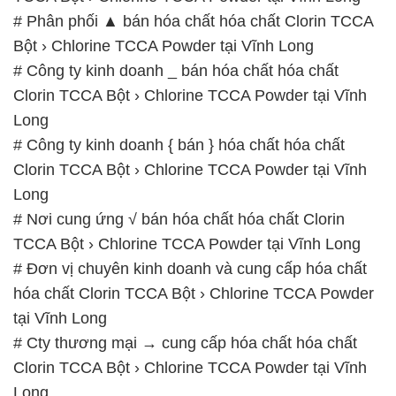
# Phân phối ▲ bán hóa chất hóa chất Clorin TCCA
Bột › Chlorine TCCA Powder tại Vĩnh Long
# Công ty kinh doanh _ bán hóa chất hóa chất
Clorin TCCA Bột › Chlorine TCCA Powder tại Vĩnh
Long
# Công ty kinh doanh { bán } hóa chất hóa chất
Clorin TCCA Bột › Chlorine TCCA Powder tại Vĩnh
Long
# Nơi cung ứng √ bán hóa chất hóa chất Clorin
TCCA Bột › Chlorine TCCA Powder tại Vĩnh Long
# Đơn vị chuyên kinh doanh và cung cấp hóa chất
hóa chất Clorin TCCA Bột › Chlorine TCCA Powder
tại Vĩnh Long
# Cty thương mại → cung cấp hóa chất hóa chất
Clorin TCCA Bột › Chlorine TCCA Powder tại Vĩnh
Long