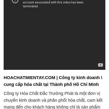
HOACHATMIENTAY.COM | Công ty kinh doanh \
cung cấp hóa chất tại Thành phố Hồ Chí Minh
Công ty Hóa Chất Đắc Trường Phát là một đơn vị
chuyên kinh doanh và phân phối hóa chất, cam kết
mang đến cho khách hàng không chỉ là sản phẩm