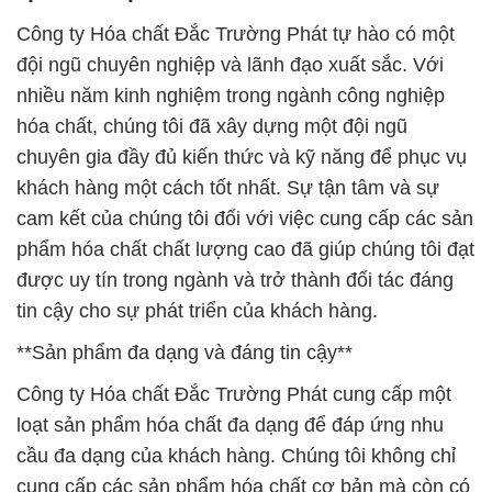
Công ty Hóa chất Đắc Trường Phát tự hào có một
đội ngũ chuyên nghiệp và lãnh đạo xuất sắc. Với
nhiều năm kinh nghiệm trong ngành công nghiệp
hóa chất, chúng tôi đã xây dựng một đội ngũ
chuyên gia đầy đủ kiến thức và kỹ năng để phục vụ
khách hàng một cách tốt nhất. Sự tận tâm và sự
cam kết của chúng tôi đối với việc cung cấp các sản
phẩm hóa chất chất lượng cao đã giúp chúng tôi đạt
được uy tín trong ngành và trở thành đối tác đáng
tin cậy cho sự phát triển của khách hàng.
**Sản phẩm đa dạng và đáng tin cậy**
Công ty Hóa chất Đắc Trường Phát cung cấp một
loạt sản phẩm hóa chất đa dạng để đáp ứng nhu
cầu đa dạng của khách hàng. Chúng tôi không chỉ
cung cấp các sản phẩm hóa chất cơ bản mà còn có