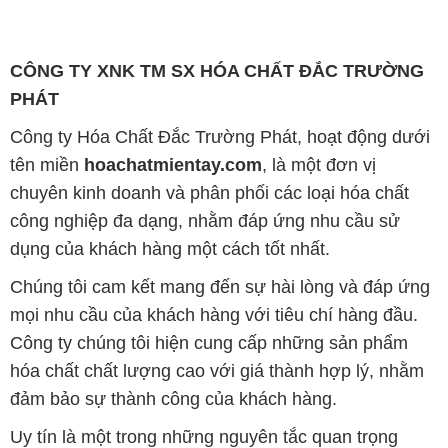
CÔNG TY XNK TM SX HÓA CHẤT ĐẮC TRƯỜNG
PHÁT
Công ty Hóa Chất Đắc Trường Phát, hoạt động dưới
tên miền
hoachatmientay.com
, là một đơn vị
chuyên kinh doanh và phân phối các loại hóa chất
công nghiệp đa dạng, nhằm đáp ứng nhu cầu sử
dụng của khách hàng một cách tốt nhất.
Chúng tôi cam kết mang đến sự hài lòng và đáp ứng
mọi nhu cầu của khách hàng với tiêu chí hàng đầu.
Công ty chúng tôi hiện cung cấp những sản phẩm
hóa chất chất lượng cao với giá thành hợp lý, nhằm
đảm bảo sự thành công của khách hàng.
Uy tín là một trong những nguyên tắc quan trọng