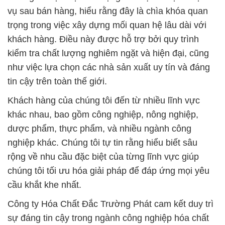
vụ sau bán hàng, hiểu rằng đây là chìa khóa quan
trọng trong việc xây dựng mối quan hệ lâu dài với
khách hàng. Điều này được hỗ trợ bởi quy trình
kiểm tra chất lượng nghiêm ngặt và hiện đại, cũng
như việc lựa chọn các nhà sản xuất uy tín và đáng
tin cậy trên toàn thế giới.
Khách hàng của chúng tôi đến từ nhiều lĩnh vực
khác nhau, bao gồm công nghiệp, nông nghiệp,
dược phẩm, thực phẩm, và nhiều ngành công
nghiệp khác. Chúng tôi tự tin rằng hiểu biết sâu
rộng về nhu cầu đặc biệt của từng lĩnh vực giúp
chúng tôi tối ưu hóa giải pháp để đáp ứng mọi yêu
cầu khắt khe nhất.
Công ty Hóa Chất Đắc Trường Phát cam kết duy trì
sự đáng tin cậy trong ngành công nghiệp hóa chất