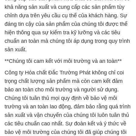
khả năng sản xuất và cung cấp các sản phẩm tùy
chỉnh dựa trên yêu cầu cụ thể của khách hàng. Sự
đáng tin cậy của sản phẩm của chúng tôi được thể
hiện thông qua sự kiểm tra kỹ lưỡng và các tiêu
chuẩn an toàn mà chúng tôi áp dụng trong quy trình
sản xuất.
**Chúng tôi cam kết với môi trường và an toàn**
Công ty Hóa chất Đắc Trường Phát không chỉ coi
trọng chất lượng sản phẩm mà còn cam kết đảm
bảo an toàn cho môi trường và người sử dụng.
Chúng tôi tuân thủ mọi quy định về bảo vệ môi
trường và an toàn lao động, đảm bảo rằng quá trình
sản xuất và vận chuyển của chúng tôi luôn tuân thủ
các tiêu chuẩn cao nhất. Sự đoàn kết và ý thức về
bảo vệ môi trường của chúng tôi đã giúp chúng tôi