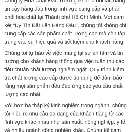
Công ty Hóa Chất Đắc Trường Phát là đối tác đáng
tin cậy hàng đầu trong lĩnh vực cung cấp và phân
phối hóa chất tại Thành phố Hồ Chí Minh. Với cam
kết “Uy Tín Đặt Lên Hàng Đầu”, chúng tôi không chỉ
cung cấp các sản phẩm chất lượng cao mà còn tập
trung vào sự hiệu quả và tiết kiệm cho khách hàng.
Chúng tôi tự hào về việc mang lại sự an tâm và tin
tưởng cho khách hàng thông qua việc tuân thủ các
tiêu chuẩn chất lượng nghiêm ngặt. Quy trình kiểm
tra chất lượng cao cấp được áp dụng để đảm bảo
rằng mọi sản phẩm đều đáp ứng các yêu cầu chất
lượng cao nhất.
Với hơn ba thập kỷ kinh nghiệm trong ngành, chúng
tôi hiểu rõ nhu cầu đa dạng của khách hàng từ các
lĩnh vực khác nhau như sản xuất, nông nghiệp, y tế,
và nhiều ngành công nghiệp khác. Chúng tôi cam