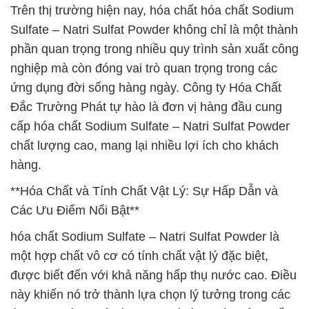
Trên thị trường hiện nay, hóa chất hóa chất Sodium
Sulfate – Natri Sulfat Powder không chỉ là một thành
phần quan trọng trong nhiều quy trình sản xuất công
nghiệp mà còn đóng vai trò quan trọng trong các
ứng dụng đời sống hàng ngày. Công ty Hóa Chất
Đắc Trường Phát tự hào là đơn vị hàng đầu cung
cấp hóa chất Sodium Sulfate – Natri Sulfat Powder
chất lượng cao, mang lại nhiều lợi ích cho khách
hàng.
**Hóa Chất và Tính Chất Vật Lý: Sự Hấp Dẫn và
Các Ưu Điểm Nổi Bật**
hóa chất Sodium Sulfate – Natri Sulfat Powder là
một hợp chất vô cơ có tính chất vật lý đặc biệt,
được biết đến với khả năng hấp thụ nước cao. Điều
này khiến nó trở thành lựa chọn lý tưởng trong các