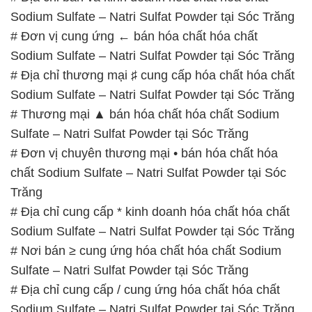
Sodium Sulfate – Natri Sulfat Powder tại Sóc Trăng
# Đơn vị cung ứng ← bán hóa chất hóa chất
Sodium Sulfate – Natri Sulfat Powder tại Sóc Trăng
# Địa chỉ thương mại ♯ cung cấp hóa chất hóa chất
Sodium Sulfate – Natri Sulfat Powder tại Sóc Trăng
# Thương mại ▲ bán hóa chất hóa chất Sodium
Sulfate – Natri Sulfat Powder tại Sóc Trăng
# Đơn vị chuyên thương mại • bán hóa chất hóa
chất Sodium Sulfate – Natri Sulfat Powder tại Sóc
Trăng
# Địa chỉ cung cấp * kinh doanh hóa chất hóa chất
Sodium Sulfate – Natri Sulfat Powder tại Sóc Trăng
# Nơi bán ≥ cung ứng hóa chất hóa chất Sodium
Sulfate – Natri Sulfat Powder tại Sóc Trăng
# Địa chỉ cung cấp / cung ứng hóa chất hóa chất
Sodium Sulfate – Natri Sulfat Powder tại Sóc Trăng