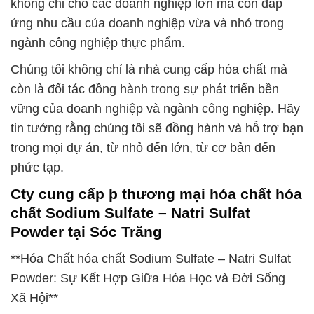
không chỉ cho các doanh nghiệp lớn mà còn đáp
ứng nhu cầu của doanh nghiệp vừa và nhỏ trong
ngành công nghiệp thực phẩm.
Chúng tôi không chỉ là nhà cung cấp hóa chất mà
còn là đối tác đồng hành trong sự phát triển bền
vững của doanh nghiệp và ngành công nghiệp. Hãy
tin tưởng rằng chúng tôi sẽ đồng hành và hỗ trợ bạn
trong mọi dự án, từ nhỏ đến lớn, từ cơ bản đến
phức tạp.
Cty cung cấp þ thương mại hóa chất hóa
chất Sodium Sulfate – Natri Sulfat
Powder tại Sóc Trăng
**Hóa Chất hóa chất Sodium Sulfate – Natri Sulfat
Powder: Sự Kết Hợp Giữa Hóa Học và Đời Sống
Xã Hội**