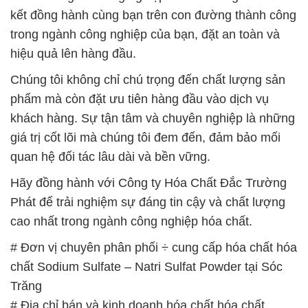
kết đồng hành cùng bạn trên con đường thành công
trong ngành công nghiệp của bạn, đặt an toàn và
hiệu quả lên hàng đầu.
Chúng tôi không chỉ chú trọng đến chất lượng sản
phẩm mà còn đặt ưu tiên hàng đầu vào dịch vụ
khách hàng. Sự tận tâm và chuyên nghiệp là những
giá trị cốt lõi mà chúng tôi đem đến, đảm bảo mối
quan hệ đối tác lâu dài và bền vững.
Hãy đồng hành với Công ty Hóa Chất Đắc Trường
Phát để trải nghiệm sự đáng tin cậy và chất lượng
cao nhất trong ngành công nghiệp hóa chất.
# Đơn vị chuyên phân phối ÷ cung cấp hóa chất hóa
chất Sodium Sulfate – Natri Sulfat Powder tại Sóc
Trăng
# Địa chỉ bán và kinh doanh hóa chất hóa chất