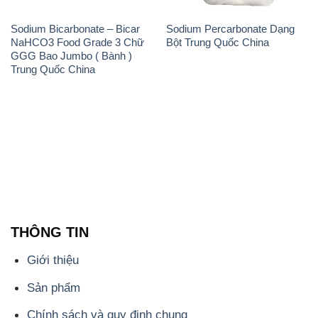
Sodium Bicarbonate – Bicar
Sodium Percarbonate Dạng
NaHCO3 Food Grade 3 Chữ
Bột Trung Quốc China
GGG Bao Jumbo ( Bành )
Trung Quốc China
THÔNG TIN
Giới thiệu
Sản phẩm
Chính sách và quy định chung