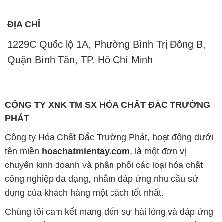
ĐỊA CHỈ
1229C Quốc lộ 1A, Phường Bình Trị Đông B,
Quận Bình Tân, TP. Hồ Chí Minh
CÔNG TY XNK TM SX HÓA CHẤT ĐẮC TRƯỜNG
PHÁT
Công ty Hóa Chất Đắc Trường Phát, hoạt động dưới
tên miền
hoachatmientay.com
, là một đơn vị
chuyên kinh doanh và phân phối các loại hóa chất
công nghiệp đa dạng, nhằm đáp ứng nhu cầu sử
dụng của khách hàng một cách tốt nhất.
Chúng tôi cam kết mang đến sự hài lòng và đáp ứng