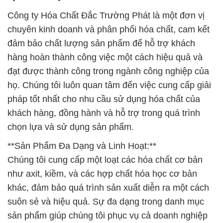
Công ty Hóa Chất Đắc Trường Phát là một đơn vị
chuyên kinh doanh và phân phối hóa chất, cam kết
đảm bảo chất lượng sản phẩm để hỗ trợ khách
hàng hoàn thành công việc một cách hiệu quả và
đạt được thành công trong ngành công nghiệp của
họ. Chúng tôi luôn quan tâm đến việc cung cấp giải
pháp tốt nhất cho nhu cầu sử dụng hóa chất của
khách hàng, đồng hành và hỗ trợ trong quá trình
chọn lựa và sử dụng sản phẩm.
**Sản Phẩm Đa Dạng và Linh Hoạt:**
Chúng tôi cung cấp một loạt các hóa chất cơ bản
như axit, kiềm, và các hợp chất hóa học cơ bản
khác, đảm bảo quá trình sản xuất diễn ra một cách
suôn sẻ và hiệu quả. Sự đa dạng trong danh mục
sản phẩm giúp chúng tôi phục vụ cả doanh nghiệp