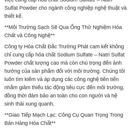
Sulfat Powder cho ngành công nghiệp nghệ thuật và
thiết kế.
**Môi Trường Sạch Sẽ Qua Ống Thử Nghiệm Hóa
Chất và Công Nghệ**
Công ty Hóa Chất Đắc Trường Phát cam kết không
chỉ cung cấp hóa chất Sodium Sulfate – Natri Sulfat
Powder chất lượng cao mà còn chú trọng đến ảnh
hưởng của sản phẩm đối với môi trường. Chúng tôi
luôn tìm kiếm và áp dụng các công nghệ tiên tiến
nhằm giảm thiểu tác động tiêu cực đến môi trường,
đồng thời đảm bảo an toàn cho con người và hệ
sinh thái xung quanh.
**Giao Tiếp Mạch Lạc: Công Cụ Quan Trọng Trong
Bán Hàng Hóa Chất**