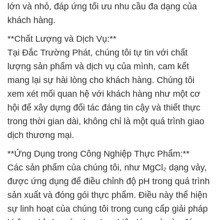
lớn và nhỏ, đáp ứng tối ưu nhu cầu đa dạng của
khách hàng.
**Chất Lượng và Dịch Vụ:**
Tại Đắc Trường Phát, chúng tôi tự tin với chất
lượng sản phẩm và dịch vụ của mình, cam kết
mang lại sự hài lòng cho khách hàng. Chúng tôi
xem xét mối quan hệ với khách hàng như một cơ
hội để xây dựng đối tác đáng tin cậy và thiết thực
trong thời gian dài, không chỉ là một quá trình giao
dịch thương mại.
**Ứng Dụng trong Công Nghiệp Thực Phẩm:**
Các sản phẩm của chúng tôi, như MgCl₂ dạng vảy,
được ứng dụng để điều chỉnh độ pH trong quá trình
sản xuất và đóng gói thực phẩm. Điều này thể hiện
sự linh hoạt của chúng tôi trong cung cấp giải pháp