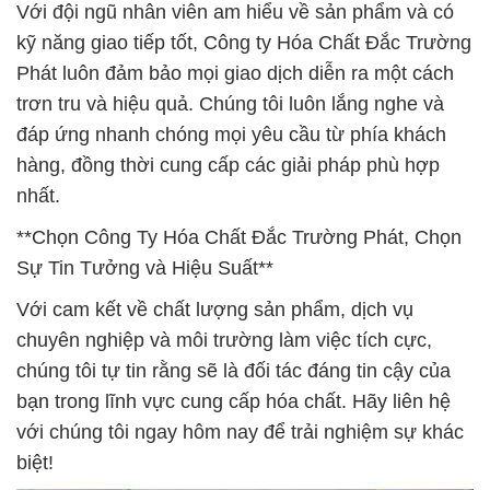
Với đội ngũ nhân viên am hiểu về sản phẩm và có
kỹ năng giao tiếp tốt, Công ty Hóa Chất Đắc Trường
Phát luôn đảm bảo mọi giao dịch diễn ra một cách
trơn tru và hiệu quả. Chúng tôi luôn lắng nghe và
đáp ứng nhanh chóng mọi yêu cầu từ phía khách
hàng, đồng thời cung cấp các giải pháp phù hợp
nhất.
**Chọn Công Ty Hóa Chất Đắc Trường Phát, Chọn
Sự Tin Tưởng và Hiệu Suất**
Với cam kết về chất lượng sản phẩm, dịch vụ
chuyên nghiệp và môi trường làm việc tích cực,
chúng tôi tự tin rằng sẽ là đối tác đáng tin cậy của
bạn trong lĩnh vực cung cấp hóa chất. Hãy liên hệ
với chúng tôi ngay hôm nay để trải nghiệm sự khác
biệt!