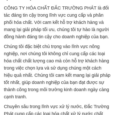
CÔNG TY HÓA CHẤT ĐẮC TRƯỜNG PHÁT là đối
tác đáng tin cậy trong lĩnh vực cung cấp và phân
phối hóa chất. Với cam kết hỗ trợ khách hàng và
mang lại giải pháp tối ưu, chúng tôi tự hào là người
đồng hành đáng tin cậy cho doanh nghiệp của bạn.
Chúng tôi đặc biệt chú trọng vào lĩnh vực nông
nghiệp, nơi chúng tôi không chỉ cung cấp các loại
hóa chất chất lượng cao mà còn hỗ trợ khách hàng
trong việc chọn lựa và sử dụng chúng một cách
hiệu quả nhất. Chúng tôi cam kết mang lại giải pháp
tốt nhất, giúp doanh nghiệp của bạn đạt được sự
thành công trong môi trường kinh doanh ngày càng
cạnh tranh.
Chuyên sâu trong lĩnh vực xử lý nước, Đắc Trường
Phát cung cấp các loại hóa chất xử lý nước chất