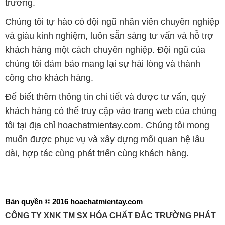
trường.
Chúng tôi tự hào có đội ngũ nhân viên chuyên nghiệp
và giàu kinh nghiệm, luôn sẵn sàng tư vấn và hỗ trợ
khách hàng một cách chuyên nghiệp. Đội ngũ của
chúng tôi đảm bảo mang lại sự hài lòng và thành
công cho khách hàng.
Để biết thêm thông tin chi tiết và được tư vấn, quý
khách hàng có thể truy cập vào trang web của chúng
tôi tại địa chỉ hoachatmientay.com. Chúng tôi mong
muốn được phục vụ và xây dựng mối quan hệ lâu
dài, hợp tác cùng phát triển cùng khách hàng.
Bản quyền © 2016 hoachatmientay.com
CÔNG TY XNK TM SX HÓA CHẤT ĐẮC TRƯỜNG PHÁT