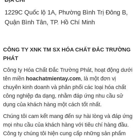
1229C Quốc lộ 1A, Phường Bình Trị Đông B,
Quận Bình Tân, TP. Hồ Chí Minh
CÔNG TY XNK TM SX HÓA CHẤT ĐẮC TRƯỜNG
PHÁT
Công ty Hóa Chất Đắc Trường Phát, hoạt động dưới
tên miền
hoachatmientay.com
, là một đơn vị
chuyên kinh doanh và phân phối các loại hóa chất
công nghiệp đa dạng, nhằm đáp ứng nhu cầu sử
dụng của khách hàng một cách tốt nhất.
Chúng tôi cam kết mang đến sự hài lòng và đáp ứng
mọi nhu cầu của khách hàng với tiêu chí hàng đầu.
Công ty chúng tôi hiện cung cấp những sản phẩm