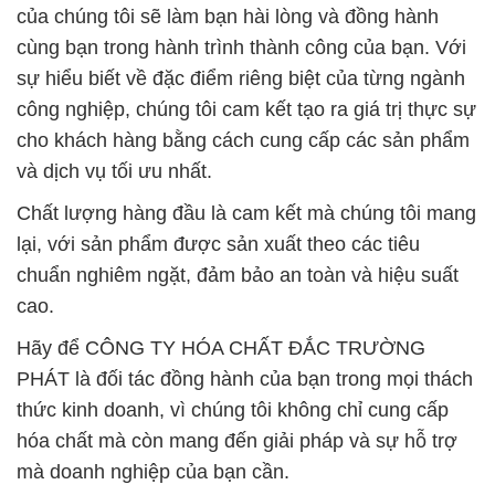
của chúng tôi sẽ làm bạn hài lòng và đồng hành
cùng bạn trong hành trình thành công của bạn. Với
sự hiểu biết về đặc điểm riêng biệt của từng ngành
công nghiệp, chúng tôi cam kết tạo ra giá trị thực sự
cho khách hàng bằng cách cung cấp các sản phẩm
và dịch vụ tối ưu nhất.
Chất lượng hàng đầu là cam kết mà chúng tôi mang
lại, với sản phẩm được sản xuất theo các tiêu
chuẩn nghiêm ngặt, đảm bảo an toàn và hiệu suất
cao.
Hãy để CÔNG TY HÓA CHẤT ĐẮC TRƯỜNG
PHÁT là đối tác đồng hành của bạn trong mọi thách
thức kinh doanh, vì chúng tôi không chỉ cung cấp
hóa chất mà còn mang đến giải pháp và sự hỗ trợ
mà doanh nghiệp của bạn cần.