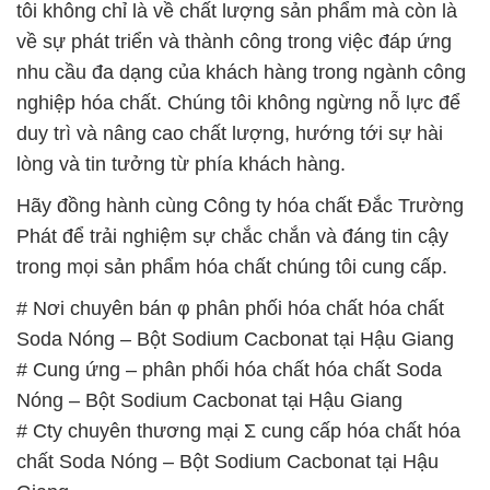
tôi không chỉ là về chất lượng sản phẩm mà còn là
về sự phát triển và thành công trong việc đáp ứng
nhu cầu đa dạng của khách hàng trong ngành công
nghiệp hóa chất. Chúng tôi không ngừng nỗ lực để
duy trì và nâng cao chất lượng, hướng tới sự hài
lòng và tin tưởng từ phía khách hàng.
Hãy đồng hành cùng Công ty hóa chất Đắc Trường
Phát để trải nghiệm sự chắc chắn và đáng tin cậy
trong mọi sản phẩm hóa chất chúng tôi cung cấp.
# Nơi chuyên bán φ phân phối hóa chất hóa chất
Soda Nóng – Bột Sodium Cacbonat tại Hậu Giang
# Cung ứng – phân phối hóa chất hóa chất Soda
Nóng – Bột Sodium Cacbonat tại Hậu Giang
# Cty chuyên thương mại Σ cung cấp hóa chất hóa
chất Soda Nóng – Bột Sodium Cacbonat tại Hậu