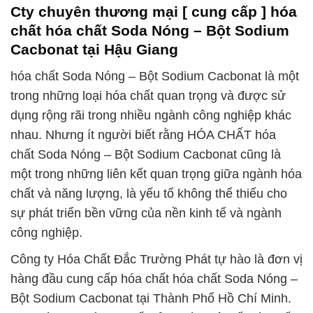
Cty chuyên thương mại [ cung cấp ] hóa
chất hóa chất Soda Nóng – Bột Sodium
Cacbonat tại Hậu Giang
hóa chất Soda Nóng – Bột Sodium Cacbonat là một
trong những loại hóa chất quan trọng và được sử
dụng rộng rãi trong nhiều ngành công nghiệp khác
nhau. Nhưng ít người biết rằng HÓA CHẤT hóa
chất Soda Nóng – Bột Sodium Cacbonat cũng là
một trong những liên kết quan trọng giữa ngành hóa
chất và năng lượng, là yếu tố không thể thiếu cho
sự phát triển bền vững của nền kinh tế và ngành
công nghiệp.
Công ty Hóa Chất Đắc Trường Phát tự hào là đơn vị
hàng đầu cung cấp hóa chất hóa chất Soda Nóng –
Bột Sodium Cacbonat tại Thành Phố Hồ Chí Minh.