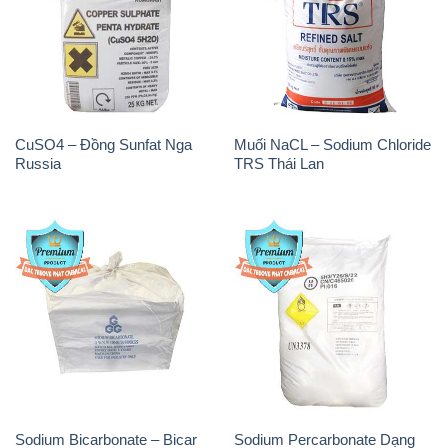
CuSO4 – Đồng Sunfat Nga
Muối NaCL – Sodium Chloride
Russia
TRS Thái Lan
Sodium Bicarbonate – Bicar
Sodium Percarbonate Dạng