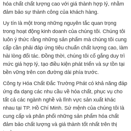
hóa chất chất lượng cao với giá thành hợp lý, nhằm
đảm bảo sự thành công của khách hàng.
Uy tín là một trong những nguyên tắc quan trọng
trong hoạt động kinh doanh của chúng tôi. Chúng tôi
luôn ý thức rằng những sản phẩm mà chúng tôi cung
cấp cần phải đáp ứng tiêu chuẩn chất lượng cao, làm
hài lòng đối tác. Đồng thời, chúng tôi cố gắng duy trì
mức giá hợp lý, tạo điều kiện phát triển và sự tồn tại
bền vững trên con đường dài phía trước.
Công ty Hóa Chất Đắc Trường Phát có khả năng đáp
ứng đa dạng các nhu cầu về hóa chất, phục vụ cho
tất cả các ngành nghề và lĩnh vực sản xuất khác
nhau tại TP. Hồ Chí Minh. Sứ mệnh của chúng tôi là
cung cấp và phân phối những sản phẩm hóa chất
đảm bảo chất lượng và giá thành tốt nhất trên thị