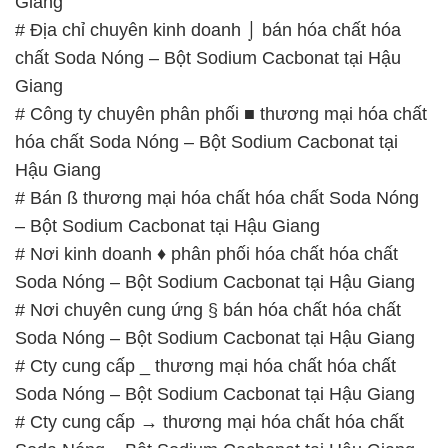
Giang
# Địa chỉ chuyên kinh doanh ⌡ bán hóa chất hóa
chất Soda Nóng – Bột Sodium Cacbonat tại Hậu
Giang
# Công ty chuyên phân phối ■ thương mại hóa chất
hóa chất Soda Nóng – Bột Sodium Cacbonat tại
Hậu Giang
# Bán ß thương mại hóa chất hóa chất Soda Nóng
– Bột Sodium Cacbonat tại Hậu Giang
# Nơi kinh doanh ♦ phân phối hóa chất hóa chất
Soda Nóng – Bột Sodium Cacbonat tại Hậu Giang
# Nơi chuyên cung ứng § bán hóa chất hóa chất
Soda Nóng – Bột Sodium Cacbonat tại Hậu Giang
# Cty cung cấp _ thương mại hóa chất hóa chất
Soda Nóng – Bột Sodium Cacbonat tại Hậu Giang
# Cty cung cấp → thương mại hóa chất hóa chất