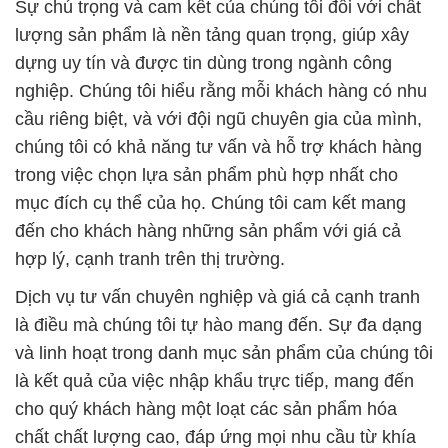
Sự chú trọng và cam kết của chúng tôi đối với chất
lượng sản phẩm là nền tảng quan trọng, giúp xây
dựng uy tín và được tin dùng trong ngành công
nghiệp. Chúng tôi hiểu rằng mỗi khách hàng có nhu
cầu riêng biệt, và với đội ngũ chuyên gia của mình,
chúng tôi có khả năng tư vấn và hỗ trợ khách hàng
trong việc chọn lựa sản phẩm phù hợp nhất cho
mục đích cụ thể của họ. Chúng tôi cam kết mang
đến cho khách hàng những sản phẩm với giá cả
hợp lý, cạnh tranh trên thị trường.
Dịch vụ tư vấn chuyên nghiệp và giá cả cạnh tranh
là điều mà chúng tôi tự hào mang đến. Sự đa dạng
và linh hoạt trong danh mục sản phẩm của chúng tôi
là kết quả của việc nhập khẩu trực tiếp, mang đến
cho quý khách hàng một loạt các sản phẩm hóa
chất chất lượng cao, đáp ứng mọi nhu cầu từ khía