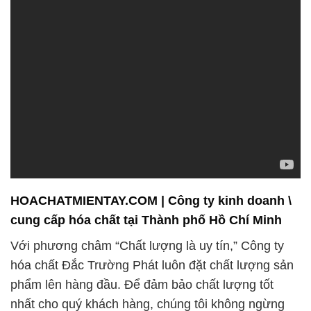
HOACHATMIENTAY.COM | Công ty kinh doanh \
cung cấp hóa chất tại Thành phố Hồ Chí Minh
Với phương châm “Chất lượng là uy tín,” Công ty
hóa chất Đắc Trường Phát luôn đặt chất lượng sản
phẩm lên hàng đầu. Để đảm bảo chất lượng tốt
nhất cho quý khách hàng, chúng tôi không ngừng