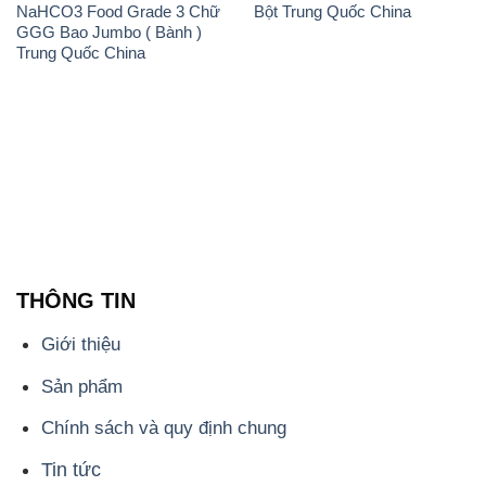
NaHCO3 Food Grade 3 Chữ
Bột Trung Quốc China
GGG Bao Jumbo ( Bành )
Trung Quốc China
THÔNG TIN
Giới thiệu
Sản phẩm
Chính sách và quy định chung
Tin tức