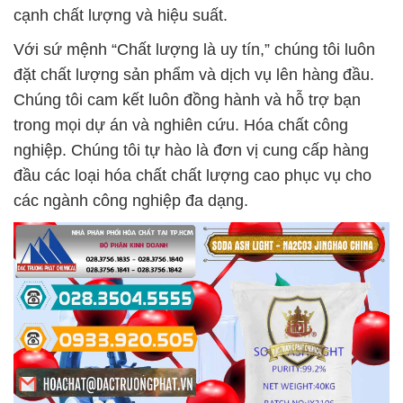
cạnh chất lượng và hiệu suất.
Với sứ mệnh “Chất lượng là uy tín,” chúng tôi luôn
đặt chất lượng sản phẩm và dịch vụ lên hàng đầu.
Chúng tôi cam kết luôn đồng hành và hỗ trợ bạn
trong mọi dự án và nghiên cứu. Hóa chất công
nghiệp. Chúng tôi tự hào là đơn vị cung cấp hàng
đầu các loại hóa chất chất lượng cao phục vụ cho
các ngành công nghiệp đa dạng.