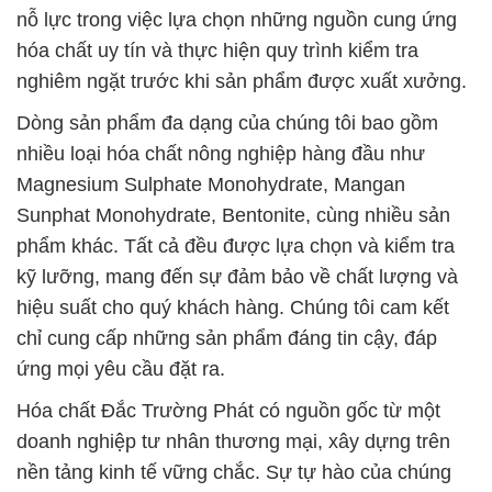
nỗ lực trong việc lựa chọn những nguồn cung ứng
hóa chất uy tín và thực hiện quy trình kiểm tra
nghiêm ngặt trước khi sản phẩm được xuất xưởng.
Dòng sản phẩm đa dạng của chúng tôi bao gồm
nhiều loại hóa chất nông nghiệp hàng đầu như
Magnesium Sulphate Monohydrate, Mangan
Sunphat Monohydrate, Bentonite, cùng nhiều sản
phẩm khác. Tất cả đều được lựa chọn và kiểm tra
kỹ lưỡng, mang đến sự đảm bảo về chất lượng và
hiệu suất cho quý khách hàng. Chúng tôi cam kết
chỉ cung cấp những sản phẩm đáng tin cậy, đáp
ứng mọi yêu cầu đặt ra.
Hóa chất Đắc Trường Phát có nguồn gốc từ một
doanh nghiệp tư nhân thương mại, xây dựng trên
nền tảng kinh tế vững chắc. Sự tự hào của chúng