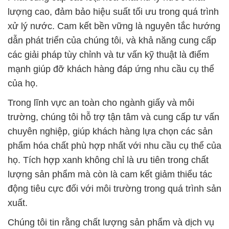
lượng cao, đảm bảo hiệu suất tối ưu trong quá trình
xử lý nước. Cam kết bền vững là nguyên tắc hướng
dẫn phát triển của chúng tôi, và khả năng cung cấp
các giải pháp tùy chỉnh và tư vấn kỹ thuật là điểm
mạnh giúp đỡ khách hàng đáp ứng nhu cầu cụ thể
của họ.
Trong lĩnh vực an toàn cho ngành giấy và môi
trường, chúng tôi hỗ trợ tận tâm và cung cấp tư vấn
chuyên nghiệp, giúp khách hàng lựa chọn các sản
phẩm hóa chất phù hợp nhất với nhu cầu cụ thể của
họ. Tích hợp xanh không chỉ là ưu tiên trong chất
lượng sản phẩm mà còn là cam kết giảm thiểu tác
động tiêu cực đối với môi trường trong quá trình sản
xuất.
Chúng tôi tin rằng chất lượng sản phẩm và dịch vụ