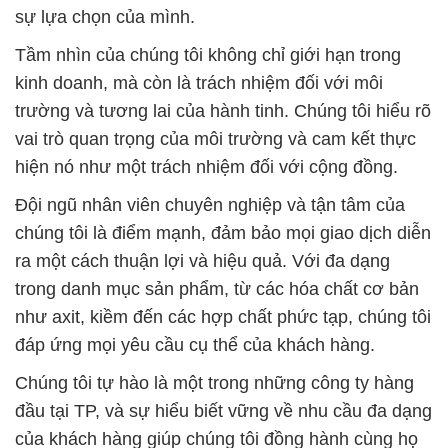
sự lựa chọn của mình.
Tầm nhìn của chúng tôi không chỉ giới hạn trong
kinh doanh, mà còn là trách nhiệm đối với môi
trường và tương lai của hành tinh. Chúng tôi hiểu rõ
vai trò quan trọng của môi trường và cam kết thực
hiện nó như một trách nhiệm đối với cộng đồng.
Đội ngũ nhân viên chuyên nghiệp và tận tâm của
chúng tôi là điểm mạnh, đảm bảo mọi giao dịch diễn
ra một cách thuận lợi và hiệu quả. Với đa dạng
trong danh mục sản phẩm, từ các hóa chất cơ bản
như axit, kiềm đến các hợp chất phức tạp, chúng tôi
đáp ứng mọi yêu cầu cụ thể của khách hàng.
Chúng tôi tự hào là một trong những công ty hàng
đầu tại TP, và sự hiểu biết vững về nhu cầu đa dạng
của khách hàng giúp chúng tôi đồng hành cùng họ