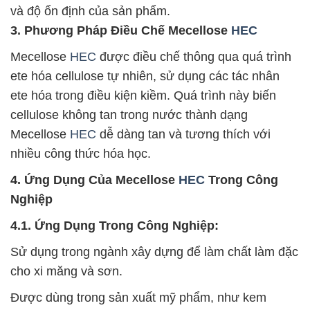
và độ ổn định của sản phẩm.
3. Phương Pháp Điều Chế Mecellose
HEC
Mecellose
HEC
được điều chế thông qua quá trình
ete hóa cellulose tự nhiên, sử dụng các tác nhân
ete hóa trong điều kiện kiềm. Quá trình này biến
cellulose không tan trong nước thành dạng
Mecellose
HEC
dễ dàng tan và tương thích với
nhiều công thức hóa học.
4. Ứng Dụng Của Mecellose
HEC
Trong Công
Nghiệp
4.1. Ứng Dụng Trong Công Nghiệp:
Sử dụng trong ngành xây dựng để làm chất làm đặc
cho xi măng và sơn.
Được dùng trong sản xuất mỹ phẩm, như kem