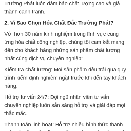
Trường Phát luôn đảm bảo chất lượng cao và giá
thành cạnh tranh.
2. Vì Sao Chọn Hóa Chất Đắc Trường Phát?
Với hơn 30 năm kinh nghiệm trong lĩnh vực cung
ứng hóa chất công nghiệp, chúng tôi cam kết mang
đến cho khách hàng những sản phẩm chất lượng
nhất cùng dịch vụ chuyên nghiệp:
Kiểm tra chất lượng: Mọi sản phẩm đều trải qua quy
trình kiểm định nghiêm ngặt trước khi đến tay khách
hàng.
Hỗ trợ tư vấn 24/7: Đội ngũ nhân viên tư vấn
chuyên nghiệp luôn sẵn sàng hỗ trợ và giải đáp mọi
thắc mắc.
Thanh toán linh hoạt: Hỗ trợ nhiều hình thức thanh