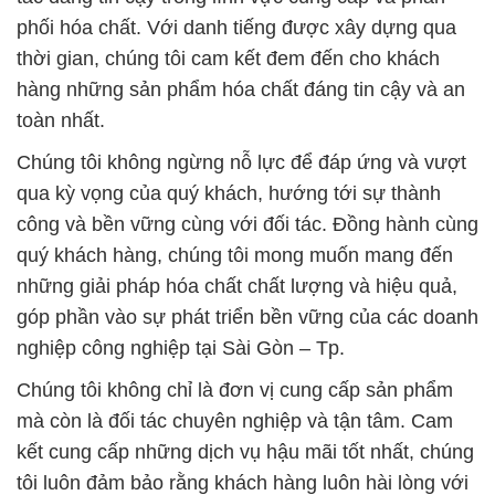
phối hóa chất. Với danh tiếng được xây dựng qua
thời gian, chúng tôi cam kết đem đến cho khách
hàng những sản phẩm hóa chất đáng tin cậy và an
toàn nhất.
Chúng tôi không ngừng nỗ lực để đáp ứng và vượt
qua kỳ vọng của quý khách, hướng tới sự thành
công và bền vững cùng với đối tác. Đồng hành cùng
quý khách hàng, chúng tôi mong muốn mang đến
những giải pháp hóa chất chất lượng và hiệu quả,
góp phần vào sự phát triển bền vững của các doanh
nghiệp công nghiệp tại Sài Gòn – Tp.
Chúng tôi không chỉ là đơn vị cung cấp sản phẩm
mà còn là đối tác chuyên nghiệp và tận tâm. Cam
kết cung cấp những dịch vụ hậu mãi tốt nhất, chúng
tôi luôn đảm bảo rằng khách hàng luôn hài lòng với