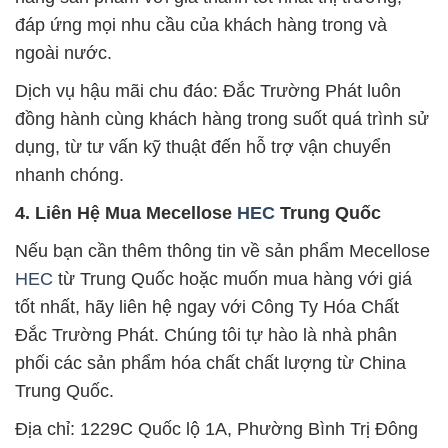
đáp ứng mọi nhu cầu của khách hàng trong và
ngoài nước.
Dịch vụ hậu mãi chu đáo: Đắc Trường Phát luôn
đồng hành cùng khách hàng trong suốt quá trình sử
dụng, từ tư vấn kỹ thuật đến hỗ trợ vận chuyển
nhanh chóng.
4. Liên Hệ Mua Mecellose
HEC
Trung Quốc
Nếu bạn cần thêm thông tin về sản phẩm Mecellose
HEC
từ Trung Quốc hoặc muốn mua hàng với giá
tốt nhất, hãy liên hệ ngay với Công Ty Hóa Chất
Đắc Trường Phát. Chúng tôi tự hào là nhà phân
phối các sản phẩm hóa chất chất lượng từ China
Trung Quốc.
Địa chỉ: 1229C Quốc lộ 1A, Phường Bình Trị Đông