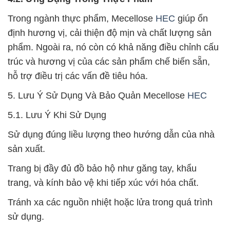
Trong ngành thực phẩm, Mecellose
HEC
giúp ổn
định hương vị, cải thiện độ mịn và chất lượng sản
phẩm. Ngoài ra, nó còn có khả năng điều chỉnh cấu
trúc và hương vị của các sản phẩm chế biến sẵn,
hỗ trợ điều trị các vấn đề tiêu hóa.
5. Lưu Ý Sử Dụng Và Bảo Quản Mecellose
HEC
5.1. Lưu Ý Khi Sử Dụng
Sử dụng đúng liều lượng theo hướng dẫn của nhà
sản xuất.
Trang bị đầy đủ đồ bảo hộ như găng tay, khẩu
trang, và kính bảo vệ khi tiếp xúc với hóa chất.
Tránh xa các nguồn nhiệt hoặc lửa trong quá trình
sử dụng.