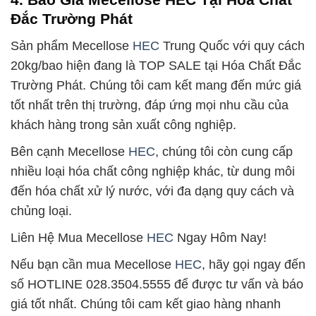
Đắc Trường Phát
Sản phẩm Mecellose
HEC
Trung Quốc với quy cách
20kg/bao hiện đang là TOP SALE tại Hóa Chất Đắc
Trường Phát. Chúng tôi cam kết mang đến mức giá
tốt nhất trên thị trường, đáp ứng mọi nhu cầu của
khách hàng trong sản xuất công nghiệp.
Bên cạnh Mecellose
HEC
, chúng tôi còn cung cấp
nhiều loại hóa chất công nghiệp khác, từ dung môi
đến hóa chất xử lý nước, với đa dạng quy cách và
chủng loại.
Liên Hệ Mua Mecellose
HEC
Ngay Hôm Nay!
Nếu bạn cần mua Mecellose
HEC
, hãy gọi ngay đến
số HOTLINE 028.3504.5555 để được tư vấn và báo
giá tốt nhất. Chúng tôi cam kết giao hàng nhanh