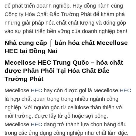
để phát triển doanh nghiệp. Hãy đồng hành cùng
Công ty Hóa Chất Đắc Trường Phát để khám phá
những giải pháp hóa chất chất lượng và đóng góp
vào sự phát triển bền vững của doanh nghiệp bạn!
Nhà cung cấp ⌠ bán hóa chất Mecellose
HEC tại Đồng Nai
Mecellose HEC Trung Quốc – hóa chất
được Phân Phối Tại Hóa Chất Đắc
Trường Phát
Mecellose
HEC
hay còn được gọi là Mecellose
HEC
là hợp chất quan trọng trong nhiều ngành công
nghiệp. Với nguồn gốc từ cellulose thân thiện với
môi trường, được lấy từ gỗ hoặc sợi bông,
Mecellose
HEC
đang trở thành lựa chọn hàng đầu
trong các ứng dụng công nghiệp như chất làm đặc,