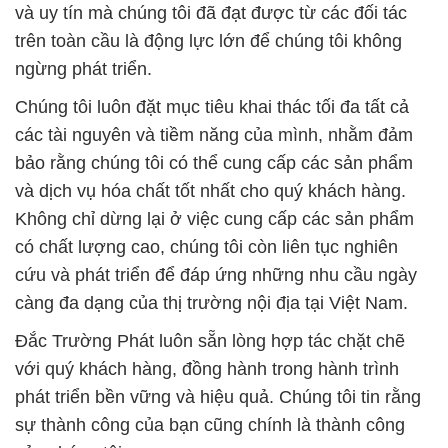
và uy tín mà chúng tôi đã đạt được từ các đối tác
trên toàn cầu là động lực lớn để chúng tôi không
ngừng phát triển.
Chúng tôi luôn đặt mục tiêu khai thác tối đa tất cả
các tài nguyên và tiềm năng của mình, nhằm đảm
bảo rằng chúng tôi có thể cung cấp các sản phẩm
và dịch vụ hóa chất tốt nhất cho quý khách hàng.
Không chỉ dừng lại ở việc cung cấp các sản phẩm
có chất lượng cao, chúng tôi còn liên tục nghiên
cứu và phát triển để đáp ứng những nhu cầu ngày
càng đa dạng của thị trường nội địa tại Việt Nam.
Đắc Trường Phát luôn sẵn lòng hợp tác chặt chẽ
với quý khách hàng, đồng hành trong hành trình
phát triển bền vững và hiệu quả. Chúng tôi tin rằng
sự thành công của bạn cũng chính là thành công