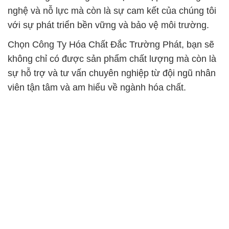
nghệ và nỗ lực mà còn là sự cam kết của chúng tôi
với sự phát triển bền vững và bảo vệ môi trường.
Chọn Công Ty Hóa Chất Đắc Trường Phát, bạn sẽ
không chỉ có được sản phẩm chất lượng mà còn là
sự hỗ trợ và tư vấn chuyên nghiệp từ đội ngũ nhân
viên tận tâm và am hiểu về ngành hóa chất.