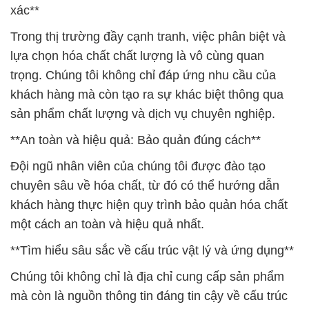
xác**
Trong thị trường đầy cạnh tranh, việc phân biệt và
lựa chọn hóa chất chất lượng là vô cùng quan
trọng. Chúng tôi không chỉ đáp ứng nhu cầu của
khách hàng mà còn tạo ra sự khác biệt thông qua
sản phẩm chất lượng và dịch vụ chuyên nghiệp.
**An toàn và hiệu quả: Bảo quản đúng cách**
Đội ngũ nhân viên của chúng tôi được đào tạo
chuyên sâu về hóa chất, từ đó có thể hướng dẫn
khách hàng thực hiện quy trình bảo quản hóa chất
một cách an toàn và hiệu quả nhất.
**Tìm hiểu sâu sắc về cấu trúc vật lý và ứng dụng**
Chúng tôi không chỉ là địa chỉ cung cấp sản phẩm
mà còn là nguồn thông tin đáng tin cậy về cấu trúc