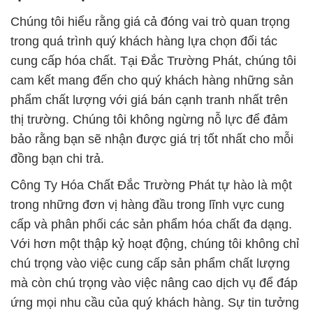
Chúng tôi hiểu rằng giá cả đóng vai trò quan trọng
trong quá trình quý khách hàng lựa chọn đối tác
cung cấp hóa chất. Tại Đắc Trường Phát, chúng tôi
cam kết mang đến cho quý khách hàng những sản
phẩm chất lượng với giá bán cạnh tranh nhất trên
thị trường. Chúng tôi không ngừng nỗ lực để đảm
bảo rằng bạn sẽ nhận được giá trị tốt nhất cho mỗi
đồng bạn chi trả.
Công Ty Hóa Chất Đắc Trường Phát tự hào là một
trong những đơn vị hàng đầu trong lĩnh vực cung
cấp và phân phối các sản phẩm hóa chất đa dạng.
Với hơn một thập kỷ hoạt động, chúng tôi không chỉ
chú trọng vào việc cung cấp sản phẩm chất lượng
mà còn chú trọng vào việc nâng cao dịch vụ để đáp
ứng mọi nhu cầu của quý khách hàng. Sự tin tưởng