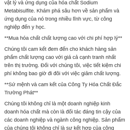
vật lý và ứng dụng của hóa chất Sodium
Metabisulfite. Khám phá sâu hơn về sản phẩm và
ứng dụng của nó trong nhiều lĩnh vực, từ công
nghiệp đến y học.
**Mua hóa chất chất lượng cao với chi phí hợp lý**
Chúng tôi cam kết đem đến cho khách hàng sản
phẩm chất lượng cao với giá cả cạnh tranh nhất
trên thị trường. Đối với chúng tôi, việc tiết kiệm chi
phí không bao giờ đi đôi với việc giảm chất lượng.
**Sứ mệnh và cam kết của Công Ty Hóa Chất Đắc
Trường Phát**
Chúng tôi không chỉ là một doanh nghiệp kinh
doanh hóa chất mà còn là đối tác đáng tin cậy của
các doanh nghiệp và ngành công nghiệp. Sản phẩm
của chúng tôi không chỉ là sự kết hợp của công