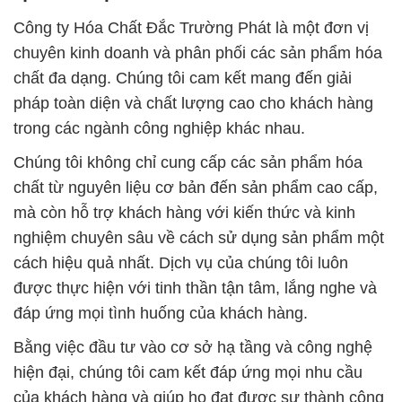
Công ty Hóa Chất Đắc Trường Phát là một đơn vị
chuyên kinh doanh và phân phối các sản phẩm hóa
chất đa dạng. Chúng tôi cam kết mang đến giải
pháp toàn diện và chất lượng cao cho khách hàng
trong các ngành công nghiệp khác nhau.
Chúng tôi không chỉ cung cấp các sản phẩm hóa
chất từ nguyên liệu cơ bản đến sản phẩm cao cấp,
mà còn hỗ trợ khách hàng với kiến thức và kinh
nghiệm chuyên sâu về cách sử dụng sản phẩm một
cách hiệu quả nhất. Dịch vụ của chúng tôi luôn
được thực hiện với tinh thần tận tâm, lắng nghe và
đáp ứng mọi tình huống của khách hàng.
Bằng việc đầu tư vào cơ sở hạ tầng và công nghệ
hiện đại, chúng tôi cam kết đáp ứng mọi nhu cầu
của khách hàng và giúp họ đạt được sự thành công