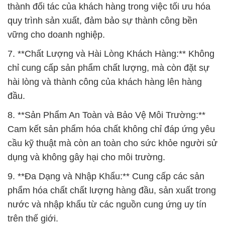
thành đối tác của khách hàng trong việc tối ưu hóa
quy trình sản xuất, đảm bảo sự thành công bền
vững cho doanh nghiệp.
7. **Chất Lượng và Hài Lòng Khách Hàng:** Không
chỉ cung cấp sản phẩm chất lượng, mà còn đặt sự
hài lòng và thành công của khách hàng lên hàng
đầu.
8. **Sản Phẩm An Toàn và Bảo Vệ Môi Trường:**
Cam kết sản phẩm hóa chất không chỉ đáp ứng yêu
cầu kỹ thuật mà còn an toàn cho sức khỏe người sử
dụng và không gây hại cho môi trường.
9. **Đa Dạng và Nhập Khẩu:** Cung cấp các sản
phẩm hóa chất chất lượng hàng đầu, sản xuất trong
nước và nhập khẩu từ các nguồn cung ứng uy tín
trên thế giới.