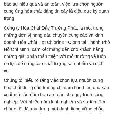
bảo sự hiệu quả và an toàn, việc lựa chọn nguồn
cung ứng hóa chất đáng tin cậy là điều cực kỳ quan
trọng.
Công ty Hóa Chất Đắc Trường Phát, là một trong
những đơn vị hàng đầu chuyên cung cấp và kinh
doanh Hóa Chất Hạt Chlorine * Clorin tại Thành Phố
Hồ Chí Minh, cam kết mang đến cho khách hàng
những giải pháp thân thiện với môi trường và luôn
nỗ lực để nâng cao chất lượng sản phẩm và dịch
vụ.
Chúng tôi hiểu rõ rằng việc chọn lựa nguồn cung
hóa chất đúng đắn không chỉ đảm bảo hiệu quả sản
xuất mà còn đảm bảo an toàn cho quy trình công
nghiệp. Với nhiều năm kinh nghiệm và sự tận tâm,
chúng tôi đã xây dựng một danh tiếng vững chắc