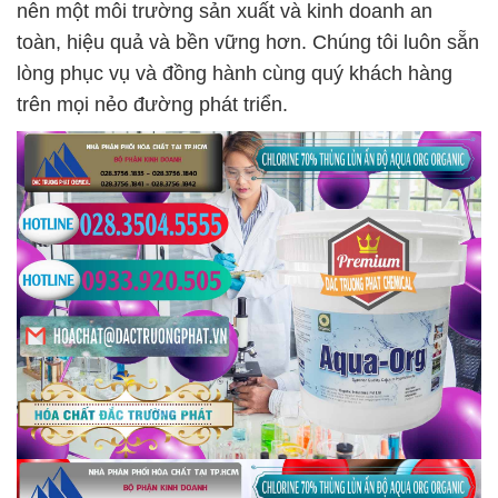
nên một môi trường sản xuất và kinh doanh an
toàn, hiệu quả và bền vững hơn. Chúng tôi luôn sẵn
lòng phục vụ và đồng hành cùng quý khách hàng
trên mọi nẻo đường phát triển.