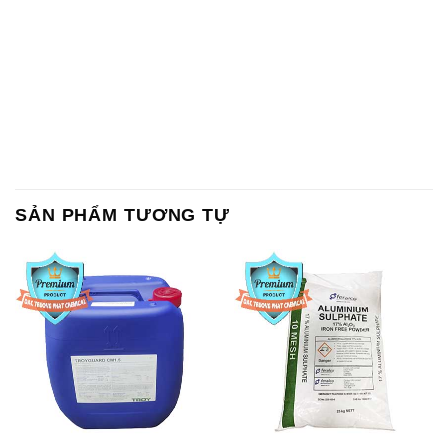
SẢN PHẨM TƯƠNG TỰ