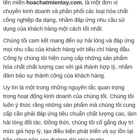
tên miền
hoachatmientay.com
, là một đơn vị
chuyên kinh doanh và phân phối các loại hóa chất
công nghiệp đa dạng, nhằm đáp ứng nhu cầu sử
dụng của khách hàng một cách tốt nhất.
Chúng tôi cam kết mang đến sự hài lòng và đáp ứng
mọi nhu cầu của khách hàng với tiêu chí hàng đầu.
Công ty chúng tôi hiện cung cấp những sản phẩm
hóa chất chất lượng cao với giá thành hợp lý, nhằm
đảm bảo sự thành công của khách hàng.
Uy tín là một trong những nguyên tắc quan trọng
trong hoạt động kinh doanh của chúng tôi. Chúng tôi
luôn ý thức rằng những sản phẩm mà chúng tôi cung
cấp cần phải đáp ứng tiêu chuẩn chất lượng cao, làm
hài lòng đối tác. Đồng thời, chúng tôi cố gắng duy trì
mức giá hợp lý, tạo điều kiện phát triển và sự tồn tại
bền vững trên con đường dài phía trước.