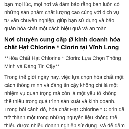
bạn mọi lúc, mọi nơi và đảm bảo rằng bạn luôn có
những sản phẩm chất lượng cao cùng với dịch vụ
tư vấn chuyên nghiệp, giúp bạn sử dụng và bảo
quản hóa chất một cách hiệu quả và an toàn.
Nơi chuyên cung cấp Ø kinh doanh hóa
chất Hạt Chlorine * Clorin tại Vĩnh Long
**Hóa Chất Hạt Chlorine * Clorin: Lựa Chọn Thông
Minh và Đáng Tin Cậy**
Trong thế giới ngày nay, việc lựa chọn hóa chất một
cách thông minh và đáng tin cậy không chỉ là một
nhiệm vụ quan trọng mà còn là một yếu tố không
thể thiếu trong quá trình sản xuất và kinh doanh.
Trong bối cảnh đó, hóa chất Hạt Chlorine * Clorin đã
trở thành một trong những nguyên liệu không thể
thiếu được nhiều doanh nghiệp sử dụng. Và để đảm