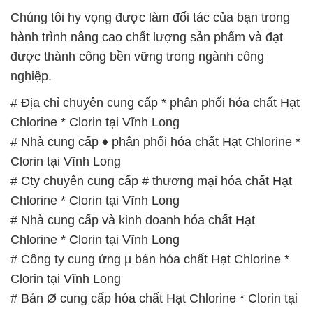
Chúng tôi hy vọng được làm đối tác của bạn trong
hành trình nâng cao chất lượng sản phẩm và đạt
được thành công bền vững trong ngành công
nghiệp.
# Địa chỉ chuyên cung cấp * phân phối hóa chất Hạt
Chlorine * Clorin tại Vĩnh Long
# Nhà cung cấp ♦ phân phối hóa chất Hạt Chlorine *
Clorin tại Vĩnh Long
# Cty chuyên cung cấp # thương mại hóa chất Hạt
Chlorine * Clorin tại Vĩnh Long
# Nhà cung cấp và kinh doanh hóa chất Hạt
Chlorine * Clorin tại Vĩnh Long
# Công ty cung ứng µ bán hóa chất Hạt Chlorine *
Clorin tại Vĩnh Long
# Bán Ø cung cấp hóa chất Hạt Chlorine * Clorin tại