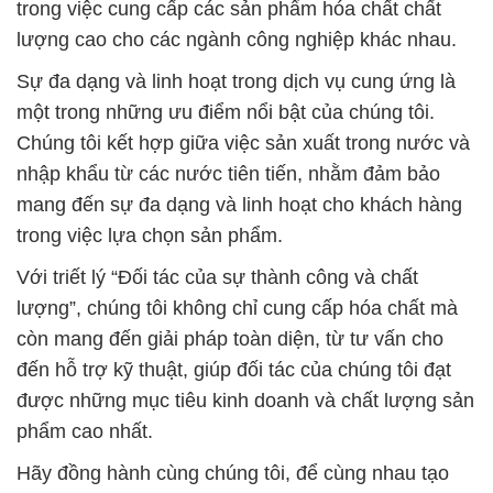
trong việc cung cấp các sản phẩm hóa chất chất
lượng cao cho các ngành công nghiệp khác nhau.
Sự đa dạng và linh hoạt trong dịch vụ cung ứng là
một trong những ưu điểm nổi bật của chúng tôi.
Chúng tôi kết hợp giữa việc sản xuất trong nước và
nhập khẩu từ các nước tiên tiến, nhằm đảm bảo
mang đến sự đa dạng và linh hoạt cho khách hàng
trong việc lựa chọn sản phẩm.
Với triết lý “Đối tác của sự thành công và chất
lượng”, chúng tôi không chỉ cung cấp hóa chất mà
còn mang đến giải pháp toàn diện, từ tư vấn cho
đến hỗ trợ kỹ thuật, giúp đối tác của chúng tôi đạt
được những mục tiêu kinh doanh và chất lượng sản
phẩm cao nhất.
Hãy đồng hành cùng chúng tôi, để cùng nhau tạo