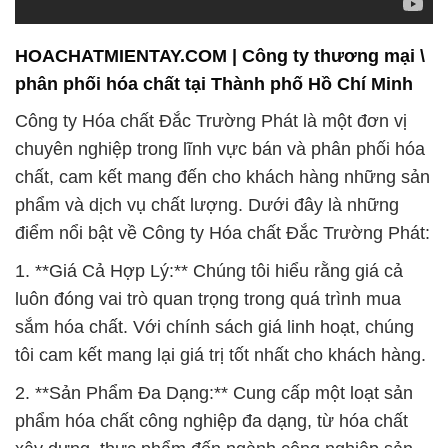
HOACHATMIENTAY.COM | Công ty thương mại \
phân phối hóa chất tại Thành phố Hồ Chí Minh
Công ty Hóa chất Đắc Trường Phát là một đơn vị
chuyên nghiệp trong lĩnh vực bán và phân phối hóa
chất, cam kết mang đến cho khách hàng những sản
phẩm và dịch vụ chất lượng. Dưới đây là những
điểm nổi bật về Công ty Hóa chất Đắc Trường Phát:
1. **Giá Cả Hợp Lý:** Chúng tôi hiểu rằng giá cả
luôn đóng vai trò quan trọng trong quá trình mua
sắm hóa chất. Với chính sách giá linh hoạt, chúng
tôi cam kết mang lại giá trị tốt nhất cho khách hàng.
2. **Sản Phẩm Đa Dạng:** Cung cấp một loạt sản
phẩm hóa chất công nghiệp đa dạng, từ hóa chất