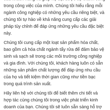
trong công việc của mình. Chúng tôi hiểu rằng mỗi
ngành công nghiệp có những yêu cầu riêng biệt, và
chúng tôi tự hào về khả năng cung cấp các giải
pháp tùy chỉnh để đáp ứng những yêu cầu đặc biệt
này.
Chúng tôi cung cấp một loạt sản phẩm hóa chất,
bao gồm cả hóa chất ngành tẩy rửa để đảm bảo vệ
sinh và sạch sẽ trong các môi trường công nghiệp
và gia đình. Với chúng tôi, khách hàng luôn có sẵn
những sản phẩm chất lượng để đáp ứng nhu cầu
của họ và tiết kiệm thời gian cũng như tiền bạc
trong quá trình sản xuất.
Hãy liên hệ với chúng tôi để biết thêm chi tiết và
hợp tác cùng chúng tôi trong việc phát triển kinh
doanh của bạn. Chúng tôi sẽ luôn sẵn sàng hỗ trợ