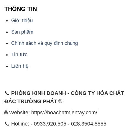
THÔNG TIN
Giới thiệu
Sản phẩm
Chính sách và quy định chung
Tin tức
Liên hệ
📞
PHÒNG KINH DOANH - CÔNG TY HÓA CHẤT
ĐẮC TRƯỜNG PHÁT
🌐
🌐 Website: https://hoachatmientay.com/
📞 Hotline: - 0933.920.505 - 028.3504.5555