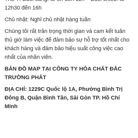
12h30 đến 16h
Chủ nhật: Nghỉ chủ nhật hàng tuần
Chúng tôi rất trân trọng thời gian và cam kết tuân
thủ giờ làm việc để đảm bảo sự hỗ trợ tốt nhất cho
khách hàng và đảm bảo hiệu suất công việc cao
nhất của nhân viên.
BẢN ĐỒ MAP TẠI CÔNG TY HÓA CHẤT ĐẮC
TRƯỜNG PHÁT
ĐỊA CHỈ: 1229C Quốc lộ 1A, Phường Bình Trị
Đông B, Quận Bình Tân, Sài Gòn TP. Hồ Chí
Minh