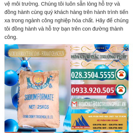
vệ môi trường. Chúng tôi luôn sẵn lòng hỗ trợ và
đồng hành cùng quý khách hàng trên hành trình tiến
xa trong ngành công nghiệp hóa chất. Hãy để chúng
tôi đồng hành và hỗ trợ bạn trên con đường thành
công.