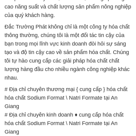
cao năng suất và chất lượng sản phẩm nông nghiệp
của quý khách hàng.
Đắc Trường Phát không chỉ là một công ty hóa chất
thông thường, chúng tôi là một đối tác tin cậy của
bạn trong mọi lĩnh vực kinh doanh đòi hỏi sự sáng
tạo và độ tin cậy cao về sản phẩm hóa chất. Chúng
tôi tự hào cung cấp các giải pháp hóa chất chất
lượng hàng đầu cho nhiều ngành công nghiệp khác
nhau.
# Địa chỉ chuyên thương mại { cung cấp } hóa chất
hóa chất Sodium Format \ Natri Formate tại An
Giang
# Địa chỉ chuyên kinh doanh ♦ cung cấp hóa chất
hóa chất Sodium Format \ Natri Formate tại An
Giang