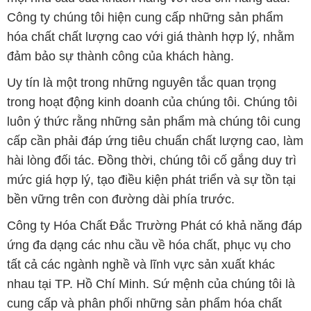
Công ty chúng tôi hiện cung cấp những sản phẩm
hóa chất chất lượng cao với giá thành hợp lý, nhằm
đảm bảo sự thành công của khách hàng.
Uy tín là một trong những nguyên tắc quan trọng
trong hoạt động kinh doanh của chúng tôi. Chúng tôi
luôn ý thức rằng những sản phẩm mà chúng tôi cung
cấp cần phải đáp ứng tiêu chuẩn chất lượng cao, làm
hài lòng đối tác. Đồng thời, chúng tôi cố gắng duy trì
mức giá hợp lý, tạo điều kiện phát triển và sự tồn tại
bền vững trên con đường dài phía trước.
Công ty Hóa Chất Đắc Trường Phát có khả năng đáp
ứng đa dạng các nhu cầu về hóa chất, phục vụ cho
tất cả các ngành nghề và lĩnh vực sản xuất khác
nhau tại TP. Hồ Chí Minh. Sứ mệnh của chúng tôi là
cung cấp và phân phối những sản phẩm hóa chất