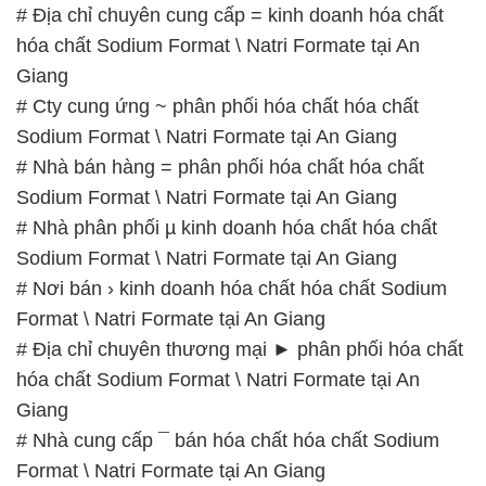
# Địa chỉ chuyên cung cấp = kinh doanh hóa chất
hóa chất Sodium Format \ Natri Formate tại An
Giang
# Cty cung ứng ~ phân phối hóa chất hóa chất
Sodium Format \ Natri Formate tại An Giang
# Nhà bán hàng = phân phối hóa chất hóa chất
Sodium Format \ Natri Formate tại An Giang
# Nhà phân phối µ kinh doanh hóa chất hóa chất
Sodium Format \ Natri Formate tại An Giang
# Nơi bán › kinh doanh hóa chất hóa chất Sodium
Format \ Natri Formate tại An Giang
# Địa chỉ chuyên thương mại ► phân phối hóa chất
hóa chất Sodium Format \ Natri Formate tại An
Giang
# Nhà cung cấp ¯ bán hóa chất hóa chất Sodium
Format \ Natri Formate tại An Giang