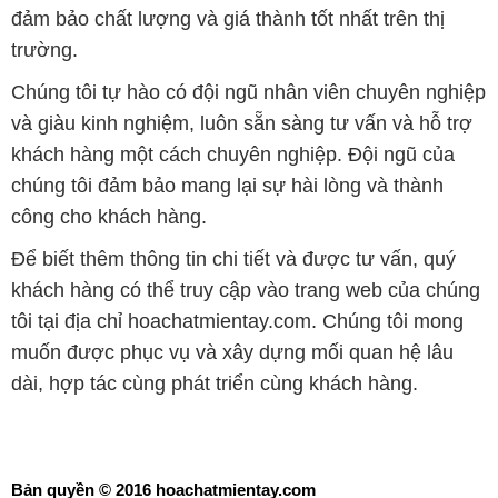
đảm bảo chất lượng và giá thành tốt nhất trên thị
trường.
Chúng tôi tự hào có đội ngũ nhân viên chuyên nghiệp
và giàu kinh nghiệm, luôn sẵn sàng tư vấn và hỗ trợ
khách hàng một cách chuyên nghiệp. Đội ngũ của
chúng tôi đảm bảo mang lại sự hài lòng và thành
công cho khách hàng.
Để biết thêm thông tin chi tiết và được tư vấn, quý
khách hàng có thể truy cập vào trang web của chúng
tôi tại địa chỉ hoachatmientay.com. Chúng tôi mong
muốn được phục vụ và xây dựng mối quan hệ lâu
dài, hợp tác cùng phát triển cùng khách hàng.
Bản quyền © 2016 hoachatmientay.com