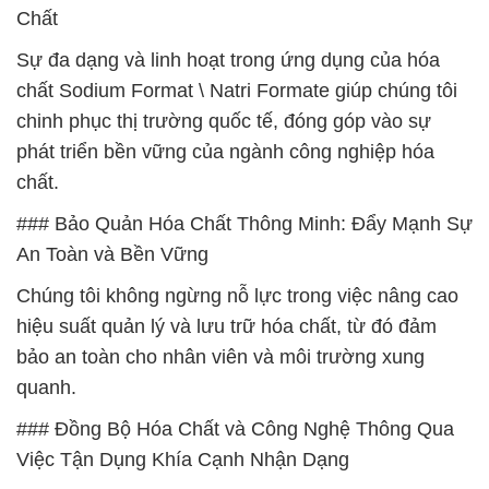
Chất
Sự đa dạng và linh hoạt trong ứng dụng của hóa
chất Sodium Format \ Natri Formate giúp chúng tôi
chinh phục thị trường quốc tế, đóng góp vào sự
phát triển bền vững của ngành công nghiệp hóa
chất.
### Bảo Quản Hóa Chất Thông Minh: Đẩy Mạnh Sự
An Toàn và Bền Vững
Chúng tôi không ngừng nỗ lực trong việc nâng cao
hiệu suất quản lý và lưu trữ hóa chất, từ đó đảm
bảo an toàn cho nhân viên và môi trường xung
quanh.
### Đồng Bộ Hóa Chất và Công Nghệ Thông Qua
Việc Tận Dụng Khía Cạnh Nhận Dạng