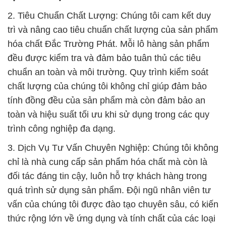
2. Tiêu Chuẩn Chất Lượng: Chúng tôi cam kết duy
trì và nâng cao tiêu chuẩn chất lượng của sản phẩm
hóa chất Đắc Trường Phát. Mỗi lô hàng sản phẩm
đều được kiểm tra và đảm bảo tuân thủ các tiêu
chuẩn an toàn và môi trường. Quy trình kiểm soát
chất lượng của chúng tôi không chỉ giúp đảm bảo
tính đồng đều của sản phẩm mà còn đảm bảo an
toàn và hiệu suất tối ưu khi sử dụng trong các quy
trình công nghiệp đa dạng.
3. Dịch Vụ Tư Vấn Chuyên Nghiệp: Chúng tôi không
chỉ là nhà cung cấp sản phẩm hóa chất mà còn là
đối tác đáng tin cậy, luôn hỗ trợ khách hàng trong
quá trình sử dụng sản phẩm. Đội ngũ nhân viên tư
vấn của chúng tôi được đào tạo chuyên sâu, có kiến
thức rộng lớn về ứng dụng và tính chất của các loại