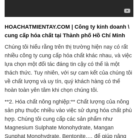
HOACHATMIENTAY.COM | Công ty kinh doanh \
cung cấp hóa chất tại Thành phố Hồ Chí Minh
Chúng tôi hiểu rằng trên thị trường hiện nay có rất
nhiều công ty cung cấp hóa chất khác nhau, và việc
lựa chọn một đối tác đáng tin cậy có thể là một
thách thức. Tuy nhiên, với sự cam kết của chúng tôi
về chất lượng và uy tín, quý khách hàng có thể
hoàn toàn yên tâm khi chọn chúng tôi.
**2. Hóa chất nông nghiệp:** Chất lượng của nông
sản phụ thuộc nhiều vào việc sử dụng hóa chất phù
hợp. Chúng tôi cung cấp các sản phẩm như
Magnesium Sulphate Monohydrate, Mangan
Sunphat Monohydrate, Bentonite,… để giúp nâng