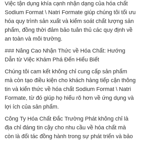
Việc tận dụng khía cạnh nhận dạng của hóa chất
Sodium Format \ Natri Formate giúp chúng tôi tối ưu
hóa quy trình sản xuất và kiểm soát chất lượng sản
phẩm, đồng thời đảm bảo tuân thủ các quy định về
an toàn và môi trường.
### Nâng Cao Nhận Thức về Hóa Chất: Hướng
Dẫn từ Việc Khám Phá Đến Hiểu Biết
Chúng tôi cam kết không chỉ cung cấp sản phẩm
mà còn tạo điều kiện cho khách hàng tiếp cận thông
tin và kiến thức về hóa chất Sodium Format \ Natri
Formate, từ đó giúp họ hiểu rõ hơn về ứng dụng và
lợi ích của sản phẩm.
Công Ty Hóa Chất Đắc Trường Phát không chỉ là
địa chỉ đáng tin cậy cho nhu cầu về hóa chất mà
còn là đối tác đồng hành trong sự phát triển và bảo