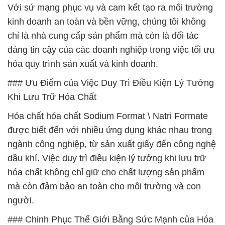
Với sứ mạng phục vụ và cam kết tạo ra môi trường
kinh doanh an toàn và bền vững, chúng tôi không
chỉ là nhà cung cấp sản phẩm mà còn là đối tác
đáng tin cậy của các doanh nghiệp trong việc tối ưu
hóa quy trình sản xuất và kinh doanh.
### Ưu Điểm của Việc Duy Trì Điều Kiện Lý Tưởng
Khi Lưu Trữ Hóa Chất
Hóa chất hóa chất Sodium Format \ Natri Formate
được biết đến với nhiều ứng dụng khác nhau trong
ngành công nghiệp, từ sản xuất giấy đến công nghệ
dầu khí. Việc duy trì điều kiện lý tưởng khi lưu trữ
hóa chất không chỉ giữ cho chất lượng sản phẩm
mà còn đảm bảo an toàn cho môi trường và con
người.
### Chinh Phục Thế Giới Bằng Sức Mạnh của Hóa