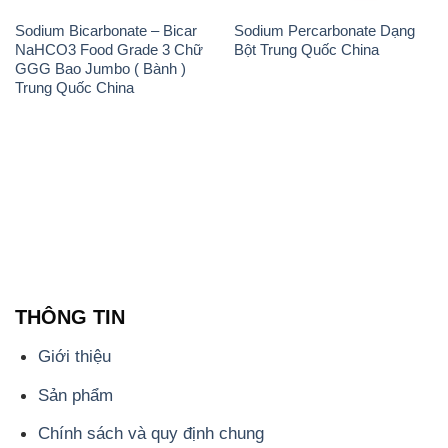
Sodium Bicarbonate – Bicar
Sodium Percarbonate Dạng
NaHCO3 Food Grade 3 Chữ
Bột Trung Quốc China
GGG Bao Jumbo ( Bành )
Trung Quốc China
THÔNG TIN
Giới thiệu
Sản phẩm
Chính sách và quy định chung