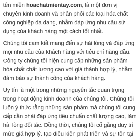
tên miền
hoachatmientay.com
, là một đơn vị
chuyên kinh doanh và phân phối các loại hóa chất
công nghiệp đa dạng, nhằm đáp ứng nhu cầu sử
dụng của khách hàng một cách tốt nhất.
Chúng tôi cam kết mang đến sự hài lòng và đáp ứng
mọi nhu cầu của khách hàng với tiêu chí hàng đầu.
Công ty chúng tôi hiện cung cấp những sản phẩm
hóa chất chất lượng cao với giá thành hợp lý, nhằm
đảm bảo sự thành công của khách hàng.
Uy tín là một trong những nguyên tắc quan trọng
trong hoạt động kinh doanh của chúng tôi. Chúng tôi
luôn ý thức rằng những sản phẩm mà chúng tôi cung
cấp cần phải đáp ứng tiêu chuẩn chất lượng cao, làm
hài lòng đối tác. Đồng thời, chúng tôi cố gắng duy trì
mức giá hợp lý, tạo điều kiện phát triển và sự tồn tại