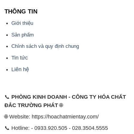
THÔNG TIN
Giới thiệu
Sản phẩm
Chính sách và quy định chung
Tin tức
Liên hệ
📞
PHÒNG KINH DOANH - CÔNG TY HÓA CHẤT
ĐẮC TRƯỜNG PHÁT
🌐
🌐 Website: https://hoachatmientay.com/
📞 Hotline: - 0933.920.505 - 028.3504.5555