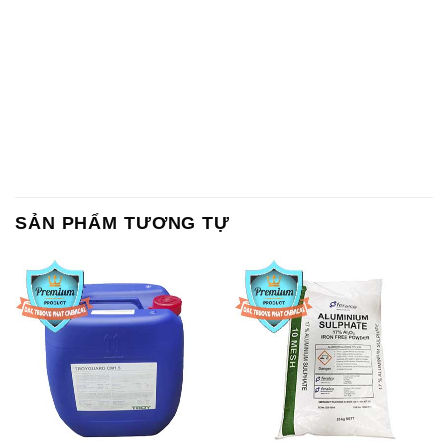
SẢN PHẨM TƯƠNG TỰ