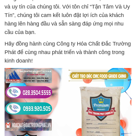
và uy tín của chúng tôi. Với tôn chỉ “Tận Tâm Và Uy
Tín”, chúng tôi cam kết luôn đặt lợi ích của khách
hàng lên hàng đầu và sẵn sàng đáp ứng mọi nhu
cầu của bạn.
Hãy đồng hành cùng Công ty Hóa Chất Đắc Trường
Phát để cùng nhau phát triển và thành công trong
kinh doanh!