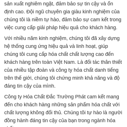
sản xuất nghiêm ngặt, đảm bảo sự tin cậy và ổn
định cao. Đội ngũ chuyên gia giàu kinh nghiệm của
chúng tôi là niềm tự hào, đảm bảo sự cam kết trong
việc cung cấp giải pháp hiệu quả cho khách hàng.
Với nhiều năm kinh nghiệm, chúng tôi đã xây dựng
hệ thống cung ứng hiệu quả và linh hoạt, giúp
chúng tôi cung cấp hóa chất chất lượng cao đến
khách hàng trên toàn Việt Nam. Là đối tác thân thiết
của nhiều tập đoàn và công ty hóa chất danh tiếng
trên thế giới, chúng tôi chứng minh khả năng và độ
đáng tin cậy của mình.
Công ty Hóa Chất Đắc Trường Phát cam kết mang
đến cho khách hàng những sản phẩm hóa chất với
chất lượng không đối thủ. Chúng tôi tự hào là người
đồng hành đáng tin cậy của bạn trong ngành hóa