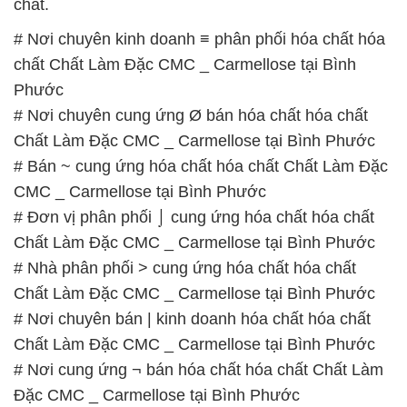
chất.
# Nơi chuyên kinh doanh ≡ phân phối hóa chất hóa
chất Chất Làm Đặc CMC _ Carmellose tại Bình
Phước
# Nơi chuyên cung ứng Ø bán hóa chất hóa chất
Chất Làm Đặc CMC _ Carmellose tại Bình Phước
# Bán ~ cung ứng hóa chất hóa chất Chất Làm Đặc
CMC _ Carmellose tại Bình Phước
# Đơn vị phân phối ⌡ cung ứng hóa chất hóa chất
Chất Làm Đặc CMC _ Carmellose tại Bình Phước
# Nhà phân phối > cung ứng hóa chất hóa chất
Chất Làm Đặc CMC _ Carmellose tại Bình Phước
# Nơi chuyên bán | kinh doanh hóa chất hóa chất
Chất Làm Đặc CMC _ Carmellose tại Bình Phước
# Nơi cung ứng ¬ bán hóa chất hóa chất Chất Làm
Đặc CMC _ Carmellose tại Bình Phước