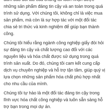
những sản phẩm đáng tin cậy và an toàn trong quá
trình sử dụng. Với chúng tôi, không chỉ là việc mua
sản phẩm, mà còn là sự hợp tác với một đối tác
chia sẻ tri thức và kinh nghiệm để giúp bạn thành
công.
Chúng tôi hiểu rằng ngành công nghiệp giấy đòi hỏi
sự đáng tin cậy và chất lượng cao đối với các
nguyên liệu và hóa chất được sử dụng trong quá
trình sản xuất. Do đó, chúng tôi cam kết cung cấp
dịch vụ chuyên nghiệp và hỗ trợ tận tâm, giúp quý vị
lựa chọn những sản phẩm hóa chất phù hợp nhất
cho nhu cầu của mình.
Chúng tôi tự hào là một đối tác đáng tin cậy trong
lĩnh vực hóa chất công nghiệp và luôn sẵn sàng hỗ
trợ bạn trong mọi dự án.