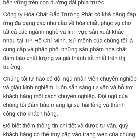
bền vững trên con đường dài phía trước.
Công ty Hóa Chất Đắc Trường Phát có khả năng đáp
ứng đa dạng các nhu cầu về hóa chất, phục vụ cho
tất cả các ngành nghề và lĩnh vực sản xuất khác
nhau tại TP. Hồ Chí Minh. Sứ mệnh của chúng tôi là
cung cấp và phân phối những sản phẩm hóa chất
đảm bảo chất lượng và giá thành tốt nhất trên thị
trường.
Chúng tôi tự hào có đội ngũ nhân viên chuyên nghiệp
và giàu kinh nghiệm, luôn sẵn sàng tư vấn và hỗ trợ
khách hàng một cách chuyên nghiệp. Đội ngũ của
chúng tôi đảm bảo mang lại sự hài lòng và thành
công cho khách hàng.
Để biết thêm thông tin chi tiết và được tư vấn, quý
khách hàng có thể truy cập vào trang web của chúng