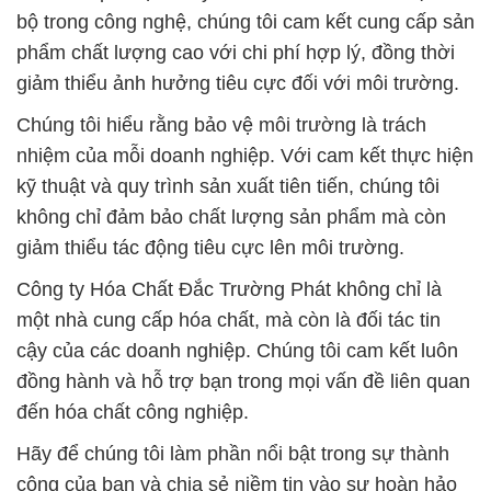
bộ trong công nghệ, chúng tôi cam kết cung cấp sản
phẩm chất lượng cao với chi phí hợp lý, đồng thời
giảm thiểu ảnh hưởng tiêu cực đối với môi trường.
Chúng tôi hiểu rằng bảo vệ môi trường là trách
nhiệm của mỗi doanh nghiệp. Với cam kết thực hiện
kỹ thuật và quy trình sản xuất tiên tiến, chúng tôi
không chỉ đảm bảo chất lượng sản phẩm mà còn
giảm thiểu tác động tiêu cực lên môi trường.
Công ty Hóa Chất Đắc Trường Phát không chỉ là
một nhà cung cấp hóa chất, mà còn là đối tác tin
cậy của các doanh nghiệp. Chúng tôi cam kết luôn
đồng hành và hỗ trợ bạn trong mọi vấn đề liên quan
đến hóa chất công nghiệp.
Hãy để chúng tôi làm phần nổi bật trong sự thành
công của bạn và chia sẻ niềm tin vào sự hoàn hảo