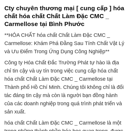
Cty chuyên thương mại [ cung cấp ] hóa
chất hóa chất Chất Làm Đặc CMC _
Carmellose tại Bình Phước
**HÓA CHẤT hóa chất Chất Làm Đặc CMC _
Carmellose: Khám Phá Đằng Sau Tính Chất Vật Lý
và Ưu Điểm Trong Ứng Dụng Công Nghiệp**
Công ty Hóa Chất Đắc Trường Phát tự hào là địa
chỉ tin cậy và uy tín trong việc cung cấp hóa chất
hóa chất Chất Làm Đặc CMC _ Carmellose tại
Thành phố Hồ Chí Minh. Chúng tôi không chỉ là đối
tác đáng tin cậy mà còn là người bạn đồng hành
của các doanh nghiệp trong quá trình phát triển và
sản xuất.
hóa chất Chất Làm Đặc CMC _ Carmellose là một