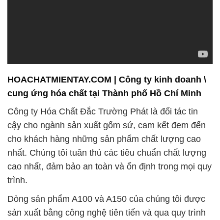
HOACHATMIENTAY.COM | Công ty kinh doanh \
cung ứng hóa chất tại Thành phố Hồ Chí Minh
Công ty Hóa Chất Đắc Trường Phát là đối tác tin
cậy cho ngành sản xuất gốm sứ, cam kết đem đến
cho khách hàng những sản phẩm chất lượng cao
nhất. Chúng tôi tuân thủ các tiêu chuẩn chất lượng
cao nhất, đảm bảo an toàn và ổn định trong mọi quy
trình.
Dòng sản phẩm A100 và A150 của chúng tôi được
sản xuất bằng công nghệ tiên tiến và qua quy trình