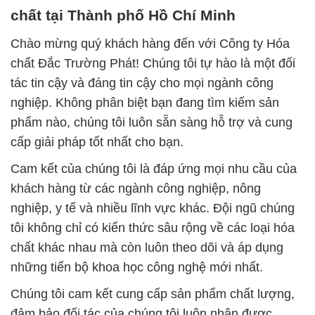
chất tại Thành phố Hồ Chí Minh
Chào mừng quý khách hàng đến với Công ty Hóa
chất Đắc Trường Phát! Chúng tôi tự hào là một đối
tác tin cậy và đáng tin cậy cho mọi ngành công
nghiệp. Không phân biệt bạn đang tìm kiếm sản
phẩm nào, chúng tôi luôn sẵn sàng hỗ trợ và cung
cấp giải pháp tốt nhất cho bạn.
Cam kết của chúng tôi là đáp ứng mọi nhu cầu của
khách hàng từ các ngành công nghiệp, nông
nghiệp, y tế và nhiều lĩnh vực khác. Đội ngũ chúng
tôi không chỉ có kiến thức sâu rộng về các loại hóa
chất khác nhau mà còn luôn theo dõi và áp dụng
những tiến bộ khoa học công nghệ mới nhất.
Chúng tôi cam kết cung cấp sản phẩm chất lượng,
đảm bảo đối tác của chúng tôi luôn nhận được