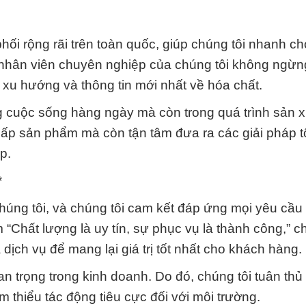
hối rộng rãi trên toàn quốc, giúp chúng tôi nhanh c
nhân viên chuyên nghiệp của chúng tôi không ngừ
xu hướng và thông tin mới nhất về hóa chất.
ng cuộc sống hàng ngày mà còn trong quá trình sản 
 cấp sản phẩm mà còn tận tâm đưa ra các giải pháp t
p.
*
húng tôi, và chúng tôi cam kết đáp ứng mọi yêu cầu
Chất lượng là uy tín, sự phục vụ là thành công,” ch
ch vụ để mang lại giá trị tốt nhất cho khách hàng.
an trọng trong kinh doanh. Do đó, chúng tôi tuân thủ
m thiểu tác động tiêu cực đối với môi trường.