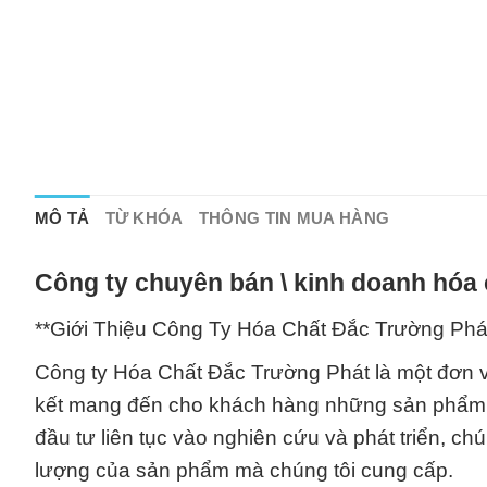
MÔ TẢ
TỪ KHÓA
THÔNG TIN MUA HÀNG
Công ty chuyên bán \ kinh doanh hóa 
**Giới Thiệu Công Ty Hóa Chất Đắc Trường Phá
Công ty Hóa Chất Đắc Trường Phát là một đơn v
kết mang đến cho khách hàng những sản phẩm ch
đầu tư liên tục vào nghiên cứu và phát triển, c
lượng của sản phẩm mà chúng tôi cung cấp.