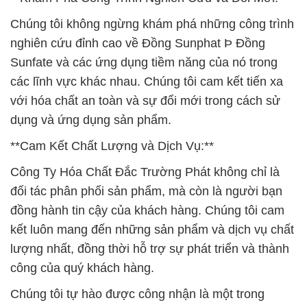
Chúng tôi không ngừng khám phá những công trình
nghiên cứu đỉnh cao về Đồng Sunphat Þ Đồng
Sunfate và các ứng dụng tiềm năng của nó trong
các lĩnh vực khác nhau. Chúng tôi cam kết tiến xa
với hóa chất an toàn và sự đổi mới trong cách sử
dụng và ứng dụng sản phẩm.
**Cam Kết Chất Lượng và Dịch Vụ:**
Công Ty Hóa Chất Đắc Trường Phát không chỉ là
đối tác phân phối sản phẩm, mà còn là người bạn
đồng hành tin cậy của khách hàng. Chúng tôi cam
kết luôn mang đến những sản phẩm và dịch vụ chất
lượng nhất, đồng thời hỗ trợ sự phát triển và thành
công của quý khách hàng.
Chúng tôi tự hào được công nhận là một trong