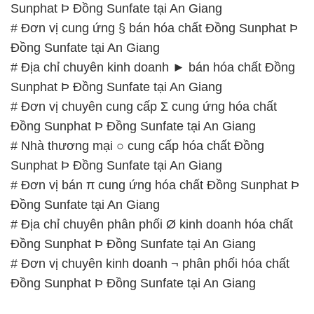
Sunphat Þ Đồng Sunfate tại An Giang
# Đơn vị cung ứng § bán hóa chất Đồng Sunphat Þ
Đồng Sunfate tại An Giang
# Địa chỉ chuyên kinh doanh ► bán hóa chất Đồng
Sunphat Þ Đồng Sunfate tại An Giang
# Đơn vị chuyên cung cấp Σ cung ứng hóa chất
Đồng Sunphat Þ Đồng Sunfate tại An Giang
# Nhà thương mại ○ cung cấp hóa chất Đồng
Sunphat Þ Đồng Sunfate tại An Giang
# Đơn vị bán π cung ứng hóa chất Đồng Sunphat Þ
Đồng Sunfate tại An Giang
# Địa chỉ chuyên phân phối Ø kinh doanh hóa chất
Đồng Sunphat Þ Đồng Sunfate tại An Giang
# Đơn vị chuyên kinh doanh ¬ phân phối hóa chất
Đồng Sunphat Þ Đồng Sunfate tại An Giang