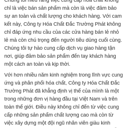
Chúng tôi hiểu rằng việc cung cấp hóa chất không
chỉ là việc bán sản phẩm mà còn là việc đảm bảo
sự an toàn và chất lượng cho khách hàng. Với cam
kết này, Công ty Hóa Chất Đắc Trường Phát không
chỉ đáp ứng nhu cầu của các cửa hàng bán lẻ nhỏ
lẻ mà còn chú trọng đến người tiêu dùng cuối cùng.
Chúng tôi tự hào cung cấp dịch vụ giao hàng tận
nơi, giúp đảm bảo sản phẩm đến tay khách hàng
một cách an toàn và kịp thời.
Với hơn nhiều năm kinh nghiệm trong lĩnh vực cung
ứng và phân phối hóa chất, Công ty Hóa Chất Đắc
Trường Phát đã khẳng định vị thế của mình là một
trong những đơn vị hàng đầu tại Việt Nam và trên
toàn thế giới. Điều này không chỉ đến từ việc cung
cấp những sản phẩm chất lượng cao mà còn từ
việc xây dựng một đội ngũ nhân viên giàu kinh