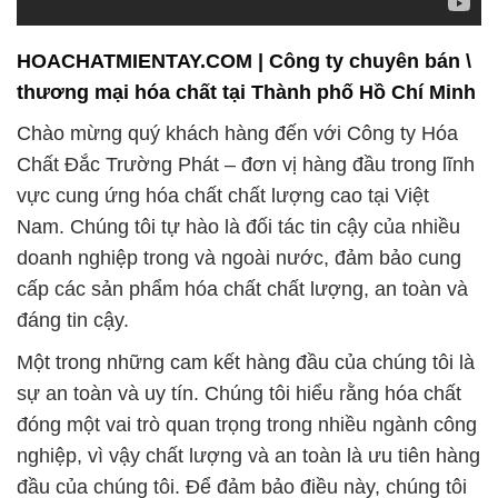
HOACHATMIENTAY.COM | Công ty chuyên bán \
thương mại hóa chất tại Thành phố Hồ Chí Minh
Chào mừng quý khách hàng đến với Công ty Hóa
Chất Đắc Trường Phát – đơn vị hàng đầu trong lĩnh
vực cung ứng hóa chất chất lượng cao tại Việt
Nam. Chúng tôi tự hào là đối tác tin cậy của nhiều
doanh nghiệp trong và ngoài nước, đảm bảo cung
cấp các sản phẩm hóa chất chất lượng, an toàn và
đáng tin cậy.
Một trong những cam kết hàng đầu của chúng tôi là
sự an toàn và uy tín. Chúng tôi hiểu rằng hóa chất
đóng một vai trò quan trọng trong nhiều ngành công
nghiệp, vì vậy chất lượng và an toàn là ưu tiên hàng
đầu của chúng tôi. Để đảm bảo điều này, chúng tôi