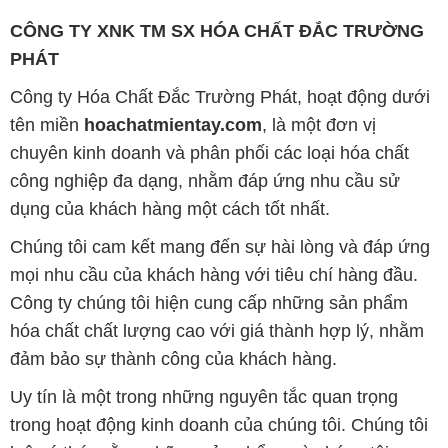
CÔNG TY XNK TM SX HÓA CHẤT ĐẮC TRƯỜNG
PHÁT
Công ty Hóa Chất Đắc Trường Phát, hoạt động dưới
tên miền
hoachatmientay.com
, là một đơn vị
chuyên kinh doanh và phân phối các loại hóa chất
công nghiệp đa dạng, nhằm đáp ứng nhu cầu sử
dụng của khách hàng một cách tốt nhất.
Chúng tôi cam kết mang đến sự hài lòng và đáp ứng
mọi nhu cầu của khách hàng với tiêu chí hàng đầu.
Công ty chúng tôi hiện cung cấp những sản phẩm
hóa chất chất lượng cao với giá thành hợp lý, nhằm
đảm bảo sự thành công của khách hàng.
Uy tín là một trong những nguyên tắc quan trọng
trong hoạt động kinh doanh của chúng tôi. Chúng tôi