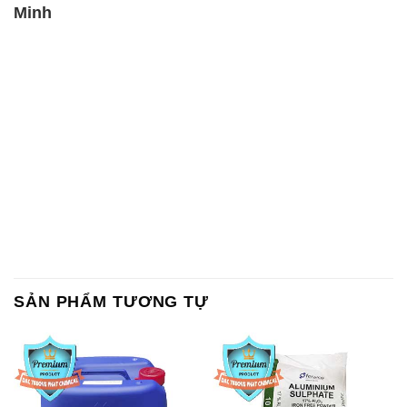
Minh
SẢN PHẨM TƯƠNG TỰ