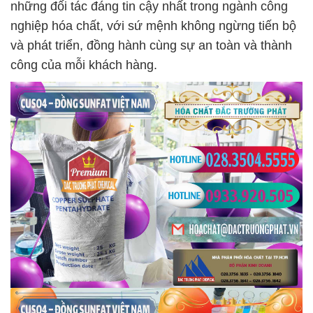
những đối tác đáng tin cậy nhất trong ngành công
nghiệp hóa chất, với sứ mệnh không ngừng tiến bộ
và phát triển, đồng hành cùng sự an toàn và thành
công của mỗi khách hàng.