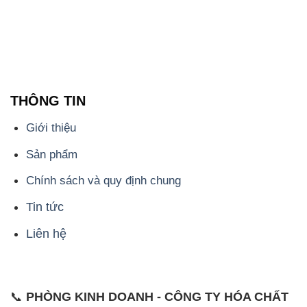
THÔNG TIN
Giới thiệu
Sản phẩm
Chính sách và quy định chung
Tin tức
Liên hệ
📞
PHÒNG KINH DOANH - CÔNG TY HÓA CHẤT