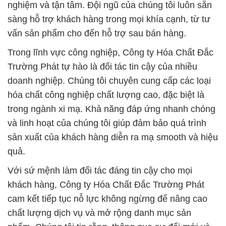
nghiệm và tận tâm. Đội ngũ của chúng tôi luôn sẵn
sàng hỗ trợ khách hàng trong mọi khía cạnh, từ tư
vấn sản phẩm cho đến hỗ trợ sau bán hàng.
Trong lĩnh vực công nghiệp, Công ty Hóa Chất Đắc
Trường Phát tự hào là đối tác tin cậy của nhiều
doanh nghiệp. Chúng tôi chuyên cung cấp các loại
hóa chất công nghiệp chất lượng cao, đặc biệt là
trong ngành xi mạ. Khả năng đáp ứng nhanh chóng
và linh hoạt của chúng tôi giúp đảm bảo quá trình
sản xuất của khách hàng diễn ra mạ smooth và hiệu
quả.
Với sứ mệnh làm đối tác đáng tin cậy cho mọi
khách hàng, Công ty Hóa Chất Đắc Trường Phát
cam kết tiếp tục nỗ lực không ngừng để nâng cao
chất lượng dịch vụ và mở rộng danh mục sản