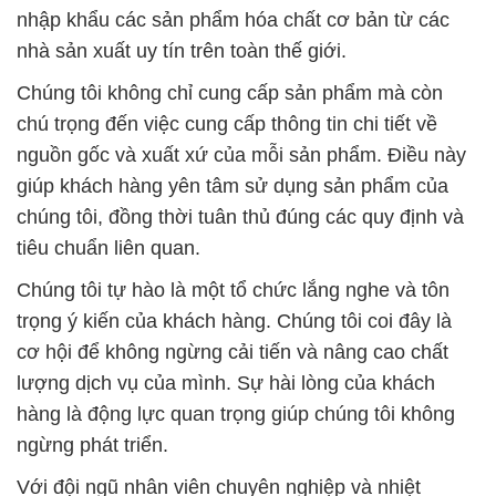
nhập khẩu các sản phẩm hóa chất cơ bản từ các
nhà sản xuất uy tín trên toàn thế giới.
Chúng tôi không chỉ cung cấp sản phẩm mà còn
chú trọng đến việc cung cấp thông tin chi tiết về
nguồn gốc và xuất xứ của mỗi sản phẩm. Điều này
giúp khách hàng yên tâm sử dụng sản phẩm của
chúng tôi, đồng thời tuân thủ đúng các quy định và
tiêu chuẩn liên quan.
Chúng tôi tự hào là một tổ chức lắng nghe và tôn
trọng ý kiến của khách hàng. Chúng tôi coi đây là
cơ hội để không ngừng cải tiến và nâng cao chất
lượng dịch vụ của mình. Sự hài lòng của khách
hàng là động lực quan trọng giúp chúng tôi không
ngừng phát triển.
Với đội ngũ nhân viên chuyên nghiệp và nhiệt