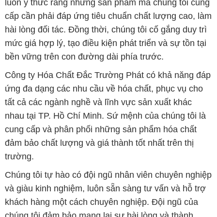
luôn ý thức rằng những sản phẩm mà chúng tôi cung
cấp cần phải đáp ứng tiêu chuẩn chất lượng cao, làm
hài lòng đối tác. Đồng thời, chúng tôi cố gắng duy trì
mức giá hợp lý, tạo điều kiện phát triển và sự tồn tại
bền vững trên con đường dài phía trước.
Công ty Hóa Chất Đắc Trường Phát có khả năng đáp
ứng đa dạng các nhu cầu về hóa chất, phục vụ cho
tất cả các ngành nghề và lĩnh vực sản xuất khác
nhau tại TP. Hồ Chí Minh. Sứ mệnh của chúng tôi là
cung cấp và phân phối những sản phẩm hóa chất
đảm bảo chất lượng và giá thành tốt nhất trên thị
trường.
Chúng tôi tự hào có đội ngũ nhân viên chuyên nghiệp
và giàu kinh nghiệm, luôn sẵn sàng tư vấn và hỗ trợ
khách hàng một cách chuyên nghiệp. Đội ngũ của
chúng tôi đảm bảo mang lại sự hài lòng và thành