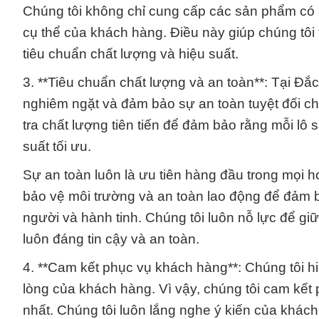
Chúng tôi không chỉ cung cấp các sản phẩm có
cụ thể của khách hàng. Điều này giúp chúng tôi 
tiêu chuẩn chất lượng và hiệu suất.
3. **Tiêu chuẩn chất lượng và an toàn**: Tại Đắ
nghiêm ngặt và đảm bảo sự an toàn tuyệt đối c
tra chất lượng tiên tiến để đảm bảo rằng mỗi l
suất tối ưu.
Sự an toàn luôn là ưu tiên hàng đầu trong mọi h
bảo vệ môi trường và an toàn lao động để đảm 
người và hành tinh. Chúng tôi luôn nỗ lực để gi
luôn đáng tin cậy và an toàn.
4. **Cam kết phục vụ khách hàng**: Chúng tôi h
lòng của khách hàng. Vì vậy, chúng tôi cam kế
nhất. Chúng tôi luôn lắng nghe ý kiến của khác