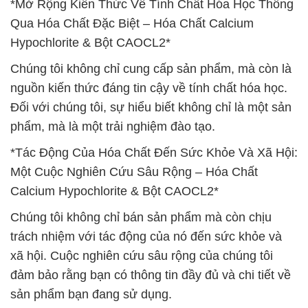
*Mở Rộng Kiến Thức Về Tính Chất Hóa Học Thông
Qua Hóa Chất Đặc Biệt – Hóa Chất Calcium
Hypochlorite & Bột CAOCL2*
Chúng tôi không chỉ cung cấp sản phẩm, mà còn là
nguồn kiến thức đáng tin cậy về tính chất hóa học.
Đối với chúng tôi, sự hiểu biết không chỉ là một sản
phẩm, mà là một trải nghiệm đào tạo.
*Tác Động Của Hóa Chất Đến Sức Khỏe Và Xã Hội:
Một Cuộc Nghiên Cứu Sâu Rộng – Hóa Chất
Calcium Hypochlorite & Bột CAOCL2*
Chúng tôi không chỉ bán sản phẩm mà còn chịu
trách nhiệm với tác động của nó đến sức khỏe và
xã hội. Cuộc nghiên cứu sâu rộng của chúng tôi
đảm bảo rằng bạn có thông tin đầy đủ và chi tiết về
sản phẩm bạn đang sử dụng.