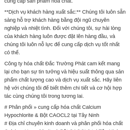
cung cấp sản phẩm hóa chất.
**Dịch vụ khách hàng xuất sắc:** Chúng tôi luôn sẵn
sàng hỗ trợ khách hàng bằng đội ngũ chuyên
nghiệp và nhiệt tình. Đối với chúng tôi, sự hài lòng
của khách hàng luôn được đặt lên hàng đầu, và
chúng tôi luôn nỗ lực để cung cấp dịch vụ tốt nhất
có thể.
Công ty hóa chất Đắc Trường Phát cam kết mang
lại cho bạn sự tin tưởng và hiệu suất thông qua sản
phẩm chất lượng cao và dịch vụ xuất sắc. Hãy liên
hệ với chúng tôi để biết thêm chi tiết và cơ hội hợp
tác cùng chúng tôi trong tương lai.
# Phân phối » cung cấp hóa chất Calcium
Hypochlorite & Bột CAOCL2 tại Tây Ninh
# Địa chỉ chuyên kinh doanh và phân phối hóa chất