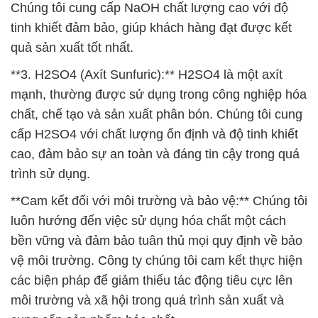
Chúng tôi cung cấp NaOH chất lượng cao với độ
tinh khiết đảm bảo, giúp khách hàng đạt được kết
quả sản xuất tốt nhất.
**3. H2SO4 (Axít Sunfuric):** H2SO4 là một axít
mạnh, thường được sử dụng trong công nghiệp hóa
chất, chế tạo và sản xuất phân bón. Chúng tôi cung
cấp H2SO4 với chất lượng ổn định và độ tinh khiết
cao, đảm bảo sự an toàn và đáng tin cậy trong quá
trình sử dụng.
**Cam kết đối với môi trường và bảo vệ:** Chúng tôi
luôn hướng đến việc sử dụng hóa chất một cách
bền vững và đảm bảo tuân thủ mọi quy định về bảo
vệ môi trường. Công ty chúng tôi cam kết thực hiện
các biện pháp để giảm thiểu tác động tiêu cực lên
môi trường và xã hội trong quá trình sản xuất và