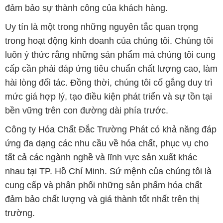
đảm bảo sự thành công của khách hàng.
Uy tín là một trong những nguyên tắc quan trọng
trong hoạt động kinh doanh của chúng tôi. Chúng tôi
luôn ý thức rằng những sản phẩm mà chúng tôi cung
cấp cần phải đáp ứng tiêu chuẩn chất lượng cao, làm
hài lòng đối tác. Đồng thời, chúng tôi cố gắng duy trì
mức giá hợp lý, tạo điều kiện phát triển và sự tồn tại
bền vững trên con đường dài phía trước.
Công ty Hóa Chất Đắc Trường Phát có khả năng đáp
ứng đa dạng các nhu cầu về hóa chất, phục vụ cho
tất cả các ngành nghề và lĩnh vực sản xuất khác
nhau tại TP. Hồ Chí Minh. Sứ mệnh của chúng tôi là
cung cấp và phân phối những sản phẩm hóa chất
đảm bảo chất lượng và giá thành tốt nhất trên thị
trường.