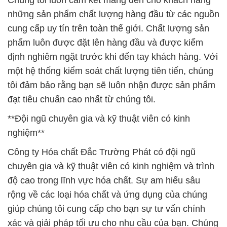
Chúng tôi luôn cam kết mang đến cho khách hàng
những sản phẩm chất lượng hàng đầu từ các nguồn
cung cấp uy tín trên toàn thế giới. Chất lượng sản
phẩm luôn được đặt lên hàng đầu và được kiểm
định nghiêm ngặt trước khi đến tay khách hàng. Với
một hệ thống kiểm soát chất lượng tiên tiến, chúng
tôi đảm bảo rằng bạn sẽ luôn nhận được sản phẩm
đạt tiêu chuẩn cao nhất từ chúng tôi.
**Đội ngũ chuyên gia và kỹ thuật viên có kinh
nghiệm**
Công ty Hóa chất Đắc Trường Phát có đội ngũ
chuyên gia và kỹ thuật viên có kinh nghiệm và trình
độ cao trong lĩnh vực hóa chất. Sự am hiểu sâu
rộng về các loại hóa chất và ứng dụng của chúng
giúp chúng tôi cung cấp cho bạn sự tư vấn chính
xác và giải pháp tối ưu cho nhu cầu của bạn. Chúng