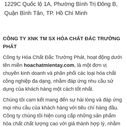
1229C Quốc lộ 1A, Phường Bình Trị Đông B,
Quận Bình Tân, TP. Hồ Chí Minh
CÔNG TY XNK TM SX HÓA CHẤT ĐẮC TRƯỜNG
PHÁT
Công ty Hóa Chất Đắc Trường Phát, hoạt động dưới
tên miền
hoachatmientay.com
, là một đơn vị
chuyên kinh doanh và phân phối các loại hóa chất
công nghiệp đa dạng, nhằm đáp ứng nhu cầu sử
dụng của khách hàng một cách tốt nhất.
Chúng tôi cam kết mang đến sự hài lòng và đáp ứng
mọi nhu cầu của khách hàng với tiêu chí hàng đầu.
Công ty chúng tôi hiện cung cấp những sản phẩm
hóa chất chất lượng cao với giá thành hợp lý, nhằm