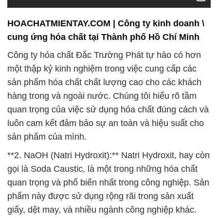
HOACHATMIENTAY.COM | Công ty kinh doanh \
cung ứng hóa chất tại Thành phố Hồ Chí Minh
Công ty hóa chất Đắc Trường Phát tự hào có hơn
một thập kỷ kinh nghiệm trong việc cung cấp các
sản phẩm hóa chất chất lượng cao cho các khách
hàng trong và ngoài nước. Chúng tôi hiểu rõ tầm
quan trọng của việc sử dụng hóa chất đúng cách và
luôn cam kết đảm bảo sự an toàn và hiệu suất cho
sản phẩm của mình.
**2. NaOH (Natri Hydroxit):** Natri Hydroxit, hay còn
gọi là Soda Caustic, là một trong những hóa chất
quan trọng và phổ biến nhất trong công nghiệp. Sản
phẩm này được sử dụng rộng rãi trong sản xuất
giấy, dệt may, và nhiều ngành công nghiệp khác.