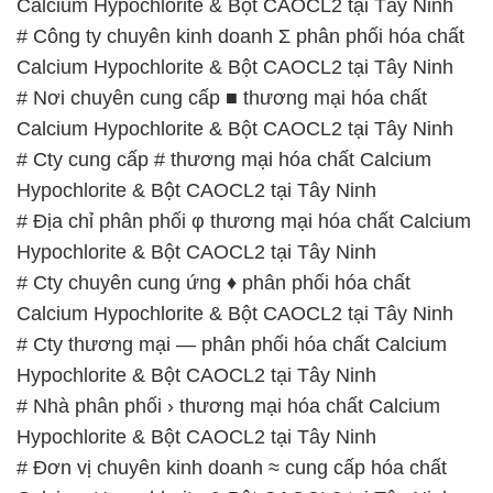
Calcium Hypochlorite & Bột CAOCL2 tại Tây Ninh
# Công ty chuyên kinh doanh Σ phân phối hóa chất
Calcium Hypochlorite & Bột CAOCL2 tại Tây Ninh
# Nơi chuyên cung cấp ■ thương mại hóa chất
Calcium Hypochlorite & Bột CAOCL2 tại Tây Ninh
# Cty cung cấp # thương mại hóa chất Calcium
Hypochlorite & Bột CAOCL2 tại Tây Ninh
# Địa chỉ phân phối φ thương mại hóa chất Calcium
Hypochlorite & Bột CAOCL2 tại Tây Ninh
# Cty chuyên cung ứng ♦ phân phối hóa chất
Calcium Hypochlorite & Bột CAOCL2 tại Tây Ninh
# Cty thương mại — phân phối hóa chất Calcium
Hypochlorite & Bột CAOCL2 tại Tây Ninh
# Nhà phân phối › thương mại hóa chất Calcium
Hypochlorite & Bột CAOCL2 tại Tây Ninh
# Đơn vị chuyên kinh doanh ≈ cung cấp hóa chất