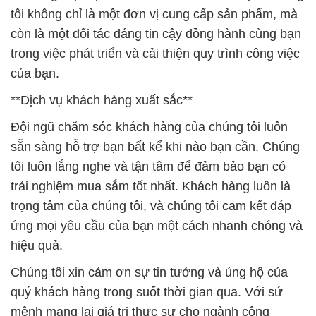
tôi không chỉ là một đơn vị cung cấp sản phẩm, mà
còn là một đối tác đáng tin cậy đồng hành cùng bạn
trong việc phát triển và cải thiện quy trình công việc
của bạn.
**Dịch vụ khách hàng xuất sắc**
Đội ngũ chăm sóc khách hàng của chúng tôi luôn
sẵn sàng hỗ trợ bạn bất kể khi nào bạn cần. Chúng
tôi luôn lắng nghe và tận tâm để đảm bảo bạn có
trải nghiệm mua sắm tốt nhất. Khách hàng luôn là
trọng tâm của chúng tôi, và chúng tôi cam kết đáp
ứng mọi yêu cầu của bạn một cách nhanh chóng và
hiệu quả.
Chúng tôi xin cảm ơn sự tin tưởng và ủng hộ của
quý khách hàng trong suốt thời gian qua. Với sứ
mệnh mang lại giá trị thực sự cho ngành công