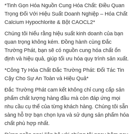
*Tinh Gọn Hóa Nguồn Cung Hóa Chất: Điều Quan
Trọng Đối Với Hiệu Suất Doanh Nghiệp – Hóa Chất
Calcium Hypochlorite & Bột CAOCL2*
Chúng tôi hiểu rằng hiệu suất kinh doanh của bạn
quan trọng không kém. Đồng hành cùng Đắc
Trường Phát, bạn sẽ có nguồn cung hóa chất ổn
định và hiệu quả, giúp tối ưu hóa quy trình sản xuất.
*Công Ty Hóa Chất Đắc Trường Phát: Đối Tác Tin
Cậy Cho Sự An Toàn và Hiệu Quả*
Đắc Trường Phát cam kết không chỉ cung cấp sản
phẩm chất lượng hàng đầu mà còn đáp ứng mọi
nhu cầu cụ thể của từng khách hàng. Chúng tôi sẵn
sàng hỗ trợ bạn chọn lựa và sử dụng sản phẩm hóa
chất phù hợp nhất.