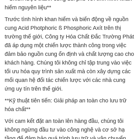
hiếm nguyên liệu**
Trước tình hình khan hiếm và biến động về nguồn
cung Acid Photphoric ß Phosphoric Axít trên thị
trường thế giới, Công ty Hóa Chất Đắc Trường Phát
đã áp dụng một chiến lược thành công trong việc
đảm bảo nguồn cung ổn định và chất lượng cao cho
khách hàng. Chúng tôi không chỉ tập trung vào việc
tối ưu hóa quy trình sản xuất mà còn xây dựng các
mối quan hệ đối tác chiến lược với các nhà cung
ứng uy tín trên thế giới.
**Kỹ thuật tiên tiến: Giải pháp an toàn cho lưu trữ
hóa chất**
Với cam kết đặt an toàn lên hàng đầu, chúng tôi
không ngừng đầu tư vào công nghệ và cơ sở hạ
tầng để đảm bảo quá trình lưu trữ và vận chuyển