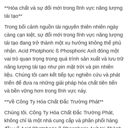
**Hóa chất và sự đổi mới trong lĩnh vực năng lượng
tái tạo**
Trong bối cảnh nguồn tài nguyên thiên nhiên ngày
càng cạn kiệt, sự đổi mới trong lĩnh vực năng lượng
tái tạo đang trở thành một xu hướng không thể phủ
nhận. Acid Photphoric ß Phosphoric Axít đóng một
vai trò quan trọng trong quá trình sản xuất và lưu trữ
năng lượng tái tạo như pin mặt trời và pin nhiên
liệu. Chúng tôi cam kết tiếp tục nghiên cứu và phát
triển để đưa ra những giải pháp hóa chất tiên tiến
và bền vững hơn trong lĩnh vực này.
**Về Công Ty Hóa Chất Đắc Trường Phát**
Chúng tôi, Công Ty Hóa Chất Đắc Trường Phát,
không chỉ là một nhà cung cấp và phân phối hàng