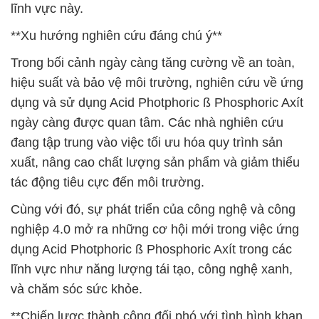
lĩnh vực này.
**Xu hướng nghiên cứu đáng chú ý**
Trong bối cảnh ngày càng tăng cường về an toàn,
hiệu suất và bảo vệ môi trường, nghiên cứu về ứng
dụng và sử dụng Acid Photphoric ß Phosphoric Axít
ngày càng được quan tâm. Các nhà nghiên cứu
đang tập trung vào việc tối ưu hóa quy trình sản
xuất, nâng cao chất lượng sản phẩm và giảm thiểu
tác động tiêu cực đến môi trường.
Cùng với đó, sự phát triển của công nghệ và công
nghiệp 4.0 mở ra những cơ hội mới trong việc ứng
dụng Acid Photphoric ß Phosphoric Axít trong các
lĩnh vực như năng lượng tái tạo, công nghệ xanh,
và chăm sóc sức khỏe.
**Chiến lược thành công đối phó với tình hình khan