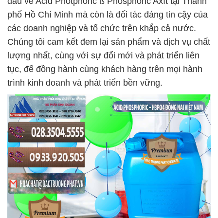
đầu về Acid Photphoric ß Phosphoric Axít tại Thành
phố Hồ Chí Minh mà còn là đối tác đáng tin cậy của
các doanh nghiệp và tổ chức trên khắp cả nước.
Chúng tôi cam kết đem lại sản phẩm và dịch vụ chất
lượng nhất, cùng với sự đổi mới và phát triển liên
tục, để đồng hành cùng khách hàng trên mọi hành
trình kinh doanh và phát triển bền vững.