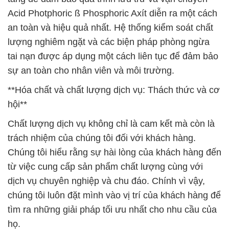
Acid Photphoric ß Phosphoric Axít diễn ra một cách
an toàn và hiệu quả nhất. Hệ thống kiểm soát chất
lượng nghiêm ngặt và các biện pháp phòng ngừa
tai nạn được áp dụng một cách liên tục để đảm bảo
sự an toàn cho nhân viên và môi trường.
**Hóa chất và chất lượng dịch vụ: Thách thức và cơ
hội**
Chất lượng dịch vụ không chỉ là cam kết mà còn là
trách nhiệm của chúng tôi đối với khách hàng.
Chúng tôi hiểu rằng sự hài lòng của khách hàng đến
từ việc cung cấp sản phẩm chất lượng cùng với
dịch vụ chuyên nghiệp và chu đáo. Chính vì vậy,
chúng tôi luôn đặt mình vào vị trí của khách hàng để
tìm ra những giải pháp tối ưu nhất cho nhu cầu của
họ.