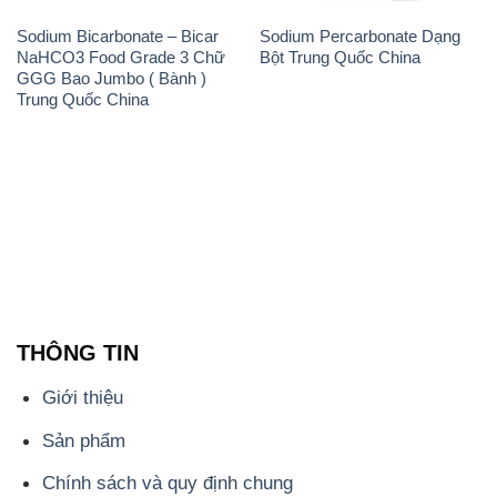
THÔNG TIN
Giới thiệu
Sản phẩm
Chính sách và quy định chung
Tin tức
Liên hệ