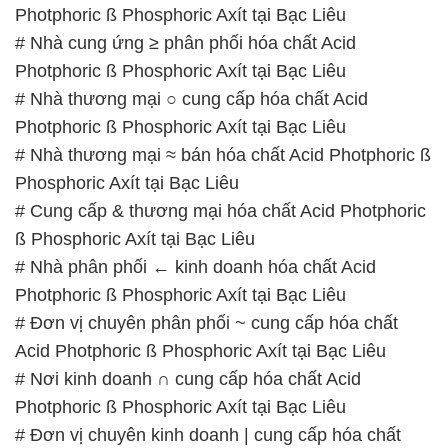
Photphoric ß Phosphoric Axít tại Bạc Liêu
# Nhà thương mại ≈ bán hóa chất Acid Photphoric ß
Phosphoric Axít tại Bạc Liêu
# Cung cấp & thương mại hóa chất Acid Photphoric
ß Phosphoric Axít tại Bạc Liêu
# Nhà phân phối ← kinh doanh hóa chất Acid
Photphoric ß Phosphoric Axít tại Bạc Liêu
# Đơn vị chuyên phân phối ~ cung cấp hóa chất
Acid Photphoric ß Phosphoric Axít tại Bạc Liêu
# Nơi kinh doanh ∩ cung cấp hóa chất Acid
Photphoric ß Phosphoric Axít tại Bạc Liêu
# Đơn vị chuyên kinh doanh | cung cấp hóa chất
Acid Photphoric ß Phosphoric Axít tại Bạc Liêu
# Đơn vị thương mại ═ phân phối hóa chất Acid
Photphoric ß Phosphoric Axít tại Bạc Liêu
# Cty phân phối Ø kinh doanh hóa chất Acid