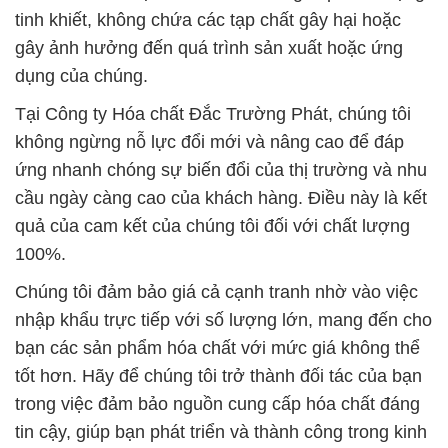
tinh khiết, không chứa các tạp chất gây hại hoặc
gây ảnh hưởng đến quá trình sản xuất hoặc ứng
dụng của chúng.
Tại Công ty Hóa chất Đắc Trường Phát, chúng tôi
không ngừng nỗ lực đổi mới và nâng cao để đáp
ứng nhanh chóng sự biến đổi của thị trường và nhu
cầu ngày càng cao của khách hàng. Điều này là kết
quả của cam kết của chúng tôi đối với chất lượng
100%.
Chúng tôi đảm bảo giá cả cạnh tranh nhờ vào việc
nhập khẩu trực tiếp với số lượng lớn, mang đến cho
bạn các sản phẩm hóa chất với mức giá không thể
tốt hơn. Hãy để chúng tôi trở thành đối tác của bạn
trong việc đảm bảo nguồn cung cấp hóa chất đáng
tin cậy, giúp bạn phát triển và thành công trong kinh