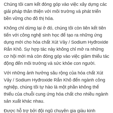
Chúng tôi cam kết đóng góp vào việc xây dựng các
giải pháp thân thiện với môi trường và phát triển
bền vững cho đô thị hóa.
Không chỉ dừng lại ở đó, chúng tôi còn liên kết tiên
tiến với công nghệ sinh học để tạo ra những ứng
dụng mới cho hóa chất Xút Vảy / Sodium Hyđroxide
Rắn Khô. Sự hợp tác này không chỉ mở ra những
cơ hội mới mà còn đóng góp vào việc giảm thiểu tác
động đến môi trường và sức khỏe con người.
Với những ảnh hưởng sâu rộng của hóa chất Xút
Vảy / Sodium Hyđroxide Rắn Khô đến ngành công
nghiệp, chúng tôi tự hào là một phần không thể
thiếu của chuỗi cung ứng hóa chất cho nhiều ngành
sản xuất khác nhau.
Được hỗ trợ bởi đội ngũ chuyên gia giàu kinh