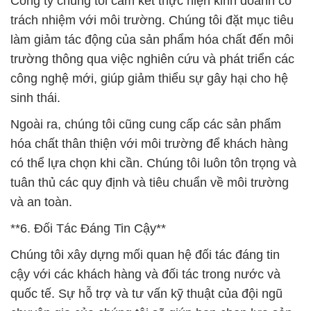
Công ty chúng tôi cam kết thực hiện kinh doanh có
trách nhiệm với môi trường. Chúng tôi đặt mục tiêu
làm giảm tác động của sản phẩm hóa chất đến môi
trường thông qua việc nghiên cứu và phát triển các
công nghệ mới, giúp giảm thiểu sự gây hại cho hệ
sinh thái.
Ngoài ra, chúng tôi cũng cung cấp các sản phẩm
hóa chất thân thiện với môi trường để khách hàng
có thể lựa chọn khi cần. Chúng tôi luôn tôn trọng và
tuân thủ các quy định và tiêu chuẩn về môi trường
và an toàn.
**6. Đối Tác Đáng Tin Cậy**
Chúng tôi xây dựng mối quan hệ đối tác đáng tin
cậy với các khách hàng và đối tác trong nước và
quốc tế. Sự hỗ trợ và tư vấn kỹ thuật của đội ngũ