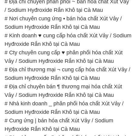
# Địa chỉ chuyên phân phối ~ bán hóa chất Xút Vảy
/ Sodium Hyđroxide Rắn Khô tại Cà Mau
# Nơi chuyên cung ứng • bán hóa chất Xút Vảy /
Sodium Hyđroxide Rắn Khô tại Cà Mau
# Kinh doanh ♥ cung cấp hóa chất Xút Vảy / Sodium
Hyđroxide Rắn Khô tại Cà Mau
# Cty chuyên cung cấp ♥ phân phối hóa chất Xút
Vảy / Sodium Hyđroxide Rắn Khô tại Cà Mau
# Địa chỉ thương mại ¬ cung cấp hóa chất Xút Vảy /
Sodium Hyđroxide Rắn Khô tại Cà Mau
# Địa chỉ chuyên bán ¶ thương mại hóa chất Xút
Vảy / Sodium Hyđroxide Rắn Khô tại Cà Mau
# Nhà kinh doanh _ phân phối hóa chất Xút Vảy /
Sodium Hyđroxide Rắn Khô tại Cà Mau
# Cung ứng | bán hóa chất Xút Vảy / Sodium
Hyđroxide Rắn Khô tại Cà Mau