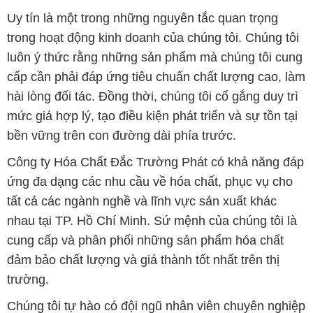
Uy tín là một trong những nguyên tắc quan trọng
trong hoạt động kinh doanh của chúng tôi. Chúng tôi
luôn ý thức rằng những sản phẩm mà chúng tôi cung
cấp cần phải đáp ứng tiêu chuẩn chất lượng cao, làm
hài lòng đối tác. Đồng thời, chúng tôi cố gắng duy trì
mức giá hợp lý, tạo điều kiện phát triển và sự tồn tại
bền vững trên con đường dài phía trước.
Công ty Hóa Chất Đắc Trường Phát có khả năng đáp
ứng đa dạng các nhu cầu về hóa chất, phục vụ cho
tất cả các ngành nghề và lĩnh vực sản xuất khác
nhau tại TP. Hồ Chí Minh. Sứ mệnh của chúng tôi là
cung cấp và phân phối những sản phẩm hóa chất
đảm bảo chất lượng và giá thành tốt nhất trên thị
trường.
Chúng tôi tự hào có đội ngũ nhân viên chuyên nghiệp