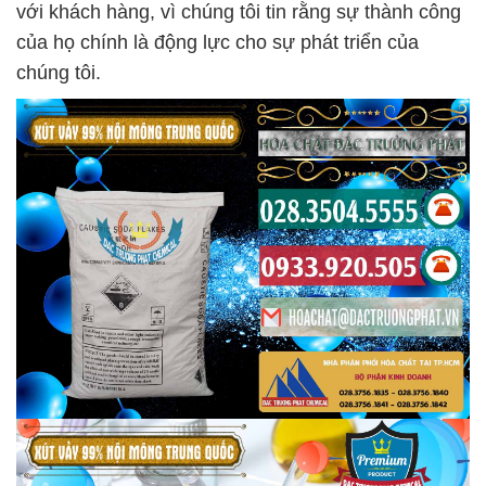
với khách hàng, vì chúng tôi tin rằng sự thành công
của họ chính là động lực cho sự phát triển của
chúng tôi.