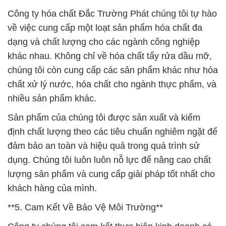
Công ty hóa chất Đắc Trường Phát chúng tôi tự hào
về việc cung cấp một loạt sản phẩm hóa chất đa
dạng và chất lượng cho các ngành công nghiệp
khác nhau. Không chỉ về hóa chất tẩy rửa dầu mỡ,
chúng tôi còn cung cấp các sản phẩm khác như hóa
chất xử lý nước, hóa chất cho ngành thực phẩm, và
nhiều sản phẩm khác.
Sản phẩm của chúng tôi được sản xuất và kiểm
định chất lượng theo các tiêu chuẩn nghiêm ngặt để
đảm bảo an toàn và hiệu quả trong quá trình sử
dụng. Chúng tôi luôn luôn nỗ lực để nâng cao chất
lượng sản phẩm và cung cấp giải pháp tốt nhất cho
khách hàng của mình.
**5. Cam Kết Về Bảo Vệ Môi Trường**