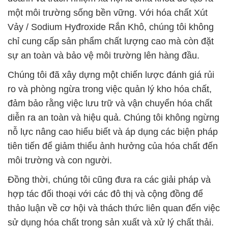
một môi trường sống bền vững. Với hóa chất Xút
Vảy / Sodium Hyđroxide Rắn Khô, chúng tôi không
chỉ cung cấp sản phẩm chất lượng cao mà còn đặt
sự an toàn và bảo vệ môi trường lên hàng đầu.
Chúng tôi đã xây dựng một chiến lược đánh giá rủi
ro và phòng ngừa trong việc quản lý kho hóa chất,
đảm bảo rằng việc lưu trữ và vận chuyển hóa chất
diễn ra an toàn và hiệu quả. Chúng tôi không ngừng
nỗ lực nâng cao hiểu biết và áp dụng các biện pháp
tiên tiến để giảm thiểu ảnh hưởng của hóa chất đến
môi trường và con người.
Đồng thời, chúng tôi cũng đưa ra các giải pháp và
hợp tác đối thoại với các đô thị và cộng đồng để
thảo luận về cơ hội và thách thức liên quan đến việc
sử dụng hóa chất trong sản xuất và xử lý chất thải.