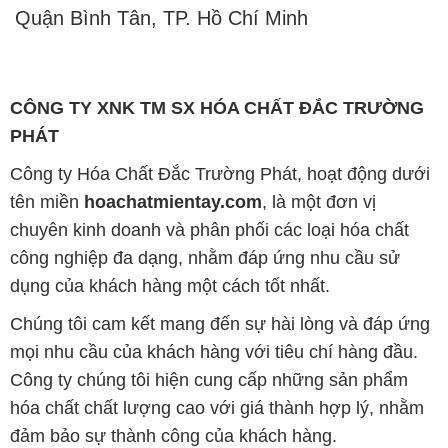
Quận Bình Tân, TP. Hồ Chí Minh
CÔNG TY XNK TM SX HÓA CHẤT ĐẮC TRƯỜNG
PHÁT
Công ty Hóa Chất Đắc Trường Phát, hoạt động dưới
tên miền
hoachatmientay.com
, là một đơn vị
chuyên kinh doanh và phân phối các loại hóa chất
công nghiệp đa dạng, nhằm đáp ứng nhu cầu sử
dụng của khách hàng một cách tốt nhất.
Chúng tôi cam kết mang đến sự hài lòng và đáp ứng
mọi nhu cầu của khách hàng với tiêu chí hàng đầu.
Công ty chúng tôi hiện cung cấp những sản phẩm
hóa chất chất lượng cao với giá thành hợp lý, nhằm
đảm bảo sự thành công của khách hàng.