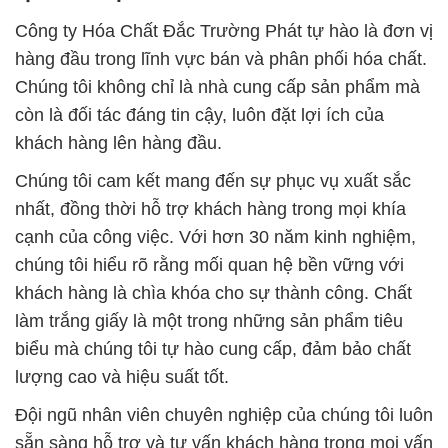
Công ty Hóa Chất Đắc Trường Phát tự hào là đơn vị
hàng đầu trong lĩnh vực bán và phân phối hóa chất.
Chúng tôi không chỉ là nhà cung cấp sản phẩm mà
còn là đối tác đáng tin cậy, luôn đặt lợi ích của
khách hàng lên hàng đầu.
Chúng tôi cam kết mang đến sự phục vụ xuất sắc
nhất, đồng thời hỗ trợ khách hàng trong mọi khía
cạnh của công việc. Với hơn 30 năm kinh nghiệm,
chúng tôi hiểu rõ rằng mối quan hệ bền vững với
khách hàng là chìa khóa cho sự thành công. Chất
làm trắng giấy là một trong những sản phẩm tiêu
biểu mà chúng tôi tự hào cung cấp, đảm bảo chất
lượng cao và hiệu suất tốt.
Đội ngũ nhân viên chuyên nghiệp của chúng tôi luôn
sẵn sàng hỗ trợ và tư vấn khách hàng trong mọi vấn