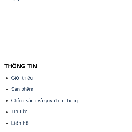
THÔNG TIN
Giới thiệu
Sản phẩm
Chính sách và quy định chung
Tin tức
Liên hệ