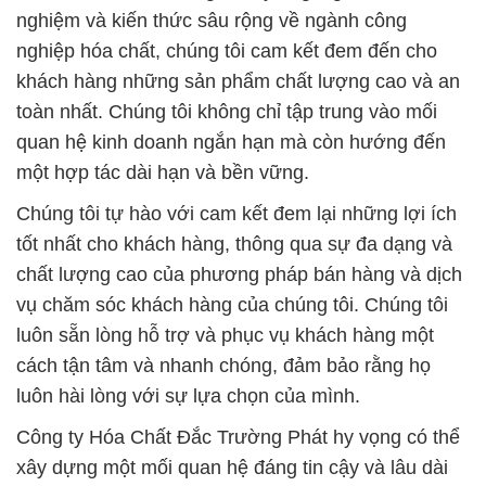
nghiệm và kiến thức sâu rộng về ngành công
nghiệp hóa chất, chúng tôi cam kết đem đến cho
khách hàng những sản phẩm chất lượng cao và an
toàn nhất. Chúng tôi không chỉ tập trung vào mối
quan hệ kinh doanh ngắn hạn mà còn hướng đến
một hợp tác dài hạn và bền vững.
Chúng tôi tự hào với cam kết đem lại những lợi ích
tốt nhất cho khách hàng, thông qua sự đa dạng và
chất lượng cao của phương pháp bán hàng và dịch
vụ chăm sóc khách hàng của chúng tôi. Chúng tôi
luôn sẵn lòng hỗ trợ và phục vụ khách hàng một
cách tận tâm và nhanh chóng, đảm bảo rằng họ
luôn hài lòng với sự lựa chọn của mình.
Công ty Hóa Chất Đắc Trường Phát hy vọng có thể
xây dựng một mối quan hệ đáng tin cậy và lâu dài