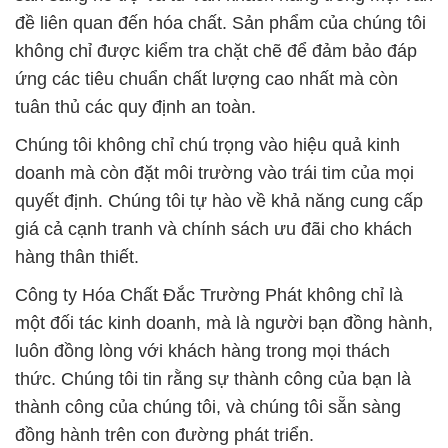
đề liên quan đến hóa chất. Sản phẩm của chúng tôi
không chỉ được kiểm tra chặt chẽ để đảm bảo đáp
ứng các tiêu chuẩn chất lượng cao nhất mà còn
tuân thủ các quy định an toàn.
Chúng tôi không chỉ chú trọng vào hiệu quả kinh
doanh mà còn đặt môi trường vào trái tim của mọi
quyết định. Chúng tôi tự hào về khả năng cung cấp
giá cả cạnh tranh và chính sách ưu đãi cho khách
hàng thân thiết.
Công ty Hóa Chất Đắc Trường Phát không chỉ là
một đối tác kinh doanh, mà là người bạn đồng hành,
luôn đồng lòng với khách hàng trong mọi thách
thức. Chúng tôi tin rằng sự thành công của bạn là
thành công của chúng tôi, và chúng tôi sẵn sàng
đồng hành trên con đường phát triển.