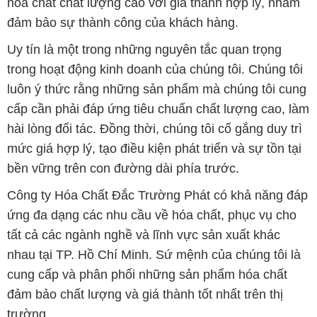
hóa chất chất lượng cao với giá thành hợp lý, nhằm
đảm bảo sự thành công của khách hàng.
Uy tín là một trong những nguyên tắc quan trọng
trong hoạt động kinh doanh của chúng tôi. Chúng tôi
luôn ý thức rằng những sản phẩm mà chúng tôi cung
cấp cần phải đáp ứng tiêu chuẩn chất lượng cao, làm
hài lòng đối tác. Đồng thời, chúng tôi cố gắng duy trì
mức giá hợp lý, tạo điều kiện phát triển và sự tồn tại
bền vững trên con đường dài phía trước.
Công ty Hóa Chất Đắc Trường Phát có khả năng đáp
ứng đa dạng các nhu cầu về hóa chất, phục vụ cho
tất cả các ngành nghề và lĩnh vực sản xuất khác
nhau tại TP. Hồ Chí Minh. Sứ mệnh của chúng tôi là
cung cấp và phân phối những sản phẩm hóa chất
đảm bảo chất lượng và giá thành tốt nhất trên thị
trường.