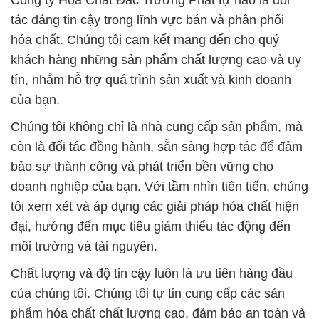
Công ty Hóa Chất Đắc Trường Phát tự hào là đối
tác đáng tin cậy trong lĩnh vực bán và phân phối
hóa chất. Chúng tôi cam kết mang đến cho quý
khách hàng những sản phẩm chất lượng cao và uy
tín, nhằm hỗ trợ quá trình sản xuất và kinh doanh
của bạn.
Chúng tôi không chỉ là nhà cung cấp sản phẩm, mà
còn là đối tác đồng hành, sẵn sàng hợp tác để đảm
bảo sự thành công và phát triển bền vững cho
doanh nghiệp của bạn. Với tầm nhìn tiên tiến, chúng
tôi xem xét và áp dụng các giải pháp hóa chất hiện
đại, hướng đến mục tiêu giảm thiểu tác động đến
môi trường và tài nguyên.
Chất lượng và độ tin cậy luôn là ưu tiên hàng đầu
của chúng tôi. Chúng tôi tự tin cung cấp các sản
phẩm hóa chất chất lượng cao, đảm bảo an toàn và