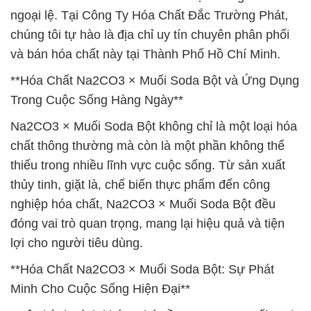
ngoại lệ. Tại Công Ty Hóa Chất Đắc Trường Phát,
chúng tôi tự hào là địa chỉ uy tín chuyên phân phối
và bán hóa chất này tại Thành Phố Hồ Chí Minh.
**Hóa Chất Na2CO3 × Muối Soda Bột và Ứng Dụng
Trong Cuộc Sống Hàng Ngày**
Na2CO3 × Muối Soda Bột không chỉ là một loại hóa
chất thông thường mà còn là một phần không thể
thiếu trong nhiều lĩnh vực cuộc sống. Từ sản xuất
thủy tinh, giặt là, chế biến thực phẩm đến công
nghiệp hóa chất, Na2CO3 × Muối Soda Bột đều
đóng vai trò quan trọng, mang lại hiệu quả và tiện
lợi cho người tiêu dùng.
**Hóa Chất Na2CO3 × Muối Soda Bột: Sự Phát
Minh Cho Cuộc Sống Hiện Đại**