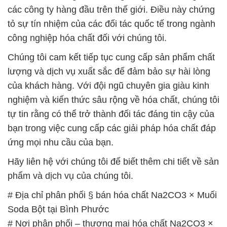
các công ty hàng đầu trên thế giới. Điều này chứng
tỏ sự tín nhiệm của các đối tác quốc tế trong ngành
công nghiệp hóa chất đối với chúng tôi.
Chúng tôi cam kết tiếp tục cung cấp sản phẩm chất
lượng và dịch vụ xuất sắc để đảm bảo sự hài lòng
của khách hàng. Với đội ngũ chuyên gia giàu kinh
nghiệm và kiến thức sâu rộng về hóa chất, chúng tôi
tự tin rằng có thể trở thành đối tác đáng tin cậy của
bạn trong việc cung cấp các giải pháp hóa chất đáp
ứng mọi nhu cầu của bạn.
Hãy liên hệ với chúng tôi để biết thêm chi tiết về sản
phẩm và dịch vụ của chúng tôi.
# Địa chỉ phân phối § bán hóa chất Na2CO3 × Muối
Soda Bột tại Bình Phước
# Nơi phân phối – thương mại hóa chất Na2CO3 ×