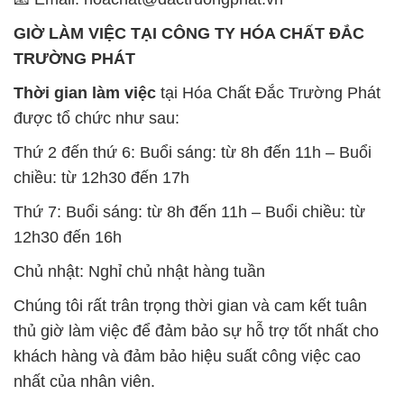
GIỜ LÀM VIỆC TẠI CÔNG TY HÓA CHẤT ĐẮC
TRƯỜNG PHÁT
Thời gian làm việc
tại Hóa Chất Đắc Trường Phát
được tổ chức như sau:
Thứ 2 đến thứ 6: Buổi sáng: từ 8h đến 11h – Buổi
chiều: từ 12h30 đến 17h
Thứ 7: Buổi sáng: từ 8h đến 11h – Buổi chiều: từ
12h30 đến 16h
Chủ nhật: Nghỉ chủ nhật hàng tuần
Chúng tôi rất trân trọng thời gian và cam kết tuân
thủ giờ làm việc để đảm bảo sự hỗ trợ tốt nhất cho
khách hàng và đảm bảo hiệu suất công việc cao
nhất của nhân viên.