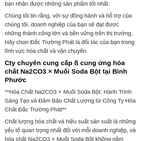
bạn nhận được những sản phẩm tốt nhất.
Chúng tôi tin rằng, với sự đồng hành và hỗ trợ của
chúng tôi, doanh nghiệp của bạn sẽ đạt được
những thành công lớn và bền vững trên thị trường.
Hãy chọn Đắc Trường Phát là đối tác của bạn trong
lĩnh vực hóa chất và vận chuyển.
Cty chuyên cung cấp ß cung ứng hóa
chất Na2CO3 × Muối Soda Bột tại Bình
Phước
**Hóa Chất Na2CO3 × Muối Soda Bột: Hành Trình
Sáng Tạo và Đảm Bảo Chất Lượng từ Công Ty Hóa
Chất Đắc Trường Phát**
Chất lượng hóa chất và hiệu suất sản xuất là những
yếu tố quan trọng nhất đối với mỗi doanh nghiệp, và
hóa chất Na2CO3 × Muối Soda Bột không nằm