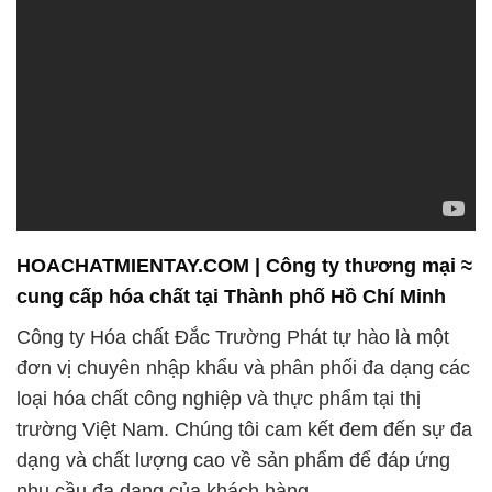
HOACHATMIENTAY.COM | Công ty thương mại ≈
cung cấp hóa chất tại Thành phố Hồ Chí Minh
Công ty Hóa chất Đắc Trường Phát tự hào là một
đơn vị chuyên nhập khẩu và phân phối đa dạng các
loại hóa chất công nghiệp và thực phẩm tại thị
trường Việt Nam. Chúng tôi cam kết đem đến sự đa
dạng và chất lượng cao về sản phẩm để đáp ứng
nhu cầu đa dạng của khách hàng.