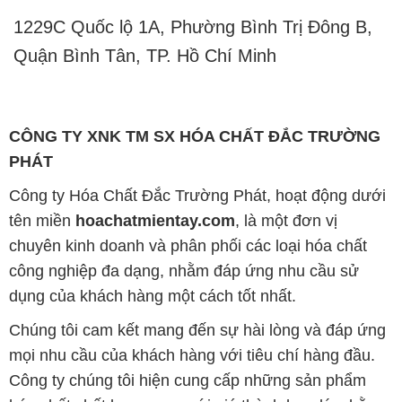
1229C Quốc lộ 1A, Phường Bình Trị Đông B,
Quận Bình Tân, TP. Hồ Chí Minh
CÔNG TY XNK TM SX HÓA CHẤT ĐẮC TRƯỜNG
PHÁT
Công ty Hóa Chất Đắc Trường Phát, hoạt động dưới
tên miền
hoachatmientay.com
, là một đơn vị
chuyên kinh doanh và phân phối các loại hóa chất
công nghiệp đa dạng, nhằm đáp ứng nhu cầu sử
dụng của khách hàng một cách tốt nhất.
Chúng tôi cam kết mang đến sự hài lòng và đáp ứng
mọi nhu cầu của khách hàng với tiêu chí hàng đầu.
Công ty chúng tôi hiện cung cấp những sản phẩm