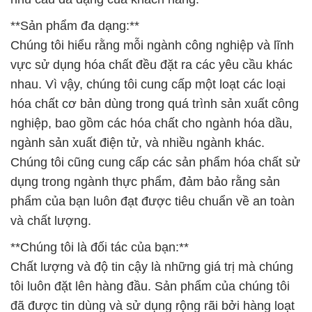
**Sản phẩm đa dạng:**
Chúng tôi hiểu rằng mỗi ngành công nghiệp và lĩnh
vực sử dụng hóa chất đều đặt ra các yêu cầu khác
nhau. Vì vậy, chúng tôi cung cấp một loạt các loại
hóa chất cơ bản dùng trong quá trình sản xuất công
nghiệp, bao gồm các hóa chất cho ngành hóa dầu,
ngành sản xuất điện tử, và nhiều ngành khác.
Chúng tôi cũng cung cấp các sản phẩm hóa chất sử
dụng trong ngành thực phẩm, đảm bảo rằng sản
phẩm của bạn luôn đạt được tiêu chuẩn về an toàn
và chất lượng.
**Chúng tôi là đối tác của bạn:**
Chất lượng và độ tin cậy là những giá trị mà chúng
tôi luôn đặt lên hàng đầu. Sản phẩm của chúng tôi
đã được tin dùng và sử dụng rộng rãi bởi hàng loạt