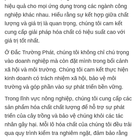
hiệu quả cho mọi ứng dụng trong các ngành công
nghiệp khác nhau. Hiểu rằng sự kết hợp giữa chất
lượng và giá trị là quan trọng, chúng tôi cam kết
cung cấp giải pháp hóa chất có hiệu suất cao với
giá trị tốt nhất.
Ở Đắc Trường Phát, chúng tôi không chỉ chú trọng
vào doanh nghiệp mà còn đặt mình trong bối cảnh
xã hội và môi trường. Chúng tôi cam kết thực hiện
kinh doanh có trách nhiệm xã hội, bảo vệ môi
trường và góp phần vào sự phát triển bền vững.
Trong lĩnh vực nông nghiệp, chúng tôi cung cấp các
sản phẩm hóa chất chất lượng để hỗ trợ sự phát
triển của cây trồng và bảo vệ chúng khỏi các tác
nhân gây hại. Mỗi lô hóa chất của chúng tôi đều trải
qua quy trình kiểm tra nghiêm ngặt, đảm bảo rằng