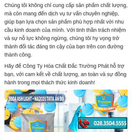
Chúng tôi không chỉ cung cấp sản phẩm chất lượng,
mà còn mang đến dịch vụ tư vấn chuyên nghiệp,
giúp bạn lựa chọn sản phẩm phù hợp nhất với nhu
cầu kinh doanh của mình. Với tinh thần trách nhiệm
và sự nỗ lực không ngừng, chúng tôi hy vọng trở
thành đối tác đáng tin cậy của bạn trên con đường
thành công.
Hãy để Công Ty Hóa Chất Đắc Trường Phát hỗ trợ
bạn, với cam kết về chất lượng, an toàn và sự đồng
hành trong mọi thách thức kinh doanh!