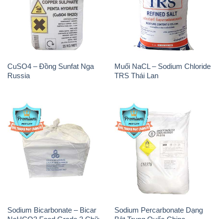
CuSO4 – Đồng Sunfat Nga
Muối NaCL – Sodium Chloride
Russia
TRS Thái Lan
Sodium Bicarbonate – Bicar
Sodium Percarbonate Dạng