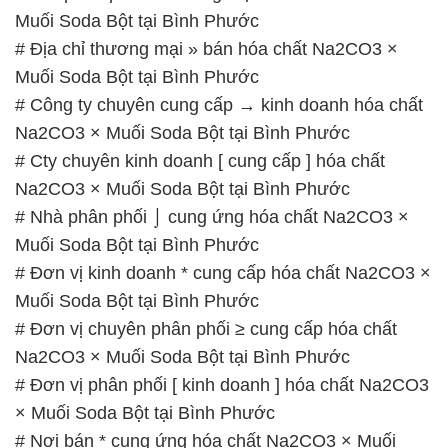
Muối Soda Bột tại Bình Phước
# Địa chỉ thương mại » bán hóa chất Na2CO3 ×
Muối Soda Bột tại Bình Phước
# Công ty chuyên cung cấp → kinh doanh hóa chất
Na2CO3 × Muối Soda Bột tại Bình Phước
# Cty chuyên kinh doanh [ cung cấp ] hóa chất
Na2CO3 × Muối Soda Bột tại Bình Phước
# Nhà phân phối ⌡ cung ứng hóa chất Na2CO3 ×
Muối Soda Bột tại Bình Phước
# Đơn vị kinh doanh * cung cấp hóa chất Na2CO3 ×
Muối Soda Bột tại Bình Phước
# Đơn vị chuyên phân phối ≥ cung cấp hóa chất
Na2CO3 × Muối Soda Bột tại Bình Phước
# Đơn vị phân phối [ kinh doanh ] hóa chất Na2CO3
× Muối Soda Bột tại Bình Phước
# Nơi bán * cung ứng hóa chất Na2CO3 × Muối