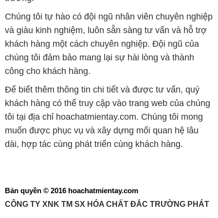
Chúng tôi tự hào có đội ngũ nhân viên chuyên nghiệp
và giàu kinh nghiệm, luôn sẵn sàng tư vấn và hỗ trợ
khách hàng một cách chuyên nghiệp. Đội ngũ của
chúng tôi đảm bảo mang lại sự hài lòng và thành
công cho khách hàng.
Để biết thêm thông tin chi tiết và được tư vấn, quý
khách hàng có thể truy cập vào trang web của chúng
tôi tại địa chỉ hoachatmientay.com. Chúng tôi mong
muốn được phục vụ và xây dựng mối quan hệ lâu
dài, hợp tác cùng phát triển cùng khách hàng.
Bản quyền © 2016 hoachatmientay.com
CÔNG TY XNK TM SX HÓA CHẤT ĐẮC TRƯỜNG PHÁT