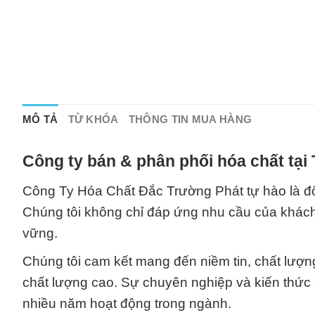
MÔ TẢ
TỪ KHÓA
THÔNG TIN MUA HÀNG
Công ty bán & phân phối hóa chất tại
Công Ty Hóa Chất Đắc Trường Phát tự hào là đối
Chúng tôi không chỉ đáp ứng nhu cầu của khách
vững.
Chúng tôi cam kết mang đến niềm tin, chất lượ
chất lượng cao. Sự chuyên nghiệp và kiến thức
nhiều năm hoạt động trong ngành.