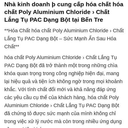
Nhà kinh doanh þ cung cấp hóa chất hóa
chất Poly Aluminium Chloride › Chất
Lắng Tụ PAC Dạng Bột tại Bến Tre
**Hóa Chất hóa chất Poly Aluminium Chloride › Chất
Lắng Tụ PAC Dạng Bột – Sức Mạnh Ẩn Sau Hóa
Chất**
hóa chất Poly Aluminium Chloride › Chất Lắng Tụ
PAC Dạng Bột đã trở thành một trong những chìa
khóa quan trọng trong công nghiệp hiện đại, mang
lại hiệu quả và tiện ích không ngờ trong mọi khoảnh
khắc. Với tính chất đổi mới và khả năng đáp ứng
các yêu cầu cụ thể của khách hàng, hóa chất Poly
Aluminium Chloride › Chất Lắng Tụ PAC Dạng Bột
đã chứng tỏ được sức mạnh của mình không chỉ
trong việc xử lý nước mà còn trong nhiều ứng dụng