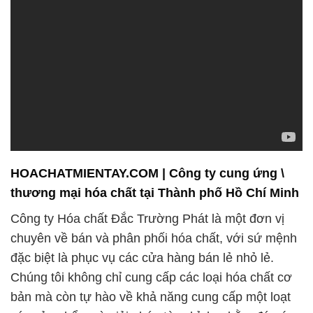
HOACHATMIENTAY.COM | Công ty cung ứng \
thương mại hóa chất tại Thành phố Hồ Chí Minh
Công ty Hóa chất Đắc Trường Phát là một đơn vị
chuyên về bán và phân phối hóa chất, với sứ mệnh
đặc biệt là phục vụ các cửa hàng bán lẻ nhỏ lẻ.
Chúng tôi không chỉ cung cấp các loại hóa chất cơ
bản mà còn tự hào về khả năng cung cấp một loạt