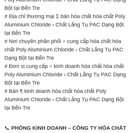
Bột tại Bến Tre
# Địa chỉ thương mại Σ bán hóa chất hóa chất Poly
Aluminium Chloride › Chất Lắng Tụ PAC Dạng Bột
tại Bến Tre
# Nơi chuyên phân phối ÷ cung cấp hóa chất hóa
chất Poly Aluminium Chloride › Chất Lắng Tụ PAC
Dạng Bột tại Bến Tre
# Đơn vị cung cấp ÷ kinh doanh hóa chất hóa chất
Poly Aluminium Chloride › Chất Lắng Tụ PAC Dạng
Bột tại Bến Tre
# Bán ¶ kinh doanh hóa chất hóa chất Poly
Aluminium Chloride › Chất Lắng Tụ PAC Dạng Bột
tại Bến Tre
📞
PHÒNG KINH DOANH – CÔNG TY HÓA CHẤT