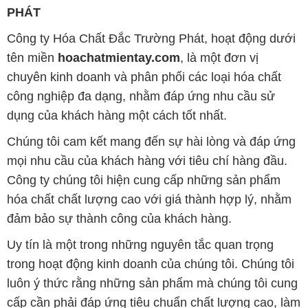
PHÁT
Công ty Hóa Chất Đắc Trường Phát, hoạt động dưới
tên miền
hoachatmientay.com
, là một đơn vị
chuyên kinh doanh và phân phối các loại hóa chất
công nghiệp đa dạng, nhằm đáp ứng nhu cầu sử
dụng của khách hàng một cách tốt nhất.
Chúng tôi cam kết mang đến sự hài lòng và đáp ứng
mọi nhu cầu của khách hàng với tiêu chí hàng đầu.
Công ty chúng tôi hiện cung cấp những sản phẩm
hóa chất chất lượng cao với giá thành hợp lý, nhằm
đảm bảo sự thành công của khách hàng.
Uy tín là một trong những nguyên tắc quan trọng
trong hoạt động kinh doanh của chúng tôi. Chúng tôi
luôn ý thức rằng những sản phẩm mà chúng tôi cung
cấp cần phải đáp ứng tiêu chuẩn chất lượng cao, làm