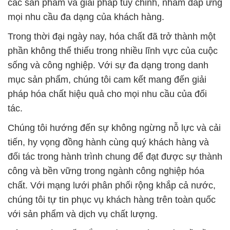
các sản phẩm và giải pháp tùy chỉnh, nhằm đáp ứng
mọi nhu cầu đa dạng của khách hàng.
Trong thời đại ngày nay, hóa chất đã trở thành một
phần không thể thiếu trong nhiều lĩnh vực của cuộc
sống và công nghiệp. Với sự đa dạng trong danh
mục sản phẩm, chúng tôi cam kết mang đến giải
pháp hóa chất hiệu quả cho mọi nhu cầu của đối
tác.
Chúng tôi hướng đến sự không ngừng nỗ lực và cải
tiến, hy vọng đồng hành cùng quý khách hàng và
đối tác trong hành trình chung để đạt được sự thành
công và bền vững trong ngành công nghiệp hóa
chất. Với mạng lưới phân phối rộng khắp cả nước,
chúng tôi tự tin phục vụ khách hàng trên toàn quốc
với sản phẩm và dịch vụ chất lượng.