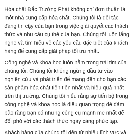
Hóa chất Đắc Trường Phát không chỉ đơn thuần là
một nhà cung cấp hóa chất. Chúng tôi là đối tác
đáng tin cậy của bạn trong việc giải quyết các thách
thức và nhu cầu cụ thể của bạn. Chúng tôi luôn lắng
nghe và tìm hiểu về các yêu cầu đặc biệt của khách
hàng để cung cấp giải pháp tối ưu nhất.
Công nghệ và khoa học luôn nằm trong trái tim của
chúng tôi. Chúng tôi không ngừng đầu tư vào
nghiên cứu và phát triển để mang đến cho bạn các
sản phẩm hóa chất tiên tiến nhất và hiệu quả nhất
trên thị trường. Chúng tôi hiểu rằng sự tiến bộ trong
công nghệ và khoa học là điều quan trọng để đảm
bảo rằng bạn có những công cụ mạnh mẽ nhất để
đối phó với các thách thức ngày càng phức tạp.
Khách hàng của chúng tôi đến từ nhiều lĩnh vực và