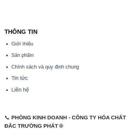
THÔNG TIN
Giới thiệu
Sản phẩm
Chính sách và quy định chung
Tin tức
Liên hệ
📞
PHÒNG KINH DOANH - CÔNG TY HÓA CHẤT
ĐẮC TRƯỜNG PHÁT
🌐