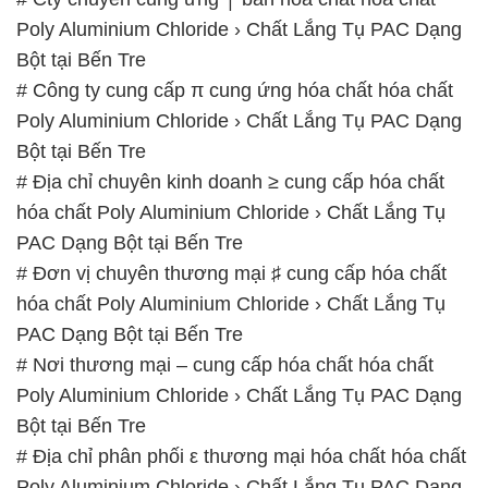
Poly Aluminium Chloride › Chất Lắng Tụ PAC Dạng
Bột tại Bến Tre
# Công ty cung cấp π cung ứng hóa chất hóa chất
Poly Aluminium Chloride › Chất Lắng Tụ PAC Dạng
Bột tại Bến Tre
# Địa chỉ chuyên kinh doanh ≥ cung cấp hóa chất
hóa chất Poly Aluminium Chloride › Chất Lắng Tụ
PAC Dạng Bột tại Bến Tre
# Đơn vị chuyên thương mại ♯ cung cấp hóa chất
hóa chất Poly Aluminium Chloride › Chất Lắng Tụ
PAC Dạng Bột tại Bến Tre
# Nơi thương mại – cung cấp hóa chất hóa chất
Poly Aluminium Chloride › Chất Lắng Tụ PAC Dạng
Bột tại Bến Tre
# Địa chỉ phân phối ε thương mại hóa chất hóa chất
Poly Aluminium Chloride › Chất Lắng Tụ PAC Dạng