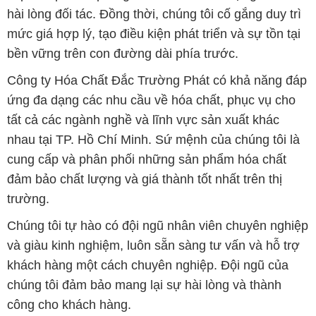
hài lòng đối tác. Đồng thời, chúng tôi cố gắng duy trì
mức giá hợp lý, tạo điều kiện phát triển và sự tồn tại
bền vững trên con đường dài phía trước.
Công ty Hóa Chất Đắc Trường Phát có khả năng đáp
ứng đa dạng các nhu cầu về hóa chất, phục vụ cho
tất cả các ngành nghề và lĩnh vực sản xuất khác
nhau tại TP. Hồ Chí Minh. Sứ mệnh của chúng tôi là
cung cấp và phân phối những sản phẩm hóa chất
đảm bảo chất lượng và giá thành tốt nhất trên thị
trường.
Chúng tôi tự hào có đội ngũ nhân viên chuyên nghiệp
và giàu kinh nghiệm, luôn sẵn sàng tư vấn và hỗ trợ
khách hàng một cách chuyên nghiệp. Đội ngũ của
chúng tôi đảm bảo mang lại sự hài lòng và thành
công cho khách hàng.