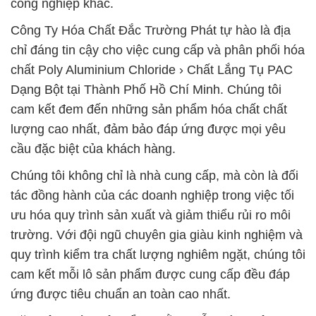
công nghiệp khác.
Công Ty Hóa Chất Đắc Trường Phát tự hào là địa
chỉ đáng tin cậy cho việc cung cấp và phân phối hóa
chất Poly Aluminium Chloride › Chất Lắng Tụ PAC
Dạng Bột tại Thành Phố Hồ Chí Minh. Chúng tôi
cam kết đem đến những sản phẩm hóa chất chất
lượng cao nhất, đảm bảo đáp ứng được mọi yêu
cầu đặc biệt của khách hàng.
Chúng tôi không chỉ là nhà cung cấp, mà còn là đối
tác đồng hành của các doanh nghiệp trong việc tối
ưu hóa quy trình sản xuất và giảm thiểu rủi ro môi
trường. Với đội ngũ chuyên gia giàu kinh nghiệm và
quy trình kiểm tra chất lượng nghiêm ngặt, chúng tôi
cam kết mỗi lô sản phẩm được cung cấp đều đáp
ứng được tiêu chuẩn an toàn cao nhất.