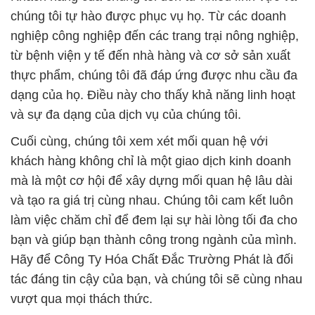
chúng tôi tự hào được phục vụ họ. Từ các doanh
nghiệp công nghiệp đến các trang trại nông nghiệp,
từ bệnh viện y tế đến nhà hàng và cơ sở sản xuất
thực phẩm, chúng tôi đã đáp ứng được nhu cầu đa
dạng của họ. Điều này cho thấy khả năng linh hoạt
và sự đa dạng của dịch vụ của chúng tôi.
Cuối cùng, chúng tôi xem xét mối quan hệ với
khách hàng không chỉ là một giao dịch kinh doanh
mà là một cơ hội để xây dựng mối quan hệ lâu dài
và tạo ra giá trị cùng nhau. Chúng tôi cam kết luôn
làm việc chăm chỉ để đem lại sự hài lòng tối đa cho
bạn và giúp bạn thành công trong ngành của mình.
Hãy để Công Ty Hóa Chất Đắc Trường Phát là đối
tác đáng tin cậy của bạn, và chúng tôi sẽ cùng nhau
vượt qua mọi thách thức.