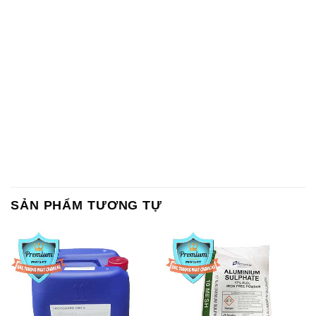
SẢN PHẨM TƯƠNG TỰ