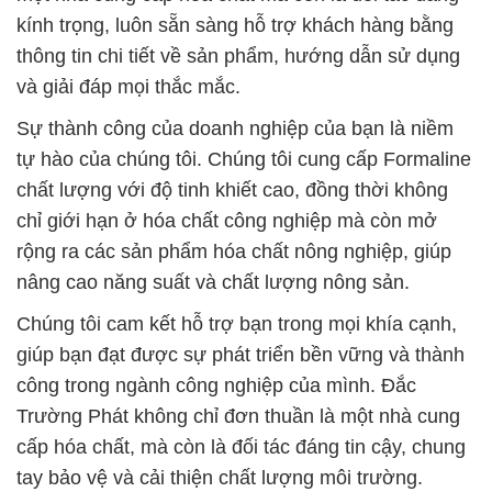
kính trọng, luôn sẵn sàng hỗ trợ khách hàng bằng
thông tin chi tiết về sản phẩm, hướng dẫn sử dụng
và giải đáp mọi thắc mắc.
Sự thành công của doanh nghiệp của bạn là niềm
tự hào của chúng tôi. Chúng tôi cung cấp Formaline
chất lượng với độ tinh khiết cao, đồng thời không
chỉ giới hạn ở hóa chất công nghiệp mà còn mở
rộng ra các sản phẩm hóa chất nông nghiệp, giúp
nâng cao năng suất và chất lượng nông sản.
Chúng tôi cam kết hỗ trợ bạn trong mọi khía cạnh,
giúp bạn đạt được sự phát triển bền vững và thành
công trong ngành công nghiệp của mình. Đắc
Trường Phát không chỉ đơn thuần là một nhà cung
cấp hóa chất, mà còn là đối tác đáng tin cậy, chung
tay bảo vệ và cải thiện chất lượng môi trường.