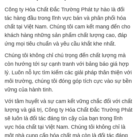
Công ty Hóa Chất Đắc Trường Phát tự hào là đối
tác hàng đầu trong lĩnh vực bán và phân phối hóa
chất tại Việt Nam. Chúng tôi cam kết mang đến cho
khách hàng những sản phẩm chất lượng cao, đáp
ứng mọi tiêu chuẩn và yêu cầu khắt khe nhất.
Chúng tôi không chỉ chú trọng đến chất lượng mà
còn hướng tới sự cạnh tranh với bảng báo giá hợp
lý. Luôn nỗ lực tìm kiếm các giải pháp thân thiện với
môi trường, chúng tôi đóng góp tích cực vào sự bền
vững của hành tinh.
Với tâm huyết và sự cam kết vững chắc đối với chất
lượng và giá trị, Công ty Hóa Chất Đắc Trường Phát
sẽ luôn là đối tác đáng tin cậy của bạn trong lĩnh
vực hóa chất tại Việt Nam. Chúng tôi không chỉ là
một nhà cung cấp hóa chất mà còn là đối tác đáng