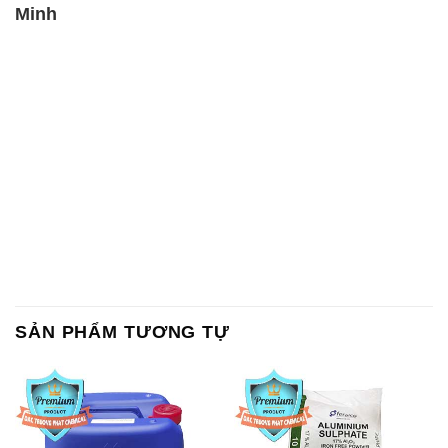
Minh
SẢN PHẨM TƯƠNG TỰ