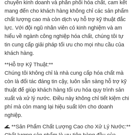
chuyên kinh doanh và phân phối hóa chất, cam kết
mang đến cho khách hàng không chỉ các sản phẩm
chất lượng cao mà còn dịch vụ hỗ trợ kỹ thuật đắc
lực. Với đội ngũ nhân viên có kinh nghiệm và am
hiểu về ngành công nghiệp hóa chất, chúng tôi tự
tin cung cấp giải pháp tối ưu cho mọi nhu cầu của
khách hàng.
**Hỗ trợ Kỹ Thuật:**
Chúng tôi không chỉ là nhà cung cấp hóa chất mà
còn là đối tác đáng tin cậy, luôn sẵn sàng hỗ trợ kỹ
thuật để giúp khách hàng tối ưu hóa quy trình sản
xuất và xử lý nước. Điều này không chỉ tiết kiệm chi
phí mà còn mang lại hiệu suất lớn cho doanh
nghiệp.
🌊 **Sản Phẩm Chất Lượng Cao cho Xử Lý Nước:**
Chất lượng sản phẩm là ưu tiên hàng đầu của