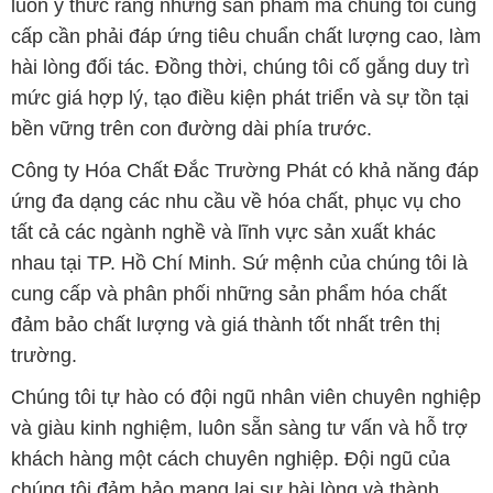
luôn ý thức rằng những sản phẩm mà chúng tôi cung
cấp cần phải đáp ứng tiêu chuẩn chất lượng cao, làm
hài lòng đối tác. Đồng thời, chúng tôi cố gắng duy trì
mức giá hợp lý, tạo điều kiện phát triển và sự tồn tại
bền vững trên con đường dài phía trước.
Công ty Hóa Chất Đắc Trường Phát có khả năng đáp
ứng đa dạng các nhu cầu về hóa chất, phục vụ cho
tất cả các ngành nghề và lĩnh vực sản xuất khác
nhau tại TP. Hồ Chí Minh. Sứ mệnh của chúng tôi là
cung cấp và phân phối những sản phẩm hóa chất
đảm bảo chất lượng và giá thành tốt nhất trên thị
trường.
Chúng tôi tự hào có đội ngũ nhân viên chuyên nghiệp
và giàu kinh nghiệm, luôn sẵn sàng tư vấn và hỗ trợ
khách hàng một cách chuyên nghiệp. Đội ngũ của
chúng tôi đảm bảo mang lại sự hài lòng và thành