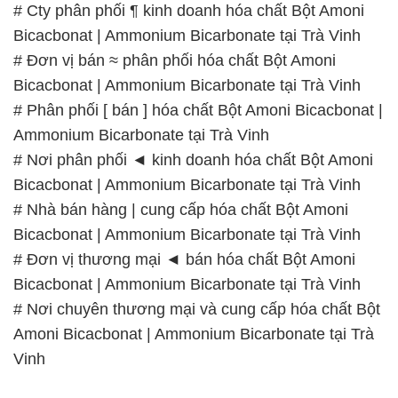
# Cty phân phối ¶ kinh doanh hóa chất Bột Amoni
Bicacbonat | Ammonium Bicarbonate tại Trà Vinh
# Đơn vị bán ≈ phân phối hóa chất Bột Amoni
Bicacbonat | Ammonium Bicarbonate tại Trà Vinh
# Phân phối [ bán ] hóa chất Bột Amoni Bicacbonat |
Ammonium Bicarbonate tại Trà Vinh
# Nơi phân phối ◄ kinh doanh hóa chất Bột Amoni
Bicacbonat | Ammonium Bicarbonate tại Trà Vinh
# Nhà bán hàng | cung cấp hóa chất Bột Amoni
Bicacbonat | Ammonium Bicarbonate tại Trà Vinh
# Đơn vị thương mại ◄ bán hóa chất Bột Amoni
Bicacbonat | Ammonium Bicarbonate tại Trà Vinh
# Nơi chuyên thương mại và cung cấp hóa chất Bột
Amoni Bicacbonat | Ammonium Bicarbonate tại Trà
Vinh