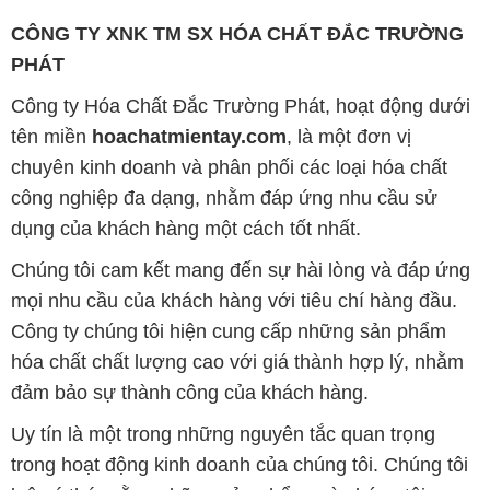
CÔNG TY XNK TM SX HÓA CHẤT ĐẮC TRƯỜNG
PHÁT
Công ty Hóa Chất Đắc Trường Phát, hoạt động dưới
tên miền
hoachatmientay.com
, là một đơn vị
chuyên kinh doanh và phân phối các loại hóa chất
công nghiệp đa dạng, nhằm đáp ứng nhu cầu sử
dụng của khách hàng một cách tốt nhất.
Chúng tôi cam kết mang đến sự hài lòng và đáp ứng
mọi nhu cầu của khách hàng với tiêu chí hàng đầu.
Công ty chúng tôi hiện cung cấp những sản phẩm
hóa chất chất lượng cao với giá thành hợp lý, nhằm
đảm bảo sự thành công của khách hàng.
Uy tín là một trong những nguyên tắc quan trọng
trong hoạt động kinh doanh của chúng tôi. Chúng tôi