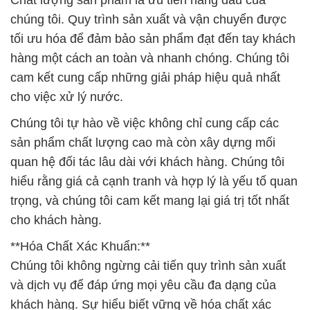
chúng tôi. Quy trình sản xuất và vận chuyển được
tối ưu hóa để đảm bảo sản phẩm đạt đến tay khách
hàng một cách an toàn và nhanh chóng. Chúng tôi
cam kết cung cấp những giải pháp hiệu quả nhất
cho việc xử lý nước.
Chúng tôi tự hào về việc không chỉ cung cấp các
sản phẩm chất lượng cao mà còn xây dựng mối
quan hệ đối tác lâu dài với khách hàng. Chúng tôi
hiểu rằng giá cả cạnh tranh và hợp lý là yếu tố quan
trọng, và chúng tôi cam kết mang lại giá trị tốt nhất
cho khách hàng.
**Hóa Chất Xác Khuẩn:**
Chúng tôi không ngừng cải tiến quy trình sản xuất
và dịch vụ để đáp ứng mọi yêu cầu đa dạng của
khách hàng. Sự hiểu biết vững về hóa chất xác