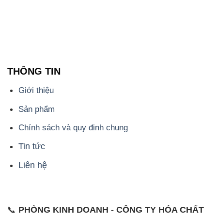
THÔNG TIN
Giới thiệu
Sản phẩm
Chính sách và quy định chung
Tin tức
Liên hệ
📞
PHÒNG KINH DOANH - CÔNG TY HÓA CHẤT