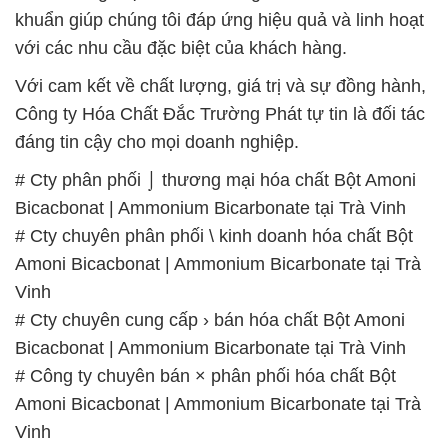
khuẩn giúp chúng tôi đáp ứng hiệu quả và linh hoạt
với các nhu cầu đặc biệt của khách hàng.
Với cam kết về chất lượng, giá trị và sự đồng hành,
Công ty Hóa Chất Đắc Trường Phát tự tin là đối tác
đáng tin cậy cho mọi doanh nghiệp.
# Cty phân phối ⌡ thương mại hóa chất Bột Amoni
Bicacbonat | Ammonium Bicarbonate tại Trà Vinh
# Cty chuyên phân phối \ kinh doanh hóa chất Bột
Amoni Bicacbonat | Ammonium Bicarbonate tại Trà
Vinh
# Cty chuyên cung cấp › bán hóa chất Bột Amoni
Bicacbonat | Ammonium Bicarbonate tại Trà Vinh
# Công ty chuyên bán × phân phối hóa chất Bột
Amoni Bicacbonat | Ammonium Bicarbonate tại Trà
Vinh