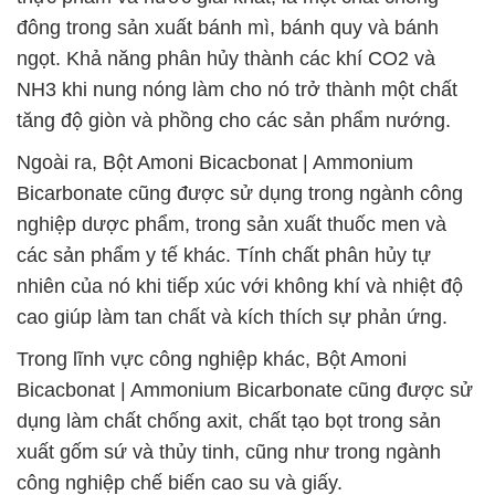
đông trong sản xuất bánh mì, bánh quy và bánh
ngọt. Khả năng phân hủy thành các khí CO2 và
NH3 khi nung nóng làm cho nó trở thành một chất
tăng độ giòn và phồng cho các sản phẩm nướng.
Ngoài ra, Bột Amoni Bicacbonat | Ammonium
Bicarbonate cũng được sử dụng trong ngành công
nghiệp dược phẩm, trong sản xuất thuốc men và
các sản phẩm y tế khác. Tính chất phân hủy tự
nhiên của nó khi tiếp xúc với không khí và nhiệt độ
cao giúp làm tan chất và kích thích sự phản ứng.
Trong lĩnh vực công nghiệp khác, Bột Amoni
Bicacbonat | Ammonium Bicarbonate cũng được sử
dụng làm chất chống axit, chất tạo bọt trong sản
xuất gốm sứ và thủy tinh, cũng như trong ngành
công nghiệp chế biến cao su và giấy.