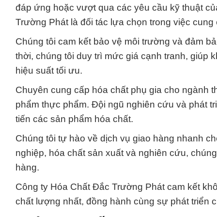
đáp ứng hoặc vượt qua các yêu cầu kỹ thuật của
Trường Phát là đối tác lựa chọn trong việc cun
Chúng tôi cam kết bảo vệ môi trường và đảm bả
thời, chúng tôi duy trì mức giá cạnh tranh, giúp
hiệu suất tối ưu.
Chuyên cung cấp hóa chất phụ gia cho ngành t
phẩm thực phẩm. Đội ngũ nghiên cứu và phát triể
tiến các sản phẩm hóa chất.
Chúng tôi tự hào về dịch vụ giao hàng nhanh c
nghiệp, hóa chất sản xuất và nghiên cứu, chúng
hàng.
Công ty Hóa Chất Đắc Trường Phát cam kết kh
chất lượng nhất, đồng hành cùng sự phát triển