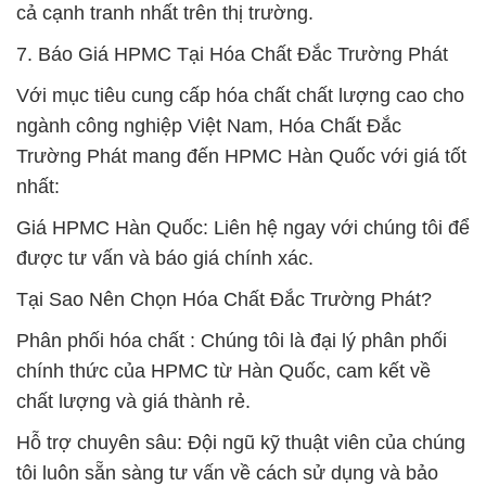
cả cạnh tranh nhất trên thị trường.
7. Báo Giá HPMC Tại Hóa Chất Đắc Trường Phát
Với mục tiêu cung cấp hóa chất chất lượng cao cho
ngành công nghiệp Việt Nam, Hóa Chất Đắc
Trường Phát mang đến HPMC Hàn Quốc với giá tốt
nhất:
Giá HPMC Hàn Quốc: Liên hệ ngay với chúng tôi để
được tư vấn và báo giá chính xác.
Tại Sao Nên Chọn Hóa Chất Đắc Trường Phát?
Phân phối hóa chất : Chúng tôi là đại lý phân phối
chính thức của HPMC từ Hàn Quốc, cam kết về
chất lượng và giá thành rẻ.
Hỗ trợ chuyên sâu: Đội ngũ kỹ thuật viên của chúng
tôi luôn sẵn sàng tư vấn về cách sử dụng và bảo