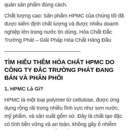
quản sản phẩm đúng cách.
Chất lượng cao: Sản phẩm HPMC của chúng tôi đã
được kiểm định chất lượng và được nhiều doanh
nghiệp lớn trong nước tin dùng. Hóa Chất Đắc
Trường Phát – Giải Pháp Hóa Chất Hàng Đầu
——————————————–
TÌM HIỂU THÊM HÓA CHẤT HPMC DO
CÔNG TY ĐẮC TRƯỜNG PHÁT ĐANG
BÁN VÀ PHÂN PHỐI
1. HPMC Là Gì?
HPMC là một loại polymer từ cellulose, được ứng
dụng rộng rãi trong nhiều lĩnh vực như sơn nước,
mỹ phẩm, và sản xuất gốm sứ. Đây là chất tạo đặc
có tính bền vững và an toàn, không gây ô nhiễm