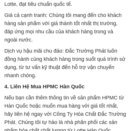
Lotte, đạt tiêu chuẩn quốc tế.
Giá cả cạnh tranh: Chúng tôi mang đến cho khách
hàng sản phẩm với giá thành tốt nhất thị trường,
đáp ứng mọi nhu cầu của khách hàng trong và
ngoài nước.
Dịch vụ hậu mãi chu đáo: Đắc Trường Phát luôn
đồng hành cùng khách hàng trong suốt quá trình sử
dụng, từ tư vấn kỹ thuật đến hỗ trợ vận chuyển
nhanh chóng.
4. Liên Hệ Mua HPMC Hàn Quốc
Nếu bạn cần thêm thông tin về sản phẩm HPMC từ
Hàn Quốc hoặc muốn mua hàng với giá tốt nhất,
hãy liên hệ ngay với Công Ty Hóa Chất Đắc Trường
Phát. Chúng tôi tự hào là nhà phân phối các sản
phẩm hóa chất chất lượng từ Lotte Hàn Quốc.