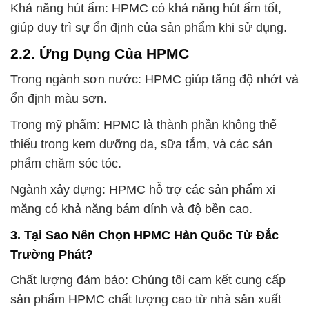
Khả năng hút ẩm: HPMC có khả năng hút ẩm tốt,
giúp duy trì sự ổn định của sản phẩm khi sử dụng.
2.2. Ứng Dụng Của HPMC
Trong ngành sơn nước: HPMC giúp tăng độ nhớt và
ổn định màu sơn.
Trong mỹ phẩm: HPMC là thành phần không thể
thiếu trong kem dưỡng da, sữa tắm, và các sản
phẩm chăm sóc tóc.
Ngành xây dựng: HPMC hỗ trợ các sản phẩm xi
măng có khả năng bám dính và độ bền cao.
3. Tại Sao Nên Chọn HPMC Hàn Quốc Từ Đắc
Trường Phát?
Chất lượng đảm bảo: Chúng tôi cam kết cung cấp
sản phẩm HPMC chất lượng cao từ nhà sản xuất