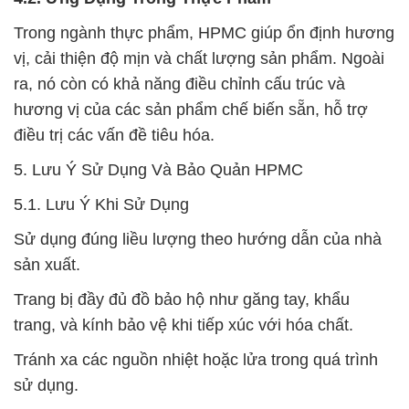
Trong ngành thực phẩm, HPMC giúp ổn định hương
vị, cải thiện độ mịn và chất lượng sản phẩm. Ngoài
ra, nó còn có khả năng điều chỉnh cấu trúc và
hương vị của các sản phẩm chế biến sẵn, hỗ trợ
điều trị các vấn đề tiêu hóa.
5. Lưu Ý Sử Dụng Và Bảo Quản HPMC
5.1. Lưu Ý Khi Sử Dụng
Sử dụng đúng liều lượng theo hướng dẫn của nhà
sản xuất.
Trang bị đầy đủ đồ bảo hộ như găng tay, khẩu
trang, và kính bảo vệ khi tiếp xúc với hóa chất.
Tránh xa các nguồn nhiệt hoặc lửa trong quá trình
sử dụng.