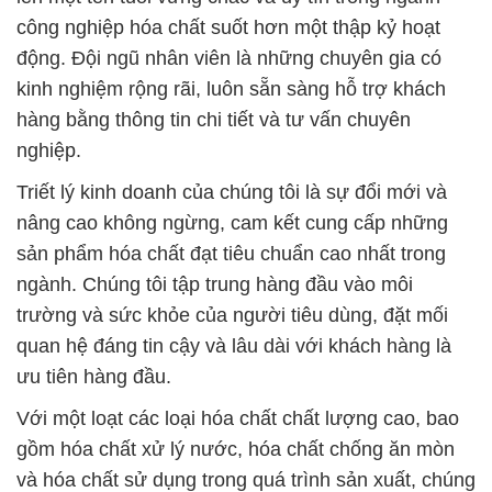
công nghiệp hóa chất suốt hơn một thập kỷ hoạt
động. Đội ngũ nhân viên là những chuyên gia có
kinh nghiệm rộng rãi, luôn sẵn sàng hỗ trợ khách
hàng bằng thông tin chi tiết và tư vấn chuyên
nghiệp.
Triết lý kinh doanh của chúng tôi là sự đổi mới và
nâng cao không ngừng, cam kết cung cấp những
sản phẩm hóa chất đạt tiêu chuẩn cao nhất trong
ngành. Chúng tôi tập trung hàng đầu vào môi
trường và sức khỏe của người tiêu dùng, đặt mối
quan hệ đáng tin cậy và lâu dài với khách hàng là
ưu tiên hàng đầu.
Với một loạt các loại hóa chất chất lượng cao, bao
gồm hóa chất xử lý nước, hóa chất chống ăn mòn
và hóa chất sử dụng trong quá trình sản xuất, chúng