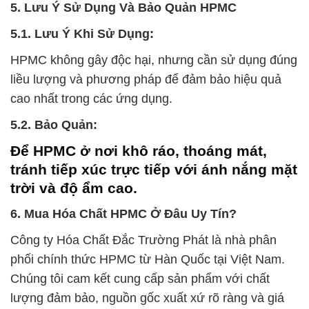
5. Lưu Ý Sử Dụng Và Bảo Quản HPMC
5.1. Lưu Ý Khi Sử Dụng:
HPMC không gây độc hại, nhưng cần sử dụng đúng
liều lượng và phương pháp để đảm bảo hiệu quả
cao nhất trong các ứng dụng.
5.2. Bảo Quản:
Để HPMC ở nơi khô ráo, thoáng mát,
tránh tiếp xúc trực tiếp với ánh nắng mặt
trời và độ ẩm cao.
6. Mua Hóa Chất HPMC Ở Đâu Uy Tín?
Công ty Hóa Chất Đắc Trường Phát là nhà phân
phối chính thức HPMC từ Hàn Quốc tại Việt Nam.
Chúng tôi cam kết cung cấp sản phẩm với chất
lượng đảm bảo, nguồn gốc xuất xứ rõ ràng và giá