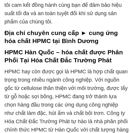
tôi cam kết đồng hành cùng bạn để đảm bảo hiệu
suất tối đa và an toàn tuyệt đối khi sử dụng sản
phẩm của chúng tôi.
Địa chỉ chuyên cung cấp ► cung ứng
hóa chất HPMC tại Bình Dương
HPMC Hàn Quốc – hóa chất được Phân
Phối Tại Hóa Chất Đắc Trường Phát
HPMC hay còn được gọi là HPMC là hợp chất quan
trọng trong nhiều ngành công nghiệp. Với nguồn
gốc từ cellulose thân thiện với môi trường, được lấy
từ gỗ hoặc sợi bông, HPMC đang trở thành lựa
chọn hàng đầu trong các ứng dụng công nghiệp
như chất làm đặc, hút ẩm và chất bôi trơn. Công ty
Hóa Chất Đắc Trường Phát tự hào là nhà phân phối
chính thức HPMC từ Hàn Quốc với chất lượng hàng