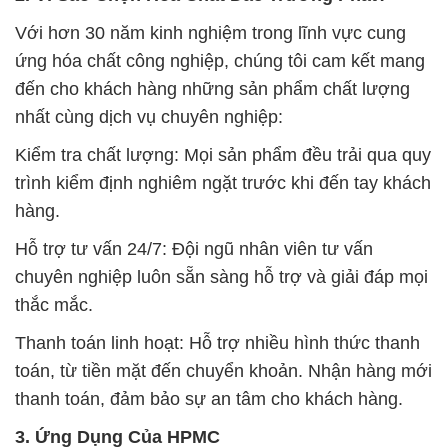
Với hơn 30 năm kinh nghiệm trong lĩnh vực cung
ứng hóa chất công nghiệp, chúng tôi cam kết mang
đến cho khách hàng những sản phẩm chất lượng
nhất cùng dịch vụ chuyên nghiệp:
Kiểm tra chất lượng: Mọi sản phẩm đều trải qua quy
trình kiểm định nghiêm ngặt trước khi đến tay khách
hàng.
Hỗ trợ tư vấn 24/7: Đội ngũ nhân viên tư vấn
chuyên nghiệp luôn sẵn sàng hỗ trợ và giải đáp mọi
thắc mắc.
Thanh toán linh hoạt: Hỗ trợ nhiều hình thức thanh
toán, từ tiền mặt đến chuyển khoản. Nhận hàng mới
thanh toán, đảm bảo sự an tâm cho khách hàng.
3. Ứng Dụng Của HPMC