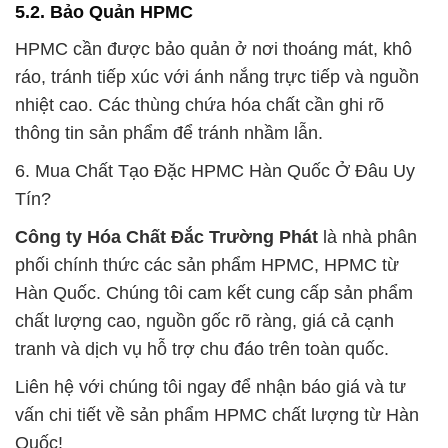
5.2. Bảo Quản HPMC
HPMC cần được bảo quản ở nơi thoáng mát, khô
ráo, tránh tiếp xúc với ánh nắng trực tiếp và nguồn
nhiệt cao. Các thùng chứa hóa chất cần ghi rõ
thông tin sản phẩm để tránh nhầm lẫn.
6. Mua Chất Tạo Đặc HPMC Hàn Quốc Ở Đâu Uy
Tín?
Công ty Hóa Chất Đắc Trường Phát
là nhà phân
phối chính thức các sản phẩm HPMC, HPMC từ
Hàn Quốc. Chúng tôi cam kết cung cấp sản phẩm
chất lượng cao, nguồn gốc rõ ràng, giá cả cạnh
tranh và dịch vụ hỗ trợ chu đáo trên toàn quốc.
Liên hệ với chúng tôi ngay để nhận báo giá và tư
vấn chi tiết về sản phẩm HPMC chất lượng từ Hàn
Quốc!