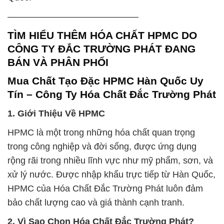
——————————————–
TÌM HIỂU THÊM HÓA CHẤT HPMC DO
CÔNG TY ĐẮC TRƯỜNG PHÁT ĐANG
BÁN VÀ PHÂN PHỐI
Mua Chất Tạo Đặc HPMC Hàn Quốc Uy
Tín – Công Ty Hóa Chất Đắc Trường Phát
1. Giới Thiệu Về HPMC
HPMC là một trong những hóa chất quan trọng
trong công nghiệp và đời sống, được ứng dụng
rộng rãi trong nhiều lĩnh vực như mỹ phẩm, sơn, và
xử lý nước. Được nhập khẩu trực tiếp từ Hàn Quốc,
HPMC của Hóa Chất Đắc Trường Phát luôn đảm
bảo chất lượng cao và giá thành cạnh tranh.
2. Vì Sao Chọn Hóa Chất Đắc Trường Phát?