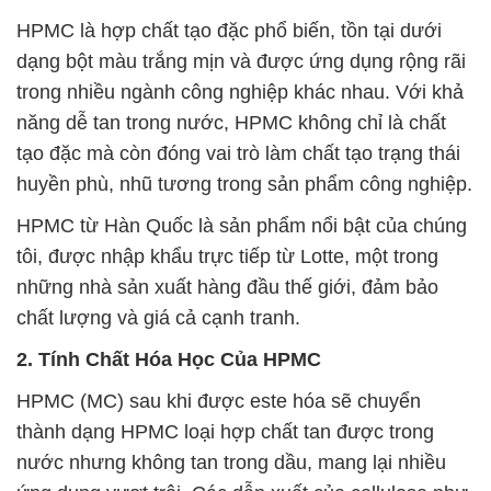
HPMC là hợp chất tạo đặc phổ biến, tồn tại dưới
dạng bột màu trắng mịn và được ứng dụng rộng rãi
trong nhiều ngành công nghiệp khác nhau. Với khả
năng dễ tan trong nước, HPMC không chỉ là chất
tạo đặc mà còn đóng vai trò làm chất tạo trạng thái
huyền phù, nhũ tương trong sản phẩm công nghiệp.
HPMC từ Hàn Quốc là sản phẩm nổi bật của chúng
tôi, được nhập khẩu trực tiếp từ Lotte, một trong
những nhà sản xuất hàng đầu thế giới, đảm bảo
chất lượng và giá cả cạnh tranh.
2. Tính Chất Hóa Học Của HPMC
HPMC (MC) sau khi được este hóa sẽ chuyển
thành dạng HPMC loại hợp chất tan được trong
nước nhưng không tan trong dầu, mang lại nhiều