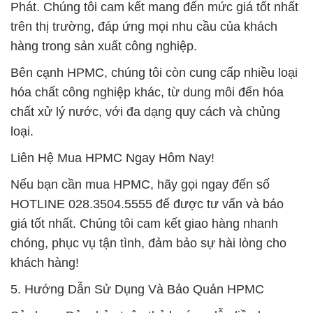
Phát. Chúng tôi cam kết mang đến mức giá tốt nhất
trên thị trường, đáp ứng mọi nhu cầu của khách
hàng trong sản xuất công nghiệp.
Bên cạnh HPMC, chúng tôi còn cung cấp nhiều loại
hóa chất công nghiệp khác, từ dung môi đến hóa
chất xử lý nước, với đa dạng quy cách và chủng
loại.
Liên Hệ Mua HPMC Ngay Hôm Nay!
Nếu bạn cần mua HPMC, hãy gọi ngay đến số
HOTLINE 028.3504.5555 để được tư vấn và báo
giá tốt nhất. Chúng tôi cam kết giao hàng nhanh
chóng, phục vụ tận tình, đảm bảo sự hài lòng cho
khách hàng!
5. Hướng Dẫn Sử Dụng Và Bảo Quản HPMC