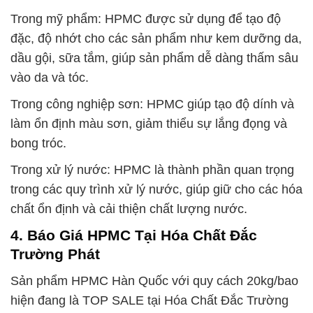
Trong mỹ phẩm: HPMC được sử dụng để tạo độ
đặc, độ nhớt cho các sản phẩm như kem dưỡng da,
dầu gội, sữa tắm, giúp sản phẩm dễ dàng thấm sâu
vào da và tóc.
Trong công nghiệp sơn: HPMC giúp tạo độ dính và
làm ổn định màu sơn, giảm thiểu sự lắng đọng và
bong tróc.
Trong xử lý nước: HPMC là thành phần quan trọng
trong các quy trình xử lý nước, giúp giữ cho các hóa
chất ổn định và cải thiện chất lượng nước.
4. Báo Giá HPMC Tại Hóa Chất Đắc
Trường Phát
Sản phẩm HPMC Hàn Quốc với quy cách 20kg/bao
hiện đang là TOP SALE tại Hóa Chất Đắc Trường