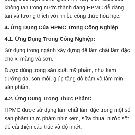
không tan trong nước thành dạng HPMC dễ dàng
tan và tương thích với nhiều công thức hóa học.
4. Ứng Dụng Của HPMC Trong Công Nghiệp
4.1. Ứng Dụng Trong Công Nghiệp:
Sử dụng trong ngành xây dựng để làm chất làm đặc
cho xi măng và sơn.
Được dùng trong sản xuất mỹ phẩm, như kem
dưỡng da, son môi, giúp tăng độ bám và làm mịn
sản phẩm.
4.2. Ứng Dụng Trong Thực Phẩm:
HPMC được sử dụng làm chất làm đặc trong một số
sản phẩm thực phẩm như kem, sữa chua, nước sốt
để cải thiện cấu trúc và độ nhớt.