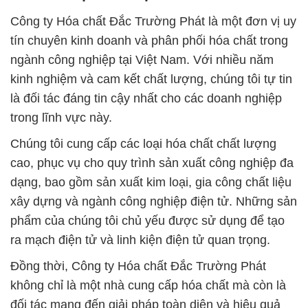
Công ty Hóa chất Đắc Trường Phát là một đơn vị uy
tín chuyên kinh doanh và phân phối hóa chất trong
ngành công nghiệp tại Việt Nam. Với nhiều năm
kinh nghiệm và cam kết chất lượng, chúng tôi tự tin
là đối tác đáng tin cậy nhất cho các doanh nghiệp
trong lĩnh vực này.
Chúng tôi cung cấp các loại hóa chất chất lượng
cao, phục vụ cho quy trình sản xuất công nghiệp đa
dạng, bao gồm sản xuất kim loại, gia công chất liệu
xây dựng và ngành công nghiệp điện tử. Những sản
phẩm của chúng tôi chủ yếu được sử dụng để tạo
ra mạch điện tử và linh kiện điện tử quan trọng.
Đồng thời, Công ty Hóa chất Đắc Trường Phát
không chỉ là một nhà cung cấp hóa chất mà còn là
đối tác mang đến giải pháp toàn diện và hiệu quả