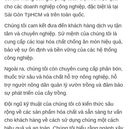
cho các doanh nghiệp công nghiệp, đặc biệt là tại
Sài Gòn TpHCM và trên toàn quốc.
Chúng tôi cam kết đưa đến khách hàng dịch vụ tận
tâm và chuyên nghiệp. Sứ mệnh của chúng tôi là
cung cấp các loại hóa chất chống ăn mòn hiệu quả,
bảo vệ sự ổn định và bền vững của các hệ thống
công nghiệp.
Ngoài ra, chúng tôi còn chuyên cung cấp phân bón,
thuốc trừ sâu và hóa chất hỗ trợ nông nghiệp, hỗ
trợ người nông dân quản lý vườn trồng và đảm bảo
sự phát triển của cây trồng.
Đội ngũ kỹ thuật của chúng tôi có kiến thức sâu
rộng về các sản phẩm hóa chất và sẵn sàng tư vấn
cho khách hàng về cách sử dụng chúng một cách
hiệu quả và an toàn. Chúng tôi hiểu rằng ngành xây