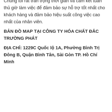
Minh
SẢN PHẨM TƯƠNG TỰ