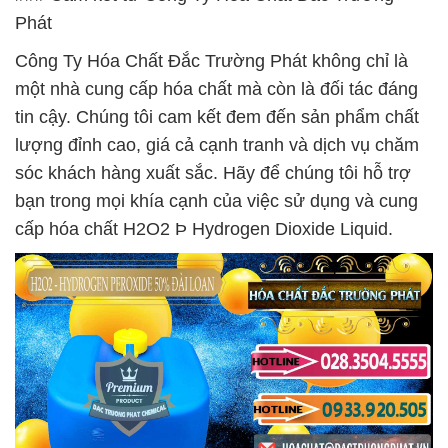
Phát
Công Ty Hóa Chất Đắc Trường Phát không chỉ là
một nhà cung cấp hóa chất mà còn là đối tác đáng
tin cậy. Chúng tôi cam kết đem đến sản phẩm chất
lượng đỉnh cao, giá cả cạnh tranh và dịch vụ chăm
sóc khách hàng xuất sắc. Hãy để chúng tôi hỗ trợ
bạn trong mọi khía cạnh của việc sử dụng và cung
cấp hóa chất H2O2 Þ Hydrogen Dioxide Liquid.