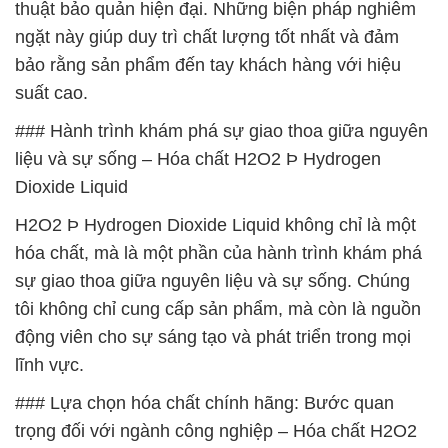
thuật bảo quản hiện đại. Những biện pháp nghiêm
ngặt này giúp duy trì chất lượng tốt nhất và đảm
bảo rằng sản phẩm đến tay khách hàng với hiệu
suất cao.
### Hành trình khám phá sự giao thoa giữa nguyên
liệu và sự sống – Hóa chất H2O2 Þ Hydrogen
Dioxide Liquid
H2O2 Þ Hydrogen Dioxide Liquid không chỉ là một
hóa chất, mà là một phần của hành trình khám phá
sự giao thoa giữa nguyên liệu và sự sống. Chúng
tôi không chỉ cung cấp sản phẩm, mà còn là nguồn
động viên cho sự sáng tạo và phát triển trong mọi
lĩnh vực.
### Lựa chọn hóa chất chính hãng: Bước quan
trọng đối với ngành công nghiệp – Hóa chất H2O2