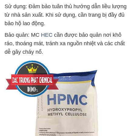
Sử dụng: Đảm bảo tuân thủ hướng dẫn liều lượng
từ nhà sản xuất. Khi sử dụng, cần trang bị đầy đủ
bảo hộ lao động.
Bảo quản: MC
HEC
cần được bảo quản nơi khô
ráo, thoáng mát, tránh xa nguồn nhiệt và các chất
dễ gây cháy nổ.