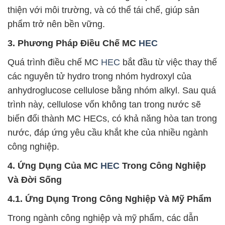
thiện với môi trường, và có thể tái chế, giúp sản
phẩm trở nên bền vững.
3. Phương Pháp Điều Chế MC
HEC
Quá trình điều chế MC
HEC
bắt đầu từ việc thay thế
các nguyên tử hydro trong nhóm hydroxyl của
anhydroglucose cellulose bằng nhóm alkyl. Sau quá
trình này, cellulose vốn không tan trong nước sẽ
biến đổi thành MC HECs, có khả năng hòa tan trong
nước, đáp ứng yêu cầu khắt khe của nhiều ngành
công nghiệp.
4. Ứng Dụng Của MC
HEC
Trong Công Nghiệp
Và Đời Sống
4.1. Ứng Dụng Trong Công Nghiệp Và Mỹ Phẩm
Trong ngành công nghiệp và mỹ phẩm, các dẫn