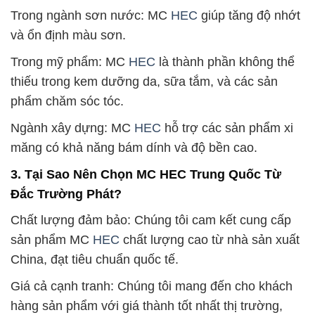
Trong ngành sơn nước: MC
HEC
giúp tăng độ nhớt
và ổn định màu sơn.
Trong mỹ phẩm: MC
HEC
là thành phần không thể
thiếu trong kem dưỡng da, sữa tắm, và các sản
phẩm chăm sóc tóc.
Ngành xây dựng: MC
HEC
hỗ trợ các sản phẩm xi
măng có khả năng bám dính và độ bền cao.
3. Tại Sao Nên Chọn MC HEC Trung Quốc Từ
Đắc Trường Phát?
Chất lượng đảm bảo: Chúng tôi cam kết cung cấp
sản phẩm MC
HEC
chất lượng cao từ nhà sản xuất
China, đạt tiêu chuẩn quốc tế.
Giá cả cạnh tranh: Chúng tôi mang đến cho khách
hàng sản phẩm với giá thành tốt nhất thị trường,