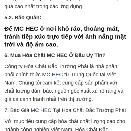
quả cao nhất trong các ứng dụng.
5.2. Bảo Quản:
Để MC HEC ở nơi khô ráo, thoáng mát,
tránh tiếp xúc trực tiếp với ánh nắng mặt
trời và độ ẩm cao.
6. Mua Hóa Chất MC HEC Ở Đâu Uy Tín?
Công ty Hóa Chất Đắc Trường Phát là nhà phân
phối chính thức MC
HEC
từ Trung Quốc tại Việt
Nam. Chúng tôi cam kết cung cấp sản phẩm với
chất lượng đảm bảo, nguồn gốc xuất xứ rõ ràng và
giá cả cạnh tranh nhất trên thị trường.
7. Báo Giá MC
HEC
Tại Hóa Chất Đắc Trường Phát
Với mục tiêu cung cấp hóa chất chất lượng cao cho
ngành công nghiệp Việt Nam, Hóa Chất Đắc