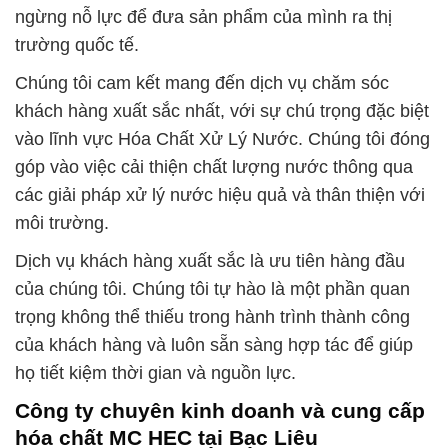
ngừng nỗ lực để đưa sản phẩm của mình ra thị
trường quốc tế.
Chúng tôi cam kết mang đến dịch vụ chăm sóc
khách hàng xuất sắc nhất, với sự chú trọng đặc biệt
vào lĩnh vực Hóa Chất Xử Lý Nước. Chúng tôi đóng
góp vào việc cải thiện chất lượng nước thông qua
các giải pháp xử lý nước hiệu quả và thân thiện với
môi trường.
Dịch vụ khách hàng xuất sắc là ưu tiên hàng đầu
của chúng tôi. Chúng tôi tự hào là một phần quan
trọng không thể thiếu trong hành trình thành công
của khách hàng và luôn sẵn sàng hợp tác để giúp
họ tiết kiệm thời gian và nguồn lực.
Công ty chuyên kinh doanh và cung cấp
hóa chất MC HEC tại Bạc Liêu