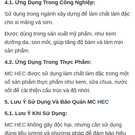
4.1. Ứng Dụng Trong Công Nghiệp:
Sử dụng trong ngành xây dựng để làm chất làm đặc
cho xi măng và sơn.
Được dùng trong sản xuất mỹ phẩm, như kem
dưỡng da, son môi, giúp tăng độ bám và làm mịn
sản phẩm.
4.2. Ứng Dụng Trong Thực Phẩm:
MC
HEC
được sử dụng làm chất làm đặc trong một
số sản phẩm thực phẩm như kem, sữa chua, nước
sốt để cải thiện cấu trúc và độ nhớt.
5. Lưu Ý Sử Dụng Và Bảo Quản MC
HEC
5.1. Lưu Ý Khi Sử Dụng:
MC
HEC
không gây độc hại, nhưng cần sử dụng
đúng liều lượng và phương pháp để đảm bảo hiệu