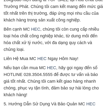
Trường Phát. Chúng tôi cam kết mang đến mức giá
tốt nhất trên thị trường, đáp ứng mọi nhu cầu của
khách hàng trong sản xuất công nghiệp.
Bên cạnh MC
HEC
, chúng tôi còn cung cấp nhiều
loại hóa chất công nghiệp khác, từ dung môi đến
hóa chất xử lý nước, với đa dạng quy cách và
chủng loại.
Liên Hệ Mua MC
HEC
Ngay Hôm Nay!
Nếu bạn cần mua MC
HEC
, hãy gọi ngay đến số
HOTLINE 028.3504.5555 để được tư vấn và báo
giá tốt nhất. Chúng tôi cam kết giao hàng nhanh
chóng, phục vụ tận tình, đảm bảo sự hài lòng cho
khách hàng!
5. Hướng Dẫn Sử Dụng Và Bảo Quản MC
HEC