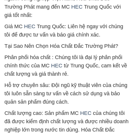
Trường Phát mang đến MC
HEC
Trung Quốc với
giá tốt nhất:
Giá MC
HEC
Trung Quốc: Liên hệ ngay với chúng
tôi để được tư vấn và báo giá chính xác.
Tại Sao Nên Chọn Hóa Chất Đắc Trường Phát?
Phân phối hóa chất : Chúng tôi là đại lý phân phối
chính thức của MC
HEC
từ Trung Quốc, cam kết về
chất lượng và giá thành rẻ.
Hỗ trợ chuyên sâu: Đội ngũ kỹ thuật viên của chúng
tôi luôn sẵn sàng tư vấn về cách sử dụng và bảo
quản sản phẩm đúng cách.
Chất lượng cao: Sản phẩm MC
HEC
của chúng tôi
đã được kiểm định chất lượng và được nhiều doanh
nghiệp lớn trong nước tin dùng. Hóa Chất Đắc