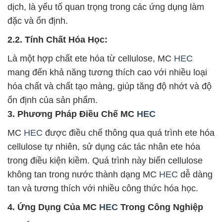
dịch, là yếu tố quan trọng trong các ứng dụng làm
đặc và ổn định.
2.2. Tính Chất Hóa Học:
Là một hợp chất ete hóa từ cellulose, MC
HEC
mang đến khả năng tương thích cao với nhiều loại
hóa chất và chất tạo màng, giúp tăng độ nhớt và độ
ổn định của sản phẩm.
3. Phương Pháp Điều Chế MC
HEC
MC
HEC
được điều chế thông qua quá trình ete hóa
cellulose tự nhiên, sử dụng các tác nhân ete hóa
trong điều kiện kiềm. Quá trình này biến cellulose
không tan trong nước thành dạng MC
HEC
dễ dàng
tan và tương thích với nhiều công thức hóa học.
4. Ứng Dụng Của MC
HEC
Trong Công Nghiệp