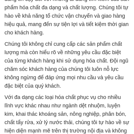
phẩm hóa chất đa dạng và chất lượng. Chúng tôi tự
hào về khả năng tổ chức vận chuyển và giao hàng
hiệu quả, mang đến sự tiện lợi và tiết kiệm thời gian
cho khách hàng.
Chúng tôi không chỉ cung cấp các sản phẩm chất
lượng mà còn hiểu rõ về những yêu cầu đặc biệt
của từng khách hàng khi sử dụng hóa chất. Đội ngũ
chăm sóc khách hàng của chúng tôi luôn nỗ lực
không ngừng để đáp ứng mọi nhu cầu và yêu cầu
đặc biệt của quý khách.
Với đa dạng các loại hóa chất phục vụ cho nhiều
lĩnh vực khác nhau như ngành dệt nhuộm, luyện
kim, khai thác khoáng sản, nông nghiệp, phân bón,
chất tẩy rửa, xử lý nước thải, chúng tôi tự hào về sự
hiện diện mạnh mẽ trên thị trường nội địa và không