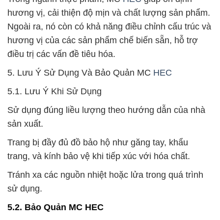
hương vị, cải thiện độ mịn và chất lượng sản phẩm.
Ngoài ra, nó còn có khả năng điều chỉnh cấu trúc và
hương vị của các sản phẩm chế biến sẵn, hỗ trợ
điều trị các vấn đề tiêu hóa.
5. Lưu Ý Sử Dụng Và Bảo Quản MC
HEC
5.1. Lưu Ý Khi Sử Dụng
Sử dụng đúng liều lượng theo hướng dẫn của nhà
sản xuất.
Trang bị đầy đủ đồ bảo hộ như găng tay, khẩu
trang, và kính bảo vệ khi tiếp xúc với hóa chất.
Tránh xa các nguồn nhiệt hoặc lửa trong quá trình
sử dụng.
5.2. Bảo Quản MC HEC