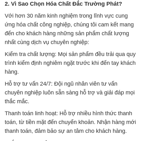
2. Vì Sao Chọn Hóa Chất Đắc Trường Phát?
Với hơn 30 năm kinh nghiệm trong lĩnh vực cung
ứng hóa chất công nghiệp, chúng tôi cam kết mang
đến cho khách hàng những sản phẩm chất lượng
nhất cùng dịch vụ chuyên nghiệp:
Kiểm tra chất lượng: Mọi sản phẩm đều trải qua quy
trình kiểm định nghiêm ngặt trước khi đến tay khách
hàng.
Hỗ trợ tư vấn 24/7: Đội ngũ nhân viên tư vấn
chuyên nghiệp luôn sẵn sàng hỗ trợ và giải đáp mọi
thắc mắc.
Thanh toán linh hoạt: Hỗ trợ nhiều hình thức thanh
toán, từ tiền mặt đến chuyển khoản. Nhận hàng mới
thanh toán, đảm bảo sự an tâm cho khách hàng.